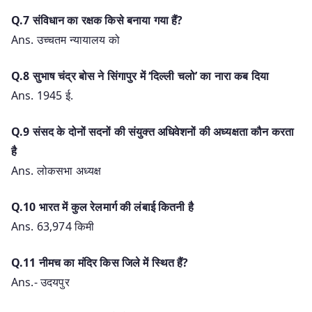
Q.7 संविधान का रक्षक किसे बनाया गया हैं?
Ans. उच्चतम न्यायालय को
Q.8 सुभाष चंद्र बोस ने सिंगापुर में ‘दिल्ली चलो’ का नारा कब दिया
Ans. 1945 ई.
Q.9 संसद के दोनों सदनों की संयुक्त अधिवेशनों की अध्यक्षता कौन करता
है
Ans. लोकसभा अध्यक्ष
Q.10 भारत में कुल रेलमार्ग की लंबाई कितनी है
Ans. 63,974 किमी
Q.11 नीमच का मंदिर किस जिले में स्थित हैं?
Ans.- उदयपुर