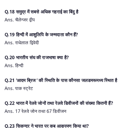
Q.18 समुद्र में सबसे अधिक गहराई का बिंदु है
Ans. चैलेन्जर द्वीप
Q.19 हिन्दी में आशुलिपि के जन्मदाता कौन हैं?
Ans. राधेलाल द्विवेदी
Q.20 भारतीय संघ की राजभाषा क्या है?
Ans. हिन्दी
Q.21 ‘आदम ब्रिज ‘ की स्थिति के पास कौनसा जलडमरूमध्य स्थित है
Ans. पाक स्ट्रेट
Q.22 भारत में रेलवे जोनों तथा रेलवे डिवीजनों की संख्या कितनी हैं?
Ans. 17 रेलवे जोन तथा 67 डिवीजन
Q.23 सिकन्दर ने भारत पर कब आक्रमण किया था?