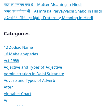
मैटर का मतलब क्या है | Matter Meaning in Hindi
आम्र का पर्यायवाची | Aamra ka Paryayvachi Shabd in Hindi
फ्रेटरनिटी मीनिंग इन हिंदी | Fraternity Meaning in Hindi
Categories
12 Zodiac Name
16 Mahajanapadas
Act 1955
Adjective and Types of Adjective
Administration in Delhi Sultanate
Adverb and Types of Adverb
After
Alphabet Chart
An