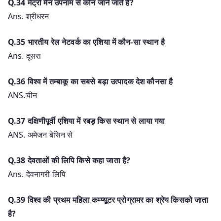
Q.34 मेट्रो मैन उपनाम से कौन जाने जाते हैं?
Ans. श्रीधरन
Q.35 भारतीय रेल नेटवर्क का एशिया में कौन-सा स्थान है
Ans. दूसरा
Q.36 विश्व में तम्बाकू का सबसे बड़ा उत्पादक देश कौनसा है
ANS.चीन
Q.37 दक्षिणीपूर्वी एशिया में रबड़ किस स्थान से लाया गया
ANS. अमेजन बेसिन से
Q.38 देवताओं की लिपि किसे कहा जाता है?
Ans. देवनागरी लिपि
Q.39 विश्व की प्रथम महिला कम्प्यूटर प्रोग्रामर का श्रेय किसको जाता
है?