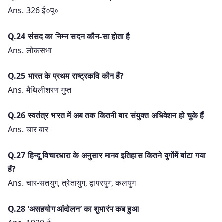
Ans. 326 ई०पू०
Q.24 संसद का निम्न सदन कौन-सा होता है
Ans. लोकसभा
Q.25 भारत के प्रथम राष्ट्रकवि कौन हैं?
Ans. मैथिलीशरण गुप्त
Q.26 स्वतंत्र भारत में अब तक कितनी बार संयुक्त अधिवेशन हो चुके हैं
Ans. चार बार
Q.27 हिन्दू विचारधारा के अनुसार मानव इतिहास कितने युगोंमें बांटा गया
हैं?
Ans. चार-सतयुग, त्रेतायुग, द्वापरयुग, कलयुग
Q.28 ‘असहयोग आंदोलन’ का शुभारंभ कब हुआ