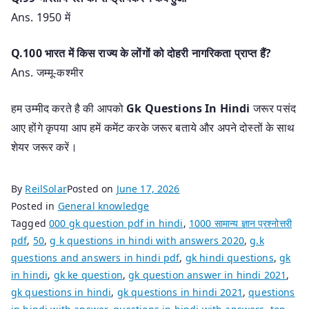
Ans. 1950 में
Q.100 भारत में किस राज्य के लोंगों को दोहरी नागरिकता प्राप्त हैं?
Ans. जम्मू-कश्मीर
हम उम्मीद करते है की आपको
Gk Questions In Hindi
जरूर पसंद
आए होंगे कृपया आप हमें कमेंट करके जरूर बताये और अपने दोस्तों के साथ
शेयर जरूर करें।
By
ReilSolar
Posted on
June 17, 2026
Posted in
General knowledge
Tagged
000 gk question pdf in hindi
,
1000 सामान्य ज्ञान प्रश्नोत्तरी
pdf
,
50
,
g k questions in hindi with answers 2020
,
g.k
questions and answers in hindi pdf
,
gk hindi questions
,
gk
in hindi
,
gk ke question
,
gk question answer in hindi 2021
,
gk questions in hindi
,
gk questions in hindi 2021
,
questions