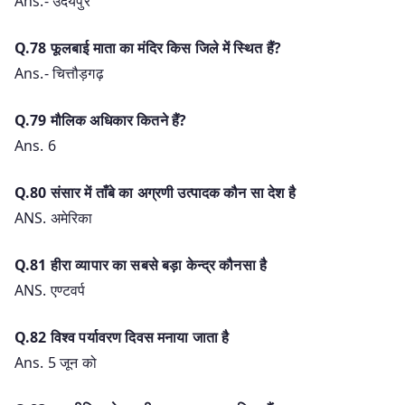
Ans.- उदयपुर
Q.78 फूलबाई माता का मंदिर किस जिले में स्थित हैं?
Ans.- चित्तौड़गढ़
Q.79 मौलिक अधिकार कितने हैं?
Ans. 6
Q.80 संसार में ताँबे का अग्रणी उत्पादक कौन सा देश है
ANS. अमेरिका
Q.81 हीरा व्यापार का सबसे बड़ा केन्द्र कौनसा है
ANS. एण्टवर्प
Q.82 विश्व पर्यावरण दिवस मनाया जाता है
Ans. 5 जून को