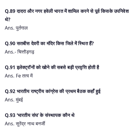
Q.89 दादरा और नगर हवेली भारत में शामिल करने से पूर्व किसके उपनिवेश
थे?
Ans. पुर्तगाल
Q.90 सतबीस देवरी का मंदिर किस जिले में स्थित हैं?
Ans.- चित्तौड़गढ़
Q.91 इलेक्ट्रॉनों को खोने की सबसे बड़ी प्रवृत्ति होती है
Ans. Fe तत्व में
Q.92 भारतीय राष्ट्रीय कांग्रेस की प्रथम बैठक कहाँ हुई
Ans. मुंबई
Q.93 ‘भारतीय संघ’ के संस्थापक कौन थे
Ans. सुरेंद्र नाथ बनर्जी