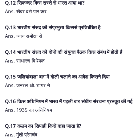
Q.12 सिकन्दर किस रास्ते से भारत आया था?
Ans. खैबर दर्रा पार कर
Q.13 भारतीय संसद की संप्रभुत्ता किससे प्रतिबंधित है
Ans. न्याय समीक्षा से
Q.14 भारतीय संसद की दोनों की संयुक्त बैठक किस संबंध में होती है
Ans. साधारण विधेयक
Q.15 जलियांवाला बाग में गोली चलाने का आदेश किसने दिया
Ans. जनरल ओ. डायर ने
Q.16 किस अधिनियम में भारत में पहली बार संघीय संरचना प्रस्तुत की गई
Ans. 1935 का अधिनियम
Q.17 कलम का सिपाही किसे कहा जाता है?
Ans. मुंशी प्रेमचंद