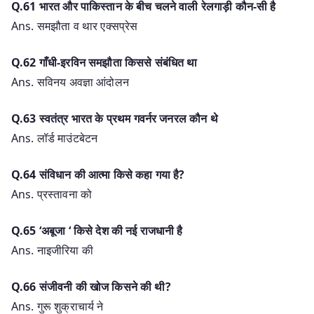
Q.61 भारत और पाकिस्तान के बीच चलने वाली रेलगाड़ी कौन-सी है
Ans. समझौता व थार एक्सप्रेस
Q.62 गाँधी-इरविन समझौता किससे संबंधित था
Ans. सविनय अवज्ञा आंदोलन
Q.63 स्वतंत्र भारत के प्रथम गवर्नर जनरल कौन थे
Ans. लॉर्ड माउंटबेटन
Q.64 संविधान की आत्मा किसे कहा गया है?
Ans. प्रस्तावना को
Q.65 ‘अबूजा ‘ किसे देश की नई राजधानी है
Ans. नाइजीरिया की
Q.66 संजीवनी की खोज किसने की थी?
Ans. गुरू शुक्राचार्य ने