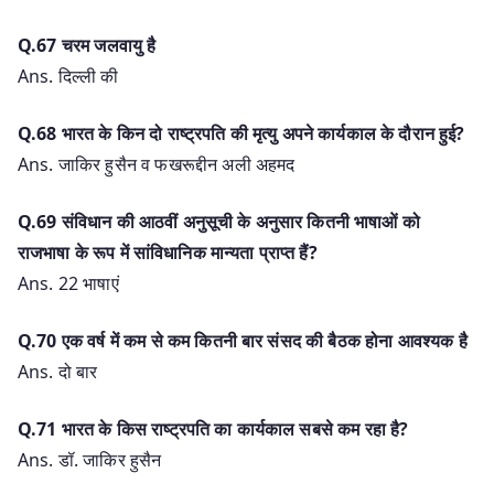
Q.67 चरम जलवायु है
Ans. दिल्ली की
Q.68 भारत के किन दो राष्ट्रपति की मृत्यु अपने कार्यकाल के दौरान हुई?
Ans. जाकिर हुसैन व फखरूद्दीन अली अहमद
Q.69 संविधान की आठवीं अनुसूची के अनुसार कितनी भाषाओं को
राजभाषा के रूप में सांविधानिक मान्यता प्राप्त हैं?
Ans. 22 भाषाएं
Q.70 एक वर्ष में कम से कम कितनी बार संसद की बैठक होना आवश्यक है
Ans. दो बार
Q.71 भारत के किस राष्ट्रपति का कार्यकाल सबसे कम रहा है?
Ans. डॉ. जाकिर हुसैन