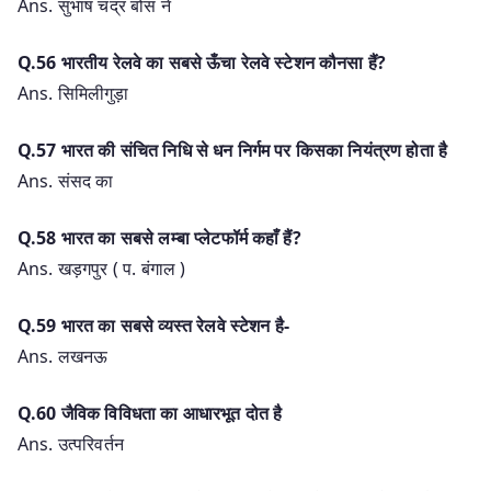
Ans. सुभाष चंद्र बोस ने
Q.56 भारतीय रेलवे का सबसे ऊँचा रेलवे स्टेशन कौनसा हैं?
Ans. सिमिलीगुड़ा
Q.57 भारत की संचित निधि से धन निर्गम पर किसका नियंत्रण होता है
Ans. संसद का
Q.58 भारत का सबसे लम्बा प्लेटफॉर्म कहाँ हैं?
Ans. खड़गपुर ( प. बंगाल )
Q.59 भारत का सबसे व्यस्त रेलवे स्टेशन है-
Ans. लखनऊ
Q.60 जैविक विविधता का आधारभूत दोत है
Ans. उत्परिवर्तन