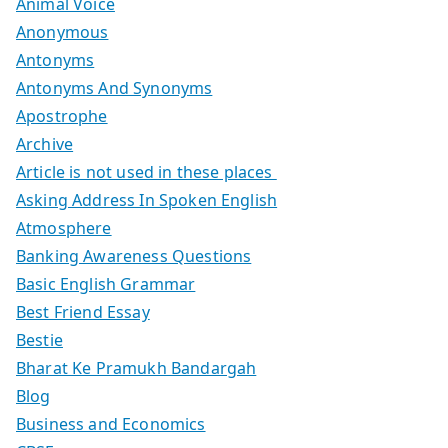
Animal Voice
Anonymous
Antonyms
Antonyms And Synonyms
Apostrophe
Archive
Article is not used in these places
Asking Address In Spoken English
Atmosphere
Banking Awareness Questions
Basic English Grammar
Best Friend Essay
Bestie
Bharat Ke Pramukh Bandargah
Blog
Business and Economics