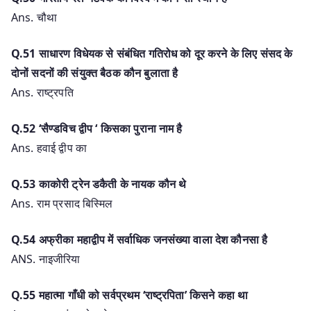
Ans. चौथा
Q.51 साधारण विधेयक से संबंधित गतिरोध को दूर करने के लिए संसद के
दोनों सदनों की संयुक्त बैठक कौन बुलाता है
Ans. राष्ट्रपति
Q.52 ‘सैण्डविच द्वीप ‘ किसका पुराना नाम है
Ans. हवाई द्वीप का
Q.53 काकोरी ट्रेन डकैती के नायक कौन थे
Ans. राम प्रसाद बिस्मिल
Q.54 अफ्रीका महाद्वीप में सर्वाधिक जनसंख्या वाला देश कौनसा है
ANS. नाइजीरिया
Q.55 महात्मा गाँधी को सर्वप्रथम ‘राष्ट्रपिता’ किसने कहा था