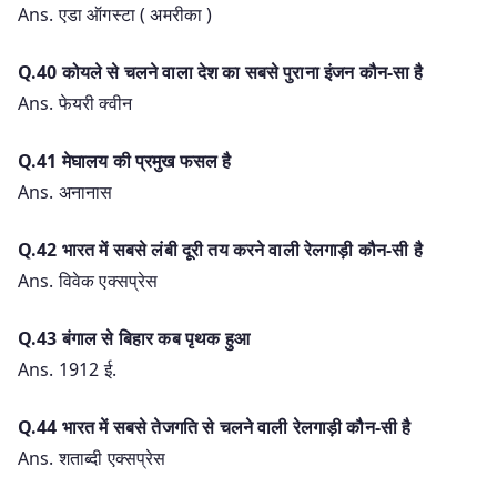
Ans. एडा ऑगस्टा ( अमरीका )
Q.40 कोयले से चलने वाला देश का सबसे पुराना इंजन कौन-सा है
Ans. फेयरी क्वीन
Q.41 मेघालय की प्रमुख फसल है
Ans. अनानास
Q.42 भारत में सबसे लंबी दूरी तय करने वाली रेलगाड़ी कौन-सी है
Ans. विवेक एक्सप्रेस
Q.43 बंगाल से बिहार कब पृथक हुआ
Ans. 1912 ई.
Q.44 भारत में सबसे तेजगति से चलने वाली रेलगाड़ी कौन-सी है
Ans. शताब्दी एक्सप्रेस