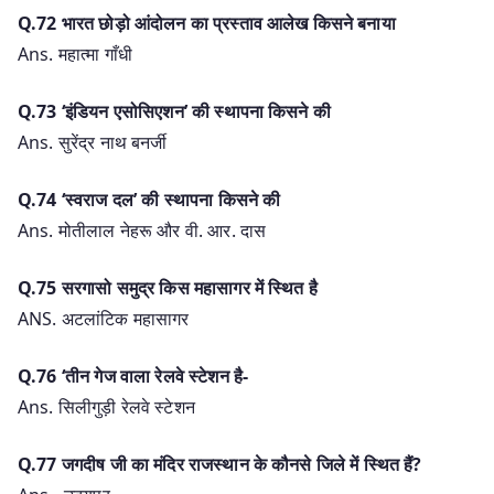
Q.72 भारत छोड़ो आंदोलन का प्रस्ताव आलेख किसने बनाया
Ans. महात्मा गाँधी
Q.73 ‘इंडियन एसोसिएशन’ की स्थापना किसने की
Ans. सुरेंद्र नाथ बनर्जी
Q.74 ‘स्वराज दल’ की स्थापना किसने की
Ans. मोतीलाल नेहरू और वी. आर. दास
Q.75 सरगासो समुद्र किस महासागर में स्थित है
ANS. अटलांटिक महासागर
Q.76 ‘तीन गेज वाला रेलवे स्टेशन है-
Ans. सिलीगुड़ी रेलवे स्टेशन
Q.77 जगदीष जी का मंदिर राजस्थान के कौनसे जिले में स्थित हैं?