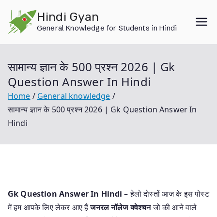
Skip
Hindi Gyan
to
General Knowledge for Students in Hindi
content
सामान्य ज्ञान के 500 प्रश्न 2026 | Gk
Question Answer In Hindi
Home
General knowledge
सामान्य ज्ञान के 500 प्रश्न 2026 | Gk Question Answer In
Hindi
Gk Question Answer In Hindi
– हेलो दोस्तों आज के इस पोस्ट
में हम आपके लिए लेकर आए हैं
जनरल नॉलेज क्वेश्चन
जो की आने वाले