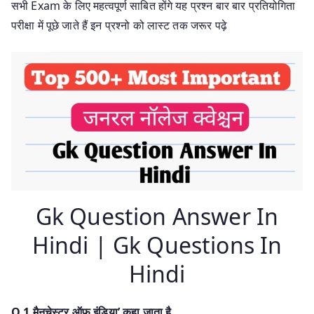
सभी Exam के लिए महत्वपूर्ण साबित होंगे यह प्रश्न बार बार प्रतियोगिता
परीक्षा में पूछे जाते हैं इन प्रश्नो को लास्ट तक जरूर पढ़े
Gk Question Answer In
Hindi | Gk Questions In
Hindi
Q.1 मैनचेस्टर ऑफ इंडिया’ कहा जाता है