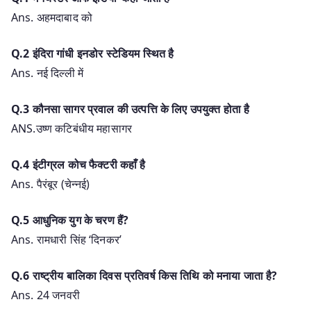
Ans. अहमदाबाद को
Q.2 इंदिरा गांधी इनडोर स्टेडियम स्थित है
Ans. नई दिल्ली में
Q.3 कौनसा सागर प्रवाल की उत्पत्ति के लिए उपयुक्त होता है
ANS.उष्ण कटिबंधीय महासागर
Q.4 इंटीग्रल कोच फैक्टरी कहाँ है
Ans. पैरंबूर (चेन्नई)
Q.5 आधुनिक युग के चरण हैं?
Ans. रामधारी सिंह ‘दिनकर’
Q.6 राष्ट्रीय बालिका दिवस प्रतिवर्ष किस तिथि को मनाया जाता है?
Ans. 24 जनवरी