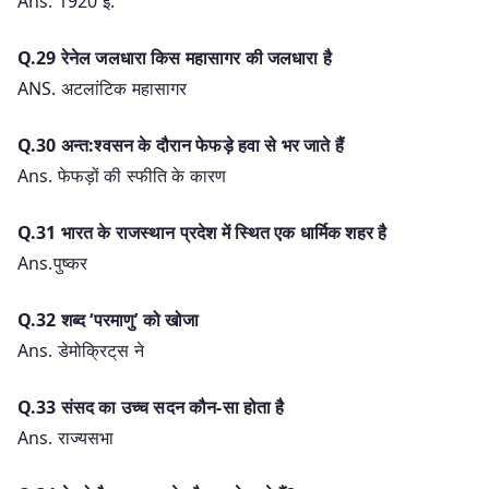
Ans. 1920 ई.
Q.29 रेनेल जलधारा किस महासागर की जलधारा है
ANS. अटलांटिक महासागर
Q.30 अन्त:श्वसन के दौरान फेफड़े हवा से भर जाते हैं
Ans. फेफड़ों की स्फीति के कारण
Q.31 भारत के राजस्थान प्रदेश में स्थित एक धार्मिक शहर है
Ans.पुष्कर
Q.32 शब्द ‘परमाणु’ को खोजा
Ans. डेमोक्रिट्‌स ने
Q.33 संसद का उच्च सदन कौन-सा होता है
Ans. राज्यसभा