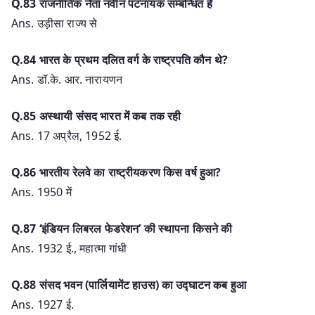
Q.83 राजनीतिक नेता नवीन पटनायक सम्बन्धित हैं
Ans. उड़ीसा राज्य से
Q.84 भारत के प्रथम दलित वर्ग के राष्ट्रपति कौन थे?
Ans. डॉ.के. आर. नारायणन
Q.85 अस्थायी संसद भारत में कब तक रही
Ans. 17 अप्रैल, 1952 ई.
Q.86 भारतीय रेलवे का राष्ट्रीयकरण किस वर्ष हुआ?
Ans. 1950 में
Q.87 ‘इंडियन लिबरल फेडरेशन’ की स्थापना किसने की
Ans. 1932 ई., महात्मा गांधी
Q.88 संसद भवन (पार्लियामेंट हाउस) का उद्घाटन कब हुआ
Ans. 1927 ई.