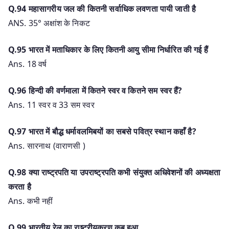
Q.94 महासागरीय जल की कितनी सर्वाधिक लवणता पायी जाती है
ANS. 35° अक्षांश के निकट
Q.95 भारत में मताधिकार के लिए कितनी आयु सीमा निर्धारित की गई हैं
Ans. 18 वर्ष
Q.96 हिन्दी की वर्णमाला में कितने स्वर व कितने सम स्वर हैं?
Ans. 11 स्वर व 33 सम स्वर
Q.97 भारत में बौद्ध धर्मावलमिबयों का सबसे पवित्र स्थान कहाँ है?
Ans. सारनाथ (वाराणसी )
Q.98 क्या राष्ट्रपति या उपराष्ट्रपति कभी संयुक्त अधिवेशनों की अध्यक्षता
करता है
Ans. कभी नहीं
Q.99 भारतीय रेल का राष्ट्रीयकरण कब हुआ