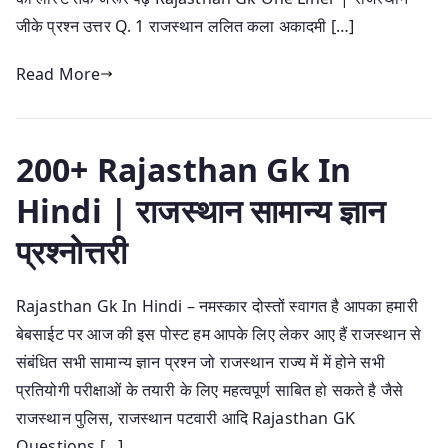
जीके प्रश्न उत्तर Q. 1 राजस्थान ललित कला अकादमी […]
Read More
200+ Rajasthan Gk In
Hindi | राजस्थान सामान्य ज्ञान
प्रश्नोत्तरी
Rajasthan Gk In Hindi – नमस्कार दोस्तों स्वागत है आपका हमारी
बेबसाईट पर आज की इस पोस्ट हम आपके लिए लेकर आए हैं राजस्थान से
संबंधित सभी सामान्य ज्ञान प्रश्न जो राजस्थान राज्य में में होने सभी
प्रतियोगी परीक्षाओं के तयारी के लिए महत्वपूर्ण साबित हो सकते है जैसे
राजस्थान पुलिस, राजस्थान पटवारी आदि Rajasthan GK
Questions […]