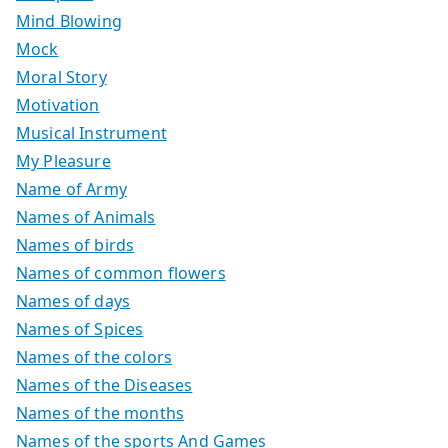
Mind Blowing
Mock
Moral Story
Motivation
Musical Instrument
My Pleasure
Name of Army
Names of Animals
Names of birds
Names of common flowers
Names of days
Names of Spices
Names of the colors
Names of the Diseases
Names of the months
Names of the sports And Games