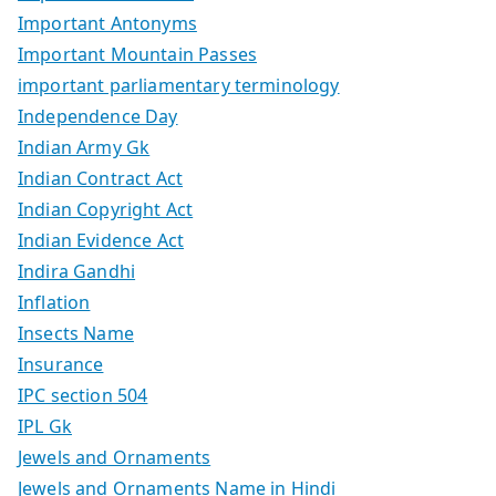
Important Antonyms
Important Mountain Passes
important parliamentary terminology
Independence Day
Indian Army Gk
Indian Contract Act
Indian Copyright Act
Indian Evidence Act
Indira Gandhi
Inflation
Insects Name
Insurance
IPC section 504
IPL Gk
Jewels and Ornaments
Jewels and Ornaments Name in Hindi