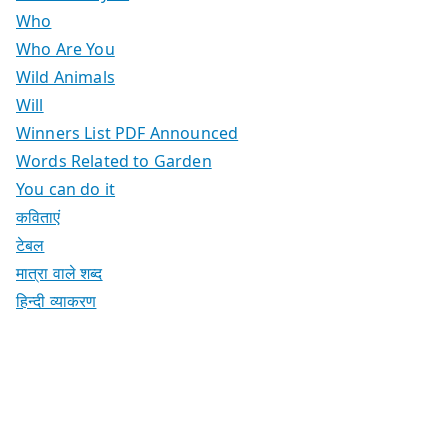
Who
Who Are You
Wild Animals
Will
Winners List PDF Announced
Words Related to Garden
You can do it
कविताएं
टेबल
मात्रा वाले शब्द
हिन्दी व्याकरण