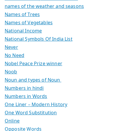
names of the weather and seasons
Names of Trees
Names of Vegetables
National Income
National Symbols Of India List
Never
No Need
Nobel Peace Prize winner
Noob
Noun and types of Noun
Numbers in hindi
Numbers in Words
One Liner – Modern History
One Word Substitution
Online
Opposite Words