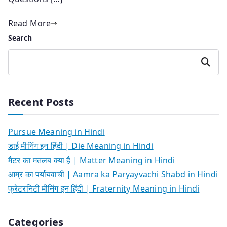
Read More
Search
Search
Recent Posts
Pursue Meaning in Hindi
डाई मीनिंग इन हिंदी | Die Meaning in Hindi
मैटर का मतलब क्या है | Matter Meaning in Hindi
आम्र का पर्यायवाची | Aamra ka Paryayvachi Shabd in Hindi
फ्रेटरनिटी मीनिंग इन हिंदी | Fraternity Meaning in Hindi
Categories