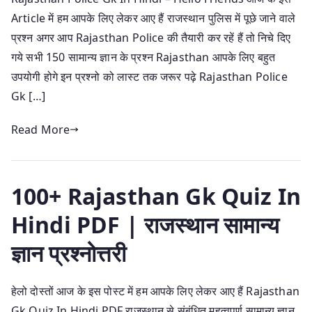
Article में हम आपके लिए लेकर आए हैं राजस्थान पुलिस में पूछे जाने वाले
प्रश्न अगर आप Rajasthan Police की तैयारी कर रहें हैं तो निचे दिए
गये सभी 150 सामान्य ज्ञान के प्रश्न Rajasthan आपके लिए बहुत
उपयोगी होगे इन प्रश्नो को लास्ट तक जरूर पढ़े Rajasthan Police
Gk […]
Read More
100+ Rajasthan Gk Quiz In
Hindi PDF | राजस्थान सामान्य
ज्ञान प्रश्नोत्तरी
हेलो दोस्तों आज के इस पोस्ट में हम आपके लिए लेकर आए हैं Rajasthan
Gk Quiz In Hindi PDF राजस्थान से संबंधित महत्वपूर्ण सामान्य ज्ञान