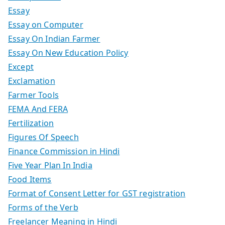
Essay
Essay on Computer
Essay On Indian Farmer
Essay On New Education Policy
Except
Exclamation
Farmer Tools
FEMA And FERA
Fertilization
Figures Of Speech
Finance Commission in Hindi
Five Year Plan In India
Food Items
Format of Consent Letter for GST registration
Forms of the Verb
Freelancer Meaning in Hindi