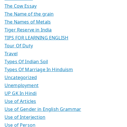
The Cow Essay
The Name of the grain
The Names of Metals
Tiger Reserve in India
TIPS FOR LEARNING ENGLISH
Tour Of Duty
Travel
Types Of Indian Soil
Types Of Marriage In Hinduism
Uncategorized
Unemployment
UP GK In Hindi
Use of Articles
Use of Gender in English Grammar
Use of Interjection
Use of Person