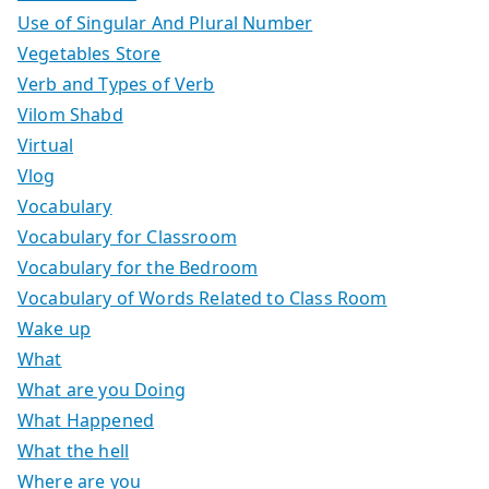
Use of Singular And Plural Number
Vegetables Store
Verb and Types of Verb
Vilom Shabd
Virtual
Vlog
Vocabulary
Vocabulary for Classroom
Vocabulary for the Bedroom
Vocabulary of Words Related to Class Room
Wake up
What
What are you Doing
What Happened
What the hell
Where are you