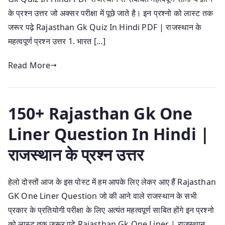
के प्रश्न उत्तर जो अक्सर परीक्षा में पूछे जाते है। इन प्रश्नो को लास्ट तक
जरूर पढ़े Rajasthan Gk Quiz In Hindi PDF | राजस्थान के
महत्वपूर्ण प्रश्न उत्तर 1. भारत […]
Read More
150+ Rajasthan Gk One
Liner Question In Hindi |
राजस्थान के प्रश्न उत्तर
हेलो दोस्तों आज के इस पोस्ट में हम आपके लिए लेकर आए हैं Rajasthan
GK One Liner Question जो की आने वाले राजस्थान के सभी
प्रकार के प्रतियोगी परीक्षा के लिए अत्यंत महत्वपूर्ण साबित होंगे इन प्रश्नो
को लास्ट तक जरूर पढ़े Rajasthan Gk One Liner | राजस्थान