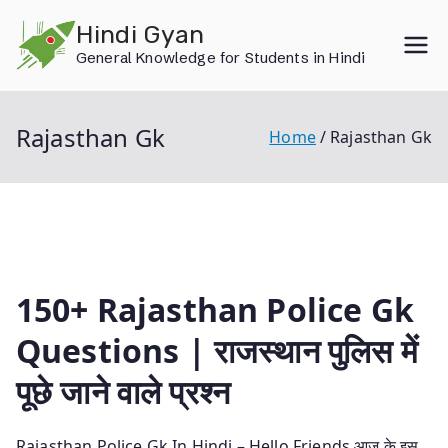
Skip
Hindi Gyan
to
General Knowledge for Students in Hindi
content
Rajasthan Gk
Home
Rajasthan Gk
150+ Rajasthan Police Gk
Questions | राजस्थान पुलिस में
पूछे जाने वाले प्रश्न
Rajasthan Police Gk In Hindi – Hello Friends आज के इस