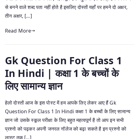
से बनने वाले शब्द पता नहीं होते है इसलिए दोस्तों यहाँ पर हमने दो अक्षर,
तीन अक्षर, […]
Read More
Gk Question For Class 1
In Hindi | कक्षा 1 के बच्चों के
लिए सामान्य ज्ञान
हेलो दोस्तों आज के इस पोस्ट में हम आपके लिए लेकर आए हैं Gk
Question For Class 1 In Hindi कक्षा 1 के बच्चों के लिए सामान्य
ज्ञान जो उसके स्कूल परीक्षा के लिए बहुत महत्वपूर्ण है तो आप इन सभी
प्रश्नो को पढ़कर अपनी जनरल नॉलेज को बढ़ा सकते है इन प्रश्नो को
लास्ट तक […]