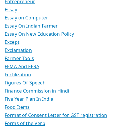
Entrepreneur
Essay
Essay on Computer
Essay On Indian Farmer
Essay On New Education Policy
Except
Exclamation
Farmer Tools
FEMA And FERA
Fertilization
Figures Of Speech
Finance Commission in Hindi
Five Year Plan In India
Food Items
Format of Consent Letter for GST registration
Forms of the Verb