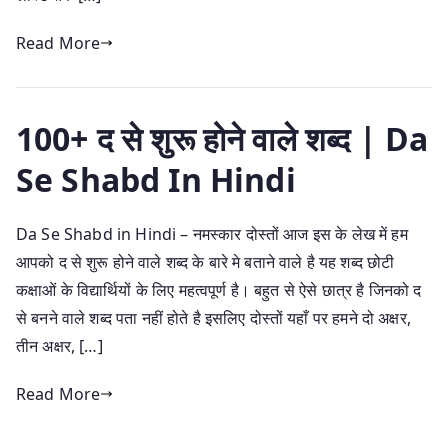
Read More
100+ द से शुरू होने वाले शब्द | Da
Se Shabd In Hindi
Da Se Shabd in Hindi – नमस्कार दोस्तों आज इस के लेख में हम
आपको द से शुरू होने वाले शब्द के बारे मे बताने वाले है यह शब्द छोटी
कक्षाओं के विद्यार्थियों के लिए महत्वपूर्ण है। बहुत से ऐसे छात्र है जिनको द
से बनने वाले शब्द पता नहीं होते है इसलिए दोस्तों यहाँ पर हमने दो अक्षर,
तीन अक्षर, […]
Read More