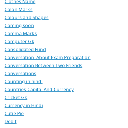
Clothes Name
Colon Marks
Colours and Shapes
Coming soon
Comma Marks
Computer Gk
Consolidated Fund
Conversation About Exam Preparation
Conversation Between Two Friends
Conversations
Counting in hindi
Countries Capital And Currency
Cricket Gk
Currency in Hindi
Cutie Pie
Debit