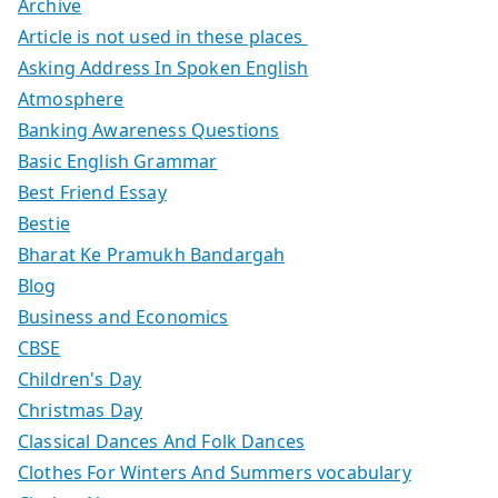
Archive
Article is not used in these places
Asking Address In Spoken English
Atmosphere
Banking Awareness Questions
Basic English Grammar
Best Friend Essay
Bestie
Bharat Ke Pramukh Bandargah
Blog
Business and Economics
CBSE
Children's Day
Christmas Day
Classical Dances And Folk Dances
Clothes For Winters And Summers vocabulary