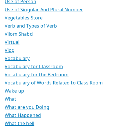
Use of Person
Use of Singular And Plural Number
Vegetables Store
Verb and Types of Verb
Vilom Shabd
Virtual
Vlog
Vocabulary
Vocabulary for Classroom
Vocabulary for the Bedroom
Vocabulary of Words Related to Class Room
Wake up
What
What are you Doing
What Happened
What the hell