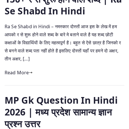
Se Shabd In Hindi
Ra Se Shabd in Hindi – नमस्कार दोस्तों आज इस के लेख में हम
आपको र से शुरू होने वाले शब्द के बारे मे बताने वाले है यह शब्द छोटी
कक्षाओं के विद्यार्थियों के लिए महत्वपूर्ण है। बहुत से ऐसे छात्र है जिनको र
से बनने वाले शब्द पता नहीं होते है इसलिए दोस्तों यहाँ पर हमने दो अक्षर,
तीन अक्षर, […]
Read More
MP Gk Question In Hindi
2026 | मध्य प्रदेश सामान्य ज्ञान
प्रश्न उत्तर