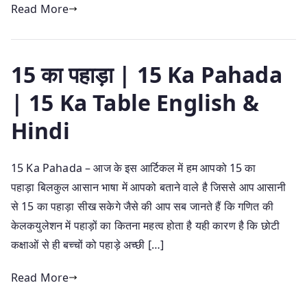
Read More
15 का पहाड़ा | 15 Ka Pahada
| 15 Ka Table English &
Hindi
15 Ka Pahada – आज के इस आर्टिकल में हम आपको 15 का
पहाड़ा बिलकुल आसान भाषा में आपको बताने वाले है जिससे आप आसानी
से 15 का पहाड़ा सीख सकेगे जैसे की आप सब जानते हैं कि गणित की
केलकयुलेशन में पहाड़ों का कितना महत्व होता है यही कारण है कि छोटी
कक्षाओं से ही बच्चों को पहाड़े अच्छी […]
Read More