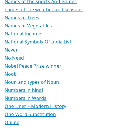
Names of the sports And Games
names of the weather and seasons
Names of Trees
Names of Vegetables
National Income
National Symbols Of India List
Never
No Need
Nobel Peace Prize winner
Noob
Noun and types of Noun
Numbers in hindi
Numbers in Words
One Liner – Modern History
One Word Substitution
Online