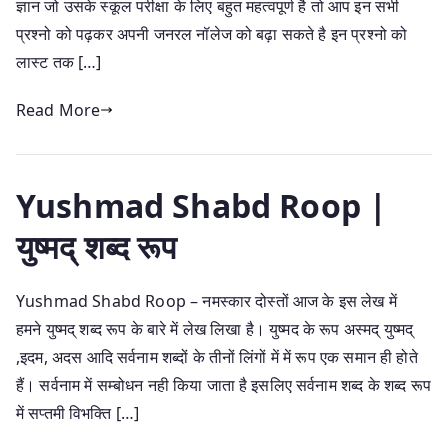
ज्ञान जो उसके स्कूल परीक्षा के लिए बहुत महत्वपूर्ण है तो आप इन सभी
प्रश्नो को पढ़कर अपनी जनरल नॉलेज को बढ़ा सकते है इन प्रश्नो को
लास्ट तक […]
Read More
Yushmad Shabd Roop |
युष्मद् शब्द रूप
Yushmad Shabd Roop – नमस्कार दोस्तों आज के इस लेख में
हमने युष्मद् शब्द रूप के बारे में लेख लिखा है। युष्मद के रूप अस्मद् युष्मद्
,इदम, अदस आदि सर्वनाम शब्दों के तीनों लिंगों में में रूप एक समान ही होते
हैं। सर्वनाम में सम्बोधन नही किया जाता है इसलिए सर्वनाम शब्द के शब्द रूप
में सप्तमी विभक्ति […]