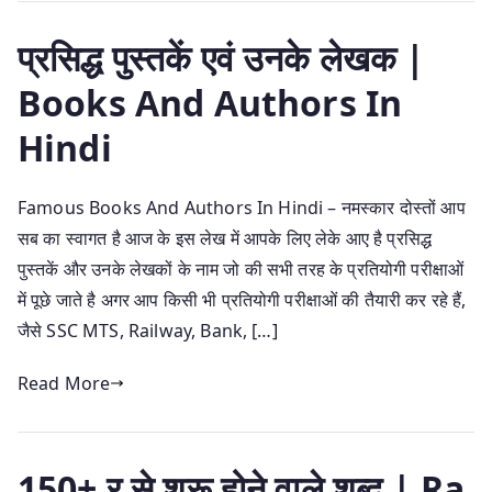
प्रसिद्ध पुस्तकें एवं उनके लेखक |
Books And Authors In
Hindi
Famous Books And Authors In Hindi – नमस्कार दोस्तों आप
सब का स्वागत है आज के इस लेख में आपके लिए लेके आए है प्रसिद्ध
पुस्तकें और उनके लेखकों के नाम जो की सभी तरह के प्रतियोगी परीक्षाओं
में पूछे जाते है अगर आप किसी भी प्रतियोगी परीक्षाओं की तैयारी कर रहे हैं,
जैसे SSC MTS, Railway, Bank, […]
Read More
150+ र से शुरू होने वाले शब्द | Ra