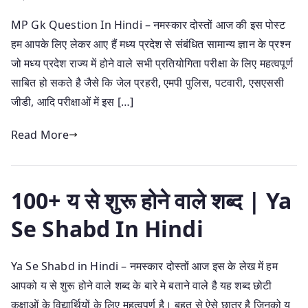
MP Gk Question In Hindi – नमस्कार दोस्तों आज की इस पोस्ट
हम आपके लिए लेकर आए हैं मध्य प्रदेश से संबंधित सामान्य ज्ञान के प्रश्न
जो मध्य प्रदेश राज्य में होने वाले सभी प्रतियोगिता परीक्षा के लिए महत्वपूर्ण
साबित हो सकते है जैसे कि जेल प्रहरी, एमपी पुलिस, पटवारी, एसएससी
जीडी, आदि परीक्षाओं में इस […]
Read More
100+ य से शुरू होने वाले शब्द | Ya
Se Shabd In Hindi
Ya Se Shabd in Hindi – नमस्कार दोस्तों आज इस के लेख में हम
आपको य से शुरू होने वाले शब्द के बारे मे बताने वाले है यह शब्द छोटी
कक्षाओं के विद्यार्थियों के लिए महत्वपूर्ण है। बहुत से ऐसे छात्र है जिनको य