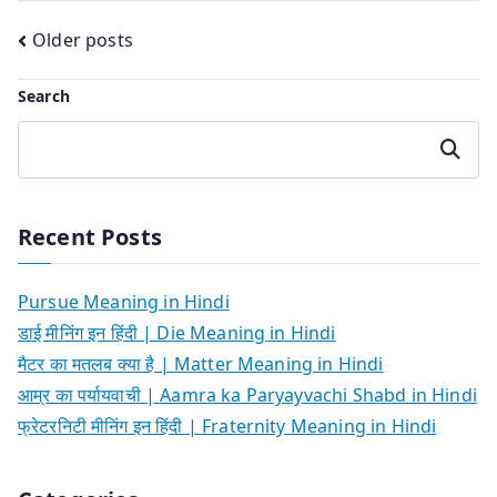
Posts
Older posts
navigation
Search
Search
Recent Posts
Pursue Meaning in Hindi
डाई मीनिंग इन हिंदी | Die Meaning in Hindi
मैटर का मतलब क्या है | Matter Meaning in Hindi
आम्र का पर्यायवाची | Aamra ka Paryayvachi Shabd in Hindi
फ्रेटरनिटी मीनिंग इन हिंदी | Fraternity Meaning in Hindi