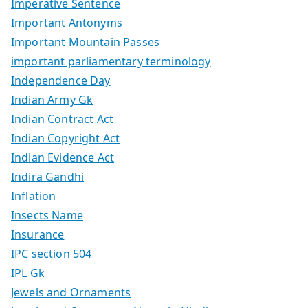
Imperative Sentence
Important Antonyms
Important Mountain Passes
important parliamentary terminology
Independence Day
Indian Army Gk
Indian Contract Act
Indian Copyright Act
Indian Evidence Act
Indira Gandhi
Inflation
Insects Name
Insurance
IPC section 504
IPL Gk
Jewels and Ornaments