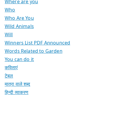
Where are you
Who
Who Are You
Wild Animals
Will
Winners List PDF Announced
Words Related to Garden
You can do it
कविताएं
टेबल
मात्रा वाले शब्द
हिन्दी व्याकरण