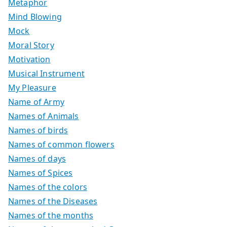
Metaphor
Mind Blowing
Mock
Moral Story
Motivation
Musical Instrument
My Pleasure
Name of Army
Names of Animals
Names of birds
Names of common flowers
Names of days
Names of Spices
Names of the colors
Names of the Diseases
Names of the months