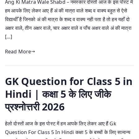
Ang Ki Matra Wale Shabd – नमस्कार दोस्तों आज के इस पोस्ट में
हम आपके लिए लेकर आए हैं अं की मात्रा वाले शब्द व वाक्य बहुत से ऐसे
विद्याथीँ है जिनको अं की मात्रा के शब्द व वाक्य नही पता है तो हम यहाँ दो
अक्षर वाले, तीन अक्षर वाले, चार अक्षर वाले व पाँच अक्षर वाले अं की मात्रा
[…]
Read More
GK Question for Class 5 in
Hindi | कक्षा 5 के लिए जीके
प्रश्नोत्तरी 2026
हेलो दोस्तों आज के इस पोस्ट में हम आपके लिए लेकर आए हैं Gk
Question For Class 5 In Hindi कक्षा 5 के बच्चों के लिए सामान्य