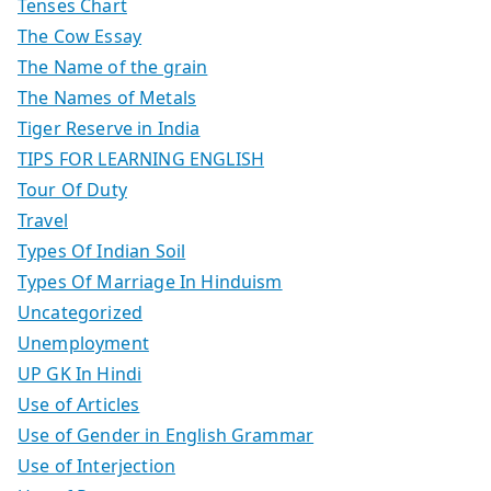
Tenses Chart
The Cow Essay
The Name of the grain
The Names of Metals
Tiger Reserve in India
TIPS FOR LEARNING ENGLISH
Tour Of Duty
Travel
Types Of Indian Soil
Types Of Marriage In Hinduism
Uncategorized
Unemployment
UP GK In Hindi
Use of Articles
Use of Gender in English Grammar
Use of Interjection