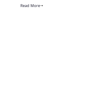
Read More