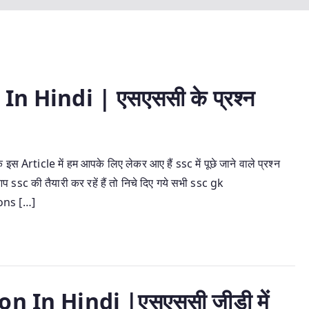
 Hindi | एसएससी के प्रश्न
icle में हम आपके लिए लेकर आए हैं ssc में पूछे जाने वाले प्रश्न
गर आप ssc की तैयारी कर रहें हैं तो निचे दिए गये सभी ssc gk
ons […]
 In Hindi |एसएससी जीडी में