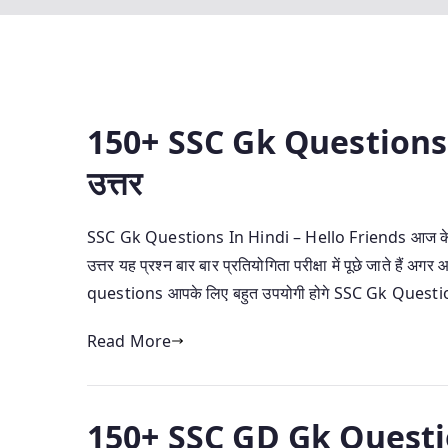
150+ SSC Gk Questions In
उत्तर
SSC Gk Questions In Hindi – Hello Friends आज के इस Art
उत्तर यह प्रश्न बार बार प्रतियोगिता परीक्षा में पूछे जाते हैं अ
questions आपके लिए बहुत उपयोगी होगे SSC Gk Questi
Read More
150+ SSC GD Gk Question