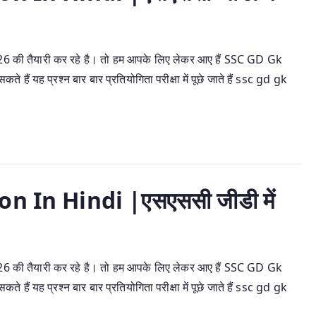
26 की तैयारी कर रहे है। तो हम आपके लिए लेकर आए हैं SSC GD Gk
ं यह प्रश्न बार बार प्रतियोगिता परीक्षा में पूछे जाते हैं ssc gd gk
 In Hindi |एसएससी जीडी में
26 की तैयारी कर रहे है। तो हम आपके लिए लेकर आए हैं SSC GD Gk
ं यह प्रश्न बार बार प्रतियोगिता परीक्षा में पूछे जाते हैं ssc gd gk