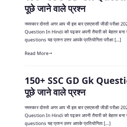
पूछे जाने वाले प्रश्न
नमस्कार दोस्तो अगर आप भी इस बार एसएससी जीडी परीक्षा 20
Question In Hindi को पढ़कर अपनी तैयारी को बेहतर बना सकते है
questions यह प्रश्न उत्तर आपके प्रतियोगिता परीक्षा […]
Read More
150+ SSC GD Gk Question
पूछे जाने वाले प्रश्न
नमस्कार दोस्तो अगर आप भी इस बार एसएससी जीडी परीक्षा 20
Question In Hindi को पढ़कर अपनी तैयारी को बेहतर बना सकते है
questions यह प्रश्न उत्तर आपके प्रतियोगिता […]