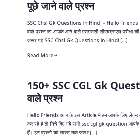
पूछे जाने वाले प्रश्न
SSC Chsl Gk Questions in Hindi – Hello Friends आज के 
वाले प्रश्न जो आपके आने वाले एसएससी सीएचएसएल परीक्षा की तै
जरूर पढ़े SSC Chsl Gk Questions in Hindi […]
Read More
150+ SSC CGL Gk Questions
वाले प्रश्न
Hello Friends आज के इस Article में हम आपके लिए लेक
कर रहें हैं तो निचे दिए गये सभी ssc cgl gk question आपके लिए अ
हैं। इन प्रश्नो को लास्ट तक जरूर […]