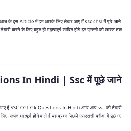
इस Article में हम आपके लिए लेकर आए हैं ssc chsl में पूछे जाने
यारी करने के लिए बहुत ही महत्वपूर्ण साबित होगे इन प्रश्नो को लास्ट तक
 In Hindi | Ssc में पूछे जाने
र आए हैं SSC CGL Gk Questions In Hindi अगर आप ssc की तैयारी
त्यंत महत्पूर्ण होने वाले हैं यह प्रश्न पिछले एसएससी परीक्षा में पूछे गए