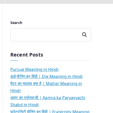
Search
Search
Recent Posts
Pursue Meaning in Hindi
डाई मीनिंग इन हिंदी | Die Meaning in Hindi
मैटर का मतलब क्या है | Matter Meaning in
Hindi
आम्र का पर्यायवाची | Aamra ka Paryayvachi
Shabd in Hindi
फ्रेटरनिटी मीनिंग इन हिंदी | Fraternity Meaning