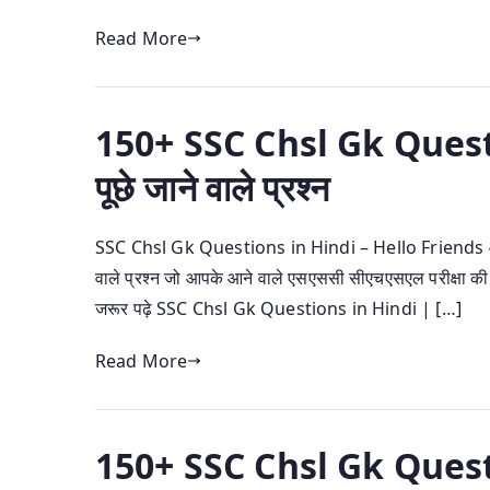
Read More
150+ SSC Chsl Gk Questio
पूछे जाने वाले प्रश्न
SSC Chsl Gk Questions in Hindi – Hello Friends आज के 
वाले प्रश्न जो आपके आने वाले एसएससी सीएचएसएल परीक्षा की तै
जरूर पढ़े SSC Chsl Gk Questions in Hindi | […]
Read More
150+ SSC Chsl Gk Questio