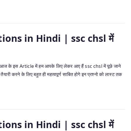
ns in Hindi | ssc chsl में
इस Article में हम आपके लिए लेकर आए हैं ssc chsl में पूछे जाने
यारी करने के लिए बहुत ही महत्वपूर्ण साबित होगे इन प्रश्नो को लास्ट तक
ns in Hindi | ssc chsl में