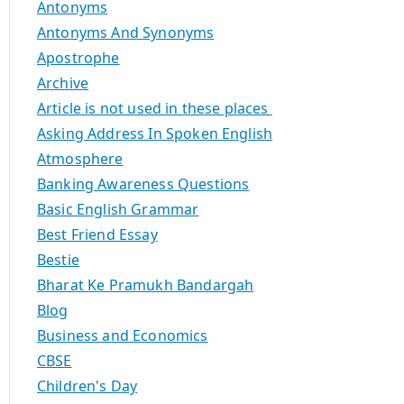
Antonyms
Antonyms And Synonyms
Apostrophe
Archive
Article is not used in these places
Asking Address In Spoken English
Atmosphere
Banking Awareness Questions
Basic English Grammar
Best Friend Essay
Bestie
Bharat Ke Pramukh Bandargah
Blog
Business and Economics
CBSE
Children's Day