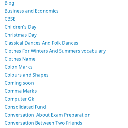
Blog
Business and Economics
CBSE
Children's Day
Christmas Day
Classical Dances And Folk Dances
Clothes For Winters And Summers vocabulary
Clothes Name
Colon Marks
Colours and Shapes
Coming soon
Comma Marks
Computer Gk
Consolidated Fund
Conversation About Exam Preparation
Conversation Between Two Friends