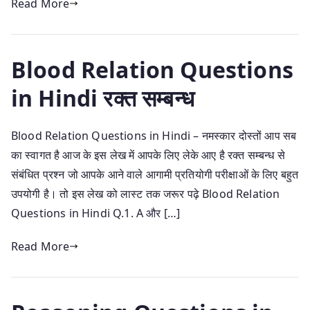
Read More
Blood Relation Questions
in Hindi रक्त सम्बन्ध
Blood Relation Questions in Hindi – नमस्कार दोस्तों आप सब
का स्वागत है आज के इस लेख में आपके लिए लेके आए है रक्त सम्बन्ध से
संबंधित प्रश्न जो आपके आने वाले आगामी प्रतियोगी परीक्षाओं के लिए बहुत
उपयोगी है। तो इस लेख को लास्ट तक जरूर पढ़े Blood Relation
Questions in Hindi Q.1. A और […]
Read More