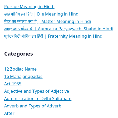
Pursue Meaning in Hindi
डाई मीनिंग इन हिंदी | Die Meaning in Hindi
मैटर का मतलब क्या है | Matter Meaning in Hindi
आम्र का पर्यायवाची | Aamra ka Paryayvachi Shabd in Hindi
फ्रेटरनिटी मीनिंग इन हिंदी | Fraternity Meaning in Hindi
Categories
12 Zodiac Name
16 Mahajanapadas
Act 1955
Adjective and Types of Adjective
Administration in Delhi Sultanate
Adverb and Types of Adverb
After