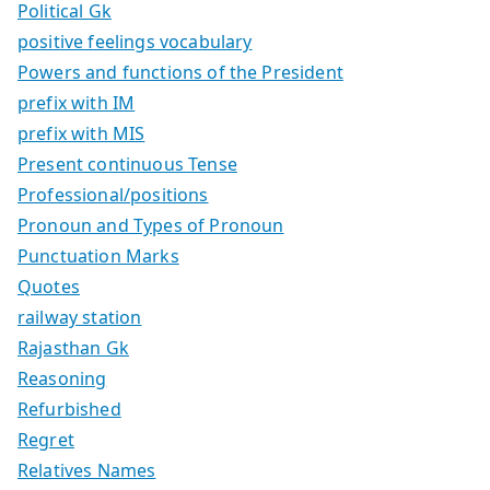
Political Gk
positive feelings vocabulary
Powers and functions of the President
prefix with IM
prefix with MIS
Present continuous Tense
Professional/positions
Pronoun and Types of Pronoun
Punctuation Marks
Quotes
railway station
Rajasthan Gk
Reasoning
Refurbished
Regret
Relatives Names