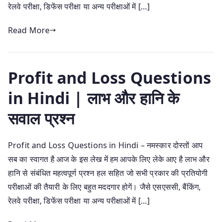
रेलवे परीक्षा, डिफेंस परीक्षा या अन्य परीक्षाओं में […]
Read More
Profit and Loss Questions
in Hindi | लाभ और हानि के
सवाल प्रश्न
Profit and Loss Questions in Hindi – नमस्कार दोस्तों आप
सब का स्वागत है आज के इस लेख में हम आपके लिए लेके आए है लाभ और
हानि से संबंधित महत्वपूर्ण प्रश्न हल सहित जो सभी प्रकार की प्रतियोगी
परीक्षाओं की तैयारी के लिए बहुत मददगार होगें। जैसे एसएससी, बैंकिंग,
रेलवे परीक्षा, डिफेंस परीक्षा या अन्य परीक्षाओं में […]