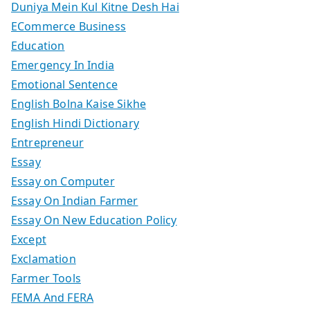
Duniya Mein Kul Kitne Desh Hai
ECommerce Business
Education
Emergency In India
Emotional Sentence
English Bolna Kaise Sikhe
English Hindi Dictionary
Entrepreneur
Essay
Essay on Computer
Essay On Indian Farmer
Essay On New Education Policy
Except
Exclamation
Farmer Tools
FEMA And FERA