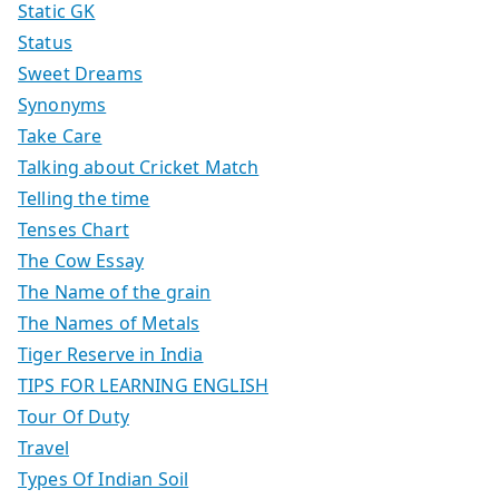
Static GK
Status
Sweet Dreams
Synonyms
Take Care
Talking about Cricket Match
Telling the time
Tenses Chart
The Cow Essay
The Name of the grain
The Names of Metals
Tiger Reserve in India
TIPS FOR LEARNING ENGLISH
Tour Of Duty
Travel
Types Of Indian Soil