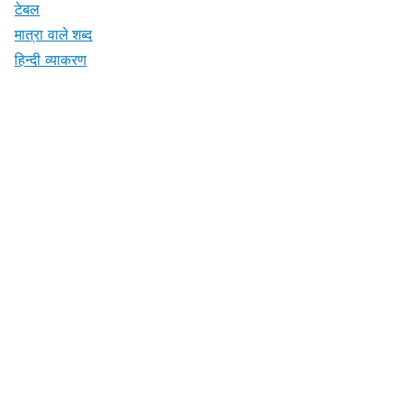
टेबल
मात्रा वाले शब्द
हिन्दी व्याकरण