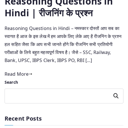
Reasoning Questions in
Hindi | रीजनिंग के प्रश्न
Reasoning Questions in Hindi – नमस्कार दोस्तों आप सब का
स्वागत है आज के इस लेख में हम आपके लिए लेके आए है रीजनिंग के प्रश्न
हल सहित जैसा कि आप सभी जानते होंगे कि रीजनिंग सभी प्रतियोगी
परीक्षाओं के लिये बहुत महत्वपूर्ण विषय है। जैसे – SSC, Railway,
Bank, UPSC, IBPS Clerk, IBPS PO, RBI […]
Read More
Search
Search
Recent Posts