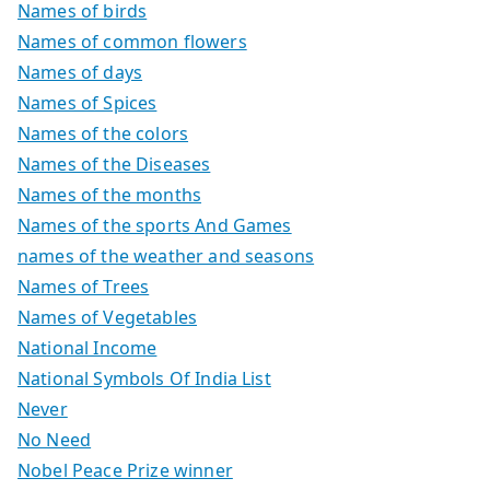
Names of birds
Names of common flowers
Names of days
Names of Spices
Names of the colors
Names of the Diseases
Names of the months
Names of the sports And Games
names of the weather and seasons
Names of Trees
Names of Vegetables
National Income
National Symbols Of India List
Never
No Need
Nobel Peace Prize winner