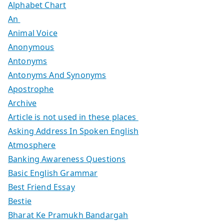
Alphabet Chart
An
Animal Voice
Anonymous
Antonyms
Antonyms And Synonyms
Apostrophe
Archive
Article is not used in these places
Asking Address In Spoken English
Atmosphere
Banking Awareness Questions
Basic English Grammar
Best Friend Essay
Bestie
Bharat Ke Pramukh Bandargah