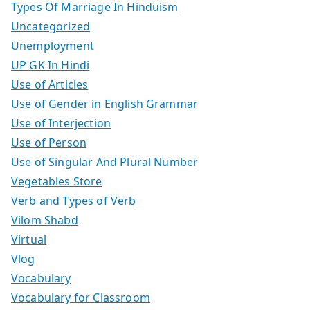
Types Of Marriage In Hinduism
Uncategorized
Unemployment
UP GK In Hindi
Use of Articles
Use of Gender in English Grammar
Use of Interjection
Use of Person
Use of Singular And Plural Number
Vegetables Store
Verb and Types of Verb
Vilom Shabd
Virtual
Vlog
Vocabulary
Vocabulary for Classroom