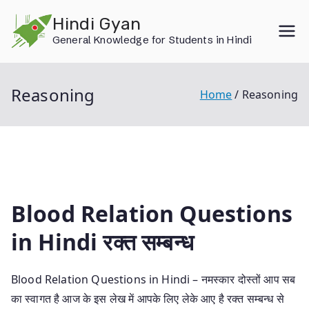
Skip
Hindi Gyan
to
General Knowledge for Students in Hindi
content
Reasoning
Home
Reasoning
Blood Relation Questions
in Hindi रक्त सम्बन्ध
Blood Relation Questions in Hindi – नमस्कार दोस्तों आप सब
का स्वागत है आज के इस लेख में आपके लिए लेके आए है रक्त सम्बन्ध से