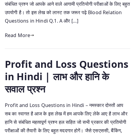
संबंधित प्रश्न जो आपके आने वाले आगामी प्रतियोगी परीक्षाओं के लिए बहुत
उपयोगी है। तो इस लेख को लास्ट तक जरूर पढ़े Blood Relation
Questions in Hindi Q.1. A और […]
Read More
Profit and Loss Questions
in Hindi | लाभ और हानि के
सवाल प्रश्न
Profit and Loss Questions in Hindi – नमस्कार दोस्तों आप
सब का स्वागत है आज के इस लेख में हम आपके लिए लेके आए है लाभ और
हानि से संबंधित महत्वपूर्ण प्रश्न हल सहित जो सभी प्रकार की प्रतियोगी
परीक्षाओं की तैयारी के लिए बहुत मददगार होगें। जैसे एसएससी, बैंकिंग,