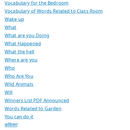
Vocabulary for the Bedroom
Vocabulary of Words Related to Class Room
Wake up
What
What are you Doing
What Happened
What the hell
Where are you
Who
Who Are You
Wild Animals
Will
Winners List PDF Announced
Words Related to Garden
You can do it
कविताएं