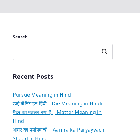
Search
Search
Recent Posts
Pursue Meaning in Hindi
डाई मीनिंग इन हिंदी | Die Meaning in Hindi
मैटर का मतलब क्या है | Matter Meaning in
Hindi
आम्र का पर्यायवाची | Aamra ka Paryayvachi
Shabd in Hindi