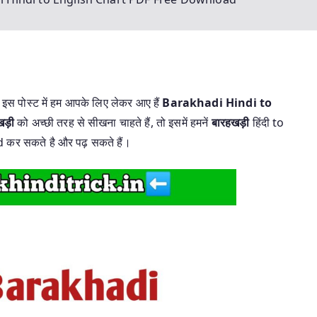
इस पोस्ट में हम आपके लिए लेकर आए हैं
Barakhadi Hindi to
ड़ी
को अच्छी तरह से सीखना चाहते हैं, तो इसमें हमनें
बारहखड़ी
हिंदी to
 कर सकते है और पढ़ सकते हैं।