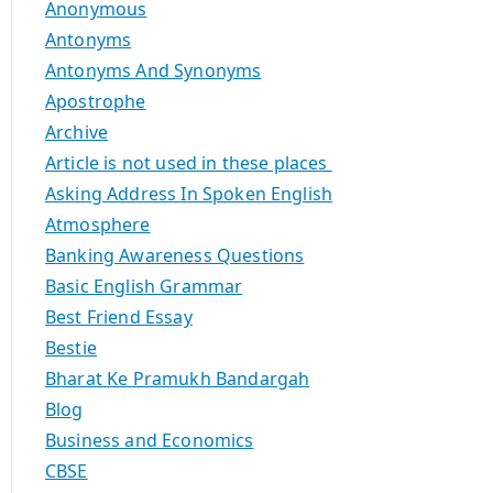
Anonymous
Antonyms
Antonyms And Synonyms
Apostrophe
Archive
Article is not used in these places
Asking Address In Spoken English
Atmosphere
Banking Awareness Questions
Basic English Grammar
Best Friend Essay
Bestie
Bharat Ke Pramukh Bandargah
Blog
Business and Economics
CBSE