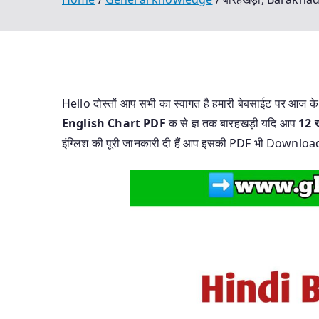
Hello दोस्तों आप सभी का स्वागत है हमारी बेबसाईट पर आज के 
English Chart PDF
क से ज्ञ तक बारहखड़ी यदि आप
12 ख
इंग्लिश की पूरी जानकारी दी हैं आप इसकी PDF भी Download