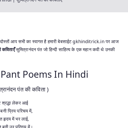
दोस्तों आप सभी का स्वागत है हमारी बेबसाईट gkhinditrick.in पर आज
ी कविताएँ
सुमित्रानंदन पंत जो हिन्दी साहित्य के एक महान कवी थे उनकी
Pant Poems In Hindi
त्रानंदन पंत की कविता )
िर श्रद्धा लेकर आई
बनी प्रिय परिचय में,
्ति हृदय में भर लाई,
ि बनी उर परिणय में।