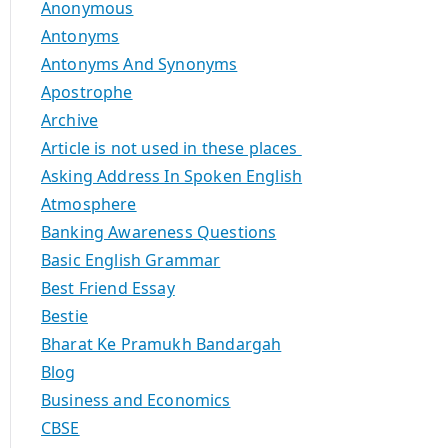
Anonymous
Antonyms
Antonyms And Synonyms
Apostrophe
Archive
Article is not used in these places
Asking Address In Spoken English
Atmosphere
Banking Awareness Questions
Basic English Grammar
Best Friend Essay
Bestie
Bharat Ke Pramukh Bandargah
Blog
Business and Economics
CBSE