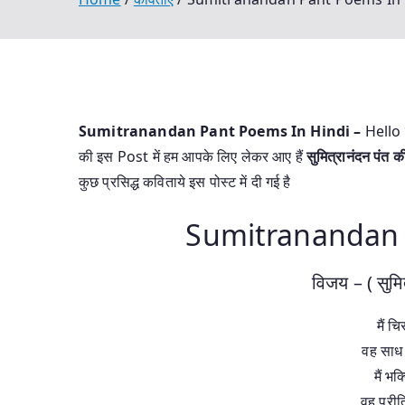
Sumitranandan Pant Poems In Hindi –
Hello 
की इस Post में हम आपके लिए लेकर आए हैं
सुमित्रानंदन पंत क
कुछ प्रसिद्ध कविताये इस पोस्ट में दी गई है
Sumitranandan 
विजय – ( सुमि
मैं च
वह साध 
मैं भक
वह प्रीत