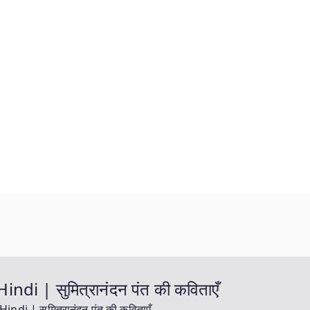
 | सुमित्रानंदन पंत की कविताएँ
 | सुमित्रानंदन पंत की कविताएँ