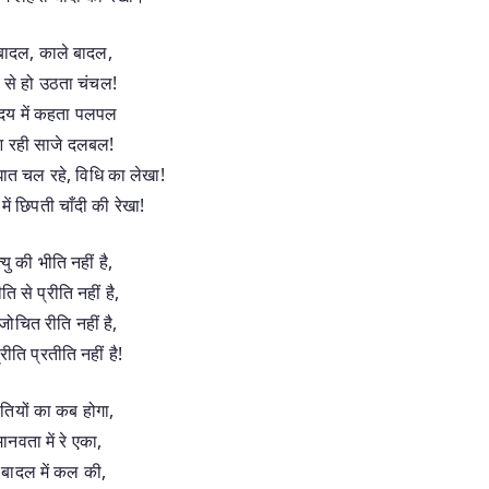
बादल, काले बादल,
 से हो उठता चंचल!
दय में कहता पलपल
ु आ रही साजे दलबल!
ात चल रहे, विधि का लेखा!
ें छिपती चाँदी की रेखा!
त्‍यु की भीति नहीं है,
ि से प्रीति नहीं है,
जोचित रीति नहीं है,
्रीति प्रतीति नहीं है!
तियों का कब होगा,
ानवता में रे एका,
 बादल में कल की,