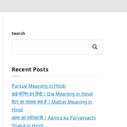
Search
Search
Recent Posts
Pursue Meaning in Hindi
डाई मीनिंग इन हिंदी | Die Meaning in Hindi
मैटर का मतलब क्या है | Matter Meaning in
Hindi
आम्र का पर्यायवाची | Aamra ka Paryayvachi
Shabd in Hindi