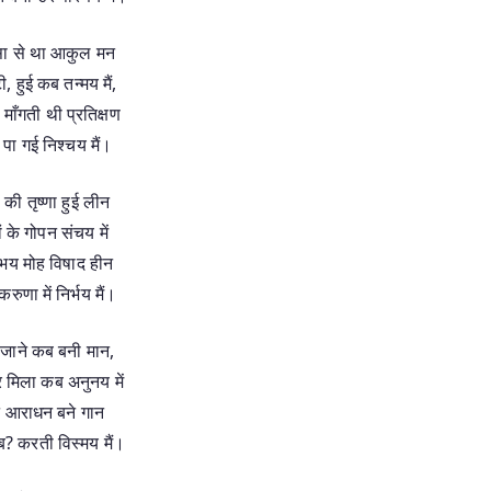
ासा से था आकुल मन
, हुई कब तन्मय मैं,
 माँगती थी प्रतिक्षण
पा गई निश्चय मैं।
ं की तृष्णा हुई लीन
ों के गोपन संचय में
भय मोह विषाद हीन
रुणा में निर्भय मैं।
 जाने कब बनी मान,
 मिला कब अनुनय में
 आराधन बने गान
ब? करती विस्मय मैं।