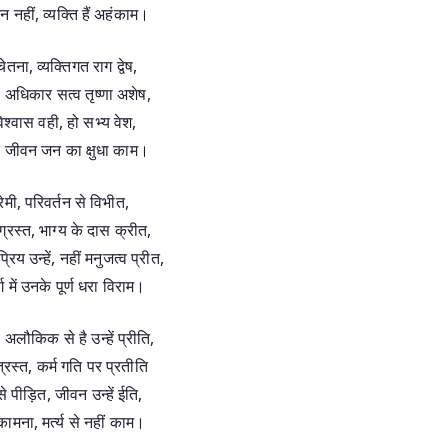
 नहीं, व्यक्ति हैं अहंकाम।
 चेतना, व्यक्तिगत राग द्वेष,
ी, अधिकार सत्व तृष्णा अशेष,
िश्वास वही, हो सभ्य वेश,
 जीवन जन का क्षुधा काम।
्रेमी, परिवर्तन से विभीत,
 ग्रस्त, भाग्य के दास क्रीत,
रिय उन्हें, नहीं मनुजत्व प्रीत,
ग में उनके पूर्ण धरा विराम।
अलौकिक से है उन्हें प्रीति,
ंत्रस्त, कर्म गति पर प्रतीति
 पीड़ित, जीवन उन्हें ईति,
ि कामना, मर्त्य से नहीं काम।