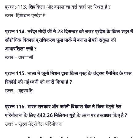
प्रश्न:-113. शिपकिला और बड़ालाचा दर्रा कहां पर स्थित है ?
उत्तर. हिमाचल प्रदेश में
प्रश्न 114. नरेंद्र मोदी जी ने 23 दिसम्बर को उत्तर प्रदेश के किस शहर में
औद्योगिक विकास प्राधिकरण फूड पार्क में बनास डेयरी संकुल की
आधारशिला रखी ?
उत्तर – वाराणसी
प्रश्न 115. नासा ने जूनो मिशन द्वारा किस ग्रह के चंद्रमा गैनीमेड के पास
रिकॉर्ड की गई ध्वनी को जारी किया है ?
उत्तर – बृहस्पति
प्रश्न 116. भारत सरकार और जर्मनी विकास बैंक ने किस मेट्रो रेल
परियोजना के लिए 442.26 मिलियन यूरो के ऋण पर हस्ताक्षर किए है ?
उत्तर – सूरत मेट्रो रेल परियोजना