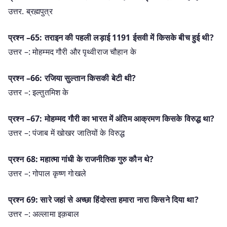
उत्तर. ब्रह्मपुत्र
प्रश्न –65: तराइन की पहली लड़ाई 1191 ईसवी में किसके बीच हुई थी?
उत्तर –: मोहम्मद गौरी और पृथ्वीराज चौहान के
प्रश्न –66: रजिया सुल्तान किसकी बेटी थी?
उत्तर –: इल्तुतमिश के
प्रश्न –67: मोहम्मद गौरी का भारत में अंतिम आक्रमण किसके विरुद्ध था?
उत्तर –: पंजाब में खोखर जातियों के विरुद्ध
प्रश्न 68: महात्मा गांधी के राजनीतिक गुरु कौन थे?
उत्तर –: गोपाल कृष्ण गोखले
प्रश्न 69: सारे जहां से अच्छा हिंदोस्ता हमारा नारा किसने दिया था?
उत्तर –: अल्लामा इक़बाल