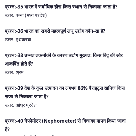
प्रश्न:-35 भारत में सर्वाधिक हीरा किस स्थान से निकाला जाता है?
उत्तर. पन्ना (मध्य प्रदेश)
प्रश्न:-36 भारत का सबसे महत्वपूर्ण लघु उद्योग कौन-सा है?
उत्तर. हथकरघा
प्रश्न:-38 उन्नत तकनीकी के कारण उद्योग मुख्यतः किस बिंदु की ओर
आकर्षित होते हैं?
उत्तर. श्रम
प्रश्न:-39 देश के कुल उत्पादन का लगभग 86% बैराइट्स खनिज किस
राज्य से निकाला जाता है?
उत्तर. आंध्र प्रदेश
प्रश्न:-40 नेफोमीटर (Nephometer) से किसका मापन किया जाता
है?