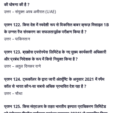
की घोषणा की है ?
उत्तर – संयुक्त अरब अमीरात (UAE)
प्रश्न 122. किस देश में स्वदेशी रूप से विकसित बाबर क्रूज़ मिसाइल 1B
के उन्नत रेंज संस्करण का सफलतापूर्वक परीक्षण किया है ?
उत्तर – पाकिस्तान
प्रश्न 123. ब्रह्मोस एयरोस्पेस लिमिटेड के नए मुख्य कार्यकारी अधिकारी
और प्रबंध निदेशक के रूप में किसे नियुक्त किया है ?
उत्तर – अतुल दिनकर राणे
प्रश्न 124. ट्रूकॉलर के द्वारा जारी अंतर्दृष्टि के अनुसार 2021 में स्पैम
कॉल से भारत कौन-सा सबसे अधिक प्रभावित देश रहा है ?
उत्तर – चौथा
प्रश्न 125. किस मंत्रालय के तहत भारतीय इस्पात प्राधिकरण लिमिटेड