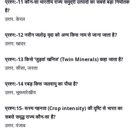
प्रश्न:-11 कौन-सा भारतीय राज्य समुद्री उत्पादों का सबसे बड़ा निर्यातक
है?
उत्तर. केरल
प्रश्न:-12 नवीन जलोढ़ मृदा को अन्य किस नाम से जाना जाता है?
उत्तर: खादर
प्रश्न:-13 किसे ‘जुड़वां खनिज’ (Twin Minerals) कहा जाता है?
उत्तर. सीसा, जस्ता
प्रश्न:-14 रबड़ किस जलवायु का पौधा है?
उत्तर. भूमध्यरेखीय
प्रश्न:15- सस्य गहनता (Crop intensity) की दृष्टि से भारत का
सबसे समृद्ध राज्य कौन-सा है?
उत्तर. पंजाब