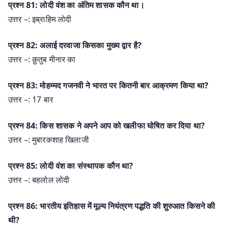
प्रश्न 81: लोदी वंश का अंतिम शासक कौन था।
उत्तर –: इब्राहिम लोदी
प्रश्न 82: अलाई दरवाजा किसका मुख्य द्वार है?
उत्तर –: क़ुतुब मीनार का
प्रश्न 83: मोहम्मद गजनवी ने भारत पर कितनी बार आक्रमण किया था?
उत्तर –: 17 बार
प्रश्न 84: किस शासक ने अपने आप को खलीफा घोषित कर दिया था?
उत्तर –: मुबारकशाह खिलाजी
प्रश्न 85: लोदी वंश का संस्थापक कौन था?
उत्तर –: बहलोल लोदी
प्रश्न 86: भारतीय इतिहास में मूल्य नियंत्रण पद्धति की शुरुआत किसने की
थी?