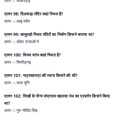
उत्तर –: चंदबरदाई
प्रश्न 98: दिलवाड़ा मंदिर कहां स्थित है?
उत्तर –: आबू पर्वत
प्रश्न 99: खजुराहो स्थित मंदिरों का निर्माण किसने कराया था?
उत्तर –: चंदेल राजाओं ने
प्रश्न 100: विजय स्तंभ कहां स्थित है?
उत्तर –: चित्तौड़गढ़
प्रश्न 101: नाट्यशास्त्र की रचना किसने की थी?
उत्तर –: भरत मुनि
प्रश्न 102: सिखों के सैन्य संप्रदाय खालसा पंथ का प्रवर्तन किसने किया
था?
उत्तर –: गुरु गोविंद सिंह