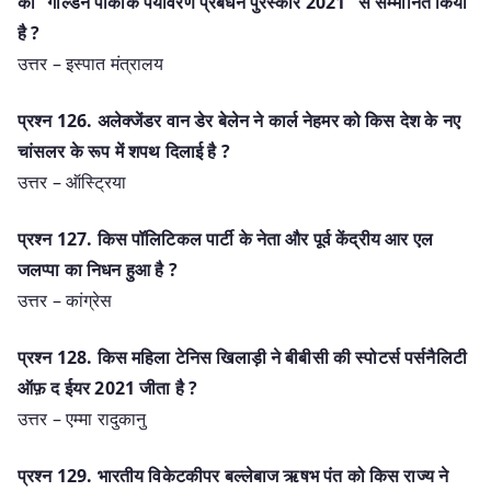
को “गोल्डन पीकॉक पर्यावरण प्रबंधन पुरस्कार 2021” से सम्मानित किया
है ?
उत्तर – इस्पात मंत्रालय
प्रश्न 126. अलेक्जेंडर वान डेर बेलेन ने कार्ल नेहमर को किस देश के नए
चांसलर के रूप में शपथ दिलाई है ?
उत्तर – ऑस्ट्रिया
प्रश्न 127. किस पॉलिटिकल पार्टी के नेता और पूर्व केंद्रीय आर एल
जलप्पा का निधन हुआ है ?
उत्तर – कांग्रेस
प्रश्न 128. किस महिला टेनिस खिलाड़ी ने बीबीसी की स्पोटर्स पर्सनैलिटी
ऑफ़ द ईयर 2021 जीता है ?
उत्तर – एम्मा रादुकानु
प्रश्न 129. भारतीय विकेटकीपर बल्लेबाज ऋषभ पंत को किस राज्य ने