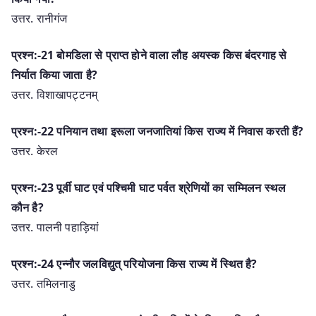
उत्तर. रानीगंज
प्रश्न:-21 बोमडिला से प्राप्त होने वाला लौह अयस्क किस बंदरगाह से
निर्यात किया जाता है?
उत्तर. विशाखापट्टनम्
प्रश्न:-22 पनियान तथा इरूला जनजातियां किस राज्य में निवास करती हैं?
उत्तर. केरल
प्रश्न:-23 पूर्वी घाट एवं पश्चिमी घाट पर्वत श्रेणियों का सम्मिलन स्थल
कौन है?
उत्तर. पालनी पहाड़ियां
प्रश्न:-24 एन्नौर जलविद्युत् परियोजना किस राज्य में स्थित है?
उत्तर. तमिलनाडु