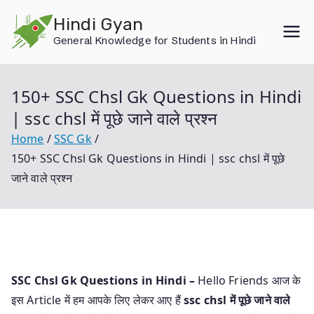
Skip
Hindi Gyan
to
General Knowledge for Students in Hindi
content
150+ SSC Chsl Gk Questions in Hindi
| ssc chsl में पूछे जाने वाले प्रश्न
Home
SSC Gk
150+ SSC Chsl Gk Questions in Hindi | ssc chsl में पूछे
जाने वाले प्रश्न
SSC Chsl Gk Questions in Hindi –
Hello Friends आज के
इस Article में हम आपके लिए लेकर आए हैं
ssc chsl में पूछे जाने वाले