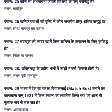
प्रश्न:-25 कौन-सा अभयारण्य जंगली हाथियों के लिए प्रसिद्ध है?
उत्तर. बांदीपुर
प्रश्न:-26 खनिज पदार्थों की दृष्टि से कौन भारतीय क्षेत्र अधिक समृद्ध है?
उत्तर. छोटा नागपुर का पठान
प्रश्न:-27 उदयपुर की जावर खानें किस खनिज के उत्खनन के लिए प्रसिद्ध
हैं?
उत्तर. जिंक या जस्ता
प्रश्न:-28. तमिलनाडु के तटीय भागों में जाड़ों में वर्षा किससे होती है?
उत्तर. उत्तर-पूर्वी मानसून
प्रश्न:-29 भारत में देश का पहला दियासलाई (Match Box) बनाने का
कारखाना सन् 1921 में किस स्थान पर स्थापित किया गया जो आज भी
सुचारु रूप से चल रहा है?
उत्तर. अहमदाबाद