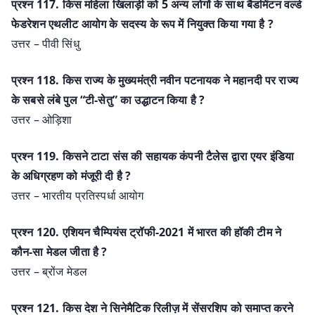
प्रश्न 117. किस महिला खिलाड़ी को 5 अन्य लोगों के साथ बैडमिंटन वर्ल्ड
फेडरेशन एथलीट आयोग के सदस्य के रूप में नियुक्त किया गया है ?
उत्तर – पीवी सिंधु
प्रश्न 118. किस राज्य के मुख्यमंत्री नवीन पटनायक ने महानदी पर राज्य
के सबसे लंबे पुल “टी-सेतु” का उद्धाटन किया है ?
उत्तर – ओड़िशा
प्रश्न 119. किसने टाटा संस की सहायक कंपनी टैलेस द्वारा एयर इंडिया
के अधिग्रहण को मंजूरी दी है ?
उत्तर – भारतीय प्रतिस्पर्धा आयोग
प्रश्न 120. एशियन चैम्पियंस ट्रॉफी-2021 में भारत की हॉकी टीम ने
कौन-सा मेडल जीता है ?
उत्तर – ब्रोंज मेडल
प्रश्न 121. किस देश ने सिनेमैटिक रिलीज़ में सेंसरशिप को समाप्त करने