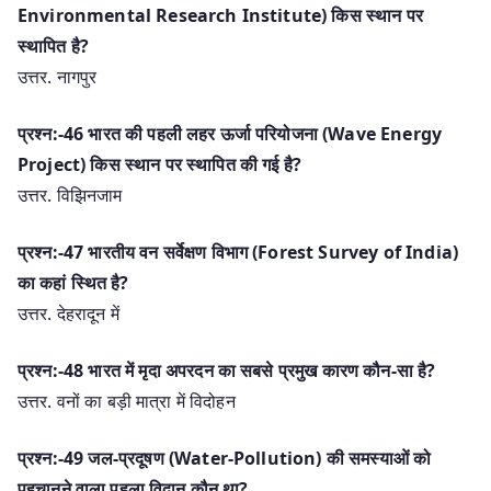
Environmental Research Institute) किस स्थान पर
स्थापित है?
उत्तर. नागपुर
प्रश्न:-46 भारत की पहली लहर ऊर्जा परियोजना (Wave Energy
Project) किस स्थान पर स्थापित की गई है?
उत्तर. विझिनजाम
प्रश्न:-47 भारतीय वन सर्वेक्षण विभाग (Forest Survey of India)
का कहां स्थित है?
उत्तर. देहरादून में
प्रश्न:-48 भारत में मृदा अपरदन का सबसे प्रमुख कारण कौन-सा है?
उत्तर. वनों का बड़ी मात्रा में विदोहन
प्रश्न:-49 जल-प्रदूषण (Water-Pollution) की समस्याओं को
पहचानने वाला पहला विद्वान कौन था?