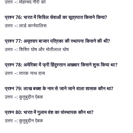
उत्तर –: मोहम्मद गौरी को
प्रश्न 76: भारत में सिविल सेवाओं का सूत्रपात किसने किया?
उत्तर –: लार्ड कार्नवालिस
प्रश्न 77: अमृतसर बाजार पत्रिका की स्थापना किसने की थी?
उत्तर –: शिशिर घोष और मोतीलाल घोष
प्रश्न 78: अमेरिका में फ्री हिंदुस्तान अखबार किसने शुरू किया था?
उत्तर –: तारक नाथ दास
प्रश्न 79: लाख बख्श के नाम से जाने जाने वाला शासक कौन था?
उत्तर –: कुतुबुद्दीन ऐबक
प्रश्न 80: भारत में गुलाम वंश का संस्थापक कौन था?
उत्तर –: कुतुबुद्दीन ऐबक