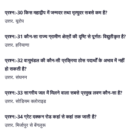
प्रश्न:-30 किस महाद्वीप में जन्मदर तथा मृत्युदर सबसे कम है?
उत्तर. यूरोप
प्रश्न:-31 कौन-सा राज्य ग्रामीण क्षेत्रों की दृष्टि से पूर्णतः विद्युतीकृत है?
उत्तर. हरियाणा
प्रश्न:-32 वायुमंडल की कौन-सी प्रक्रिया ठोस पदार्थों के अभाव में नहीं
हो सकती है?
उत्तर. संघनन
प्रश्न:-33 सागरीय जल में मिलने वाला सबसे प्रमुख लवण कौन-सा है?
उत्तर. सोडियम क्लोराइड
प्रश्न:-34 ग्रेट दक्कन रोड कहां से कहां तक जाती है?
उत्तर. मिर्जापुर से बेंगलुरू