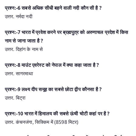
प्रश्न:-6 सबसे अधिक सीधी बहने वाली नदी कौन सी है ?
उत्तर. नर्मदा नदी
प्रश्न:-7 भारत में प्रवेश करने पर ब्रह्मपुत्र को अरुणाचल प्रदेश में किस
नाम से जाना जाता है ?
उत्तर. दिहांग के नाम से
प्रश्न:-8 माउंट एवरेस्ट को नेपाल में क्या कहा जाता है ?
उत्तर. सागरमाथा
प्रश्न:-9 लक्ष्य दीप समूह का सबसे छोटा द्वीप कौनसा है ?
उत्तर. बिट्रा
प्रश्न:-10 भारत में हिमालय की सबसे ऊंची चोटी कहां पर है ?
उत्तर. कंचनजंगा, सिक्किम में (8598 मिटर)