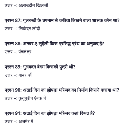
उत्तर –: अलाउद्दीन खिलजी
प्रश्न 87: गुलरुखी के उपनाम से कविता लिखने वाला शासक कौन था?
उत्तर –: सिकंदर लोदी
प्रश्न 88: अनवर-ए-सुहैली किस प्रसिद्ध ग्रंथ का अनुवाद है?
उत्तर –: पंचतंत्र
प्रश्न 89: गुलबदन बेगम किसकी पुत्री थी?
उत्तर –: बाबर की
प्रश्न 90: अढाई दिन का झोपड़ा मस्जिद का निर्माण किसने कराया था?
उत्तर –: कुतुबुद्दीन ऐबक ने
प्रश्न 91: अढाई दिन का झोपड़ा मस्जिद कहां स्थित है?
उत्तर –: अजमेर में