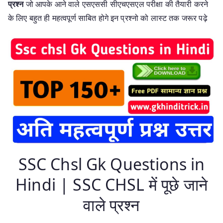
प्रश्न
जो आपके आने वाले एसएससी सीएचएसएल परीक्षा की तैयारी करने
के लिए बहुत ही महत्वपूर्ण साबित होगे इन प्रश्नो को लास्ट तक जरूर पढ़े
SSC Chsl Gk Questions in
Hindi | SSC CHSL में पूछे जाने
वाले प्रश्न