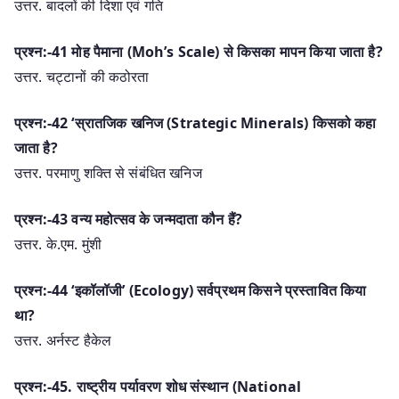
उत्तर. बादलों की दिशा एवं गति
प्रश्न:-41 मोह पैमाना (Moh’s Scale) से किसका मापन किया जाता है?
उत्तर. चट्टानों की कठोरता
प्रश्न:-42 ‘स्रातजिक खनिज (Strategic Minerals) किसको कहा
जाता है?
उत्तर. परमाणु शक्ति से संबंधित खनिज
प्रश्न:-43 वन्य महोत्सव के जन्मदाता कौन हैं?
उत्तर. के.एम. मुंशी
प्रश्न:-44 ‘इकॉलॉजी’ (Ecology) सर्वप्रथम किसने प्रस्तावित किया
था?
उत्तर. अर्नस्ट हैकेल
प्रश्न:-45. राष्ट्रीय पर्यावरण शोध संस्थान (National