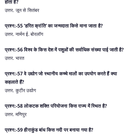
होता है?
उत्तर. जून से सितंबर
प्रश्न:-55 ‘हरित क्रांति’ का जन्मदाता किसे माना जाता है?
उत्तर. नार्मन ई. बोरलॉग
प्रश्न:-56 विश्व के किस देश में पशुओं की सर्वाधिक संख्या पाई जाती है?
उत्तर. भारत
प्रश्न:-57 वे उद्योग जो स्थानीय कच्चे मालों का उपयोग करते हैं क्या
कहलाते हैं?
उत्तर. कुटीर उद्योग
प्रश्न:-58 लोकटक शक्ति परियोजना किस राज्य में स्थित है?
उत्तर. मणिपुर
प्रश्न:-59 हीराकुंड बांध किस नदी पर बनाया गया है?