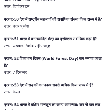
उत्तर. हिप्पोक्रेटस
प्रश्न:-50 देश में राष्ट्रीय महामार्गों की सर्वाधिक संख्या किस राज्य में है?
उत्तर. उत्तर प्रदेश
प्रश्न:-51 भारत में वनाच्छादित क्षेत्र का प्रतिशत सर्वाधिक कहां है?
उत्तर. अंडमान-निकोबार द्वीप समूह
प्रश्न:-52 विश्व वन दिवस (World Forest Day) कब मनाया जाता
है?
उत्तर. 7 दिसम्बर
प्रश्न:-53 देश में सड़कों का घनत्व सबसे अधिक किस राज्य में है?
उत्तर. केरल
प्रश्न:-54 भारत में दक्षिण-मानसून का समय सामान्यतः कब से कब तक