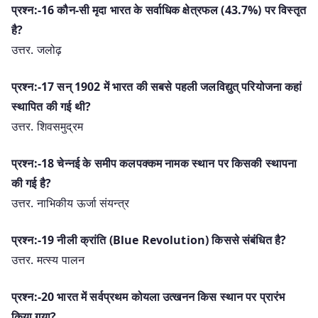
प्रश्न:-16 कौन-सी मृदा भारत के सर्वाधिक क्षेत्रफल (43.7%) पर विस्तृत
है?
उत्तर. जलोढ़
प्रश्न:-17 सन् 1902 में भारत की सबसे पहली जलविद्युत् परियोजना कहां
स्थापित की गई थी?
उत्तर. शिवसमुद्रम
प्रश्न:-18 चेन्नई के समीप कलपक्कम नामक स्थान पर किसकी स्थापना
की गई है?
उत्तर. नाभिकीय ऊर्जा संयन्त्र
प्रश्न:-19 नीली क्रांति (Blue Revolution) किससे संबंधित है?
उत्तर. मत्स्य पालन
प्रश्न:-20 भारत में सर्वप्रथम कोयला उत्खनन किस स्थान पर प्रारंभ
किया गया?