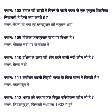
प्रश्न:-108 बंगाल की खाड़ी में गिरने से पहले पदमा से एक प्रमुख वितरिका
निकलती है जिसे क्या कहते हैं ?
उत्तर. मेघना या गंगा एवं ब्रह्मपुत्र की संयुक्त धारा
प्रश्न:-109 गोकक जलप्रपात कहां पर स्थित है ?
उत्तर. गोकक नदी पर कर्नाटक में
प्रश्न:-110 दक्षिण से उत्तर की ओर बहने वाली नदी कौन सी है ?
उत्तर. बेतवा नदी
प्रश्न:-111 सर्वोत्तम काली मिट्टी भारत के किस राज्य में मिलती है ?
उत्तर. महाराष्ट्र में
प्रश्न:-112 भारत की प्रथम जल विद्युत परियोजना कौन सी है ?
उत्तर. शिवसमुद्रम, जिसकी स्थापना 1902 में हुई