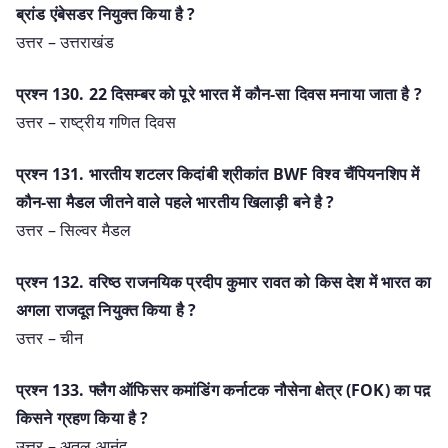
ब्रांड एंबेसडर नियुक्त किया है ?
उत्तर – उत्तराखंड
प्रश्न 130. 22 दिसम्बर को पूरे भारत में कौन-सा दिवस मनाया जाता है ?
उत्तर – राष्ट्रीय गणित दिवस
प्रश्न 131. भारतीय शटलर किदांबी श्रीकांत BWF विश्व चैंपियनशिप में
कौन-सा मैडल जीतने वाले पहले भारतीय खिलाड़ी बने है ?
उत्तर – सिल्वर मैडल
प्रश्न 132. वरिष्ठ राजनयिक प्रदीप कुमार रावत को किस देश में भारत का
अगला राजदूत नियुक्त किया है ?
उत्तर – चीन
प्रश्न 133. फ्लैग ऑफिसर कमांडिंग कर्नाटक नौसेना क्षेत्र (FOK) का पद़
किसने ग्रहण किया है ?
उत्तर – अतुल आनंद