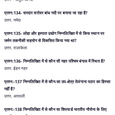
प्रश्न:134- सरदार सरोवर बांध नदी पर बनाया जा रहा है?
उत्तर. नर्मदा
प्रश्न:135- लोहा और इस्पात उद्योग निम्नलिखित में से किस स्थान पर
जर्मन तकनीकी सहयोग से विकसित किया गया था?
उत्तर. राउरकेला
प्रश्न:136- निम्नलिखित में से कौन सी नहर पश्चिम बंगाल में स्थित है?
उत्तर. ईडन नहर
प्रश्न:-137 निम्नलिखित में से कौन-सा उप-क्षेत्र तेलंगाना पठार का हिस्सा
नहीं है?
उत्तर. अरावली
प्रश्न:-138 निम्नलिखित में से कौन सा शिपयार्ड भारतीय नौसेना के लिए