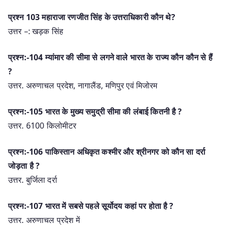
प्रश्न 103 महाराजा रणजीत सिंह के उत्तराधिकारी कौन थे?
उत्तर –: खड़क सिंह
प्रश्न:-104 म्यांमार की सीमा से लगने वाले भारत के राज्य कौन कौन से हैं
?
उत्तर. अरुणाचल प्रदेश, नागालैंड, मणिपुर एवं मिजोरम
प्रश्न:-105 भारत के मुख्य समुद्री सीमा की लंबाई कितनी है ?
उत्तर. 6100 किलोमीटर
प्रश्न:-106 पाकिस्तान अधिकृत कश्मीर और श्रीनगर को कौन सा दर्रा
जोड़ता है ?
उत्तर. बुर्जिला दर्रा
प्रश्न:-107 भारत में सबसे पहले सूर्योदय कहां पर होता है ?
उत्तर. अरुणाचल प्रदेश में