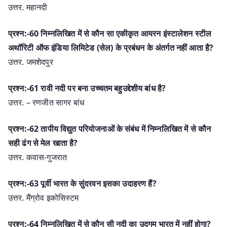
उत्तर. महानदी
प्रश्न:-60 निम्नलिखित में से कौन सा एकीकृत आयरन इंस्टालेशन स्टील
अथॉरिटी ऑफ इंडिया लिमिटेड (सेल) के प्रबंधन के अंतर्गत नहीं आता है?
उत्तर. जमशेदपुर
प्रश्न:-61 रावी नदी पर बना उच्चतम बहुउद्देशीय बांध है?
उत्तर. – रणजीत सागर बांध
प्रश्न:-62 तापीय विद्युत परियोजनाओं के संबंध में निम्नलिखित में से कौन
सही ढंग से मेल खाता है?
उत्तर. कवास-गुजरात
प्रश्न:-63 पूर्वी भारत के सुंदरवन इसका उदाहरण हैं?
उत्तर. मैंग्रोव इकोसिस्टम
प्रश्न:-64 निम्नलिखित में से कौन सी नदी का उद्गम भारत में नहीं होगा?