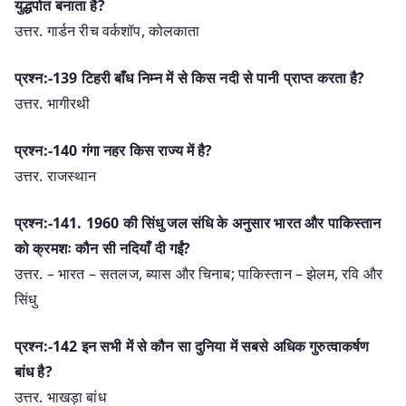
युद्धपोत बनाता है?
उत्तर. गार्डन रीच वर्कशॉप, कोलकाता
प्रश्न:-139 टिहरी बाँध निम्न में से किस नदी से पानी प्राप्त करता है?
उत्तर. भागीरथी
प्रश्न:-140 गंगा नहर किस राज्य में है?
उत्तर. राजस्थान
प्रश्न:-141. 1960 की सिंधु जल संधि के अनुसार भारत और पाकिस्तान
को क्रमशः कौन सी नदियाँ दी गईं?
उत्तर. – भारत – सतलज, ब्यास और चिनाब; पाकिस्तान – झेलम, रवि और
सिंधु
प्रश्न:-142 इन सभी में से कौन सा दुनिया में सबसे अधिक गुरुत्वाकर्षण
बांध है?
उत्तर. भाखड़ा बांध