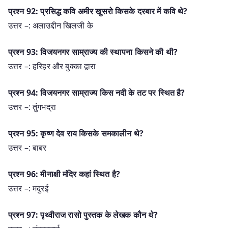
प्रश्न 92: प्रसिद्ध कवि अमीर खुसरो किसके दरबार में कवि थे?
उत्तर –: अलाउद्दीन खिलजी के
प्रश्न 93: विजयनगर साम्राज्य की स्थापना किसने की थी?
उत्तर –: हरिहर और बुक्का द्वारा
प्रश्न 94: विजयनगर साम्राज्य किस नदी के तट पर स्थित है?
उत्तर –: तुंगभद्रा
प्रश्न 95: कृष्ण देव राय किसके समकालीन थे?
उत्तर –: बाबर
प्रश्न 96: मीनाक्षी मंदिर कहां स्थित है?
उत्तर –: मदुरई
प्रश्न 97: पृथ्वीराज रासो पुस्तक के लेखक कौन थे?