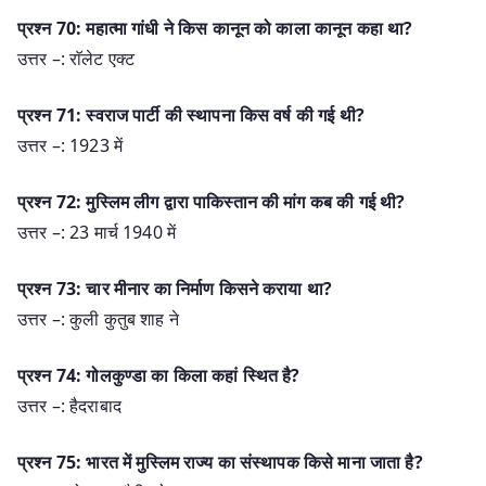
प्रश्न 70: महात्मा गांधी ने किस कानून को काला कानून कहा था?
उत्तर –: राॅलेट एक्ट
प्रश्न 71: स्वराज पार्टी की स्थापना किस वर्ष की गई थी?
उत्तर –: 1923 में
प्रश्न 72: मुस्लिम लीग द्वारा पाकिस्तान की मांग कब की गई थी?
उत्तर –: 23 मार्च 1940 में
प्रश्न 73: चार मीनार का निर्माण किसने कराया था?
उत्तर –: कुली कुतुब शाह ने
प्रश्न 74: गोलकुण्डा का किला कहां स्थित है?
उत्तर –: हैदराबाद
प्रश्न 75: भारत में मुस्लिम राज्य का संस्थापक किसे माना जाता है?