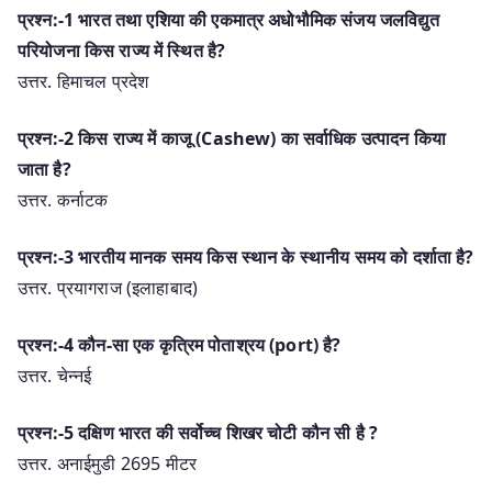
प्रश्न:-1 भारत तथा एशिया की एकमात्र अधोभौमिक संजय जलविद्युत
परियोजना किस राज्य में स्थित है?
उत्तर. हिमाचल प्रदेश
प्रश्न:-2 किस राज्य में काजू (Cashew) का सर्वाधिक उत्पादन किया
जाता है?
उत्तर. कर्नाटक
प्रश्न:-3 भारतीय मानक समय किस स्थान के स्थानीय समय को दर्शाता है?
उत्तर. प्रयागराज (इलाहाबाद)
प्रश्न:-4 कौन-सा एक कृत्रिम पोताश्रय (port) है?
उत्तर. चेन्नई
प्रश्न:-5 दक्षिण भारत की सर्वोच्च शिखर चोटी कौन सी है ?
उत्तर. अनाईमुडी 2695 मीटर