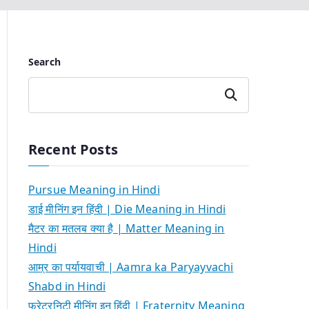
Search
Search
Recent Posts
Pursue Meaning in Hindi
डाई मीनिंग इन हिंदी | Die Meaning in Hindi
मैटर का मतलब क्या है | Matter Meaning in
Hindi
आम्र का पर्यायवाची | Aamra ka Paryayvachi
Shabd in Hindi
फ्रेटरनिटी मीनिंग इन हिंदी | Fraternity Meaning