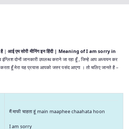
है
|
आई एम सोरी मीनिंग इन हिंदी | Meaning of I am sorry in
व इंग्लिश दोनों जानकारी उपलब्ध कराने जा रहा हूँ , जिन्हे आप अध्ययन कर
आशा करता हूँ मेरा यह प्रयास आपको जरुर पसंद आएगा । तो चलिए जानते है –
मैं माफी चाहता हूं main maaphee chaahata hoon
I am sorry