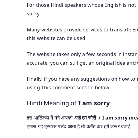
For those Hindi speakers whose English is not s
sorry.
Many websites provide services to translate Eng
this website can be used.
The website takes only a few seconds in instant
accurate, you can still get an original idea and
Finally, if you have any suggestions on how to
using This comment section below.
Hindi Meaning of
I am sorry
इस आर्टिकल में मैंने आपको
आई एम सोरी / I am sorry m
हमारा यह प्रयास पसंद आता है तो कमेंट कर हमें जरूर बताएं