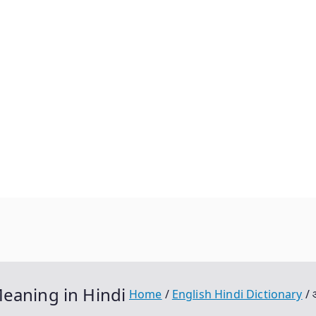
Meaning in Hindi
Home
English Hindi Dictionary