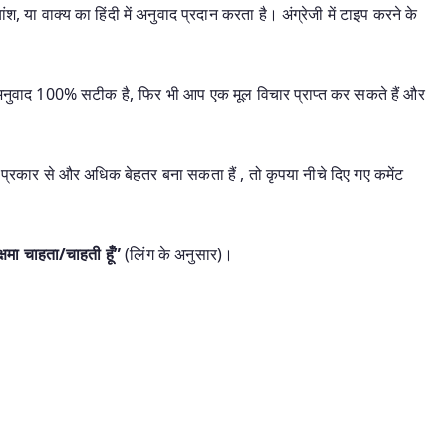
श, या वाक्य का हिंदी में अनुवाद प्रदान करता है। अंग्रेजी में टाइप करने के
यह अनुवाद 100% सटीक है, फिर भी आप एक मूल विचार प्राप्त कर सकते हैं और
प्रकार से और अधिक बेहतर बना सकता हैं , तो कृपया नीचे दिए गए कमेंट
 क्षमा चाहता/चाहती हूँ”
(लिंग के अनुसार)।