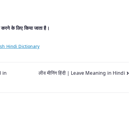
ट करने के लिए किया जाता है।
sh Hindi Dictionary
 in
लीव मीनिंग हिंदी | Leave Meaning in Hindi