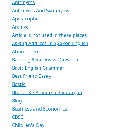
Antonyms
Antonyms And Synonyms
Apostrophe
Archive
Article is not used in these places
Asking Address In Spoken English
Atmosphere
Banking Awareness Questions
Basic English Grammar
Best Friend Essay
Bestie
Bharat Ke Pramukh Bandargah
Blog
Business and Economics
CBSE
Children's Day