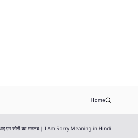
Home
आई एम सोरी का मतलब | I Am Sorry Meaning in Hindi