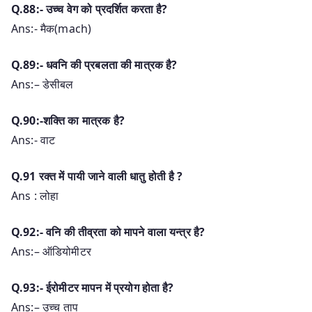
Q.88:- उच्च वेग को प्रदर्शित करता है?
Ans:- मैक(mach)
Q.89:- धवनि की प्रबलता की मात्रक है?
Ans:– डेसीबल
Q.90:-शक्ति का मात्रक है?
Ans:- वाट
Q.91 रक्त में पायी जाने वाली धातु होती है ?
Ans : लोहा
Q.92:- वनि की तीव्रता को मापने वाला यन्त्र है?
Ans:– ऑडियोमीटर
Q.93:- ईरोमीटर मापन में प्रयोग होता है?
Ans:– उच्च ताप