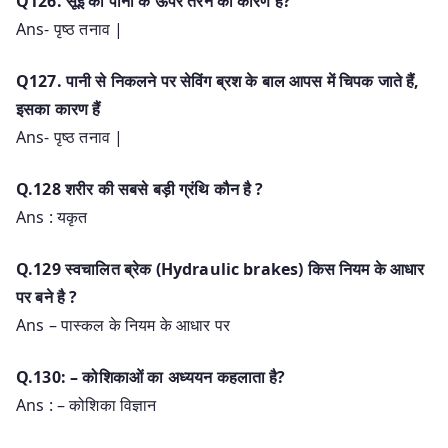
Q126. सूई का पानी के ऊपर तैरने का कारण है?
Ans- पृष्ठ तनाव |
Q127. पानी से निकलने पर सेविंग ब्रश के बाल आपस में चिपक जाते हैं,
इसका कारण हैं
Ans- पृष्ठ तनाव |
Q.128 शरीर की सबसे बड़ी ग्रंथि कौन है ?
Ans : यकृत
Q.129 स्वचालित ब्रेक (Hydraulic brakes) किस नियम के आधार
पर बने है ?
Ans – पास्कल के नियम के आधार पर
Q.130: – कोशिकाओं का अध्ययन कहलाता है?
Ans : – कोशिका विज्ञान