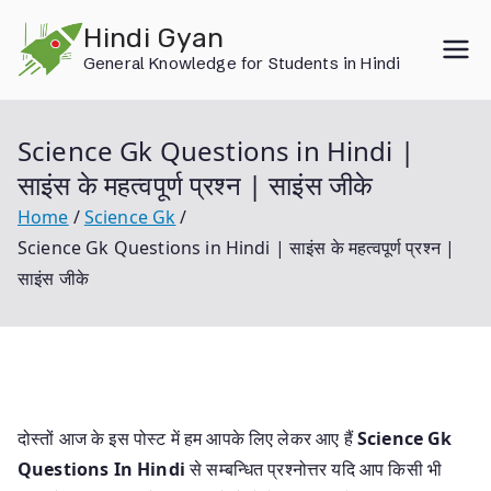
Skip
Hindi Gyan
to
General Knowledge for Students in Hindi
content
Science Gk Questions in Hindi |
साइंस के महत्वपूर्ण प्रश्न | साइंस जीके
Home
Science Gk
Science Gk Questions in Hindi | साइंस के महत्वपूर्ण प्रश्न |
साइंस जीके
दोस्तों आज के इस पोस्ट में हम आपके लिए लेकर आए हैं
Science Gk
Questions In Hindi
से सम्बन्धित प्रश्नोत्तर यदि आप किसी भी