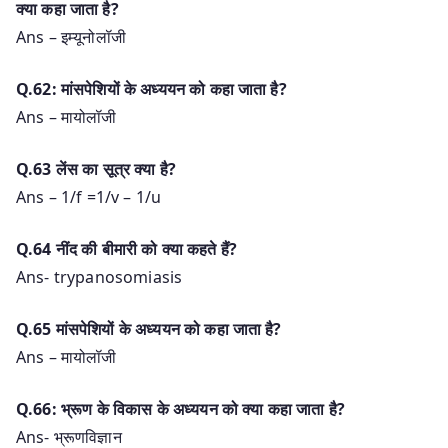
क्या कहा जाता है?
Ans – इम्यूनोलॉजी
Q.62: मांसपेशियों के अध्ययन को कहा जाता है?
Ans – मायोलॉजी
Q.63 लेंस का सूत्र क्या है?
Ans – 1/f =1/v – 1/u
Q.64 नींद की बीमारी को क्या कहते हैं?
Ans- trypanosomiasis
Q.65 मांसपेशियों के अध्ययन को कहा जाता है?
Ans – मायोलॉजी
Q.66: भ्रूण के विकास के अध्ययन को क्या कहा जाता है?
Ans- भ्रूणविज्ञान