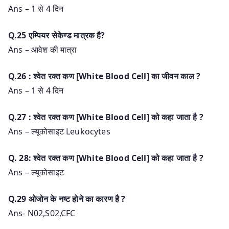
Ans – 1 से 4 दिन
Q.25 एम्पियर सेकेण्ड मात्रक है?
Ans – आवेश की मात्रा
Q.26 : श्वेत रक्त कण [White Blood Cell] का जीवन काल ?
Ans – 1 से 4 दिन
Q.27 : श्वेत रक्त कण [White Blood Cell] को कहा जाता है ?
Ans – ल्यूकोसाइट Leukocytes
Q. 28: श्वेत रक्त कण [White Blood Cell] को कहा जाता है ?
Ans – ल्यूकोसाइट
Q.29 ओजोन के नष्ट होने का कारण है ?
Ans- N02,S02,CFC