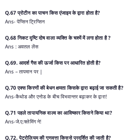
Q.67 प्रोटीन का पाचन किस एंजाइम के द्वारा होता है?
Ans- पेप्सिन ट्रिप्सिन
Q.68 निकट दृष्टि दोष वाला व्यक्ति के चश्में में लगा होता है ?
Ans : अवतल लेंस
Q.69. आदर्श गैस की ऊर्जा किस पर आधारित होती है?
Ans – तापमान पर |
Q.70 एक्स किरणों की बेधन क्षमता किसके द्वारा बढ़ाई जा सकती है?
Ans-कैथोड और एनोड के बीच विभवान्तर बढ़ाकर के द्वारा!
Q.71 पहले तापायनिक वाल्व का आविष्कार किसने किया था?
Ans-जे.ए.फ्लेमिंग ने!
Q.72. पेट्रोलियम की गुणवत्ता किससे प्रदर्शित की जाती है?