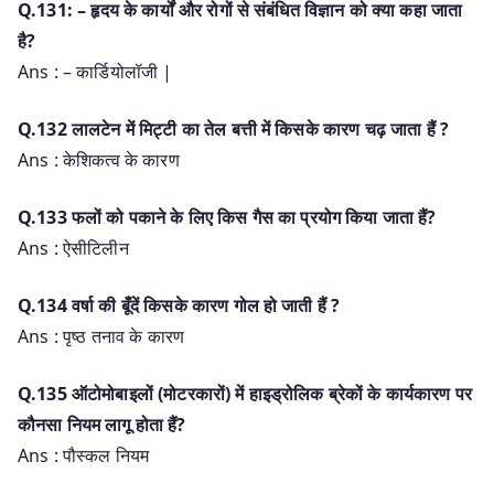
Q.131: – हृदय के कार्यों और रोगों से संबंधित विज्ञान को क्या कहा जाता
है?
Ans : – कार्डियोलॉजी |
Q.132 लालटेन में मिट्टी का तेल बत्ती में किसके कारण चढ़ जाता हैं ?
Ans : केशिकत्व के कारण
Q.133 फलों को पकाने के लिए किस गैस का प्रयोग किया जाता हैं?
Ans : ऐसीटिलीन
Q.134 वर्षा की बूँदें किसके कारण गोल हो जाती हैं ?
Ans : पृष्ठ तनाव के कारण
Q.135 ऑटोमोबाइलों (मोटरकारों) में हाइड्रोलिक ब्रेकों के कार्यकारण पर
कौनसा नियम लागू होता हैं?
Ans : पौस्कल नियम