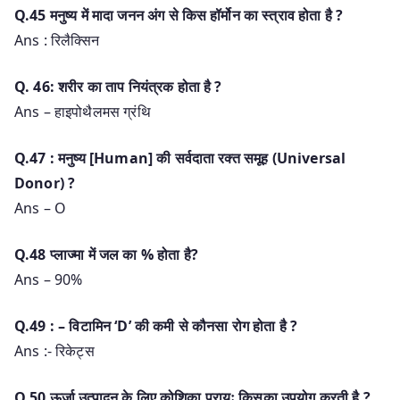
Q.45 मनुष्य में मादा जनन अंग से किस हॉर्मोन का स्त्राव होता है ?
Ans : रिलैक्सिन
Q. 46: शरीर का ताप नियंत्रक होता है ?
Ans – हाइपोथैलमस ग्रंथि
Q.47 : मनुष्य [Human] की सर्वदाता रक्त समूह (Universal
Donor) ?
Ans – O
Q.48 प्लाज्मा में जल का % होता है?
Ans – 90%
Q.49 : – विटामिन ‘D’ की कमी से कौनसा रोग होता है ?
Ans :- रिकेट्स
Q.50 ऊर्जा उत्पादन के लिए कोशिका प्रायः किसका उपयोग करती है ?