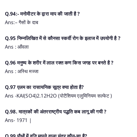
Q.94:- मनोमीटर के द्वारा माप की जाती है ?
Ans:– गैसों के दाब
Q.95 निम्नलिखित में से कौनसा स्कर्वी रोग के इलाज में उपयोगी है ?
Ans : आँवला
Q.96 मनुष्य के शरीर में लाल रक्त कण किस जगह पर बनते है ?
Ans : अस्थि मज्जा
Q.97 एलम का रासायनिक सूत्र क्या होता है?
Ans -KAl(SO4)2.12H2O (पोटैशियम एलुमिनियम सल्फेट )
Q.98. मात्रकों की अंतरराष्ट्रीय पद्धति कब लागू की गयी ?
Ans- 1971 |
Q.99 पौधों में वृद्धि मापने वाला यंत्र कौन-सा है?