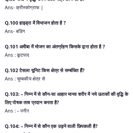
Ans- क्रीस्कोग्राफ |
Q.100 हाइड्रा में विभाजन होता है ?
Ans- बडिंग
Q.101 अमीबा में भोजन का अंतर्ग्रहण किसके द्वारा होता है ?
Ans : कूटपाद
Q.102 टेसला यूनिट किस क्षेत्र से सम्बंधित हैं?
Ans : चुम्बकीय क्षेत्र से
Q.103: – निम्न में से कौन-सा आहार मानव शरीर में नये ऊतकों की वृद्धि के
लिए पोषक तत्व प्रदान करता है?
Ans : – पनीर
Q.104: – निम्न में से कौन एक उड़ने वाली छिपकली है?