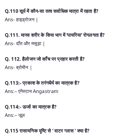
Q.110 सूर्य में कौन-सा तत्व सर्वाधिक मात्रा में रहता है?
Ans- हाइड्रोजन |
Q.111. मानव शरीर के किस भाग में ‘पायरिया’ रोगलगता है?
Ans- दाँत और मसूड़ा |
Q. 112. हैलोजन जो काँच पर प्रहार करती है?
Ans- ब्रोमीन |
Q.113:- प्रकाश के तरंगधैर्य का मात्रक है?
Ans:– एंगेस्टाम Angastram
Q.114:- ऊर्जा का मात्रक है?
Ans:– जूल
Q.115 रासायनिक दृष्टि से ‘ वाटर ग्लास ‘ क्या है?