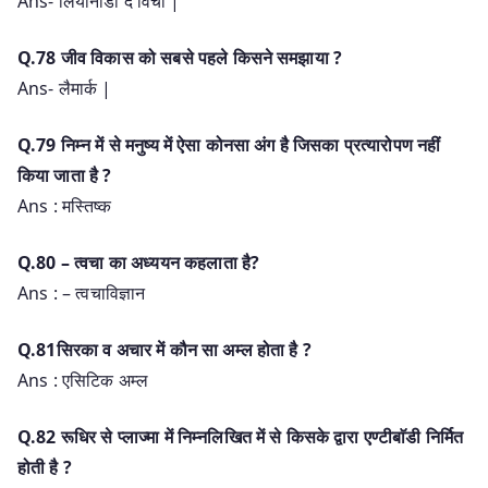
Ans- लियोनार्डो द विंची |
Q.78 जीव विकास को सबसे पहले किसने समझाया ?
Ans- लैमार्क |
Q.79 निम्न में से मनुष्य में ऐसा कोनसा अंग है जिसका प्रत्यारोपण नहीं
किया जाता है ?
Ans : मस्तिष्क
Q.80 – त्वचा का अध्ययन कहलाता है?
Ans : – त्वचाविज्ञान
Q.81सिरका व अचार में कौन सा अम्ल होता है ?
Ans : एसिटिक अम्ल
Q.82 रूधिर से प्लाज्मा में निम्नलिखित में से किसके द्वारा एण्टीबाॅडी निर्मित
होती है ?