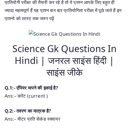
प्रतियोगी परीक्षा की तैयारी कर रहे है तो ये प्रश्न आपके लिए बहुत ही
ज्यादा महत्वपूर्ण हैं यह प्रश्न बार बार प्रतियोगिता परीक्षा में पूछे जाते हैं इन
प्रश्नो को लास्ट तक जरुर पढ़ें
Science Gk Questions In
Hindi | जनरल साइंस हिंदी |
साइंस जीके
Q.1:- एंपियर मापने की इकाई है?
Ans:– करेंट (current )
Q.2:- तवरण का मात्रक है?
Ans:– मीटर प्रति सेकंड स्क्वायर