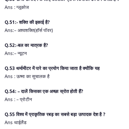
Ans : ग्लूकोज
Q.51:- शक्ति की इकाई है?
Ans:– अश्वशक्ति(हॉर्स पॉवर)
Q.52:-बल का मात्रक है?
Ans:– न्यूटन
Q.53 थर्मामीटर में पारे का प्रयोग किया जाता है क्योंकि यह
Ans : ऊष्मा का सुचालक है
Q.54: – दालें किसका एक अच्छा स्रोत होती हैं?
Ans : – प्रोटीन
Q.55 विश्व में प्राकृतिक रबड़ का सबसे बड़ा उत्पादक देश है ?
Ans थाईलैंड