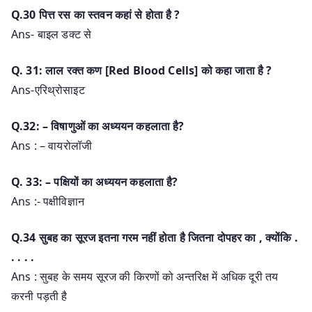
Q.30 पित्त रस का स्तवन कहां से होता है ?
Ans- बाइल डक्ट से
Q. 31: लाल रक्त कण [Red Blood Cells] को कहा जाता है ?
Ans-एरिथ्रोसाइट
Q.32: – विषाणुओं का अध्ययन कहलाता है?
Ans : – वायरोलॉजी
Q. 33: – पक्षियों का अध्ययन कहलाता है?
Ans :- पक्षीविज्ञान
Q.34 सुबह का सूरज इतना गरम नहीं होता है जितना दोपहर का , क्योंकि .
. . . .
Ans : सुबह के समय सूरज की किरणों को अन्तरिक्ष में अधिक दूरी तय
करनी पड़ती है