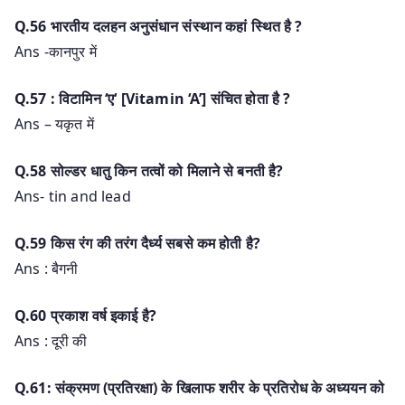
Q.56 भारतीय दलहन अनुसंधान संस्थान कहां स्थित है ?
Ans -कानपुर में
Q.57 : विटामिन ‘ए‘ [Vitamin ‘A’] संचित होता है ?
Ans – यकृत में
Q.58 सोल्डर धातु किन तत्वों को मिलाने से बनती है?
Ans- tin and lead
Q.59 किस रंग की तरंग दैर्ध्य सबसे कम होती है?
Ans : बैगनी
Q.60 प्रकाश वर्ष इकाई है?
Ans : दूरी की
Q.61: संक्रमण (प्रतिरक्षा) के खिलाफ शरीर के प्रतिरोध के अध्ययन को