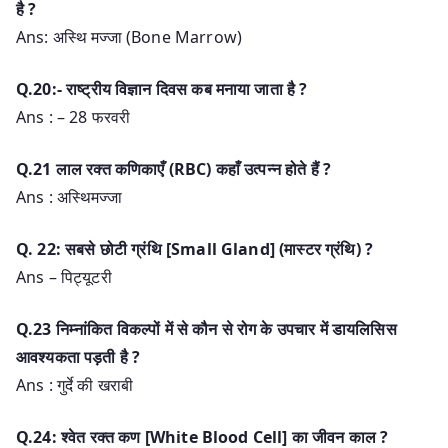
है ?
Ans: अस्थि मज्जा (Bone Marrow)
Q.20:- राष्ट्रीय विज्ञान दिवस कब मनाया जाता है ?
Ans : – 28 फरवरी
Q.21 लाल रक्त कणिकाएँ (RBC) कहाँ उत्पन्न होते हैं ?
Ans : अस्थिमज्जा
Q. 22: सबसे छोटी ग्रंथि [Small Gland] (मास्टर ग्रंथि) ?
Ans – पिट्यूटरी
Q.23 निम्नांकित विकल्पों में से कौन से रोग के उपचार में डायलिसिस
आवश्यकता पड़ती है ?
Ans : गुर्दे की खराबी
Q.24: श्वेत रक्त कण [White Blood Cell] का जीवन काल ?