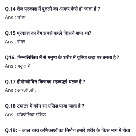
Q.14 तेज प्रकाश में पुतली का आकर कैसे हो जाता है ?
Ans : छोटा
Q.15 प्रकाश का वेग सबसे पहले किसने मापा था?
Ans : रोमर
Q16. निम्नलिखित में से मनुष्य के शरीर में यूरिया कहा पर बनता है ?
Ans : यकृत में
Q.17 हीमोग्लोबिन किसका महत्वपूर्ण घटक है ?
Ans : आर.बी.सी.
Q.18 टमाटर में कौन सा एसिड पाया जाता है ?
Ans- ऑक्जेलिक एसिड
Q.19: – लाल रक्त कणिकाओं का निर्माण हमारे शरीर के किस भाग में होता