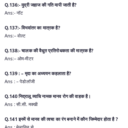
Q.136:- मुद्री जहाज की गति मापी जाती है?
Ans:- नॉट
Q.137:- विभवांतर का मात्रक है?
Ans:– वोल्ट
Q.138:- चालक की वैधुत प्रतिरोधकता की मात्रक है?
Ans:– ओम-मीटर
Q.139 : – मृदा का अध्ययन कहलाता है?
Ans : – पेडोलॉजी
Q.140 निद्रालू व्याधि नामक मानव रोग की वाहक है।
Ans : सी.सी. मक्खी
Q.141 इनमें से मानव की त्वचा का रंग बनाने में कौन जिम्मेदार होता है ?
Ans : मेलानिन से