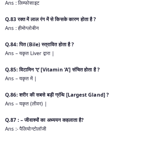
Ans : लिम्फोसाइट
Q.83 रक्त में लाल रंग में से किसके कारण होता है ?
Ans : हीमोग्लोबीन
Q.84: पित (Bile) स्त्रावित होता है ?
Ans – यकृत Liver द्वारा |
Q.85: विटामिन ‘ए‘ [Vitamin ‘A’] संचित होता है ?
Ans – यकृत में |
Q.86: शरीर की सबसे बड़ी ग्रंथि [Largest Gland] ?
Ans – यकृत (लीवर) |
Q.87 : – जीवाश्मों का अध्ययन कहलाता है?
Ans :- पैलियोन्टोलॉजी