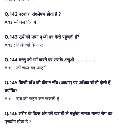
Q.142 प्रकाश संश्लेषण होता है ?
Ans –केबल दिन में
Q.143 सूर्य की उष्मा पृथ्वी पर कैसे पहुंचती हैं?
Ans : विकिरणों के द्वारा
Q.144 वस्तु को गर्म करने पर उसके अणुओं . . . . . . . .
Ans : की चाल बढ़ जाएगी
Q.145 किसी बाँध की दीवार नींव (आधार) पर अधिक चौड़ी होती हैं,
क्योंकि?
Ans : दाब को सहन कर सकती हैं
Q.146 शरीर के किस अंग की खराबी से मधुमेह नामक मानव रोग का
प्रकोप होता है ?