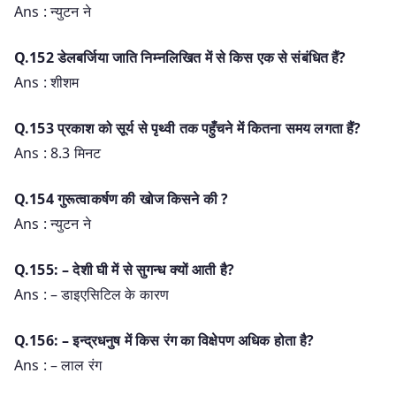
Ans : न्युटन ने
Q.152 डेलबर्जिया जाति निम्नलिखित में से किस एक से संबंधित हैं?
Ans : शीशम
Q.153 प्रकाश को सूर्य से पृथ्वी तक पहुँचने में कितना समय लगता हैं?
Ans : 8.3 मिनट
Q.154 गुरूत्वाकर्षण की खोज किसने की ?
Ans : न्युटन ने
Q.155: – देशी घी में से सुगन्ध क्यों आती है?
Ans : – डाइएसिटिल के कारण
Q.156: – इन्द्रधनुष में किस रंग का विक्षेपण अधिक होता है?
Ans : – लाल रंग