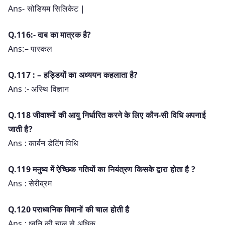
Ans- सोडियम सिलिकेट |
Q.116:- दाब का मात्रक है?
Ans:– पास्कल
Q.117 : – हड्डियों का अध्ययन कहलाता है?
Ans :- अस्थि विज्ञान
Q.118 जीवाश्मों की आयु निर्धारित करने के लिए कौन-सी विधि अपनाई
जाती है?
Ans : कार्बन डेटिंग विधि
Q.119 मनुष्य में ऐच्छिक गतियों का नियंत्रण किसके द्वारा होता है ?
Ans : सेरीब्रम
Q.120 पराध्वनिक विमानों की चाल होती है
Ans : ध्वनि की चाल से अधिक