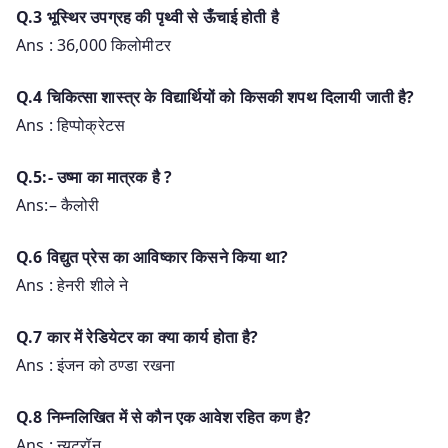
Q.3 भूस्थिर उपग्रह की पृथ्वी से ऊँचाई होती है
Ans : 36,000 किलोमीटर
Q.4 चिकित्सा शास्त्र के विद्यार्थियों को किसकी शपथ दिलायी जाती है?
Ans : हिप्पोक्रेटस
Q.5:- उष्मा का मात्रक है ?
Ans:– कैलोरी
Q.6 विद्युत प्रेस का आविष्कार किसने किया था?
Ans : हेनरी शीले ने
Q.7 कार में रेडियेटर का क्या कार्य होता है?
Ans : इंजन को ठण्डा रखना
Q.8 निम्नलिखित में से कौन एक आवेश रहित कण है?
Ans : न्यूट्रॉन