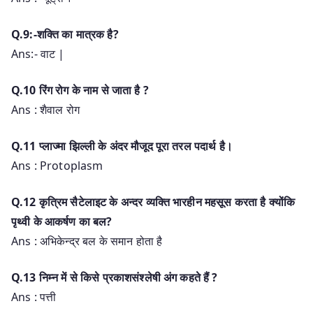
Q.9:-शक्ति का मात्रक है?
Ans:- वाट |
Q.10 रिंग रोग के नाम से जाता है ?
Ans : शैवाल रोग
Q.11 प्लाज्मा झिल्ली के अंदर मौजूद पूरा तरल पदार्थ है।
Ans : Protoplasm
Q.12 कृत्रिम सैटेलाइट के अन्दर व्यक्ति भारहीन महसूस करता है क्योंकि
पृथ्वी के आकर्षण का बल?
Ans : अभिकेन्द्र बल के समान होता है
Q.13 निम्न में से किसे प्रकाशसंश्लेषी अंग कहते हैं ?
Ans : पत्ती