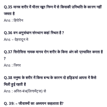
Q.35 मानव शरीर में भीतर खून निम्न में से किसकी उस्थिति के कारण नहीं
जमता है
Ans : हिपेरिन
Q.36 वन अनुसंधान संस्थान कहां स्थित है ?
Ans – देहरादून मे
Q.37 सिरोसिस नामक मानव रोग शरीर के किस अंग को प्रभावित करता है
?
Ans : जिगर
Q.38 मनुष्य के शरीर में किस बन्ध के कारण दो हड्डियां आपस में कैसे
मिली हुई रहती है
Ans : अस्ति-बंध(लिगामेंट्स) से
Q. 39: – जीवाश्मों का अध्ययन कहलाता है?