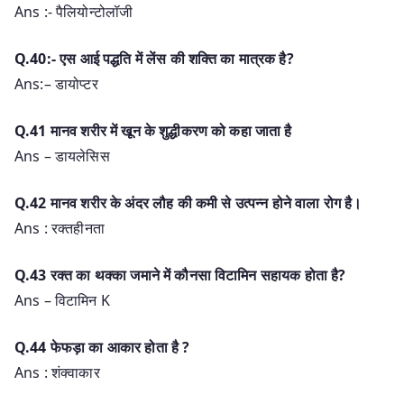
Ans :- पैलियोन्टोलॉजी
Q.40:- एस आई पद्धति में लेंस की शक्ति का मात्रक है?
Ans:– डायोप्टर
Q.41 मानव शरीर में खून के शुद्धीकरण को कहा जाता है
Ans – डायलेसिस
Q.42 मानव शरीर के अंदर लौह की कमी से उत्पन्न होने वाला रोग है।
Ans : रक्तहीनता
Q.43 रक्त का थक्का जमाने में कौनसा विटामिन सहायक होता है?
Ans – विटामिन K
Q.44 फेफड़ा का आकार होता है ?
Ans : शंक्वाकार