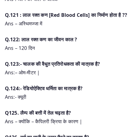
Q.121 : लाल रक्त कण [Red Blood Cells] का निर्माण होता है ??
Ans – अस्थिमज्जा में
Q.122: लाल रक्त कण का जीवन काल ?
Ans – 120 दिन
Q.123:- चालक की वैधुत प्रतिरोधकता की मात्रक है?
Ans:– ओम-मीटर |
Q.124:- रेडियोऐक्टिव धर्मिता का मात्रक है?
Ans:- क्यूरी
Q125. लैम्प की बत्ती में तेल चढ़ता है?
Ans – क्योंकि – कैपिलरी क्रिया के कारण |