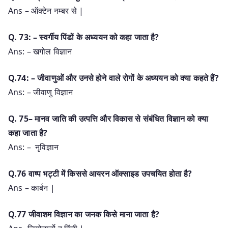
Ans – ऑक्टेन नम्बर से |
Q. 73: – स्वर्गीय पिंडों के अध्ययन को कहा जाता है?
Ans: – खगोल विज्ञान
Q.74: – जीवाणुओं और उनसे होने वाले रोगों के अध्ययन को क्या कहते हैं?
Ans: – जीवाणु विज्ञान
Q. 75– मानव जाति की उत्पत्ति और विकास से संबंधित विज्ञान को क्या
कहा जाता है?
Ans: – ️ नृविज्ञान
Q.76 वाष्प भट्टी में किससे आयरन ऑक्साइड उपचयित होता है?
Ans – कार्बन |
Q.77 जीवाशम विज्ञान का जनक किसे माना जाता है?