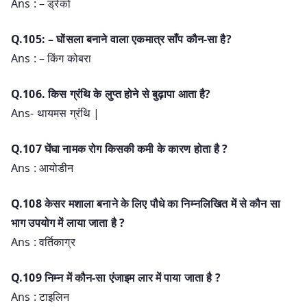
Ans : – ड्रेको
Q.105: – घोंसला बनाने वाला एकमात्र साँप कौन-सा है?
Ans : – किंग कोबरा
Q.106. किस ग्रंथि के लुप्त होने से बुढ़ापा आता है?
Ans- थायमस ग्रंथि |
Q.107 घेंघा नामक रोग किसकी कमी के कारण होता है ?
Ans : आयोडीन
Q.108 केसर मशाला बनाने के लिए पौधे का निम्नलिखित में से कौन सा
भाग उपयोग में लाया जाता है ?
Ans : वर्तिकाग्र
Q.109 निम्न में कौन-सा एंजाइम लार में पाया जाता है ?
Ans : टाइलिन