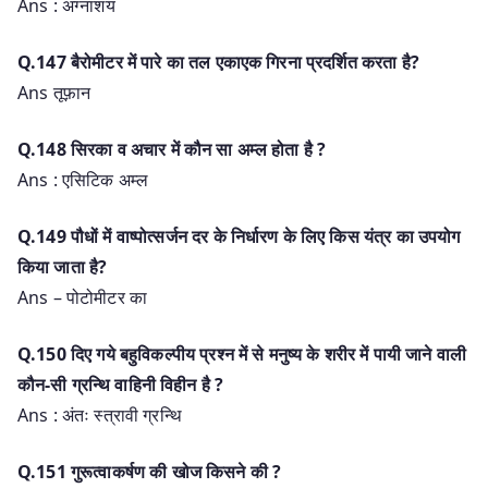
Ans : अग्नाशय
Q.147 बैरोमीटर में पारे का तल एकाएक गिरना प्रदर्शित करता है?
Ans तूफ़ान
Q.148 सिरका व अचार में कौन सा अम्ल होता है ?
Ans : एसिटिक अम्ल
Q.149 पौधों में वाष्पोत्सर्जन दर के निर्धारण के लिए किस यंत्र का उपयोग
किया जाता है?
Ans – पोटोमीटर का
Q.150 दिए गये बहुविकल्पीय प्रश्न में से मनुष्य के शरीर में पायी जाने वाली
कौन-सी ग्रन्थि वाहिनी विहीन है ?
Ans : अंतः स्त्रावी ग्रन्थि
Q.151 गुरूत्वाकर्षण की खोज किसने की ?