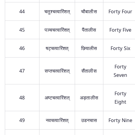
44
चतुश्चत्वारिंशत्
चौबालीस
Forty Four
45
पञ्चचत्वारिंशत्
पैंतालीस
Forty Five
46
षट्चत्वारिंशत्
छियालीस
Forty Six
Forty
47
सप्तचत्वारिंशत्
सैंतालीस
Seven
Forty
48
अष्टचत्वारिंशत्
अड़तालीस
Eight
49
नवचत्वारिंशत्
उडनचास
Forty Nine