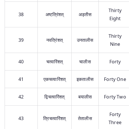
Thirty
38
अष्टत्रिंशत्
अड़तीस
Eight
Thirty
39
नवत्रिंशत्
उनतालीस
Nine
40
चत्वारिंशत्
चालीस
Forty
41
एकचत्वारिंशत्
इकतालीस
Forty One
42
द्विचत्वारिंशत्
बयालीस
Forty Two
Forty
43
त्रिचत्वारिंशत्
तेतालीस
Three