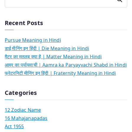
Recent Posts
Pursue Meaning in Hindi
डाई मीनिंग इन हिंदी | Die Meaning in Hindi
मैटर का मतलब क्या है | Matter Meaning in Hindi
आम्र का पर्यायवाची | Aamra ka Paryayvachi Shabd in Hindi
फ्रेटरनिटी मीनिंग इन हिंदी | Fraternity Meaning in Hindi
Categories
12 Zodiac Name
16 Mahajanapadas
Act 1955