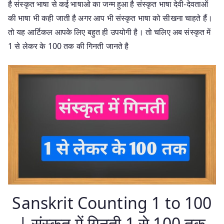
है संस्कृत भाषा से कई भाषाओ का जन्म हुआ है संस्कृत भाषा देवी-देवताओं
की भाषा भी कही जाती है अगर आप भी संस्कृत भाषा को सीखना चाहते हैं।
तो यह आर्टिकल आपके लिए बहुत ही उपयोगी है। तो चलिए अब संस्कृत में
1 से लेकर के 100 तक की गिनती जानते है
Sanskrit Counting 1 to 100
| संस्कृत में गिनती 1 से 100 तक