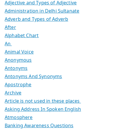
Adjective and Types of Adjective
Administration in Delhi Sultanate
Adverb and Types of Adverb
After
Alphabet Chart
An
Animal Voice
Anonymous
Antonyms
Antonyms And Synonyms
Apostrophe
Archive
Article is not used in these places
Asking Address In Spoken English
Atmosphere
Banking Awareness Questions