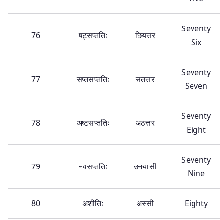
Seventy
76
षट्सप्ततिः
छियत्तर
Six
Seventy
77
सप्तसप्ततिः
सतत्तर
Seven
Seventy
78
अष्टसप्ततिः
अठत्तर
Eight
Seventy
79
नवसप्ततिः
उनयासी
Nine
80
अशीतिः
अस्सी
Eighty