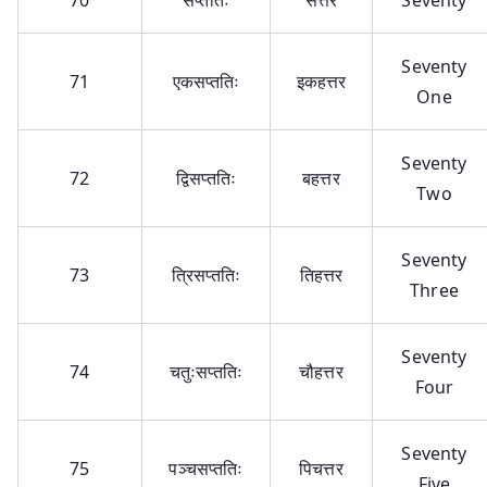
Seventy
71
एकसप्ततिः
इकहत्तर
One
Seventy
72
द्विसप्ततिः
बहत्तर
Two
Seventy
73
त्रिसप्ततिः
तिहत्तर
Three
Seventy
74
चतुःसप्ततिः
चौहत्तर
Four
Seventy
75
पञ्चसप्ततिः
पिचत्तर
Five