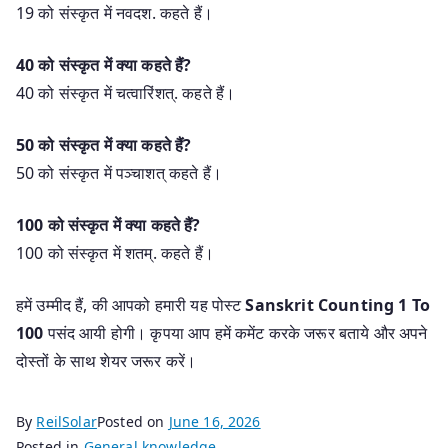
19 को संस्कृत में नवदश. कहते हैं।
40 को संस्कृत में क्या कहते हैं?
40 को संस्कृत में चत्वारिंशत्. कहते हैं।
50 को संस्कृत में क्या कहते हैं?
50 को संस्कृत में पञ्चाशत् कहते हैं।
100 को संस्कृत में क्या कहते हैं?
100 को संस्कृत में शतम्. कहते हैं।
हमें उम्मीद हैं, की आपको हमारी यह पोस्ट
Sanskrit Counting 1 To
100
पसंद आयी होगी। कृपया आप हमें कमेंट करके जरूर बताये और अपने
दोस्तों के साथ शेयर जरूर करें।
By
ReilSolar
Posted on
June 16, 2026
Posted in
General knowledge