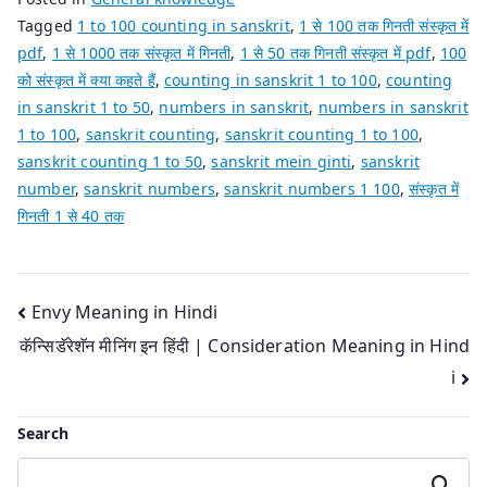
Tagged
1 to 100 counting in sanskrit
,
1 से 100 तक गिनती संस्कृत में
pdf
,
1 से 1000 तक संस्कृत में गिनती
,
1 से 50 तक गिनती संस्कृत में pdf
,
100
को संस्कृत में क्या कहते हैं
,
counting in sanskrit 1 to 100
,
counting
in sanskrit 1 to 50
,
numbers in sanskrit
,
numbers in sanskrit
1 to 100
,
sanskrit counting
,
sanskrit counting 1 to 100
,
sanskrit counting 1 to 50
,
sanskrit mein ginti
,
sanskrit
number
,
sanskrit numbers
,
sanskrit numbers 1 100
,
संस्कृत में
गिनती 1 से 40 तक
Post
Envy Meaning in Hindi
कॅन्सिडॅरेशॅन मीनिंग इन हिंदी | Consideration Meaning in Hind
navigation
i
Search
Search