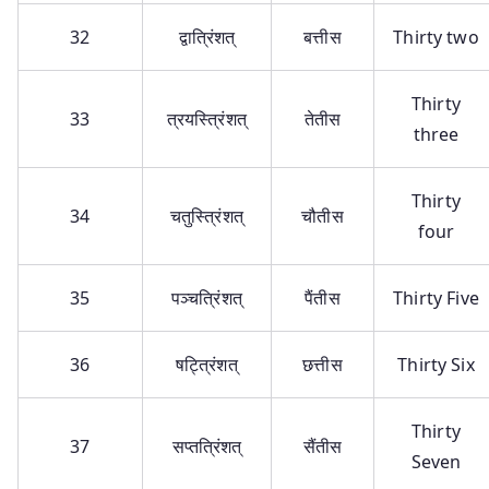
32
द्वात्रिंशत्
बत्तीस
Thirty two
Thirty
33
त्रयस्त्रिंशत्
तेतीस
three
Thirty
34
चतुस्त्रिंशत्
चौतीस
four
35
पञ्चत्रिंशत्
पैंतीस
Thirty Five
36
षट्त्रिंशत्
छत्तीस
Thirty Six
Thirty
37
सप्तत्रिंशत्
सैंतीस
Seven