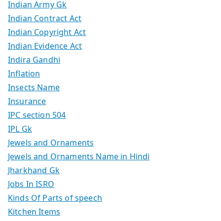
Indian Army Gk
Indian Contract Act
Indian Copyright Act
Indian Evidence Act
Indira Gandhi
Inflation
Insects Name
Insurance
IPC section 504
IPL Gk
Jewels and Ornaments
Jewels and Ornaments Name in Hindi
Jharkhand Gk
Jobs In ISRO
Kinds Of Parts of speech
Kitchen Items