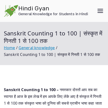
Skip
Hindi Gyan
to
General Knowledge for Students in Hindi
content
Sanskrit Counting 1 to 100 | संस्कृत में
गिनती 1 से 100 तक
Home
General knowledge
Sanskrit Counting 1 to 100 | संस्कृत में गिनती 1 से 100 तक
Sanskrit Counting 1 to 100 –
नमस्कार दोस्तों आप सब का
स्वागत है आज के इस लेख में हम आपके लिए लेके आए है संस्कृत में गिनती
1 से 100 तक संस्कृत भाषा को दुनिया की सबसे प्राचीन भाषा कहा जाता