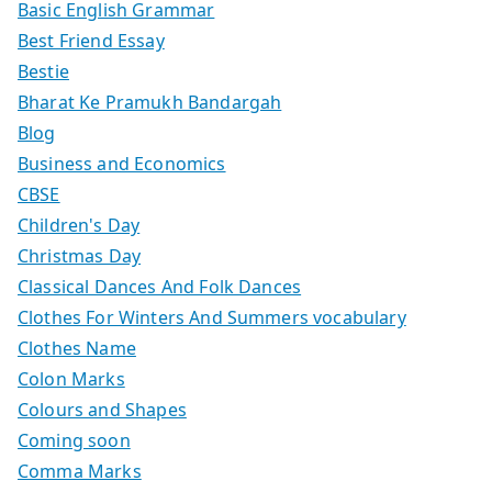
Basic English Grammar
Best Friend Essay
Bestie
Bharat Ke Pramukh Bandargah
Blog
Business and Economics
CBSE
Children's Day
Christmas Day
Classical Dances And Folk Dances
Clothes For Winters And Summers vocabulary
Clothes Name
Colon Marks
Colours and Shapes
Coming soon
Comma Marks