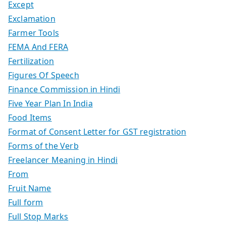
Except
Exclamation
Farmer Tools
FEMA And FERA
Fertilization
Figures Of Speech
Finance Commission in Hindi
Five Year Plan In India
Food Items
Format of Consent Letter for GST registration
Forms of the Verb
Freelancer Meaning in Hindi
From
Fruit Name
Full form
Full Stop Marks