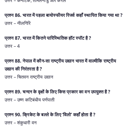
उत्तर – कर्नाटक, तमिलनाडु और केरल
प्रश्‍न 86. भारत में पहला बायोस्फीयर रिजर्व कहाँ स्थापित किया गया था ?
उत्तर – नीलगिरि
प्रश्‍न 87. भारत में कितने पारिस्थितिक हॉट स्पॉट है ?
उत्तर – 4
प्रश्‍न 88. नेपाल में कौन-सा राष्ट्रीय उद्यान भारत में वाल्मीकि राष्ट्रीय
उद्यान की निरंतरता है ?
उत्तर – चितवन राष्ट्रीय उद्यान
प्रश्‍न 89. चन्दन के वृक्षों के लिए किस प्रकार का वन उपयुक्त है ?
उत्तर – उष्ण कटिबंधीय पर्णपाती
प्रश्‍न 90. क्रिकेट के बल्ले के लिए ‘विलो’ कहाँ होता है ?
उत्तर – शंकुधारी वन