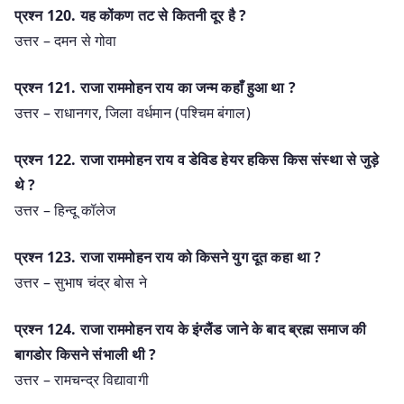
प्रश्‍न 120. यह कोंकण तट से कितनी दूर है ?
उत्तर – दमन से गोवा
प्रश्‍न 121. राजा राममोहन राय का जन्म कहाँ हुआ था ?
उत्तर – राधानगर, जिला वर्धमान (पश्चिम बंगाल)
प्रश्‍न 122. राजा राममोहन राय व डेविड हेयर हकिस किस संस्था से जुड़े
थे ?
उत्तर – हिन्दू कॉलेज
प्रश्‍न 123. राजा राममोहन राय को किसने युग दूत कहा था ?
उत्तर – सुभाष चंद्र बोस ने
प्रश्‍न 124. राजा राममोहन राय के इंग्लैंड जाने के बाद ब्रह्म समाज की
बागडोर किसने संभाली थी ?
उत्तर – रामचन्द्र विद्यावागी