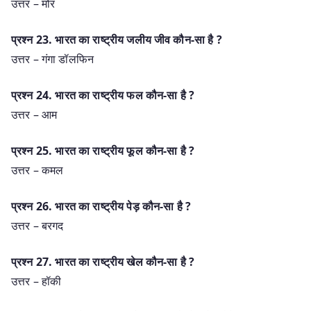
उत्तर – मोर
प्रश्‍न 23. भारत का राष्ट्रीय जलीय जीव कौन-सा है ?
उत्तर – गंगा डॉलफिन
प्रश्‍न 24. भारत का राष्ट्रीय फल कौन-सा है ?
उत्तर – आम
प्रश्‍न 25. भारत का राष्ट्रीय फूल कौन-सा है ?
उत्तर – कमल
प्रश्‍न 26. भारत का राष्ट्रीय पेड़ कौन-सा है ?
उत्तर – बरगद
प्रश्‍न 27. भारत का राष्ट्रीय खेल कौन-सा है ?
उत्तर – हॉकी