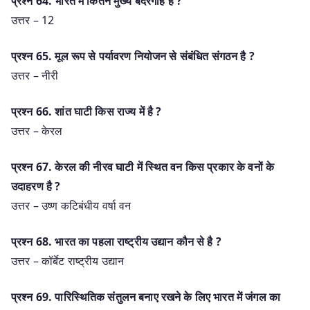
प्रश्‍न 64. भारत में कितने मुख्य बंदरगाह है ?
उत्तर – 12
प्रश्‍न 65. मूल रूप से पर्यावरण नियोजन से संबंधित संगठन है ?
उत्तर – नीरी
प्रश्‍न 66. शांत घाटी किस राज्य में है ?
उत्तर – केरल
प्रश्‍न 67. केरल की नीरव घाटी में स्थित वन किस प्रकार के वनों के
उदाहरण है ?
उत्तर – उष्ण कटिबंधीय वर्षा वन
प्रश्‍न 68. भारत का पहला राष्ट्रीय उद्यान कौन से है ?
उत्तर – कॉर्बेट राष्ट्रीय उद्यान
प्रश्‍न 69. पारिस्थितिक संतुलन बनाए रखने के लिए भारत में जंगल का