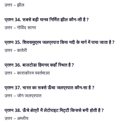
उत्तर – झील
प्रश्‍न 34. सबसे बड़ी मानव निर्मित झील कौन-सी है ?
उत्तर – गोविंद सागर
प्रश्‍न 35. शिवसमुद्रम जलप्रपात किस नदी के मार्ग में पाया जाता है ?
उत्तर – कावेरी
प्रश्‍न 36. बालटोडा हिमनद कहाँ स्थित है ?
उत्तर – काराकोरम पवर्तमाला
प्रश्‍न 37. भारत का सबसे ऊँचा जलप्रपात कौन-सा है ?
उत्तर – जोग जलप्रपात
प्रश्‍न 38. ऊँचे क्षेत्रों में लेटोराइट मिट्टी किससे बनी होती है ?
उत्तर – अम्लीय