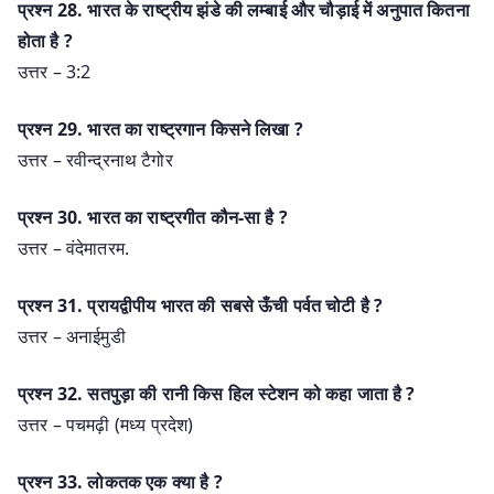
प्रश्‍न 28. भारत के राष्ट्रीय झंडे की लम्बाई और चौड़ाई में अनुपात कितना
होता है ?
उत्तर – 3:2
प्रश्‍न 29. भारत का राष्ट्रगान किसने लिखा ?
उत्तर – रवीन्द्रनाथ टैगोर
प्रश्‍न 30. भारत का राष्ट्रगीत कौन-सा है ?
उत्तर – वंदेमातरम.
प्रश्‍न 31. प्रायद्वीपीय भारत की सबसे ऊँची पर्वत चोटी है ?
उत्तर – अनाईमुडी
प्रश्‍न 32. सतपुड़ा की रानी किस हिल स्टेशन को कहा जाता है ?
उत्तर – पचमढ़ी (मध्य प्रदेश)
प्रश्‍न 33. लोकतक एक क्या है ?