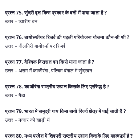
प्रश्‍न 75. सुंदरी वृक्ष किस प्रकार के वनों में पाया जाता है ?
उत्तर – ज्वारीय वन
प्रश्‍न 76. बायोस्फीयर रिजर्व की पहली परियोजना योजना कौन-सी थी ?
उत्तर – नीलगिरी बायोस्फीयर रिजर्व
प्रश्‍न 77. वैश्विक विरासत वन किसे माना जाता है ?
उत्तर – असम में काजीरंगा, पश्चिम बंगाल में सुंदरवन
प्रश्‍न 78. काजीरंगा राष्ट्रीय उद्यान किसके लिए प्रसिद्ध है ?
उत्तर – गैंडा
प्रश्‍न 79. भारत में समुद्री गाय किस बायो रिजर्व क्षेत्र में पाई जाती है ?
उत्तर – मन्नार की खाड़ी में
प्रश्‍न 80. मध्य प्रदेश में शिवपुरी राष्ट्रीय उद्यान किसके लिए महत्वपूर्ण है ?