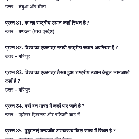
उत्तर – तेंदुआ और चीता
प्रश्‍न 81. कान्हा राष्ट्रीय उद्यान कहाँ स्थित है ?
उत्तर – मण्डला (मध्य प्रदेश)
प्रश्‍न 82. विश्व का एकमात्र प्लावी राष्ट्रीय उद्यान अवस्थित है ?
उत्तर – मणिपुर
प्रश्‍न 83. विश्व का एकमात्र तैरता हुआ राष्ट्रीय उद्यान केबुल लामजाओ
कहाँ है ?
उत्तर – मणिपुर
प्रश्‍न 84. वर्षा वन भारत में कहाँ पाए जाते है ?
उत्तर – पूर्वोत्तर हिमालय और पश्चिमी घाट में
प्रश्‍न 85. मुदुमलाई वन्यजीव अभयारण्य किस राज्य में स्थित है ?