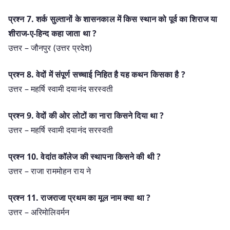
प्रश्‍न 7. शर्क सुल्तानों के शासनकाल में किस स्थान को पूर्व का शिराज या
शीराज-ए-हिन्द कहा जाता था ?
उत्तर – जौनपुर (उत्तर प्रदेश)
प्रश्‍न 8. वेदों में संपूर्ण सच्चाई निहित है यह कथन किसका है ?
उत्तर – महर्षि स्वामी दयानंद सरस्वती
प्रश्‍न 9. वेदों की ओर लोटों का नारा किसने दिया था ?
उत्तर – महर्षि स्वामी दयानंद सरस्वती
प्रश्‍न 10. वेदांत कॉलेज की स्थापना किसने की थी ?
उत्तर – राजा राममोहन राय ने
प्रश्‍न 11. राजराजा प्रथम का मूल नाम क्या था ?
उत्तर – अरिमोलिवर्मन