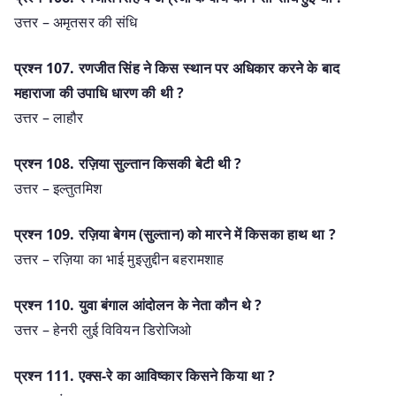
उत्तर – अमृतसर की संधि
प्रश्‍न 107. रणजीत सिंह ने किस स्थान पर अधिकार करने के बाद
महाराजा की उपाधि धारण की थी ?
उत्तर – लाहौर
प्रश्‍न 108. रज़िया सुल्तान किसकी बेटी थी ?
उत्तर – इल्तुतमिश
प्रश्‍न 109. रज़िया बेगम (सुल्तान) को मारने में किसका हाथ था ?
उत्तर – रज़िया का भाई मुइज़ुद्दीन बहरामशाह
प्रश्‍न 110. युवा बंगाल आंदोलन के नेता कौन थे ?
उत्तर – हेनरी लुई विवियन डिरोजिओ
प्रश्‍न 111. एक्स-रे का आविष्कार किसने किया था ?