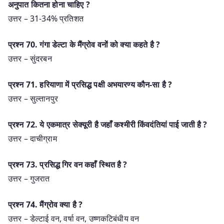
अनुपात कितना होना चाहिए ?
उत्तर – 31-34% प्रतिशत
प्रश्‍न 70. गंगा डेल्टा के मैंग्रोव वनों को क्या कहते है ?
उत्तर – सुंदरबन
प्रश्‍न 71. हरियाणा में प्रसिद्ध पक्षी अभयारण्य कौन-सा है ?
उत्तर – सुल्तानपुर
प्रश्‍न 72. ये एकमात्र सेक्यूरी है जहाँ कश्मीरी किंवदंतियां पाई जाती है ?
उत्तर – दाचीग्राम
प्रश्‍न 73. प्रसिद्ध गिर वन कहाँ स्थित है ?
उत्तर – गुजरात
प्रश्‍न 74. मैंग्रोव क्या है ?
उत्तर – डेल्टाई वन, वर्षा वन, उष्णकटिबंधीय वन