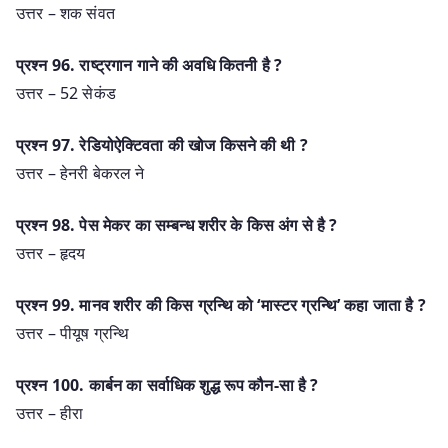
उत्तर – शक संवत
प्रश्‍न 96. राष्ट्रगान गाने की अवधि कितनी है ?
उत्तर – 52 सेकंड
प्रश्‍न 97. रेडियोऐक्टिवता की खोज किसने की थी ?
उत्तर – हेनरी बेकरल ने
प्रश्‍न 98. पेस मेकर का सम्बन्ध शरीर के किस अंग से है ?
उत्तर – हृदय
प्रश्‍न 99. मानव शरीर की किस ग्रन्थि को ‘मास्टर ग्रन्थि’ कहा जाता है ?
उत्तर – पीयूष ग्रन्थि
प्रश्‍न 100. कार्बन का सर्वाधिक शुद्ध रूप कौन-सा है ?
उत्तर – हीरा