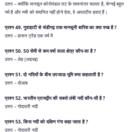
उत्तर – क्योंकि मानसून कोरोमंडल तट के समानांतर चलता है, चेन्नई बहुत
गर्म है और नमी को संघनित नहीं होने देता, वे अपतटीय हवाएं हैं।
प्रश्‍न 49. गुवाहाटी से चंडीगढ़ तक मानसूनी बारिश का क्या रुख है ?
उत्तर – हासन ट्रेंड एक वर्ष में
प्रश्‍न 50. 50 सेमी से कम वर्षा वाला क्षेत्र कौन-सा है ?
उत्तर – लेह (लद्दाख)
प्रश्‍न 51. दो नदियों के बीच उपजाऊ भूमि क्या कहलाती है ?
उत्तर – दोआब
प्रश्‍न 52. भारतीय प्रायद्वीप की सबसे लंबी नदी कौन-सी है ?
उत्तर – गोदावरी नदी
प्रश्‍न 53. किस नदी को दक्षिण गंगा कहा जाता है ?
उत्तर – गोदावरी नदी