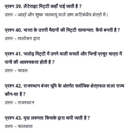
प्रश्‍न 39. लैटेराइट मिट्टी कहाँ पाई जाती है ?
उत्तर – आर्द्र और शुष्क जलवायु वाले उष्ण कटिबंधीय क्षेत्रों में।
प्रश्‍न 40. भारत के उत्तरी मैदानों की मिट्टी सामान्यत: कैसे बनती है ?
उत्तर – तालोचन द्वारा
प्रश्‍न 41. जलोढ़ मिट्टी में उगने वाली फसलें और जिन्हें प्रचुर मात्रा में
पानी की आवश्यकता होती है ?
उत्तर – चावल
प्रश्‍न 42. राजस्थान बंजर भूमि के अंतर्गत सर्वाधिक क्षेत्रफल वाला राज्य
कौन-सा है ?
उत्तर – राजस्थान
प्रश्‍न 43. मृदा लवणता किसके द्वारा मापी जाती है ?
उत्तर – चालकता