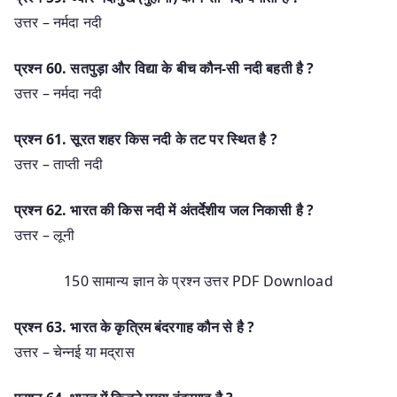
उत्तर – नर्मदा नदी
प्रश्‍न 60. सतपुड़ा और विद्या के बीच कौन-सी नदी बहती है ?
उत्तर – नर्मदा नदी
प्रश्‍न 61. सूरत शहर किस नदी के तट पर स्थित है ?
उत्तर – ताप्ती नदी
प्रश्‍न 62. भारत की किस नदी में अंतर्देशीय जल निकासी है ?
उत्तर – लूनी
150 सामान्य ज्ञान के प्रश्न उत्तर PDF Download
प्रश्‍न 63. भारत के कृत्रिम बंदरगाह कौन से है ?
उत्तर – चेन्नई या मद्रास