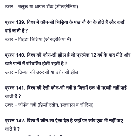
उत्तर – उलुरू या आयर्स राॅक (ऑस्ट्रेलिया)
प्रश्‍न 139. विश्व में कौन-सी चिड़िया के पंख नौ रंग के होते हैं और कहाँ
पाई जाती है ?
उत्तर – पिट्टा चिड़िया (ऑस्ट्रेलिया में)
प्रश्‍न 140. विश्व की कौन-सी झील है जो प्रत्येक 12 वर्ष के बाद मीठे और
खारे पानी में परिवर्तित होती रहती है ?
उत्तर – तिब्बत की उरुस्सी या उरोतसो झील
प्रश्‍न 141. विश्व की ऐसी कौन-सी नदी है जिसमें एक भी मछली नहीं पाई
जाती है ?
उत्तर – जॉर्डन नदी (फ़िलीस्तीन, इज़राइल व सीरिया)
प्रश्‍न 142. विश्व में कौन-सा ऐसा देश है जहाँ पर सांप एक भी नहीं पाए
जाते है ?