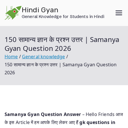
Skip
Hindi Gyan
to
General Knowledge for Students in Hindi
content
150 सामान्य ज्ञान के प्रश्न उत्तर | Samanya
Gyan Question 2026
Home
General knowledge
150 सामान्य ज्ञान के प्रश्न उत्तर | Samanya Gyan Question
2026
Samanya Gyan Question Answer
– Hello Friends आज
के इस Article में हम आपके लिए लेकर आए हैं
gk questions in