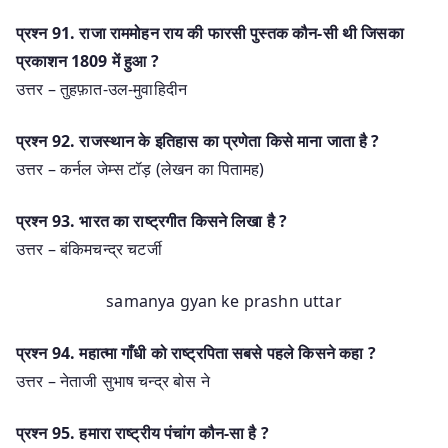
प्रश्‍न 91. राजा राममोहन राय की फारसी पुस्तक कौन-सी थी जिसका
प्रकाशन 1809 में हुआ ?
उत्तर – तुहफ़ात-उल-मुवाहिदीन
प्रश्‍न 92. राजस्थान के इतिहास का प्रणेता किसे माना जाता है ?
उत्तर – कर्नल जेम्स टॉड़ (लेखन का पितामह)
प्रश्‍न 93. भारत का राष्ट्रगीत किसने लिखा है ?
उत्तर – बंकिमचन्द्र चटर्जी
samanya gyan ke prashn uttar
प्रश्‍न 94. महात्मा गाँधी को राष्ट्रपिता सबसे पहले किसने कहा ?
उत्तर – नेताजी सुभाष चन्द्र बोस ने
प्रश्‍न 95. हमारा राष्ट्रीय पंचांग कौन-सा है ?