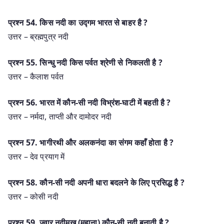
प्रश्‍न 54. किस नदी का उद्गम भारत से बाहर है ?
उत्तर – ब्रह्मपुत्र नदी
प्रश्‍न 55. सिन्धु नदी किस पर्वत श्रेणी से निकलती है ?
उत्तर – कैलाश पर्वत
प्रश्‍न 56. भारत में कौन-सी नदी विभ्रंश-घाटी में बहती है ?
उत्तर – नर्मदा, ताप्ती और दामोदर नदी
प्रश्‍न 57. भागीरथी और अलकनंदा का संगम कहाँ होता है ?
उत्तर – देव प्रयाग में
प्रश्‍न 58. कौन-सी नदी अपनी धारा बदलने के लिए प्रसिद्ध है ?
उत्तर – कोसी नदी
प्रश्‍न 59. ज्वार नदीमुख (मुहाना) कौन-सी नदी बनाती है ?