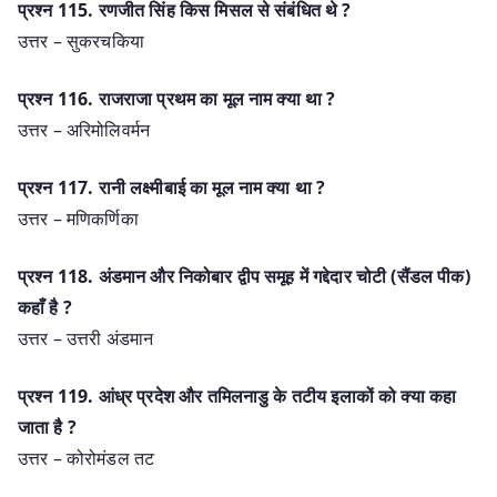
प्रश्‍न 115. रणजीत सिंह किस मिसल से संबंधित थे ?
उत्तर – सुकरचकिया
प्रश्‍न 116. राजराजा प्रथम का मूल नाम क्या था ?
उत्तर – अरिमोलिवर्मन
प्रश्‍न 117. रानी लक्ष्मीबाई का मूल नाम क्या था ?
उत्तर – मणिकर्णिका
प्रश्‍न 118. अंडमान और निकोबार द्वीप समूह में गद्देदार चोटी (सैंडल पीक)
कहाँ है ?
उत्तर – उत्तरी अंडमान
प्रश्‍न 119. आंध्र प्रदेश और तमिलनाडु के तटीय इलाकों को क्या कहा
जाता है ?
उत्तर – कोरोमंडल तट