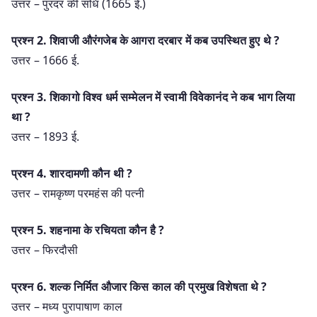
उत्तर – पुरंदर की संधि (1665 ई.)
प्रश्‍न 2. शिवाजी औरंगजेब के आगरा दरबार में कब उपस्थित हुए थे ?
उत्तर – 1666 ई.
प्रश्‍न 3. शिकागो विश्व धर्म सम्मेलन में स्वामी विवेकानंद ने कब भाग लिया
था ?
उत्तर – 1893 ई.
प्रश्‍न 4. शारदामणी कौन थी ?
उत्तर – रामकृष्ण परमहंस की पत्नी
प्रश्‍न 5. शहनामा के रचियता कौन है ?
उत्तर – फिरदौसी
प्रश्‍न 6. शल्क निर्मित औजार किस काल की प्रमुख विशेषता थे ?
उत्तर – मध्य पुरापाषाण काल