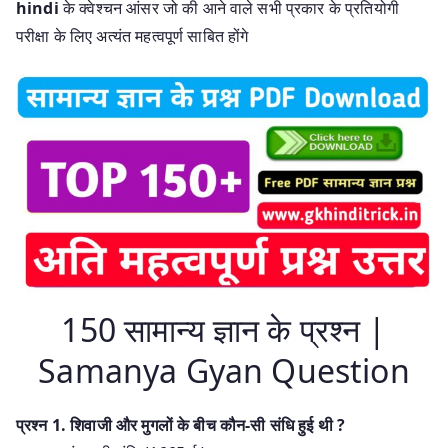
hindi
के क्वेश्चन आंसर जो की आने वाले सभी प्रकार के प्रतियोगी
परीक्षा के लिए अत्यंत महत्वपूर्ण साबित होंगे
150 सामान्य ज्ञान के प्रश्न |
Samanya Gyan Question
प्रश्‍न 1. शिवाजी और मुगलों के बीच कौन-सी संधि हुई थी ?