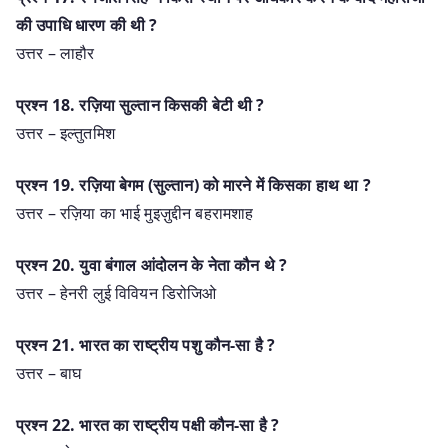
की उपाधि धारण की थी ?
उत्तर – लाहौर
प्रश्‍न 18. रज़िया सुल्तान किसकी बेटी थी ?
उत्तर – इल्तुतमिश
प्रश्‍न 19. रज़िया बेगम (सुल्तान) को मारने में किसका हाथ था ?
उत्तर – रज़िया का भाई मुइज़ुद्दीन बहरामशाह
प्रश्‍न 20. युवा बंगाल आंदोलन के नेता कौन थे ?
उत्तर – हेनरी लुई विवियन डिरोजिओ
प्रश्‍न 21. भारत का राष्ट्रीय पशु कौन-सा है ?
उत्तर – बाघ
प्रश्‍न 22. भारत का राष्ट्रीय पक्षी कौन-सा है ?