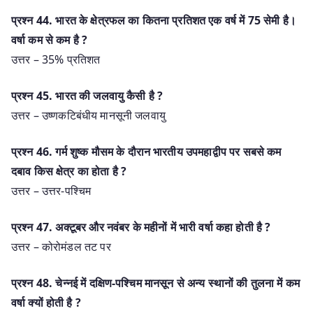
प्रश्‍न 44. भारत के क्षेत्रफल का कितना प्रतिशत एक वर्ष में 75 सेमी है।
वर्षा कम से कम है ?
उत्तर – 35% प्रतिशत
प्रश्‍न 45. भारत की जलवायु कैसी है ?
उत्तर – उष्णकटिबंधीय मानसूनी जलवायु
प्रश्‍न 46. ​​गर्म शुष्क मौसम के दौरान भारतीय उपमहाद्वीप पर सबसे कम
दबाव किस क्षेत्र का होता है ?
उत्तर – उत्तर-पश्चिम
प्रश्‍न 47. अक्टूबर और नवंबर के महीनों में भारी वर्षा कहा होती है ?
उत्तर – कोरोमंडल तट पर
प्रश्‍न 48. चेन्नई में दक्षिण-पश्चिम मानसून से अन्य स्थानों की तुलना में कम
वर्षा क्यों होती है ?