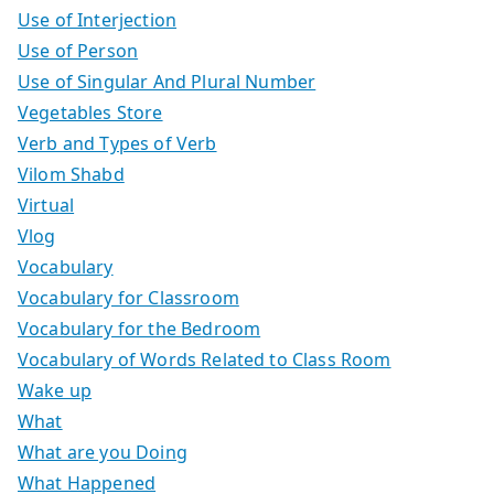
Use of Interjection
Use of Person
Use of Singular And Plural Number
Vegetables Store
Verb and Types of Verb
Vilom Shabd
Virtual
Vlog
Vocabulary
Vocabulary for Classroom
Vocabulary for the Bedroom
Vocabulary of Words Related to Class Room
Wake up
What
What are you Doing
What Happened