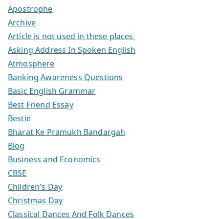
Apostrophe
Archive
Article is not used in these places
Asking Address In Spoken English
Atmosphere
Banking Awareness Questions
Basic English Grammar
Best Friend Essay
Bestie
Bharat Ke Pramukh Bandargah
Blog
Business and Economics
CBSE
Children's Day
Christmas Day
Classical Dances And Folk Dances