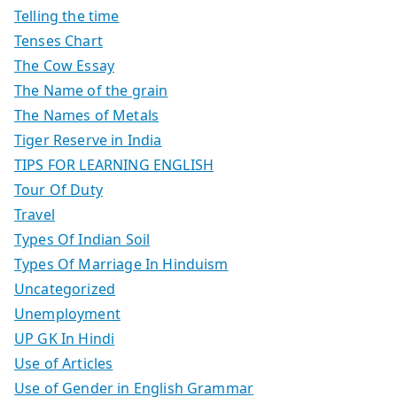
Telling the time
Tenses Chart
The Cow Essay
The Name of the grain
The Names of Metals
Tiger Reserve in India
TIPS FOR LEARNING ENGLISH
Tour Of Duty
Travel
Types Of Indian Soil
Types Of Marriage In Hinduism
Uncategorized
Unemployment
UP GK In Hindi
Use of Articles
Use of Gender in English Grammar