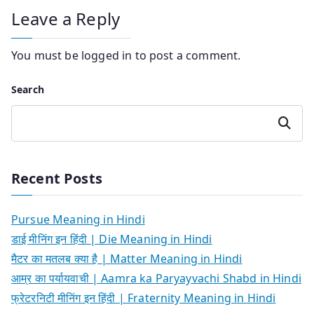
Leave a Reply
You must be
logged in
to post a comment.
Search
Search
Recent Posts
Pursue Meaning in Hindi
डाई मीनिंग इन हिंदी | Die Meaning in Hindi
मैटर का मतलब क्या है | Matter Meaning in Hindi
आम्र का पर्यायवाची | Aamra ka Paryayvachi Shabd in Hindi
फ्रेटरनिटी मीनिंग इन हिंदी | Fraternity Meaning in Hindi