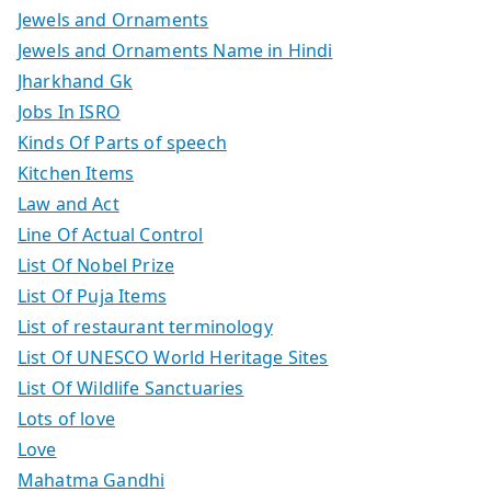
Jewels and Ornaments
Jewels and Ornaments Name in Hindi
Jharkhand Gk
Jobs In ISRO
Kinds Of Parts of speech
Kitchen Items
Law and Act
Line Of Actual Control
List Of Nobel Prize
List Of Puja Items
List of restaurant terminology
List Of UNESCO World Heritage Sites
List Of Wildlife Sanctuaries
Lots of love
Love
Mahatma Gandhi