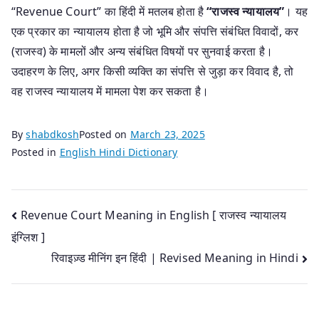
“Revenue Court” का हिंदी में मतलब होता है
“राजस्व न्यायालय”
। यह
एक प्रकार का न्यायालय होता है जो भूमि और संपत्ति संबंधित विवादों, कर
(राजस्व) के मामलों और अन्य संबंधित विषयों पर सुनवाई करता है।
उदाहरण के लिए, अगर किसी व्यक्ति का संपत्ति से जुड़ा कर विवाद है, तो
वह राजस्व न्यायालय में मामला पेश कर सकता है।
By
shabdkosh
Posted on
March 23, 2025
Posted in
English Hindi Dictionary
Post
Revenue Court Meaning in English [ राजस्व न्यायालय
इंग्लिश ]
navigation
रिवाइज़्ड मीनिंग इन हिंदी | Revised Meaning in Hindi