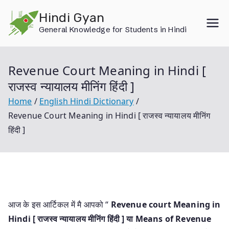
Skip
Hindi Gyan
to
General Knowledge for Students in Hindi
content
Revenue Court Meaning in Hindi [
राजस्व न्यायालय मीनिंग हिंदी ]
Home
English Hindi Dictionary
Revenue Court Meaning in Hindi [ राजस्व न्यायालय मीनिंग
हिंदी ]
आज के इस आर्टिकल में मै आपको “
Revenue court Meaning in
Hindi [ राजस्व न्यायालय मीनिंग हिंदी ] या
Means of Revenue