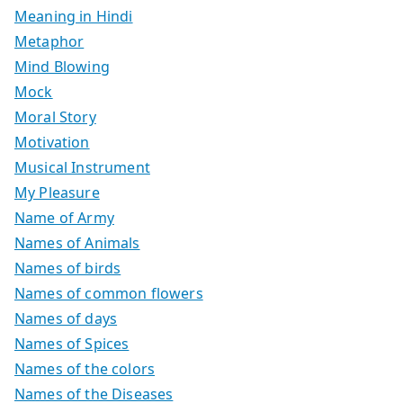
Meaning in Hindi
Metaphor
Mind Blowing
Mock
Moral Story
Motivation
Musical Instrument
My Pleasure
Name of Army
Names of Animals
Names of birds
Names of common flowers
Names of days
Names of Spices
Names of the colors
Names of the Diseases