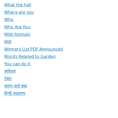
What the hell
Where are you
Who
Who Are You
Wild Animals
Will
Winners List PDF Announced
Words Related to Garden
You can do it
कविताएं
टेबल
मात्रा वाले शब्द
हिन्दी व्याकरण