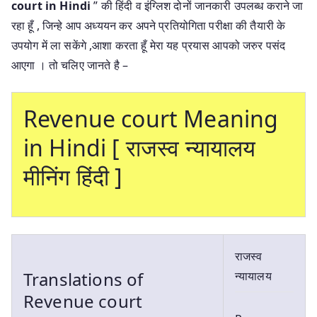
court in Hindi
” की हिंदी व इंग्लिश दोनों जानकारी उपलब्ध कराने जा
रहा हूँ , जिन्हे आप अध्ययन कर अपने प्रतियोगिता परीक्षा की तैयारी के
उपयोग में ला सकेंगे ,आशा करता हूँ मेरा यह प्रयास आपको जरुर पसंद
आएगा । तो चलिए जानते है –
Revenue court Meaning
in Hindi [ राजस्व न्यायालय
मीनिंग हिंदी ]
राजस्व
Translations of
न्यायालय
Revenue court