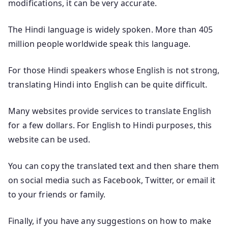
modifications, it can be very accurate.
The Hindi language is widely spoken. More than 405
million people worldwide speak this language.
For those Hindi speakers whose English is not strong,
translating Hindi into English can be quite difficult.
Many websites provide services to translate English
for a few dollars. For English to Hindi purposes, this
website can be used.
You can copy the translated text and then share them
on social media such as Facebook, Twitter, or email it
to your friends or family.
Finally, if you have any suggestions on how to make