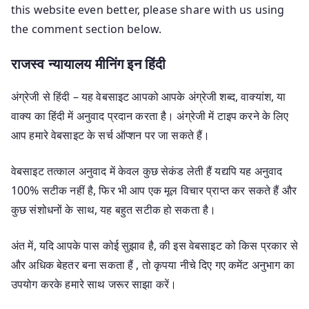
this website even better, please share with us using
the comment section below.
राजस्व न्यायालय मीनिंग इन हिंदी
अंग्रेजी से हिंदी – यह वेबसाइट आपको आपके अंग्रेजी शब्द, वाक्यांश, या
वाक्य का हिंदी में अनुवाद प्रदान करता है। अंग्रेजी में टाइप करने के लिए
आप हमारे वेबसाइट के सर्च ऑप्शन पर जा सकते हैं।
वेबसाइट तत्काल अनुवाद में केवल कुछ सेकंड लेती हैं यद्यपि यह अनुवाद
100% सटीक नहीं है, फिर भी आप एक मूल विचार प्राप्त कर सकते हैं और
कुछ संशोधनों के साथ, यह बहुत सटीक हो सकता है।
अंत में, यदि आपके पास कोई सुझाव है, की इस वेबसाइट को किस प्रकार से
और अधिक बेहतर बना सकता हैं , तो कृपया नीचे दिए गए कमेंट अनुभाग का
उपयोग करके हमारे साथ जरूर साझा करें।