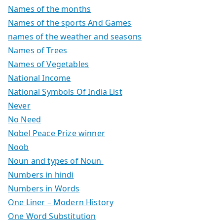
Names of the months
Names of the sports And Games
names of the weather and seasons
Names of Trees
Names of Vegetables
National Income
National Symbols Of India List
Never
No Need
Nobel Peace Prize winner
Noob
Noun and types of Noun
Numbers in hindi
Numbers in Words
One Liner – Modern History
One Word Substitution