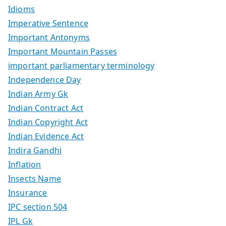
Idioms
Imperative Sentence
Important Antonyms
Important Mountain Passes
important parliamentary terminology
Independence Day
Indian Army Gk
Indian Contract Act
Indian Copyright Act
Indian Evidence Act
Indira Gandhi
Inflation
Insects Name
Insurance
IPC section 504
IPL Gk