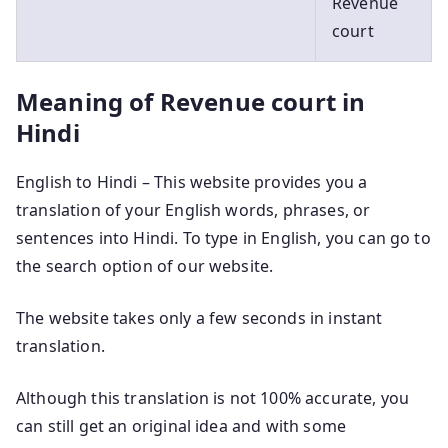
Revenue
court
Meaning of Revenue court in
Hindi
English to Hindi – This website provides you a
translation of your English words, phrases, or
sentences into Hindi. To type in English, you can go to
the search option of our website.
The website takes only a few seconds in instant
translation.
Although this translation is not 100% accurate, you
can still get an original idea and with some