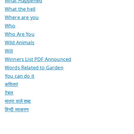
What Happened
What the hell
Where are you
Who
Who Are You
Wild Animals
Will
Winners List PDF Announced
Words Related to Garden
You can do it
कविताएं
टेबल
मात्रा वाले शब्द
हिन्दी व्याकरण