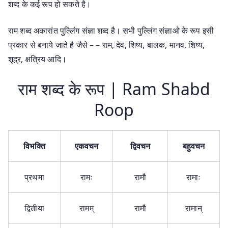
शब्द के कई रूप हो सकते है।
राम शब्द अकारांत पुल्लिंग संज्ञा शब्द है। सभी पुल्लिंग संज्ञाओ के रूप इसी
प्रकार से बनाये जाते है जैसे – – राम, देव, शिष्य, बालक, मानव, शिष्य,
शूद्र, क्षत्रिय आदि।
राम शब्द के रूप | Ram Shabd
Roop
विभक्ति
एकवचन
द्विवचन
बहुवचन
प्रथमा
रामः
रामौ
रामाः
द्वितीया
रामम्
रामौ
रामान्