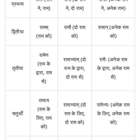
प्रथमा
ने, राम)
ने, दो राम)
ने, अनेक राम)
रामम्
रामौ (दो राम
रामान् (अनेक राम
द्वितीया
(राम को)
को)
को)
रामेण
रामाभ्याम् (दो
रामैः (अनेक राम
(राम के
तृतीया
राम के द्वारा,
के द्वारा, अनेक राम
द्वारा, राम
दो राम से)
से)
से)
रामाय
रामाभ्याम् (दो
रामेभ्यः (अनेक राम
(राम के
चतुर्थी
राम के लिए,
के लिए, अनेक राम
लिए, राम
दो राम को)
को)
को)