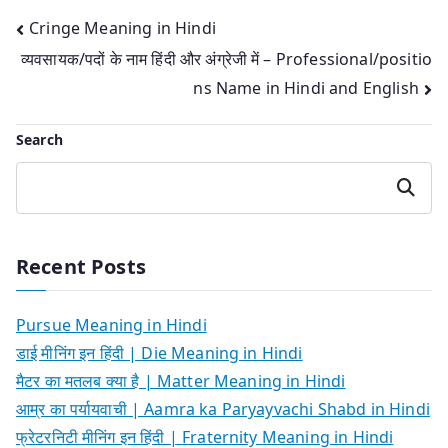
Post
Cringe Meaning in Hindi
व्यवसायक/पदों के नाम हिंदी और अंग्रेजी में – Professional/positio
navigation
ns Name in Hindi and English
Search
Search
Recent Posts
Pursue Meaning in Hindi
डाई मीनिंग इन हिंदी | Die Meaning in Hindi
मैटर का मतलब क्या है | Matter Meaning in Hindi
आम्र का पर्यायवाची | Aamra ka Paryayvachi Shabd in Hindi
फ्रेटरनिटी मीनिंग इन हिंदी | Fraternity Meaning in Hindi