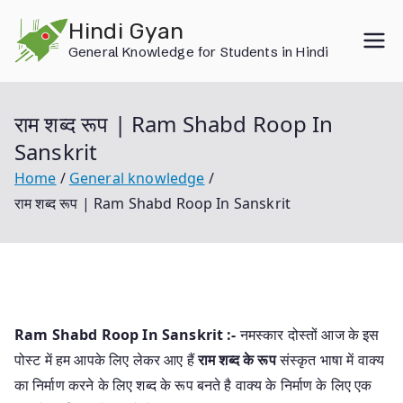
Skip
Hindi Gyan
to
General Knowledge for Students in Hindi
content
राम शब्द रूप | Ram Shabd Roop In
Sanskrit
Home
General knowledge
राम शब्द रूप | Ram Shabd Roop In Sanskrit
Ram Shabd Roop In Sanskrit :-
नमस्कार दोस्तों आज के इस
पोस्ट में हम आपके लिए लेकर आए हैं
राम शब्द के रूप
संस्कृत भाषा में वाक्य
का निर्माण करने के लिए शब्द के रूप बनते है वाक्य के निर्माण के लिए एक