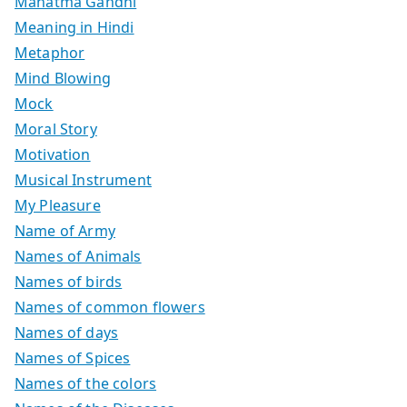
Mahatma Gandhi
Meaning in Hindi
Metaphor
Mind Blowing
Mock
Moral Story
Motivation
Musical Instrument
My Pleasure
Name of Army
Names of Animals
Names of birds
Names of common flowers
Names of days
Names of Spices
Names of the colors