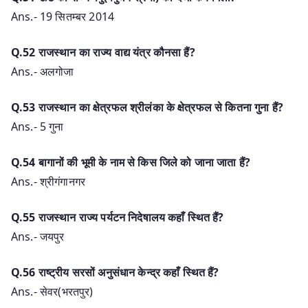
Ans.- 19 सितम्बर 2014
Q.52 राजस्थान का राज्य वाद्य यंत्र कौनसा हैं?
Ans.- अलगोजा
Q.53 राजस्थान का क्षेत्रफल श्रीलंका के क्षेत्रफल से कितना गुना हैं?
Ans.- 5 गुना
Q.54 बागानों की भूमी के नाम से किस जिले को जाना जाता हैं?
Ans.- श्रीगंगानगर
Q.55 राजस्थान राज्य पर्यटन निदेषालय कहाँ स्थित हैं?
Ans.- जयपुर
Q.56 राष्ट्रीय सरसों अनुसंधान केन्द्र कहाँ स्थित हैं?
Ans.- सेवर(भरतपुर)