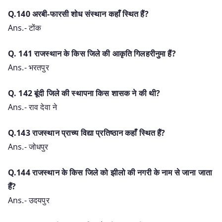
Q.140 अरबी-फारसी शोध संस्थान कहाँ स्थित हैं?
Ans.- टोंक
Q. 141 राजस्थान के किस जिले की आकृति गिलहरीनुमा हैं?
Ans.- भरतपुर
Q. 142 बूंदी जिले की स्थापना किस शासक ने की थी?
Ans.- राव देवा ने
Q.143 राजस्थान प्राच्य विद्या प्रतिष्ठान कहाँ स्थित हैं?
Ans.- जोधपुर
Q.144 राजस्थान के किस जिले को झीलो की नगरी के नाम से जाना जाता
हैं?
Ans.- उदयपुर