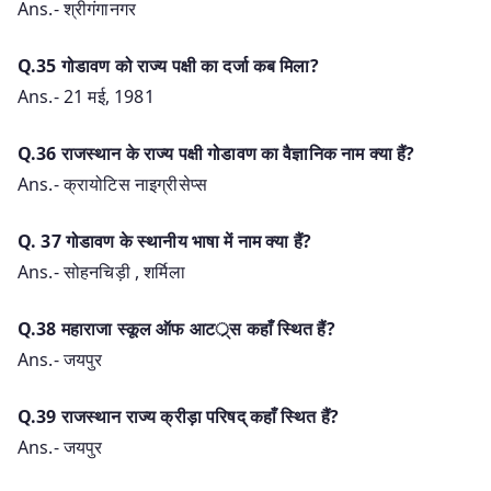
Ans.- श्रीगंगानगर
Q.35 गोडावण को राज्य पक्षी का दर्जा कब मिला?
Ans.- 21 मई, 1981
Q.36 राजस्थान के राज्य पक्षी गोडावण का वैज्ञानिक नाम क्या हैं?
Ans.- क्रायोटिस नाइग्रीसेप्स
Q. 37 गोडावण के स्थानीय भाषा में नाम क्या हैं?
Ans.- सोहनचिड़ी , शर्मिला
Q.38 महाराजा स्कूल ऑफ आटर््स कहाँ स्थित हैं?
Ans.- जयपुर
Q.39 राजस्थान राज्य क्रीड़ा परिषद् कहाँ स्थित हैं?
Ans.- जयपुर