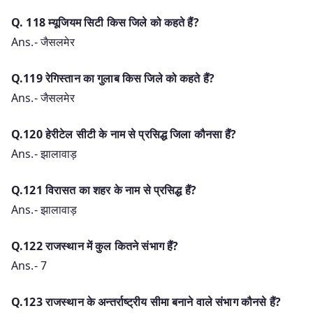
Q. 118 म्यूजियम सिटी किस जिले को कहते हैं?
Ans.- जैसलमेर
Q.119 रेगिस्तान का गुलाब किस जिले को कहते हैं?
Ans.- जैसलमेर
Q.120 हेरीटेल सीटी के नाम से प्रसिद्ध जिला कौनसा हैं?
Ans.- झालावाड़
Q.121 विरासत का शहर के नाम से प्रसिद्ध हैं?
Ans.- झालावाड़
Q.122 राजस्थान में कुल कितने संभाग हैं?
Ans.- 7
Q.123 राजस्थान के अन्तर्राष्ट्रीय सीमा बनाने वाले संभाग कौनसे हैं?