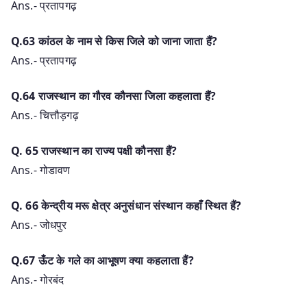
Ans.- प्रतापगढ़
Q.63 कांठल के नाम से किस जिले को जाना जाता हैं?
Ans.- प्रतापगढ़
Q.64 राजस्थान का गौरव कौनसा जिला कहलाता हैं?
Ans.- चित्तौड़गढ़
Q. 65 राजस्थान का राज्य पक्षी कौनसा हैं?
Ans.- गोडावण
Q. 66 केन्द्रीय मरू क्षेत्र अनुसंधान संस्थान कहाँ स्थित हैं?
Ans.- जोधपुर
Q.67 ऊँट के गले का आभूषण क्या कहलाता हैं?
Ans.- गोरबंद