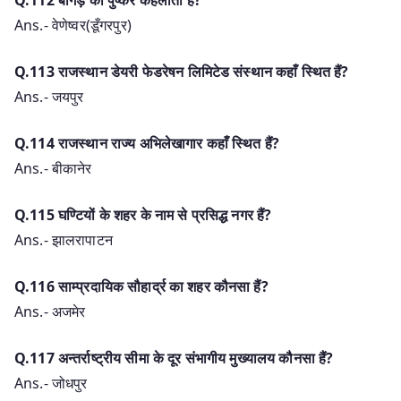
Q.112 बांगड़ का पुष्कर कहलाता हैं?
Ans.- वेणेष्वर(डूँगरपुर)
Q.113 राजस्थान डेयरी फेडरेषन लिमिटेड संस्थान कहाँ स्थित हैं?
Ans.- जयपुर
Q.114 राजस्थान राज्य अभिलेखागार कहाँ स्थित हैं?
Ans.- बीकानेर
Q.115 घण्टियों के शहर के नाम से प्रसिद्ध नगर हैं?
Ans.- झालरापाटन
Q.116 साम्प्रदायिक सौहार्द्र का शहर कौनसा हैं?
Ans.- अजमेर
Q.117 अन्तर्राष्ट्रीय सीमा के दूर संभागीय मुख्यालय कौनसा हैं?
Ans.- जोधपुर