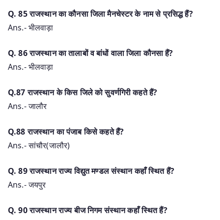
Q. 85 राजस्थान का कौनसा जिला मैनचेस्टर के नाम से प्रसिद्ध हैं?
Ans.- भीलवाड़ा
Q. 86 राजस्थान का तालाबों व बांधों वाला जिला कौनसा हैं?
Ans.- भीलवाड़ा
Q.87 राजस्थान के किस जिले को सुवर्णगिरी कहते हैं?
Ans.- जालौर
Q.88 राजस्थान का पंजाब किसे कहते हैं?
Ans.- सांचौर(जालौर)
Q. 89 राजस्थान राज्य विद्युत मण्डल संस्थान कहाँ स्थित हैं?
Ans.- जयपुर
Q. 90 राजस्थान राज्य बीज निगम संस्थान कहाँ स्थित हैं?