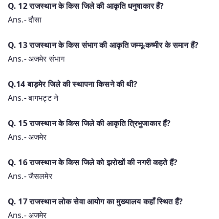
Q. 12 राजस्थान के किस जिले की आकृति धनुषाकार हैं?
Ans.- दौसा
Q. 13 राजस्थान के किस संभाग की आकृति जम्मू-कष्मीर के समान हैं?
Ans.- अजमेर संभाग
Q.14 बाड़मेर जिले की स्थापना किसने की थी?
Ans.- बागभट्ट ने
Q. 15 राजस्थान के किस जिले की आकृति त्रिभुजाकार हैं?
Ans.- अजमेर
Q. 16 राजस्थान के किस जिले को झरोखों की नगरी कहते हैं?
Ans.- जैसलमेर
Q. 17 राजस्थान लोक सेवा आयोग का मुख्यालय कहाँ स्थित हैं?
Ans.- अजमेर