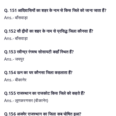
Q. 151 आदिवासियों का शहर के नाम से किस जिले को जाना जाता हैं?
Ans.- बाँसवाड़ा
Q.152 सौ द्वीपों का शहर के नाम से प्रसिद्ध जिला कौनसा हैं?
Ans.- बाँसवाड़ा
Q.153 रवीन्द्र रंगमच सोसायटी कहाँ स्थित हैं?
Ans.- जयपुर
Q.154 ऊन का घर कौनसा जिला कहलाता हैं?
Ans.- बीकानेर
Q.155 राजस्थान का राजकोट किस जिले को कहते हैं?
Ans.- लूणकरणसर (बीकानेर)
Q.156 अजमेर राजस्थान का जिला कब घोषित हुआ?