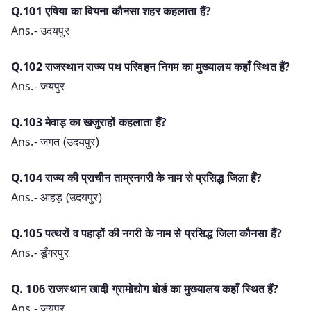
Q.101 एषिया का वियना कौनसा शहर कहलाता हैं?
Ans.- उदयपुर
Q.102 राजस्थान राज्य पथ परिवहन निगम का मुख्यालय कहाँ स्थित हैं?
Ans.- जयपुर
Q.103 मेवाड़ का खजुराहों कहलाता हैं?
Ans.- जगत (उदयपुर)
Q.104 राज्य की प्राचीन ताम्रनगरी के नाम से प्रसिद्ध जिला हैं?
Ans.- आहड़ (उदयपुर)
Q.105 पत्थरों व पहाड़ों की नगरी के नाम से प्रसिद्ध जिला कौनसा हैं?
Ans.- डूँगरपुर
Q. 106 राजस्थान खादी ग्रामोद्योग बोर्ड का मुख्यालय कहाँ स्थित हैं?
Ans.- जयपुर