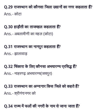
Q.29 राजस्थान को कौनसा जिला उद्यानों का नगर कहलाता हैं?
Ans.- कोटा
Q.30 हाड़ौती का ताजमहल कहलाता हैं?
Ans.- अबलामीणी का महल (कोटा)
Q.31 राजस्थान का नागपुर कहलाता हैं?
Ans.- झालावाड़
Q.32 चिंकारा के लिए कौनसा अभयारण्य प्रसिद्ध हैं?
Ans.- नाहरगढ़ अभयारण्य(जयपुर)
Q.33 राजस्थान का अन्नागार किस जिले को कहते हैं?
Ans.- श्रीगंगानगर को
Q.34 राज्य में फलों की नगरी के नाम से जाना जाता हैं?