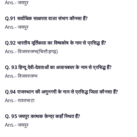
Ans.- जयपुर
Q.91 सर्वाधिक साक्षरता वाला संभाग कौनसा हैं?
Ans.- जयपुर
Q.92 भारतीय मूर्तिकला का विष्वकोष के नाम से प्रसिद्ध हैं?
Ans.- विजयस्तम्भ(चित्तौड़गढ़)
Q. 93 हिन्दू देवी-देवताओं का अजायबघर के नाम से प्रसिद्ध हैं?
Ans.- विजयस्तम्भ
Q.94 राजस्थान की अणुनगरी के नाम से प्रसिद्ध जिला कौनसा हैं?
Ans.- रावतभाटा
Q. 95 जयपुर कत्थक केन्द्र कहाँ स्थित हैं?
Ans.- जयपुर