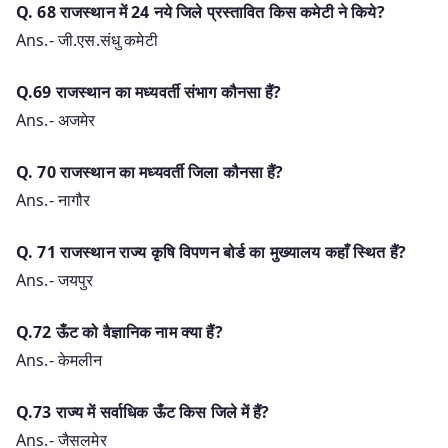
Q. 68 राजस्थान में 24 नये जिले प्रस्तावित किस कमेटी ने किये?
Ans.- जी.एस.संधु कमेटी
Q.69 राजस्थान का मध्यवर्ती संभाग कौनसा हैं?
Ans.- अजमेर
Q. 70 राजस्थान का मध्यवर्ती जिला कौनसा हैं?
Ans.- नागौर
Q. 71 राजस्थान राज्य कृषि विपणन बोर्ड का मुख्यालय कहाँ स्थित हैं?
Ans.- जयपुर
Q.72 ऊँट को वैज्ञानिक नाम क्या हैं?
Ans.- केमलीन
Q.73 राज्य में सर्वाधिक ऊँट किस जिले में हैं?
Ans.- जैसलमेर