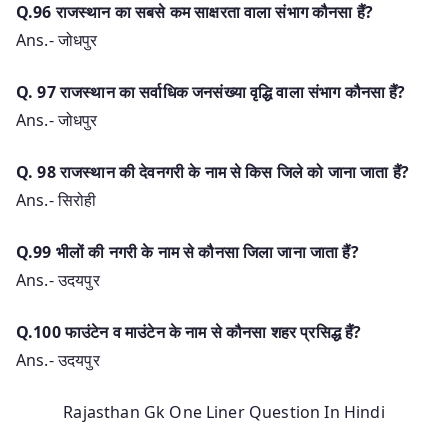
Q.96 राजस्थान का सबसे कम साक्षरता वाला संभाग कौनसा हैं?
Ans.- जोधपुर
Q. 97 राजस्थान का सर्वाधिक जनसंख्या वृद्धि वाला संभाग कौनसा हैं?
Ans.- जोधपुर
Q. 98 राजस्थान की देवनगरी के नाम से किस जिले को जाना जाता हैं?
Ans.- सिरोही
Q.99 भीलों की नगरी के नाम से कौनसा जिला जाना जाता हैं?
Ans.- उदयपुर
Q.100 फाउंटेन व माउंटेन के नाम से कौनसा शहर प्रसिद्ध हैं?
Ans.- उदयपुर
Rajasthan Gk One Liner Question In Hindi