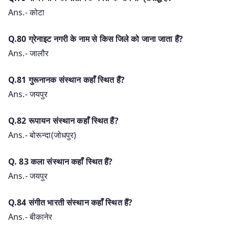
Ans.- कोटा
Q.80 ग्रेनाइट नगरी के नाम से किस जिले को जाना जाता हैं?
Ans.- जालौर
Q.81 गुरूनानक संस्थान कहाँ स्थित हैं?
Ans.- जयपुर
Q.82 रूपायन संस्थान कहाँ स्थित हैं?
Ans.- बोरून्दा(जोधपुर)
Q. 83 कला संस्थान कहाँ स्थित हैं?
Ans.- जयपुर
Q.84 संगीत भारती संस्थान कहाँ स्थित हैं?
Ans.- बीकानेर