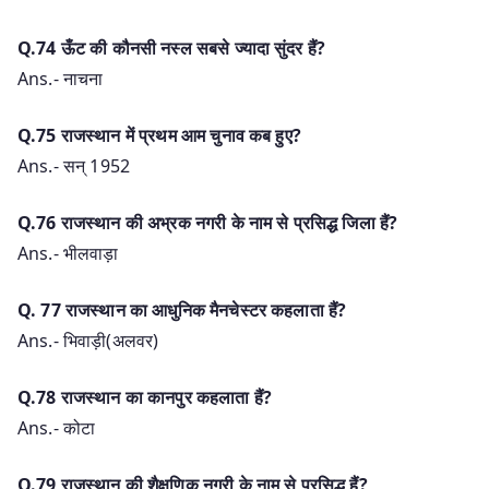
Q.74 ऊँट की कौनसी नस्ल सबसे ज्यादा सुंदर हैं?
Ans.- नाचना
Q.75 राजस्थान में प्रथम आम चुनाव कब हुए?
Ans.- सन् 1952
Q.76 राजस्थान की अभ्रक नगरी के नाम से प्रसिद्ध जिला हैं?
Ans.- भीलवाड़ा
Q. 77 राजस्थान का आधुनिक मैनचेस्टर कहलाता हैं?
Ans.- भिवाड़ी(अलवर)
Q.78 राजस्थान का कानपुर कहलाता हैं?
Ans.- कोटा
Q.79 राजस्थान की शैक्षणिक नगरी के नाम से प्रसिद्ध हैं?