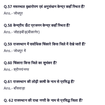
Q.57 मरूस्थल वृक्षारोपण एवं अनुसंधान केन्द्र कहाँ स्थित हैं?
Ans.- जोधपुर
Q.58 केन्द्रीय ऊँट प्रजनन केन्द्र कहाँ स्थित हैं?
Ans.- जोहड़बीड़(बीकानेर)
Q.59 राजस्थान में सर्वाधिक चिंकारे किस जिले में देखे जातें हैं?
Ans.- जोधपुर में
Q.60 चिंकारा किस जिले का शुभंकर हैं?
Ans.- श्रीगगांनगर
Q.61 राजस्थान की लोढ़ी काषी के नाम से प्रसिद्ध हैं?
Ans.- बाँसवाड़ा
Q. 62 राजस्थान की राधा नगरी के नाम से प्रसिद्ध जिला हैं?