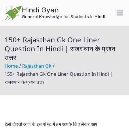
Skip
Hindi Gyan
to
General Knowledge for Students in Hindi
content
150+ Rajasthan Gk One Liner
Question In Hindi | राजस्थान के प्रश्न
उत्तर
Home
Rajasthan Gk
150+ Rajasthan Gk One Liner Question In Hindi |
राजस्थान के प्रश्न उत्तर
हेलो दोस्तों आज के इस पोस्ट में हम आपके लिए लेकर आए