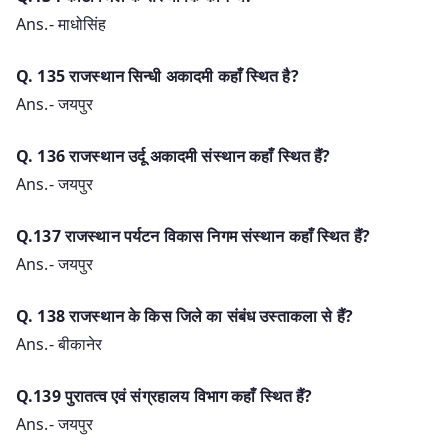
Ans.- माधोसिंह
Q. 135 राजस्थान सिन्धी अकादमी कहाँ स्थित है?
Ans.- जयपुर
Q. 136 राजस्थान उर्दू अकादमी संस्थान कहाँ स्थित हैं?
Ans.- जयपुर
Q.137 राजस्थान पर्यटन विकास निगम संस्थान कहाँ स्थित हैं?
Ans.- जयपुर
Q. 138 राजस्थान के किस जिले का संबंध उस्ताकला से हैं?
Ans.- बीकानेर
Q.139 पुरातत्व एवं संग्रहालय विभाग कहाँ स्थित हैं?
Ans.- जयपुर