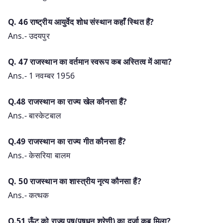
Q. 46 राष्ट्रीय आयुर्वेद शोध संस्थान कहाँ स्थित हैं?
Ans.- उदयपुर
Q. 47 राजस्थान का वर्तमान स्वरूप कब अस्तित्व में आया?
Ans.- 1 नवम्बर 1956
Q.48 राजस्थान का राज्य खेल कौनसा हैं?
Ans.- बास्केटबाल
Q.49 राजस्थान का राज्य गीत कौनसा हैं?
Ans.- केसरिया बालम
Q. 50 राजस्थान का शास्त्रीय नृत्य कौनसा हैं?
Ans.- कत्थक
Q.51 ऊँट को राज्य पषु(पषुधन श्रेणी) का दर्जा कब मिला?