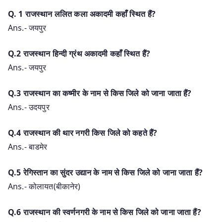
Q. 1 राजस्थान ललित कला अकादमी कहाँ स्थित हैं?
Ans.- जयपुर
Q.2 राजस्थान हिन्दी ग्रंथ अकादमी कहाँ स्थित हैं?
Ans.- जयपुर
Q.3 राजस्थान का कष्मीर के नाम से किस जिले को जाना जाता हैं?
Ans.- उदयपुर
Q.4 राजस्थान की थार नगरी किस जिले को कहते हैं?
Ans.- बाडमेर
Q.5 रेगिस्तान का सुंदर उद्यान के नाम से किस जिले को जाना जाता हैं?
Ans.- कोलायत(बीकानेर)
Q.6 राजस्थान की स्वर्णनगरी के नाम से किस जिले को जाना जाता हैं?