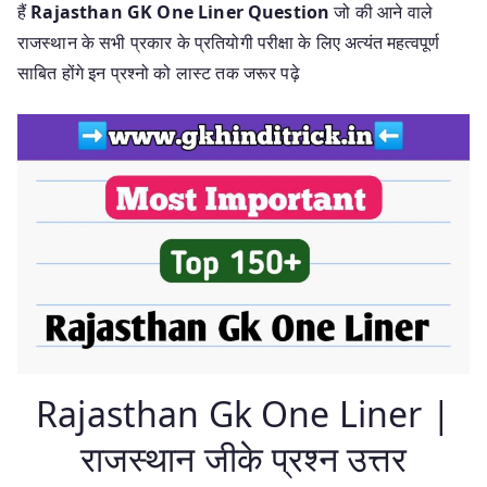
हैं
Rajasthan GK One Liner Question
जो की आने वाले
राजस्थान के सभी प्रकार के प्रतियोगी परीक्षा के लिए अत्यंत महत्वपूर्ण
साबित होंगे इन प्रश्नो को लास्ट तक जरूर पढ़े
Rajasthan Gk One Liner |
राजस्थान जीके प्रश्न उत्तर