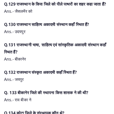
Q.129 राजस्थान के किस जिले को पीले पत्थरों का शहर कहा जाता हैं?
Ans.- जैसलमेंर को
Q.130 राजस्थान साहित्य अकादमी संस्थान कहाँ स्थित हैं?
Ans.- उदयपुर
Q.131 राजस्थानी भाषा, साहित्य एवं सांस्कृतिक अकादमी संस्थान कहाँ
स्थित हैं?
Ans.- बीकानेर
Q.132 राजस्थान संस्कृत अकादमी कहाँ स्थित हैं?
Ans.- जयपुर
Q. 133 बीकानेर जिले की स्थापना किस शासक ने की थी?
Ans.- राव बीका ने
Q.134 कोटा जिले के संस्थापक कौन थे?