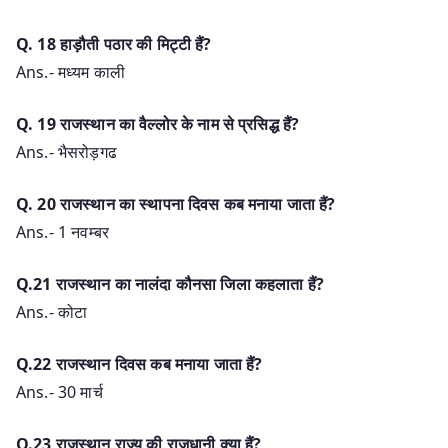
Q. 18 हाड़ौती पठार की मिट्टी हैं?
Ans.- मध्यम काली
Q. 19 राजस्थान का वैल्लोर के नाम से प्रसिद्ध हैं?
Ans.- भैसरोड़गढ
Q. 20 राजस्थान का स्थापना दिवस कब मनाया जाता हैं?
Ans.- 1 नवम्बर
Q.21 राजस्थान का नालंदा कौनसा जिला कहलाता हैं?
Ans.- कोटा
Q.22 राजस्थान दिवस कब मनाया जाता हैं?
Ans.- 30 मार्च
Q.23 राजस्थान राज्य की राजधानी क्या हैं?