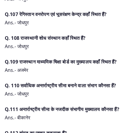
Q.107 रेगिस्तान वनरोपण एवं भूसरंक्षण केन्द्र कहाँ स्थित हैं?
Ans.- जोधपुर
Q. 108 राजस्थानी शोध संस्थान कहाँ स्थित हैं?
Ans.- जोधपुर
Q.109 राजस्थान माध्यमिक षिक्षा बोर्ड का मुख्यालय कहाँ स्थित हैं?
Ans.- अजमेर
Q. 110 सर्वाधिक अन्तर्राष्ट्रीय सीमा बनाने वाला संभाग कौनसा हैं?
Ans.- जोधपुर
Q.111 अन्तर्राष्ट्रीय सीमा के नजदीक संभागीय मुख्यालय कौनसा हैं?
Ans.- बीकानेर