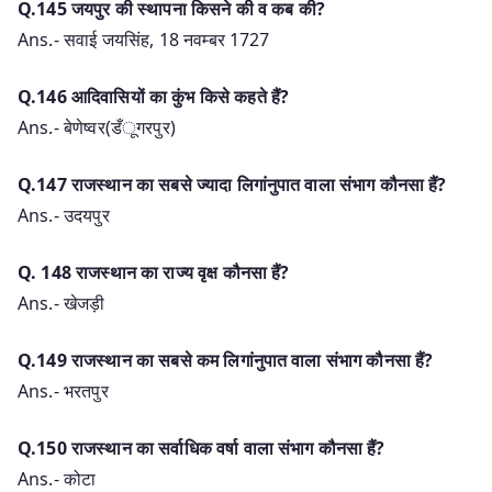
Q.145 जयपुर की स्थापना किसने की व कब की?
Ans.- सवाई जयसिंह, 18 नवम्बर 1727
Q.146 आदिवासियों का कुंभ किसे कहते हैं?
Ans.- बेणेष्वर(डँूगरपुर)
Q.147 राजस्थान का सबसे ज्यादा लिगांनुपात वाला संभाग कौनसा हैं?
Ans.- उदयपुर
Q. 148 राजस्थान का राज्य वृक्ष कौनसा हैं?
Ans.- खेजड़ी
Q.149 राजस्थान का सबसे कम लिगांनुपात वाला संभाग कौनसा हैं?
Ans.- भरतपुर
Q.150 राजस्थान का सर्वाधिक वर्षा वाला संभाग कौनसा हैं?
Ans.- कोटा