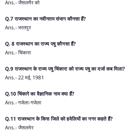
Ans.- जैसलमेंर को
Q.7 राजस्थान का नवीनतम संभाग कौनसा हैं?
Ans.- भरतपुर
Q. 8 राजस्थान का राज्य पषु कौनसा हैं?
Ans.- चिंकारा
Q.9 राजस्थान के राज्य पषु चिंकारा को राज्य पषु का दर्जा कब मिला?
Ans.- 22 मई, 1981
Q.10 चिंकारे का वैज्ञानिक नाम क्या हैं?
Ans.- गजेला-गजेला
Q.11 राजस्थान के किस जिले को हवेलियों का नगर कहते हैं?
Ans.- जैसलमेर