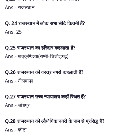
Ans.- राजस्थान
Q. 24 राजस्थान में लोक सभा सीटे कितनी हैं?
Ans. 25
Q.25 राजस्थान का हरिद्वार कहलाता हैं?
Ans.- मातृकुण्डिया(राष्मी-चित्तौड़गढ़)
Q.26 राजस्थान की वस्त्र नगरी कहलाती हैं?
Ans.- भीलवाड़ा
Q.27 राजस्थान उच्च न्यायालय कहाँ स्थित हैं?
Ans.- जोधपुर
Q.28 राजस्थान की औधोगिक नगरी के नाम से प्रसिद्ध हैं?
Ans.- कोटा