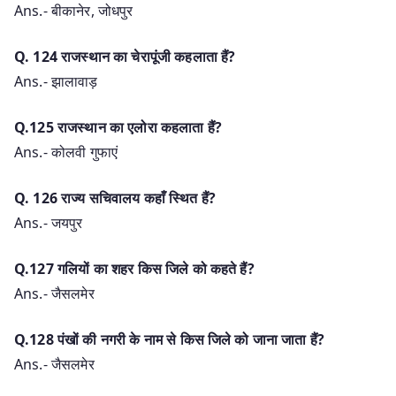
Ans.- बीकानेर, जोधपुर
Q. 124 राजस्थान का चेरापूंजी कहलाता हैं?
Ans.- झालावाड़
Q.125 राजस्थान का एलोरा कहलाता हैं?
Ans.- कोलवी गुफाएं
Q. 126 राज्य सचिवालय कहाँ स्थित हैं?
Ans.- जयपुर
Q.127 गलियों का शहर किस जिले को कहते हैं?
Ans.- जैसलमेर
Q.128 पंखों की नगरी के नाम से किस जिले को जाना जाता हैं?
Ans.- जैसलमेर