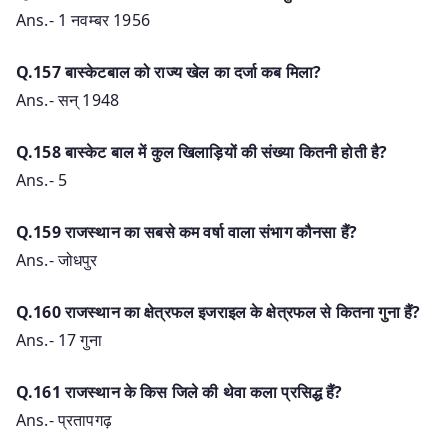
Ans.- 1 नवम्बर 1956
Q.157 बास्केटबाल को राज्य खेल का दर्जा कब मिला?
Ans.- सन् 1948
Q.158 बास्केट बाल में कुल खिलाड़ियों की संख्या कितनी होती है?
Ans.- 5
Q.159 राजस्थान का सबसे कम वर्षा वाला संभाग कौनसा हैं?
Ans.- जोधपुर
Q.160 राजस्थान का क्षेत्रफल इजराइल के क्षेत्रफल से कितना गुना हैं?
Ans.- 17 गुना
Q.161 राजस्थान के किस जिले की थेवा कला प्रसिद्ध हैं?
Ans.- प्रतापगढ़