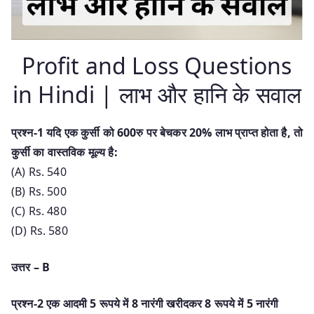
Profit and Loss Questions
in Hindi | लाभ और हानि के सवाल
प्रश्न-1 यदि एक कुर्सी को 600रु पर बेचकर 20% लाभ प्राप्त होता है, तो
कुर्सी का वास्तविक मूल्य है:
(A) Rs. 540
(B) Rs. 500
(C) Rs. 480
(D) Rs. 580
उत्तर – B
प्रश्न-2 एक आदमी 5 रूपये में 8 नारंगी खरीदकर 8 रूपये में 5 नारंगी