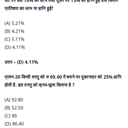
शर्ट पर उसे 10% का लाभ तथा दूसरे पर 15% की हानि हुई उसे कितने
प्रतिशत का लाभ या हानि हुई?
(A) 5.21%
(B) 4.21%
(C) 5.11%
(D) 4.11%
उत्तर – (D) 4.11%
प्रश्न-20 किसी वस्तु को रु 69.60 में बचने पर दुकानदार को 25% हानि
होती है. इस वस्तु को क्रय-मूल्य कितना है ?
(A) 92.80
(B) 52.50
(C) 86
(D) 86.40