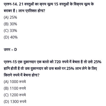
प्रश्न-14. 21 वस्तुओं का क्रय मूल्य 15 वस्तुओं के विक्रय मूल्य के
बराबर है। लाभ प्रतिशत होगा?
(A) 25%
(B) 30%
(C) 33%
(D) 40%
उत्तर – D
प्रश्न-15 एक दुकानदार एक बल्ले को 720 रुपये में बेचता है तो उसे 25%
हानि होती है तो उस दुकानदार को उस बल्ले पर 25% लाभ लेने के लिए
कितने रुपये में बेचना होगा?
(A) 1000 रुपये
(B) 1100 रुपये
(C) 1200 रुपये
(D) 1300 रुपये