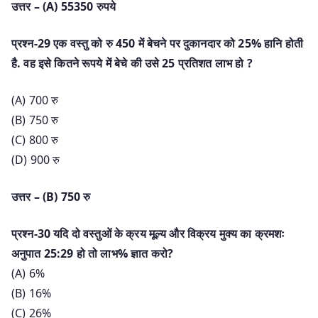
उत्तर – (A) 55350 रुपये
प्रश्न-29 एक वस्तु को रु 450 में बेचने पर दुकानदार को 25% हानि होती
है. वह इसे कितने रूपये में बेचे की उसे 25 प्रतिशत लाभ हो ?
(A) 700 रु
(B) 750 रु
(C) 800 रु
(D) 900 रु
उत्तर – (B) 750 रु
प्रश्न-30 यदि दो वस्तुओं के क्रय मूल्य और विक्रय मुक्य का क्रमशः
अनुपात 25:29 हो तो लाभ% ज्ञात करो?
(A) 6%
(B) 16%
(C) 26%