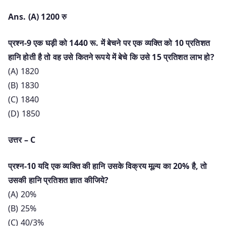
Ans. (A) 1200 रु
प्रश्न-9 एक घड़ी को 1440 रू. में बेचने पर एक व्यक्ति को 10 प्रतिशत
हानि होती है तो वह उसे कितने रूपये में बेचे कि उसे 15 प्रतिशत लाभ हो?
(A) 1820
(B) 1830
(C) 1840
(D) 1850
उत्तर – C
प्रश्न-10 यदि एक व्यक्ति की हानि उसके विक्रय मूल्य का 20% है, तो
उसकी हानि प्रतिशत ज्ञात कीजिये?
(A) 20%
(B) 25%
(C) 40/3%