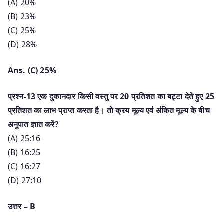
(A) 20%
(B) 23%
(C) 25%
(D) 28%
Ans. (C) 25%
प्रश्न-13 एक दुकानदार किसी वस्तु पर 20 प्रतिशत का बट्टा देते हुए 25
प्रतिशत का लाभ प्राप्त करता है। तो क्रय मूल्य एवं अंकित मूल्य के बीच
अनुपात ज्ञात करें?
(A) 25:16
(B) 16:25
(C) 16:27
(D) 27:10
उत्तर – B