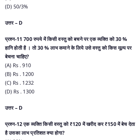
(D) 50/3%
उत्तर – D
प्रश्न-11 700 रुपये में किसी वस्तु को बचने पर एक व्यक्ति को 30 %
हानि होती है । तो 30 % लाभ कमाने के लिये उसे वस्तु को किस मूल्य पर
बेचना चाहिए?
(A) Rs . 910
(B) Rs . 1200
(C) Rs . 1232
(D) Rs . 1300
उत्तर – D
प्रश्न-12 एक व्यक्ति किसी वस्तु को ₹120 में खरीद कर ₹150 में बेच देता
है उसका लाभ प्रतिशत क्या होगा?