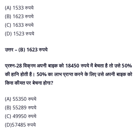
(A) 1533 रुपये
(B) 1623 रुपये
(C) 1633 रुपये
(D) 1523 रुपये
उत्तर – (B) 1623 रुपये
प्रश्न-28 विक्रम अपनी बाइक को 18450 रुपये में बेचता है तो उसे 50%
की हानि होती है। 50% का लाभ प्राप्त करने के लिए उसे अपनी बाइक को
किस कीमत पर बेचना होगा?
(A) 55350 रुपये
(B) 55289 रुपये
(C) 49950 रुपये
(D)57485 रुपये