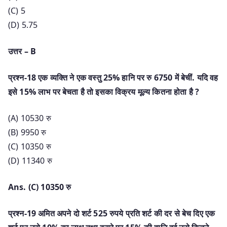
(C) 5
(D) 5.75
उत्तर – B
प्रश्न-18 एक व्यक्ति ने एक वस्तु 25% हानि पर रु 6750 में बेचीं. यदि वह
इसे 15% लाभ पर बेचता है तो इसका विक्रय मूल्य कितना होता है ?
(A) 10530 रु
(B) 9950 रु
(C) 10350 रु
(D) 11340 रु
Ans. (C) 10350 रु
प्रश्न-19 अमित अपने दो शर्ट 525 रुपये प्रति शर्ट की दर से बेच दिए एक