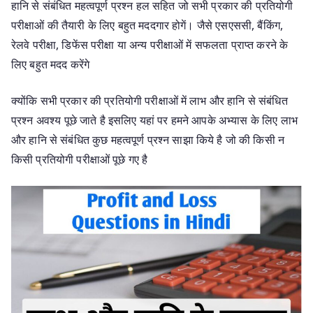
हानि से संबंधित महत्वपूर्ण प्रश्न हल सहित जो सभी प्रकार की प्रतियोगी
परीक्षाओं की तैयारी के लिए बहुत मददगार होगें। जैसे एसएससी, बैंकिंग,
रेलवे परीक्षा, डिफेंस परीक्षा या अन्य परीक्षाओं में सफलता प्राप्त करने के
लिए बहुत मदद करेंगे
क्योंकि सभी प्रकार की प्रतियोगी परीक्षाओं में लाभ और हानि से संबंधित
प्रश्न अवश्य पूछे जाते है इसलिए यहां पर हमने आपके अभ्यास के लिए लाभ
और हानि से संबंधित कुछ महत्वपूर्ण प्रश्न साझा किये है जो की किसी न
किसी प्रतियोगी परीक्षाओं पूछे गए है