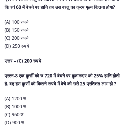
कि रु160 में बेचने पर हानि तब उस वस्तु का क्रय मूल्य कितना होगा?
(A) 100 रुपये
(B) 150 रुपये
(C) 200 रुपये
(D) 250 रुपये
उत्तर – (C) 200 रुपये
प्रश्न-8 एक कुर्सी को रु 720 में बेचने पर दुकानदार को 25% हानि होती
है. वह इस कुर्सी को कितने रूपये में बेचे की उसे 25 प्रतिशत लाभ हो ?
(A) 1200 रु
(B) 1000 रु
(C) 960 रु
(D) 900 रु