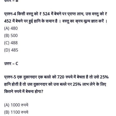
उत्तर – B
प्रश्न-4 किसी वस्तु को ₹ 524 में बेचने पर प्राप्त लाभ, उस वस्तु को ₹
452 में बेचने पर हुई हानि के समान है । वस्तु का क्रय मूल्य ज्ञात करें ।
(A) 480
(B) 500
(C) 488
(D) 485
उत्तर – C
प्रश्न-5 एक दुकानदार एक बल्ले को 720 रुपये में बेचता है तो उसे 25%
हानि होती है तो उस दुकानदार को उस बल्ले पर 25% लाभ लेने के लिए
कितने रुपये में बेचना होगा?
(A) 1000 रुपये
(B) 1100 रुपये