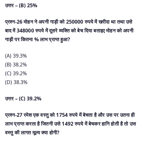
उत्तर – (B) 25%
प्रश्न-26 मोहन ने अपनी गाड़ी को 250000 रुपये में खरीदा था तथा उसे
बाद में 348000 रुपये में दूसरे व्यक्ति को बेच दिया बताइए मोहन को अपनी
गाड़ी पर कितना % लाभ प्राप्त हुआ?
(A) 39.3%
(B) 38.2%
(C) 39.2%
(D) 38.3%
उत्तर – (C) 39.2%
प्रश्न-27 रमेश एक वस्तु को 1754 रुपये में बेचता है और उस पर उतना ही
लाभ प्राप्त करता है जितनी उसे 1492 रुपये में बेचकर हानि होती है तो उस
वस्तु की लागत मूल्य क्या होगी?