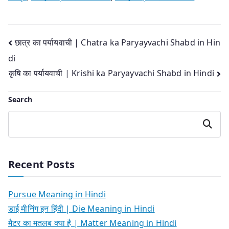
Post
छात्र का पर्यायवाची | Chatra ka Paryayvachi Shabd in Hin
di
navigation
कृषि का पर्यायवाची | Krishi ka Paryayvachi Shabd in Hindi
Search
Search
Recent Posts
Pursue Meaning in Hindi
डाई मीनिंग इन हिंदी | Die Meaning in Hindi
मैटर का मतलब क्या है | Matter Meaning in Hindi