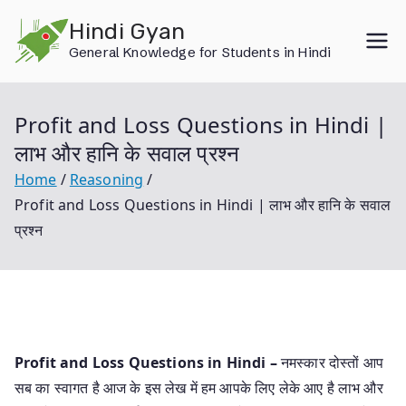
Skip
Hindi Gyan
to
General Knowledge for Students in Hindi
content
Profit and Loss Questions in Hindi |
लाभ और हानि के सवाल प्रश्न
Home
Reasoning
Profit and Loss Questions in Hindi | लाभ और हानि के सवाल
प्रश्न
Profit and Loss Questions in Hindi –
नमस्कार दोस्तों आप
सब का स्वागत है आज के इस लेख में हम आपके लिए लेके आए है लाभ और