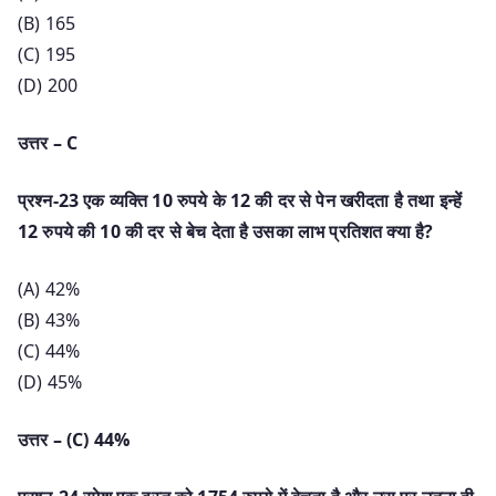
(B) 165
(C) 195
(D) 200
उत्तर – C
प्रश्न-23 एक व्यक्ति 10 रुपये के 12 की दर से पेन खरीदता है तथा इन्हें
12 रुपये की 10 की दर से बेच देता है उसका लाभ प्रतिशत क्या है?
(A) 42%
(B) 43%
(C) 44%
(D) 45%
उत्तर – (C) 44%