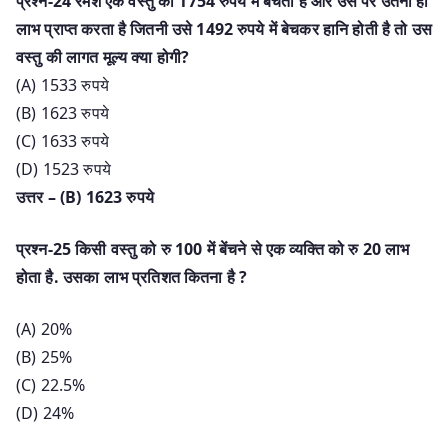
प्रश्न-24 रमेश एक वस्तु को 1754 रुपये में बेचता है और उस पर उतना ही
लाभ प्राप्त करता है जितनी उसे 1492 रुपये में बेचकर हानि होती है तो उस
वस्तु की लागत मूल्य क्या होगी?
(A) 1533 रुपये
(B) 1623 रुपये
(C) 1633 रुपये
(D) 1523 रुपये
उत्तर – (B) 1623 रुपये
प्रश्न-25 किसी वस्तु को रु 100 में बेंचने से एक व्यक्ति को रु 20 लाभ
होता है. उसका लाभ प्रतिशत कितना है ?
(A) 20%
(B) 25%
(C) 22.5%
(D) 24%