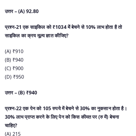
उत्तर – (A) 92.80
प्रश्न-21 एक साइकिल को ₹1034 में बेचने से 10% लाभ होता है तो
साइकिल का क्रय मूल्य ज्ञात कीजिए?
(A) ₹910
(B) ₹940
(C) ₹900
(D) ₹950
उत्तर – (B) ₹940
प्रश्न-22 एक पेन को 105 रुपये में बेचने से 30% का नुकसान होता है।
30% लाभ प्राप्त करने के लिए पेन को किस कीमत पर (रु में) बेचना
चाहिए?
(A) 215