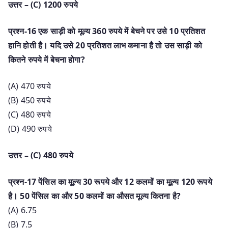
उत्तर – (C) 1200 रुपये
प्रश्न-16 एक साड़ी को मूल्य 360 रुपये में बेचने पर उसे 10 प्रतिशत
हानि होती है। यदि उसे 20 प्रतिशत लाभ कमाना है तो उस साड़ी को
कितने रुपये में बेचना होगा?
(A) 470 रुपये
(B) 450 रुपये
(C) 480 रुपये
(D) 490 रुपये
उत्तर – (C) 480 रुपये
प्रश्न-17 पेंसिल का मूल्य 30 रूपये और 12 कलमों का मूल्य 120 रूपये
है। 50 पेंसिल का और 50 कलमों का औसत मूल्य कितना है?
(A) 6.75
(B) 7.5