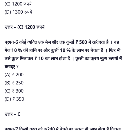
(C) 1200 रुपये
(D) 1300 रुपये
उत्तर – (C) 1200 रुपये
प्रश्न-6 कोई व्यक्ति एक मेज और एक कुर्सी ₹ 500 में खरीदता है । वह
मेज 10 % की हानि पर और कुर्सी 10 % के लाभ पर बेचता है । फिर भी
उसे कुल मिलाकर ₹ 10 का लाभ होता है । कुर्सी का क्रय मूल्य रूपयों में
बताइए ?
(A) ₹ 200
(B) ₹ 250
(C) ₹ 300
(D) ₹ 350
उत्तर – C
प्रश्न-7 किसी वस्तु को रु240 में बेचने पर उतना ही लाभ होता है जितना