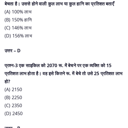
बेचता है। उससे होने वाली कुल लाभ या कुल हानि का प्रतिशत बताएँ
(A) 100% लाभ
(B) 150% हानि
(C) 146% लाभ
(D) 156% लाभ
उत्तर – D
प्रश्न-3 एक साइकिल को 2070 रू. में बेचने पर एक व्यक्ति को 15
प्रतिशत लाभ होता है। वह इसे कितने रू. में बेचे तो उसे 25 प्रतिशत लाभ
हो?
(A) 2150
(B) 2250
(C) 2350
(D) 2450