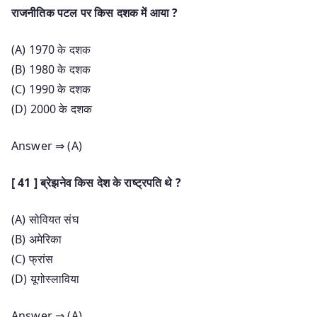
राजनीतिक पटल पर किस दशक में आया ?
(A) 1970 के दशक
(B) 1980 के दशक
(C) 1990 के दशक
(D) 2000 के दशक
Answer ⇒ (A)
[ 41 ] ब्रेझनेव किस देश के राष्ट्रपति थे ?
(A) सोवियत संघ
(B) अमेरिका
(C) फ्रांस
(D) यूगोस्लाविया
Answer ⇒ (A)