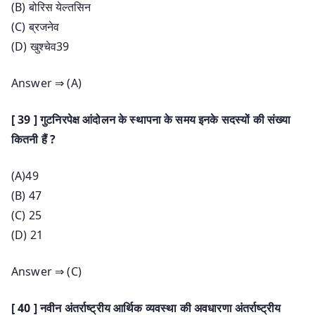
(B) बोरिस येल्तसिन
(C) ब्रजनेव
(D) खुश्चेव39
Answer ⇒ (A)
[ 39 ] गुटनिरपेक्ष आंदोलन के स्थापना के समय इनके सदस्यों की संख्या
कितनी हैं ?
(A)49
(B) 47
(C) 25
(D) 21
Answer ⇒ (C)
[ 40 ] नवीन अंतर्राष्ट्रीय आर्थिक व्यवस्था की अवधारणा अंतर्राष्ट्रीय