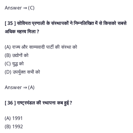
Answer ⇒ (C)
[ 35 ] सोवियत प्रणाली के संस्थापकों ने निम्नलिखित में से किसको सबसे
अधिक महत्त्व मिला ?
(A) राज्य और साम्यवादी पार्टी की संस्था को
(B) उद्योगों को
(C) युद्ध को
(D) उपर्युक्त सभी को
Answer ⇒ (A)
[ 36 ] राष्ट्रमंडल की स्थापना कब हुई ?
(A) 1991
(B) 1992