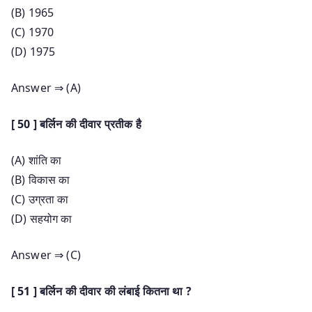
(B) 1965
(C) 1970
(D) 1975
Answer ⇒ (A)
[ 50 ] बर्लिन की दीवार प्रतीक है
(A) शांति का
(B) विकास का
(C) उग्रता का
(D) सहयोग का
Answer ⇒ (C)
[ 51 ] बर्लिन की दीवार की लंबाई कितना था ?