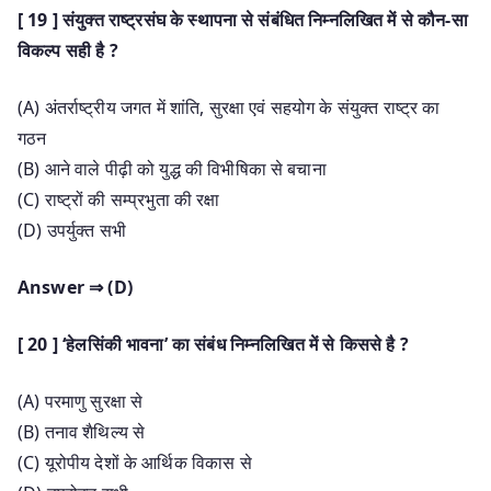
[ 19 ] संयुक्त राष्ट्रसंघ के स्थापना से संबंधित निम्नलिखित में से कौन-सा
विकल्प सही है ?
(A) अंतर्राष्ट्रीय जगत में शांति, सुरक्षा एवं सहयोग के संयुक्त राष्ट्र का
गठन
(B) आने वाले पीढ़ी को युद्ध की विभीषिका से बचाना
(C) राष्ट्रों की सम्प्रभुता की रक्षा
(D) उपर्युक्त सभी
Answer ⇒ (D)
[ 20 ] ‘हेलसिंकी भावना’ का संबंध निम्नलिखित में से किससे है ?
(A) परमाणु सुरक्षा से
(B) तनाव शैथिल्य से
(C) यूरोपीय देशों के आर्थिक विकास से