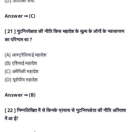
(D) उपरोक्त सभी
Answer ⇒ (C)
[ 21 ] गुटनिरपेक्षता की नीति किस महादेश के मूल्य के लोगों के नवजागरण
का परिणाम था ?
(A) आस्ट्रेलियाई महादेश
(B) एशियाई महादेश
(C) अमेरिकी महादेश
(D) यूरोपीय महादेश
Answer ⇒ (B)
[ 22 ] निम्नलिखित में से किनके प्रयास से गुटनिरपक्षेता की नीति अस्तित्व
में आ ई?