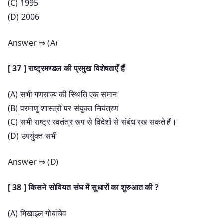
(C) 1995
(D) 2006
Answer ⇒ (A)
[ 37 ] राष्ट्रमण्डल की प्रमुख विशेषताएँ हैं
(A) सभी गणराज्य की स्थिति एक समान
(B) परमाणु शास्त्रों पर संयुक्त नियंत्रण
(C) सभी राष्ट्र स्वतंत्र रूप से विदेशों से संबंध रख सकते हैं।
(D) उपर्युक्त सभी
Answer ⇒ (D)
[ 38 ] किसने सोवियत संघ में सुधारों का शुरुआत की ?
(A) मिखाइल गोर्बाचेव