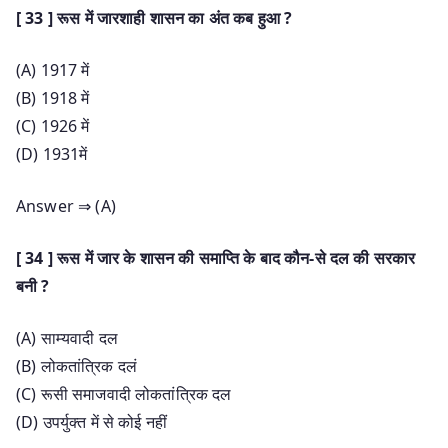
[ 33 ] रूस में जारशाही शासन का अंत कब हुआ ?
(A) 1917 में
(B) 1918 में
(C) 1926 में
(D) 1931में
Answer ⇒ (A)
[ 34 ] रूस में जार के शासन की समाप्ति के बाद कौन-से दल की सरकार
बनी ?
(A) साम्यवादी दल
(B) लोकतांत्रिक दलं
(C) रूसी समाजवादी लोकतांत्रिक दल
(D) उपर्युक्त में से कोई नहीं