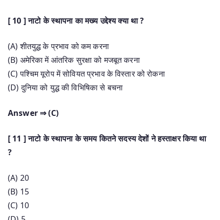
[ 10 ] नाटो के स्थापना का मख्य उद्देश्य क्या था ?
(A) शीतयुद्ध के प्रभाव को कम करना
(B) अमेरिका में आंतरिक सुरक्षा को मजबूत करना
(C) पश्चिम यूरोप में सोवियत प्रभाव के विस्तार को रोकना
(D) दुनिया को युद्ध की विभिषिका से बचना
Answer ⇒ (C)
[ 11 ] नाटो के स्थापना के समय कितने सदस्य देशों ने हस्ताक्षर किया था
?
(A) 20
(B) 15
(C) 10
(D) 5