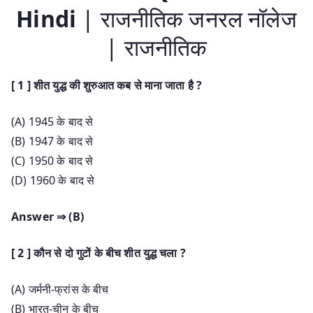
Hindi
| राजनीतिक जनरल नॉलेज
| राजनीतिक
[ 1 ] शीत युद्ध की शुरुआत कब से माना जाता है ?
(A) 1945 के बाद से
(B) 1947 के बाद से
(C) 1950 के बाद से
(D) 1960 के बाद से
Answer ⇒ (B)
[ 2 ] कौन से दो गुटों के बीच शीत युद्ध चला ?
(A) जर्मनी-फ्रांस के बीच
(B) भारत-चीन के बीच