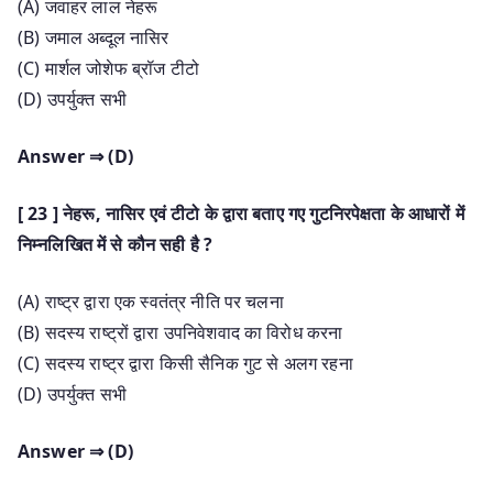
(A) जवाहर लाल नेहरू
(B) जमाल अब्दूल नासिर
(C) मार्शल जोशेफ ब्रॉज टीटो
(D) उपर्युक्त सभी
Answer ⇒ (D)
[ 23 ] नेहरू, नासिर एवं टीटो के द्वारा बताए गए गुटनिरपेक्षता के आधारों में
निम्नलिखित में से कौन सही है ?
(A) राष्ट्र द्वारा एक स्वतंत्र नीति पर चलना
(B) सदस्य राष्ट्रों द्वारा उपनिवेशवाद का विरोध करना
(C) सदस्य राष्ट्र द्वारा किसी सैनिक गुट से अलग रहना
(D) उपर्युक्त सभी
Answer ⇒ (D)