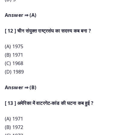
Answer ⇒ (A)
[ 12 ] चीन संयुक्त राष्ट्रसंघ का सदस्य कब बना ?
(A) 1975
(B) 1971
(C) 1968
(D) 1989
Answer ⇒ (B)
[ 13 ] अमेरिका में वाटरगेट-कांड की घटना कब हुई ?
(A) 1971
(B) 1972