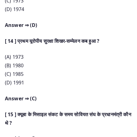
(C) 1973
(D) 1974
Answer ⇒ (D)
[ 14 ] प्रथम यूरोपीय सुरक्षा शिखर-सम्मेलन कब हुआ ?
(A) 1973
(B) 1980
(C) 1985
(D) 1991
Answer ⇒ (C)
[ 15 ] क्यूबा के मिसाइल संकट के समय सोवियत संघ के प्रधानमंत्री कौन
थे ?