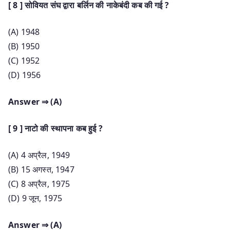
[ 8 ] सोवियत संघ द्वारा बर्लिन की नाकेबंदी कब की गई ?
(A) 1948
(B) 1950
(C) 1952
(D) 1956
Answer ⇒ (A)
[ 9 ] नाटो की स्थापना कब हुई ?
(A) 4 अप्रैल, 1949
(B) 15 अगस्त, 1947
(C) 8 अप्रैल, 1975
(D) 9 जून, 1975
Answer ⇒ (A)