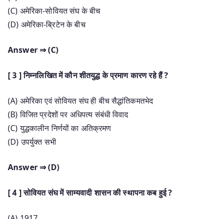
(C) अमेरिका-सोवियत संघ के बीच
(D) अमेरिका-ब्रिटेन के बीच
Answer ⇒ (C)
[ 3 ] निम्नलिखित में कौन शीतयुद्ध के प्रमाण कारण रहे हैं ?
(A) अमेरिका एवं सोवियत संघ ही बीच सैद्धांतिकमतभेद
(B) विजित प्रदेशों पर अधिपत्य संबंधी विवाद
(C) युद्धकालीन निर्णयों का अतिक्रमण
(D) उपर्युक्त सभी
Answer ⇒ (D)
[ 4 ] सोवियत संघ में साम्यवादी शासन की स्थापना कब हुई ?
(A) 1917