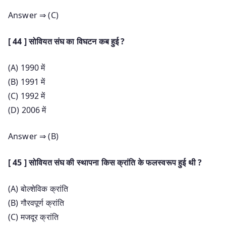
Answer ⇒ (C)
[ 44 ] सोवियत संघ का विघटन कब हुई ?
(A) 1990 में
(B) 1991 में
(C) 1992 में
(D) 2006 में
Answer ⇒ (B)
[ 45 ] सोवियत संघ की स्थापना किस क्रांति के फलस्वरूप हुई थी ?
(A) बोल्शेविक क्रांति
(B) गौरवपूर्ण क्रांति
(C) मजदूर क्रांति