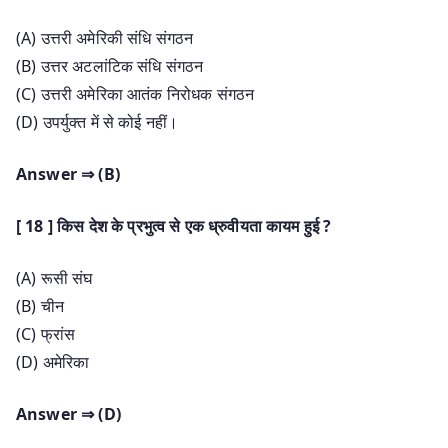
(A) उत्तरी अमेरिकी संधि संगठन
(B) उत्तर अटलांटिक संधि संगठन
(C) उत्तरी अमेरिका आतंक निरोधक संगठन
(D) उपर्युक्त में से कोई नहीं।
Answer ⇒ (B)
[ 18 ] किस देश के प्रभुत्व से एक ध्रुवीयता कायम हुई ?
(A) रूसी संघ
(B) चीन
(C) फ्रांस
(D) अमेरिका
Answer ⇒ (D)