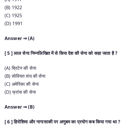
(B) 1922
(C) 1925
(D) 1991
Answer ⇒ (A)
[ 5 ] लाल सेना निम्नलिखित में से किस देश की सेना को कहा जाता है ?
(A) ब्रिटेन की सेना
(B) सोवियत संघ की सेना
(C) अमेरिका की सेना
(D) फ्रांस की सेना
Answer ⇒ (B)
[ 6 ] हिरोशिमा और नागासाकी पर अणुबम का प्रयोग कब किया गया था ?