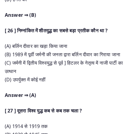
Answer ⇒ (B)
[ 26 ] निम्नांकित में शीतयुद्ध का सबसे बड़ा प्रतीक कौन था ?
(A) बर्लिन दीवार का खड़ा किया जाना
(B) 1989 में पूर्वी जर्मनी की जनता द्वारा बर्लिन दीवार का गिराया जाना
(C) जर्मनी में द्वितीय विश्वयुद्ध से पूर्व ] हिटलर के नेतृत्व में नाजी पार्टी का
उत्थान
(D) उपर्युक्त में कोई नहीं
Answer ⇒ (A)
[ 27 ] दूसरा विश्व युद्ध कब से कब तक चला ?
(A) 1914 से 1919 तक