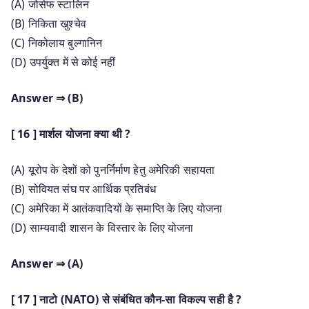
(A) जोसेफ स्टालिन
(B) निकिता खुश्चेव
(C) निकोलाय बुल्गानिन
(D) उपर्युक्त में से कोई नहीं
Answer ⇒ (B)
[ 16 ] मार्शल योजना क्या थी ?
(A) यूरोप के देशों को पुनर्निर्माण हेतु अमेरिकी सहायता
(B) सोवियत संघ पर आर्थिक प्रतिबंध
(C) अमेरिका में आतंकवादियों के समाप्ति के लिए योजना
(D) साम्यवादी शासन के विस्तार के लिए योजना
Answer ⇒ (A)
[ 17 ] नाटो (NATO) से संबंधित कौन-सा विकल्प सही है ?