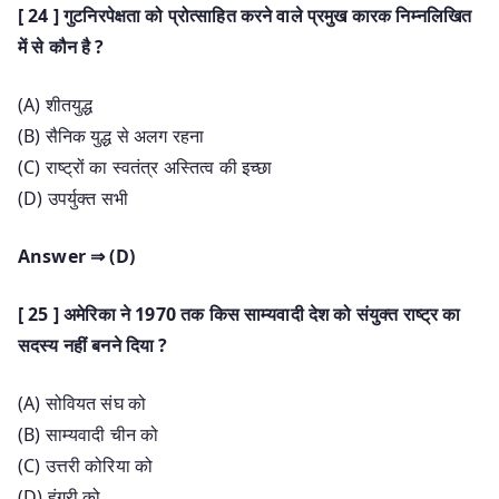
[ 24 ] गुटनिरपेक्षता को प्रोत्साहित करने वाले प्रमुख कारक निम्नलिखित
में से कौन है ?
(A) शीतयुद्ध
(B) सैनिक युद्ध से अलग रहना
(C) राष्ट्रों का स्वतंत्र अस्तित्व की इच्छा
(D) उपर्युक्त सभी
Answer ⇒ (D)
[ 25 ] अमेरिका ने 1970 तक किस साम्यवादी देश को संयुक्त राष्ट्र का
सदस्य नहीं बनने दिया ?
(A) सोवियत संघ को
(B) साम्यवादी चीन को
(C) उत्तरी कोरिया को
(D) हंगरी को