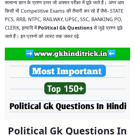
सामान्य ज्ञान के प्रश्न उत्तर जो अक्सर परीक्षा में पूछे जाते है। अगर आप
किसी भी Competitive Exams की तैयारी कर रहे हैं जैसे- STATE
PCS, RRB, NTPC, RAILWAY, UPSC, SSC, BANKING PO,
CLERK, इत्यादि में
Political Gk Questions
से जुड़े प्रश्न पूछे
जाते हैं। इन प्रश्नो को लास्ट तक जरूर पढ़े
Political Gk Questions In