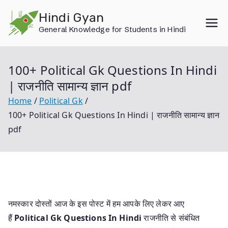
Skip
Hindi Gyan
to
General Knowledge for Students in Hindi
content
100+ Political Gk Questions In Hindi
| राजनीति सामान्य ज्ञान pdf
Home
Political Gk
100+ Political Gk Questions In Hindi | राजनीति सामान्य ज्ञान
pdf
नमस्कार दोस्तों आज के इस पोस्ट में हम आपके लिए लेकर आए
हैं
Political Gk Questions In Hindi
राजनीति से संबंधित