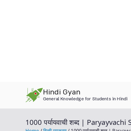
Skip
Hindi Gyan
to
General Knowledge for Students in Hindi
content
1000 पर्यायवाची शब्द | Paryayvac
Home
हिन्दी व्याकरण
1000 पर्यायवाची शब्द | Pary