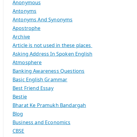
Anonymous
Antonyms
Antonyms And Synonyms
Apostrophe
Archive
Article is not used in these places
Asking Address In Spoken English
Atmosphere
Banking Awareness Questions
Basic English Grammar
Best Friend Essay
Bestie
Bharat Ke Pramukh Bandargah
Blog
Business and Economics
CBSE