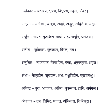
अलंकार – आभूषण, भूषण, विभूषण, गहना, जेवर।
अनुपम – अनोखा, अनूठा, अपूर्व, अद्भुत, अद्वितीय, अतुल।
अर्जुन – भारत, गुडाकेश, पार्थ, सहस्रार्जुन, धनंजय।
अतीत – पूर्वकाल, भूतकाल, विगत, गत।
अनुचित – नाजायज़, गैरवाजिब, बेजा, अनुपयुक्त, अयुत।
अंधा – नेत्रहीन, सूरदास, अंध, चक्षुविहीन, प्रज्ञाचक्षु।
अनिष्ट – बुरा, अपकार, अहित, नुकसान, हानि, अमंगल।
अंधकार – तम, तिमिर, ध्वान्त, अँधियारा, तिमिस्रा।