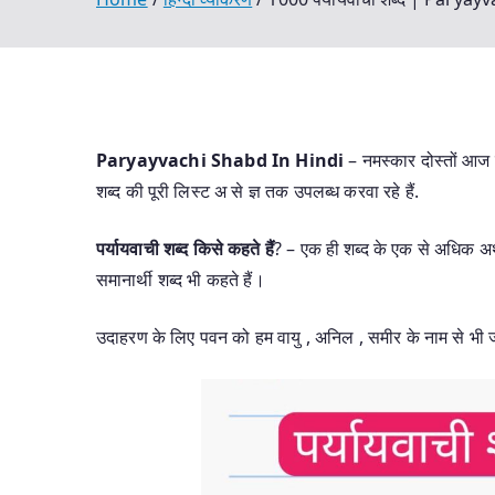
Paryayvachi Shabd In Hindi
– नमस्कार दोस्तों आज
शब्द की पूरी लिस्ट अ से ज्ञ तक उपलब्ध करवा रहे हैं.
पर्यायवाची शब्द किसे कहते हैं
? – एक ही शब्द के एक से अधिक अर्थ
समानार्थी शब्द भी कहते हैं।
उदाहरण के लिए पवन को हम वायु , अनिल , समीर के नाम से भी जान