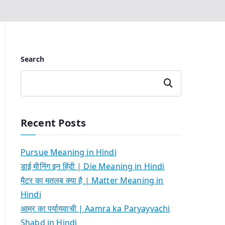
Search
Search
Recent Posts
Pursue Meaning in Hindi
डाई मीनिंग इन हिंदी | Die Meaning in Hindi
मैटर का मतलब क्या है | Matter Meaning in
Hindi
आम्र का पर्यायवाची | Aamra ka Paryayvachi
Shabd in Hindi