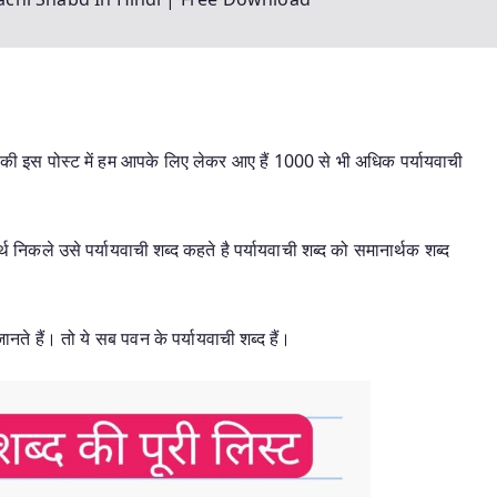
 की इस पोस्ट में हम आपके लिए लेकर आए हैं 1000 से भी अधिक पर्यायवाची
 निकले उसे पर्यायवाची शब्द कहते है पर्यायवाची शब्द को समानार्थक शब्द
ते हैं। तो ये सब पवन के पर्यायवाची शब्द हैं।