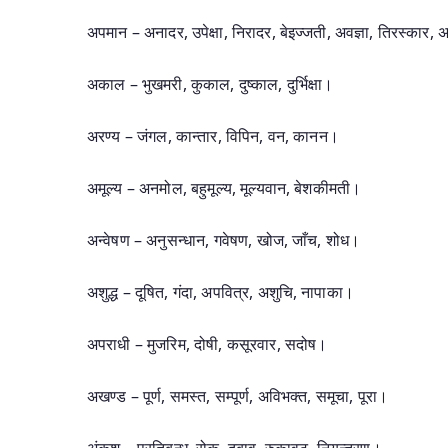
अपमान – अनादर, उपेक्षा, निरादर, बेइज्जती, अवज्ञा, तिरस्कार,
अकाल – भुखमरी, कुकाल, दुष्काल, दुर्भिक्षा।
अरण्य – जंगल, कान्तार, विपिन, वन, कानन।
अमूल्य – अनमोल, बहुमूल्य, मूल्यवान, बेशकीमती।
अन्वेषण – अनुसन्धान, गवेषण, खोज, जाँच, शोध।
अशुद्ध – दूषित, गंदा, अपवित्र, अशुचि, नापाका।
अपराधी – मुजरिम, दोषी, कसूरवार, सदोष।
अखण्ड – पूर्ण, समस्त, सम्पूर्ण, अविभक्त, समूचा, पूरा।