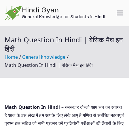
Skip
Hindi Gyan
to
General Knowledge for Students in Hindi
content
Math Question In Hindi | बेसिक मैथ इन
हिंदी
Home
General knowledge
Math Question In Hindi | बेसिक मैथ इन हिंदी
Math Question In Hindi –
नमस्कार दोस्तों आप सब का स्वागत
है आज के इस लेख में हम आपके लिए लेके आए है गणित से संबंधित महत्वपूर्ण
प्रश्न हल सहित जो सभी प्रकार की प्रतियोगी परीक्षाओं की तैयारी के लिए