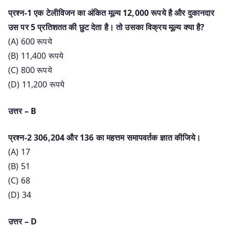
प्रश्न-1 एक टेलीविजन का अंकित मूल्य 12,000 रूपये है और दुकानदार
उस पर 5 प्रतिशतत की छुट देता है। तो उसका विक्रय मूल्य क्या है?
(A) 600 रूपये
(B) 11,400 रूपये
(C) 800 रूपये
(D) 11,200 रूपये
उत्तर – B
प्रश्न-2 306,204 और 136 का महत्तम समापवर्तक ज्ञात कीजिये।
(A) 17
(B) 51
(C) 68
(D) 34
उत्तर – D