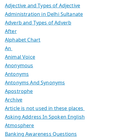
Adjective and Types of Adjective
Administration in Delhi Sultanate
Adverb and Types of Adverb
After
Alphabet Chart
An
Animal Voice
Anonymous
Antonyms
Antonyms And Synonyms
Apostrophe
Archive
Article is not used in these places
Asking Address In Spoken English
Atmosphere
Banking Awareness Questions