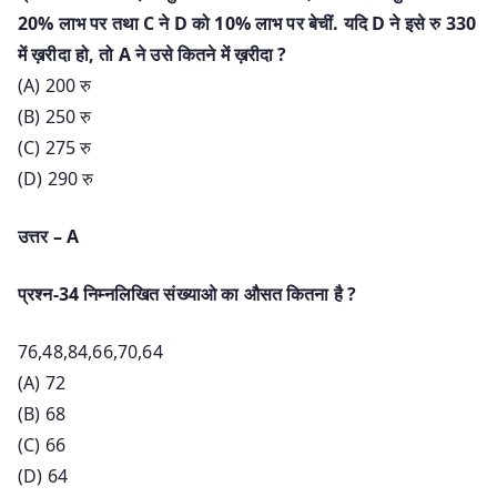
20% लाभ पर तथा C ने D को 10% लाभ पर बेचीं. यदि D ने इसे रु 330
में ख़रीदा हो, तो A ने उसे कितने में ख़रीदा ?
(A) 200 रु
(B) 250 रु
(C) 275 रु
(D) 290 रु
उत्तर – A
प्रश्न-34 निम्नलिखित संख्याओ का औसत कितना है ?
76,48,84,66,70,64
(A) 72
(B) 68
(C) 66
(D) 64