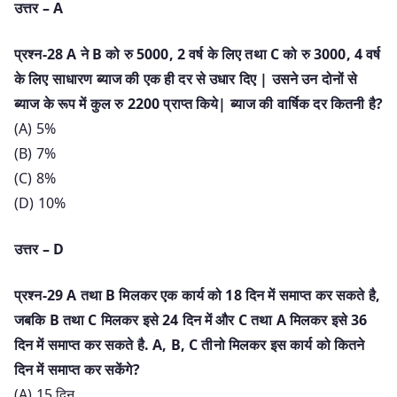
उत्तर – A
प्रश्न-28 A ने B को रु 5000, 2 वर्ष के लिए तथा C को रु 3000, 4 वर्ष
के लिए साधारण ब्याज की एक ही दर से उधार दिए | उसने उन दोनों से
ब्याज के रूप में कुल रु 2200 प्राप्त किये| ब्याज की वार्षिक दर कितनी है?
(A) 5%
(B) 7%
(C) 8%
(D) 10%
उत्तर – D
प्रश्न-29 A तथा B मिलकर एक कार्य को 18 दिन में समाप्त कर सकते है,
जबकि B तथा C मिलकर इसे 24 दिन में और C तथा A मिलकर इसे 36
दिन में समाप्त कर सकते है. A, B, C तीनो मिलकर इस कार्य को कितने
दिन में समाप्त कर सकेंगे?
(A) 15 दिन