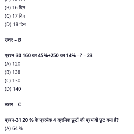
(B) 16 दिन
(C) 17 दिन
(D) 18 दिन
उत्तर – B
प्रश्न-30 160 का 45%+250 का 14% =? – 23
(A) 120
(B) 138
(C) 130
(D) 140
उत्तर – C
प्रश्न-31 20 % के प्रत्येक 4 क्रमिक छुटों की प्रभावी छुट क्या है?
(A) 64 %