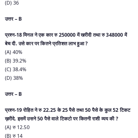
(D) 36
उत्तर – B
प्रश्न-18 मिनल ने एक कार रु 250000 में खरीदी तथा रु 348000 में
बेच दी. उसे कार पर कितने प्रतिशत लाभ हुआ ?
(A) 40%
(B) 39.2%
(C) 38.4%
(D) 38%
उत्तर – B
प्रश्न-19 रोहित ने रु 22.25 के 25 पैसे तथा 50 पैसे के कुल 52 टिकट
ख़रीदे. इसमें उसने 50 पैसे वाले टिकटो पर कितनी राशी व्यय की ?
(A) रु 12.50
(B) रु 14