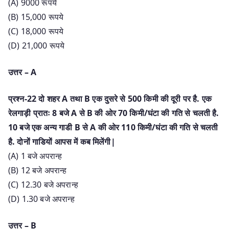
(A) 9000 रूपये
(B) 15,000 रूपये
(C) 18,000 रूपये
(D) 21,000 रूपये
उत्तर – A
प्रश्न-22 दो शहर A तथा B एक दुसरे से 500 किमी की दूरी पर है. एक
रेलगाड़ी प्रातः 8 बजे A से B की ओर 70 किमी/घंटा की गति से चलती है.
10 बजे एक अन्य गाडी B से A की ओर 110 किमी/घंटा की गति से चलती
है. दोनों गाडियों आपस में कब मिलेंगी|
(A) 1 बजे अपरान्ह
(B) 12 बजे अपरान्ह
(C) 12.30 बजे अपरान्ह
(D) 1.30 बजे अपरान्ह
उत्तर – B