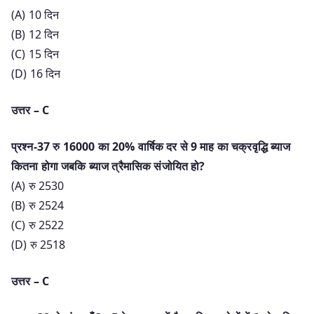
(A) 10 दिन
(B) 12 दिन
(C) 15 दिन
(D) 16 दिन
उत्तर – C
प्रश्न-37 रु 16000 का 20% वार्षिक दर से 9 माह का चक्रवृद्धि ब्याज
कितना होगा जबकि ब्याज त्रैमासिक संजोयित हो?
(A) रु 2530
(B) रु 2524
(C) रु 2522
(D) रु 2518
उत्तर – C