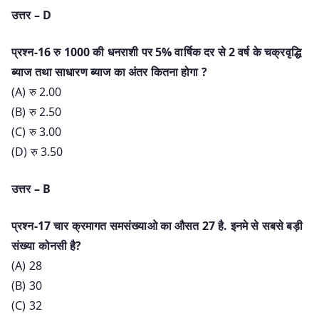
उत्तर – D
प्रश्न-16 रु 1000 की धनराशी पर 5% वार्षिक दर से 2 वर्ष के चक्रवृद्धि
ब्याज तथा साधारण ब्याज का अंतर कितना होगा ?
(A) रु 2.00
(B) रु 2.50
(C) रु 3.00
(D) रु 3.50
उत्तर – B
प्रश्न-17 चार क्रमागत समसंख्याओ का औसत 27 है. इनमे से सबसे बड़ी
संख्या कोनसी है?
(A) 28
(B) 30
(C) 32