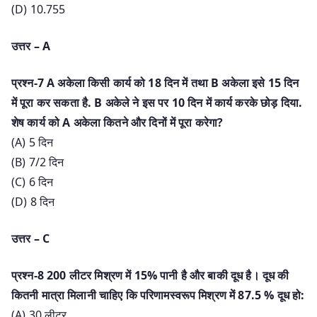
(D) 10.755
उत्तर – A
प्रश्न-7 A अकेला किसी कार्य को 18 दिन में तथा B अकेला इसे 15 दिन
में पूरा कर सकता है. B अकेले ने इस पर 10 दिन में कार्य करके छोड़ दिया.
शेष कार्य को A अकेला कितने और दिनों में पूरा करेगा?
(A) 5 दिन
(B) 7/2 दिन
(C) 6 दिन
(D) 8 दिन
उत्तर – C
प्रश्न-8 200 लीटर मिश्रण में 15% पानी है और बाकी दूध है। दूध की
कितनी मात्रा मिलानी चाहिए कि परिणामस्वरूप मिश्रण में 87.5 % दूध हो:
(A) 30 लीटर