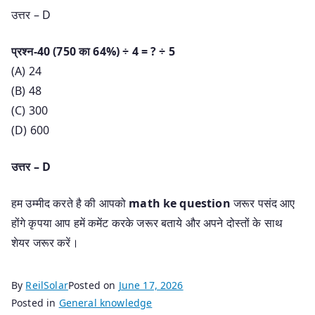
उत्तर – D
प्रश्न-40 (750 का 64%) ÷ 4 = ? ÷ 5
(A) 24
(B) 48
(C) 300
(D) 600
उत्तर – D
हम उम्मीद करते है की आपको
math ke question
जरूर पसंद आए
होंगे कृपया आप हमें कमेंट करके जरूर बताये और अपने दोस्तों के साथ
शेयर जरूर करें।
By
ReilSolar
Posted on
June 17, 2026
Posted in
General knowledge