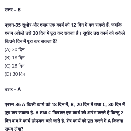
उत्तर – B
प्रश्न-35 सुधीर और श्याम एक कार्य को 12 दिन में कर सकते हैं, जबकि
श्याम अकेले उसे 30 दिन में पूरा कर सकता है। सुधीर उस कार्य को अकेले
कितने दिन में पूरा कर सकता है?
(A) 20 दिन
(B) 18 दिन
(C) 28 दिन
(D) 30 दिन
उत्तर – A
प्रश्न-36 A किसी कार्य को 18 दिन में, B, 20 दिन में तथा C, 30 दिन में
पूरा कर सकता है. B तथा C मिलकर इस कार्य को आरंभ करते है किन्तु 2
दिन बाद वे कार्य छोड़कर चले जाते है. शेष कार्य को पूरा करने में A कितना
समय लेगा?