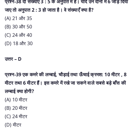
प्रश्न-38 दो संख्याएँ 3 : 5 के अनुपात में है। यदि उन दोनों में 6 जोड़ दिया
जाए तो अनुपात 2 : 3 हो जाता है। वे संख्याएँ क्या है?
(A) 21 और 35
(B) 30 और 50
(C) 24 और 40
(D) 18 और 30
उत्तर – D
प्रश्न-39 एक कमरे की लम्बाई, चौड़ाई तथा ऊँचाई क्रमश: 10 मीटर , 8
मीटर तथा 6 मीटर हैं। इस कमरे में रखे जा सकने वाले सबसे बड़े बाँस की
लम्बाई क्या होगी?
(A) 10 मीटर
(B) 20 मीटर
(C) 24 मीटर
(D) मीटर