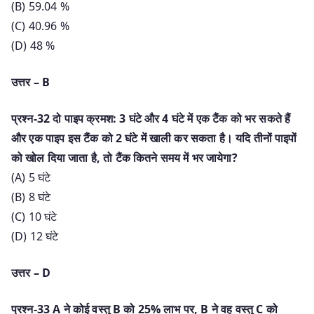
(B) 59.04 %
(C) 40.96 %
(D) 48 %
उत्तर – B
प्रश्न-32 दो पाइप क्रमश: 3 घंटे और 4 घंटे में एक टैंक को भर सकते हैं
और एक पाइप इस टैंक को 2 घंटे में खाली कर सकता है। यदि तीनों पाइपों
को खोल दिया जाता है, तो टैंक कितने समय में भर जायेगा?
(A) 5 घंटे
(B) 8 घंटे
(C) 10 घंटे
(D) 12 घंटे
उत्तर – D
प्रश्न-33 A ने कोई वस्तु B को 25% लाभ पर, B ने वह वस्तु C को