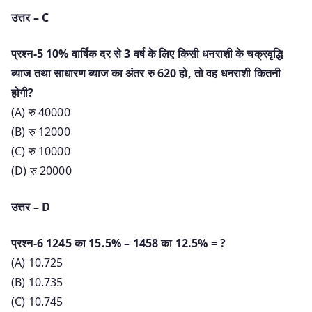
उत्तर – C
प्रश्न-5 10% वार्षिक दर से 3 वर्ष के लिए किसी धनराशी के चक्रवृद्धि
ब्याज तथा साधारण ब्याज का अंतर रु 620 हो, तो वह धनराशी कितनी
होगी?
(A) रु 40000
(B) रु 12000
(C) रु 10000
(D) रु 20000
उत्तर – D
प्रश्न-6 1245 का 15.5% – 1458 का 12.5% = ?
(A) 10.725
(B) 10.735
(C) 10.745