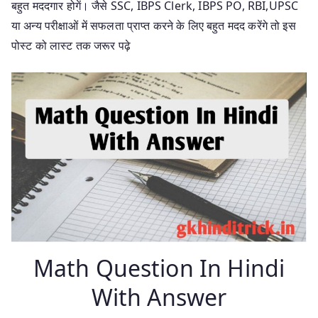
बहुत मददगार होगें। जैसे SSC, IBPS Clerk, IBPS PO, RBI,UPSC
या अन्य परीक्षाओं में सफलता प्राप्त करने के लिए बहुत मदद करेंगे तो इस
पोस्ट को लास्ट तक जरूर पढ़े
Math Question In Hindi
With Answer