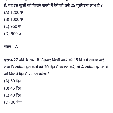
है. वह इस कुर्सी को कितने रूपये में बेचे की उसे 25 प्रतिशत लाभ हो ?
(A) 1200 रु
(B) 1000 रु
(C) 960 रु
(D) 900 रु
उत्तर – A
प्रश्न-27 यदि A तथा B मिलकर किसी कार्य को 15 दिन में समाप्त करे
तथा B अकेला इस कार्य को 20 दिन में समाप्त करे, तो A अकेला इस कार्य
को कितने दिन में समाप्त करेगा ?
(A) 60 दिन
(B) 45 दिन
(C) 40 दिन
(D) 30 दिन