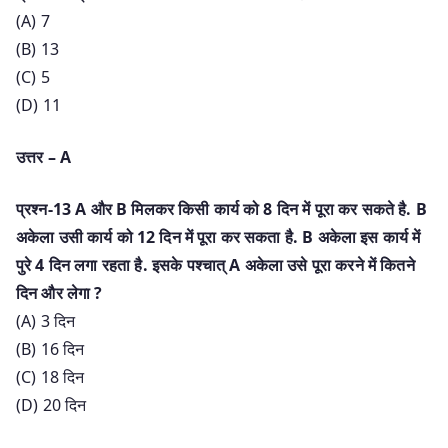
(A) 7
(B) 13
(C) 5
(D) 11
उत्तर – A
प्रश्न-13 A और B मिलकर किसी कार्य को 8 दिन में पूरा कर सकते है. B
अकेला उसी कार्य को 12 दिन में पूरा कर सकता है. B अकेला इस कार्य में
पुरे 4 दिन लगा रहता है. इसके पश्चात् A अकेला उसे पूरा करने में कितने
दिन और लेगा ?
(A) 3 दिन
(B) 16 दिन
(C) 18 दिन
(D) 20 दिन