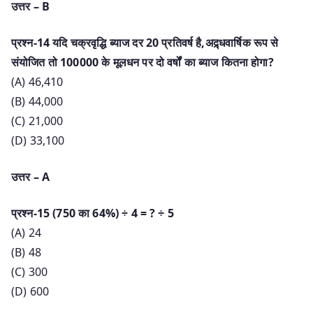
उत्तर – B
प्रश्न-14 यदि चक्रवृद्धि ब्याज दर 20 प्रतिवर्ष है,अद्र्धवार्षिक रूप से
संयोजित तो 100000 के मूलधन पर दो वर्षों का ब्याज कितना होगा?
(A) 46,410
(B) 44,000
(C) 21,000
(D) 33,100
उत्तर – A
प्रश्न-15 (750 का 64%) ÷ 4 = ? ÷ 5
(A) 24
(B) 48
(C) 300
(D) 600