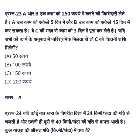
प्रश्न-23 A और B एक काम को 250 रूपये में करने की जिम्मेदारी लेते
है। A उस काम को अकेले 5 दिन में और B उस काम को अकेले 15 दिन में
कर सकता है। वे C की मदद से काम को 3 दिन में पूरा कर लेते है। यदि
सभी को कार्य के अनुपात में पारिश्रमिक मिलता हो तो C को कितनी राशि
मिलेगी?
(A) 50 रूपये
(B) 100 रूपये
(C) 150 रूपये
(D) 200 रूपये
उत्तर – A
प्रश्न-24 यदि कोई नाव धारा के विपरीत दिशा में 24 किमी/घंटा की गति से
चलती है और उतनी ही दूरी से 40 किमी/घंटा की गति से वापस आती है।
कुल यात्रा की औसत गति (कि.मी/घंटा) में क्या है?