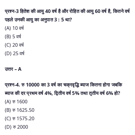
प्रश्न-3 हितेश की आयु 40 वर्ष है और रोहित की आयु 60 वर्ष है, कितने वर्ष
पहले उनकी आयु का अनुपात 3 : 5 था?
(A) 10 वर्ष
(B) 5 वर्ष
(C) 20 वर्ष
(D) 25 वर्ष
उत्तर – A
प्रश्न-4. रु 10000 का 3 वर्ष का चक्रवृद्धि ब्याज कितना होगा जबकि
ब्याज की दर प्रथम वर्ष 4%, द्वितीय वर्ष 5% तथा तृतीय वर्ष 6% हो?
(A) रु 1600
(B) रु 1625.50
(C) रु 1575.20
(D) रु 2000