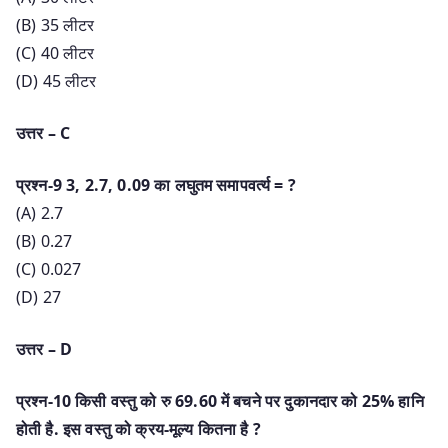
(B) 35 लीटर
(C) 40 लीटर
(D) 45 लीटर
उत्तर – C
प्रश्न-9 3, 2.7, 0.09 का लघुतम समापवर्त्य = ?
(A) 2.7
(B) 0.27
(C) 0.027
(D) 27
उत्तर – D
प्रश्न-10 किसी वस्तु को रु 69.60 में बचने पर दुकानदार को 25% हानि
होती है. इस वस्तु को क्रय-मूल्य कितना है ?