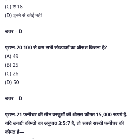
(C) रु 18
(D) इनमे से कोई नहीं
उत्तर – D
प्रश्न-20 100 से कम सभी संख्याओं का औसत कितना है?
(A) 49
(B) 25
(C) 26
(D) 50
उत्तर – D
प्रश्न-21 फर्नीचर की तीन वस्तुओं की औसत कीमत 15,000 रूपये है.
यदि उनकी कीमतों का अनुपात 3:5:7 है, तो सबसे सस्ती फर्नीचर की
कीमत है—