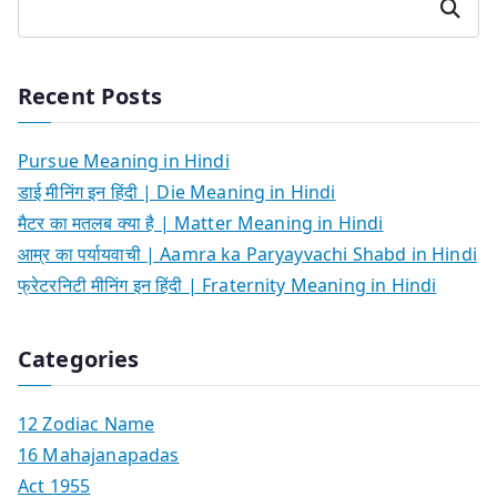
Search
Recent Posts
Pursue Meaning in Hindi
डाई मीनिंग इन हिंदी | Die Meaning in Hindi
मैटर का मतलब क्या है | Matter Meaning in Hindi
आम्र का पर्यायवाची | Aamra ka Paryayvachi Shabd in Hindi
फ्रेटरनिटी मीनिंग इन हिंदी | Fraternity Meaning in Hindi
Categories
12 Zodiac Name
16 Mahajanapadas
Act 1955