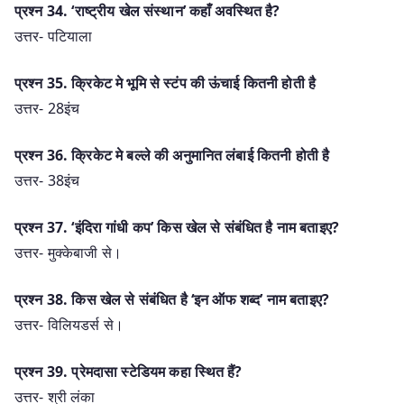
प्रश्न 34. ‘राष्ट्रीय खेल संस्थान’ कहाँ अवस्थित है?
उत्तर- पटियाला
प्रश्न 35. क्रिकेट मे भूमि से स्टंप की ऊंचाई कितनी होती है
उत्तर- 28इंच
प्रश्न 36. क्रिकेट मे बल्ले की अनुमानित लंबाई कितनी होती है
उत्तर- 38इंच
प्रश्न 37. ‘इंदिरा गांधी कप’ किस खेल से संबंधित है नाम बताइए?
उत्तर- मुक्केबाजी से।
प्रश्न 38. किस खेल से संबंधित है ‘इन ऑफ शब्द’ नाम बताइए?
उत्तर- विलियडर्स से।
प्रश्न 39. प्रेमदासा स्टेडियम कहा स्थित हैं?
उत्तर- श्री लंका