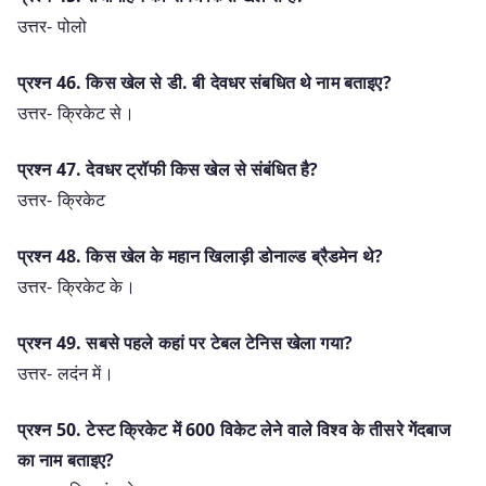
उत्तर- पोलो
प्रश्न 46. किस खेल से डी. बी देवधर संबधित थे नाम बताइए?
उत्तर- क्रिकेट से।
प्रश्न 47. देवधर ट्रॉफी किस खेल से संबंधित है?
उत्तर- क्रिकेट
प्रश्न 48. किस खेल के महान खिलाड़ी डोनाल्ड ब्रैडमेन थे?
उत्तर- क्रिकेट के।
प्रश्न 49. सबसे पहले कहां पर टेबल टेनिस खेला गया?
उत्तर- लदंन में।
प्रश्न 50. टेस्ट क्रिकेट में 600 विकेट लेने वाले विश्व के तीसरे गेंदबाज
का नाम बताइए?