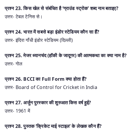
प्रश्न 23. किस खेल से संबंधित है ‘ग्राउंड स्ट्रोक’ शब्द नाम बताइए?
उत्तर- टेबल टेनिस से।
प्रश्न 24. भारत में सबसे बड़ा इंडोर स्टेडियम कौन सा हैं?
उत्तर- इंदिरा गाँधी इंडोर स्टेडियम (दिल्ली)
प्रश्न 25. मेजर ध्यानचंद (हॉकी के जादूगर) की आत्मकथा का क्या नाम है?
उत्तर- गोल
प्रश्न 26. BCCI का Full Form क्या होता हैं?
उत्तर- Board of Control for Cricket in India
प्रश्न 27. अर्जुन पुरस्कार की शुरुआत किस वर्ष हुई?
उत्तर- 1961 में
प्रश्न 28. पुस्तक ‘क्रिकेट माई स्टाइल’ के लेखक कौन हैं?