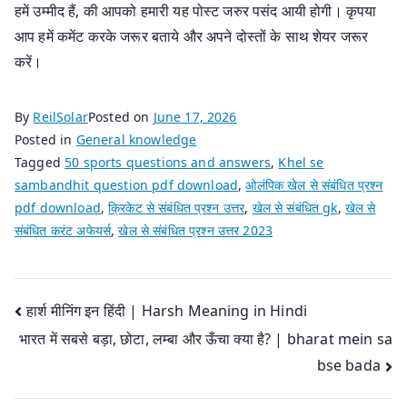
हमें उम्मीद हैं, की आपको हमारी यह पोस्ट जरुर
पसंद आयी होगी। कृपया
आप हमें कमेंट करके जरूर बताये और अपने दोस्तों के साथ शेयर जरूर
करें।
By
ReilSolar
Posted on
June 17, 2026
Posted in
General knowledge
Tagged
50 sports questions and answers
,
Khel se
sambandhit question pdf download
,
ओलंपिक खेल से संबंधित प्रश्न
pdf download
,
क्रिकेट से संबंधित प्रश्न उत्तर
,
खेल से संबंधित gk
,
खेल से
संबंधित करंट अफेयर्स
,
खेल से संबंधित प्रश्न उत्तर 2023
Post
हार्श मीनिंग इन हिंदी | Harsh Meaning in Hindi
भारत में सबसे बड़ा, छोटा, लम्बा और ऊँचा क्या है? | bharat mein sa
navigation
bse bada