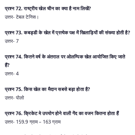
प्रश्न 72. राष्ट्रीय खेल चीन का क्या है नाम लिखें?
उत्तर- टेबल टेनिस।
प्रश्न 73. कबड्डी के खेल में प्रत्येक पक्ष में खिलाड़ियों की संख्या होती है?
उत्तर- 7
प्रश्न 74. कितने वर्ष के अंतराल पर ओलम्पिक खेल आयोजित किए जाते
हैं?
उत्तर- 4
प्रश्न 75. किस खेल का मैदान सबसे बड़ा होता है?
उत्तर- पोलो
प्रश्न 76. क्रिकेट मे उपयोग होने वाली गेंद का वजन कितना होता हैं
उत्तर- 159.9 ग्राम – 163 ग्राम