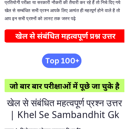
प्रतियोगी परीक्षा या सरकारी नौकरी की तैयारी कर रहे हैं तो निचे दिए गये
खेल से सम्बंधित सभी प्रश्न आपके लिए अत्यंत ही महत्पूर्ण होने वाले है तो
आप इन सभी प्रश्नों को लास्ट तक जरुर पढ़े
खेल से संबंधित महत्वपूर्ण प्रश्न उत्तर
| Khel Se Sambandhit Gk