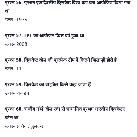
प्रश्न 56. प्रथम एकदिवसीय क्रिकेट विश्व कप कब आयोजित किया गया
था
उत्तर- 1975
प्रश्न 57. IPL का आयोजन किस वर्ष हुआ था
उत्तर- 2008
प्रश्न 58. क्रिकेट खेल की प्रत्येक टीम में कितने खिलाड़ी होते है
उत्तर- 11
प्रश्न 59. क्रिकेट का बाइबिल किसे कहा जाता हैं
उत्तर- विजडन
प्रश्न 60. राजीव गांधी खेल रत्न से सम्मानित प्रथम भारतीय क्रिकेटर
कौन था
उत्तर- सचिन तेंडुलकर