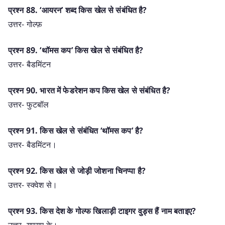
प्रश्न 88. ‘आयरन’ शब्द किस खेल से संबंधित है?
उत्तर- गोल्फ़
प्रश्न 89. ‘थॉमस कप’ किस खेल से संबंधित है?
उत्तर- बैडमिंटन
प्रश्न 90. भारत में फेडरेशन कप किस खेल से संबंधित है?
उत्तर- फुटबॉल
प्रश्न 91. किस खेल से संबंधित ‘थॉमस कप’ है?
उत्तर- बैडमिंटन।
प्रश्न 92. किस खेल से जोड़ी जोशना चिनप्पा है?
उत्तर- स्क्वेश से।
प्रश्न 93. किस देश के गोल्फ खिलाड़ी टाइगर वुड्स हैं नाम बताइए?
उत्तर- यूएसए के।