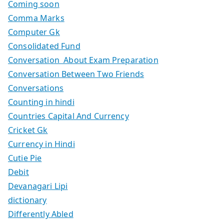
Coming soon
Comma Marks
Computer Gk
Consolidated Fund
Conversation About Exam Preparation
Conversation Between Two Friends
Conversations
Counting in hindi
Countries Capital And Currency
Cricket Gk
Currency in Hindi
Cutie Pie
Debit
Devanagari Lipi
dictionary
Differently Abled