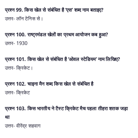
प्रश्न 99. किस खेल से संबंधित है ‘एस’ शब्द नाम बताइए?
उत्तर- लॉन टेनिस से।
प्रश्न 100. राष्ट्रमंडल खेलों का प्रथम आयोजन कब हुआ?
उत्तर- 1930
प्रश्न 101. किस खेल से संबंधित है ‘ओवल स्टेडियम’ नाम लिखिए?
उत्तर- क्रिकेट।
प्रश्न 102. चाइना मैन शब्द किस खेल से संबंधित है
उत्तर- क्रिकेट
प्रश्न 103. किस भारतीय ने टैस्ट क्रिकेट मैच पहला तीहरा शतक जड़ा
था
उत्तर- वीरेंद्र सहवाग