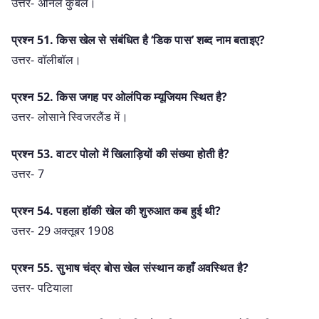
उत्तर- अनिल कुंबले।
प्रश्न 51. किस खेल से संबंधित है ‘डिक पास’ शब्द नाम बताइए?
उत्तर- वॉलीबॉल।
प्रश्न 52. किस जगह पर ओलंपिक म्यूजियम स्थित है?
उत्तर- लोसाने स्विजरलैंड में।
प्रश्न 53. वाटर पोलो में खिलाड़ियों की संख्या होती है?
उत्तर- 7
प्रश्न 54. पहला हॉकी खेल की शुरुआत कब हुई थी?
उत्तर- 29 अक्तूबर 1908
प्रश्न 55. सुभाष चंद्र बोस खेल संस्थान कहाँ अवस्थित है?
उत्तर- पटियाला