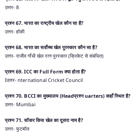
उत्तर- 8
प्रश्न 67. भारत का राष्ट्रीय खेल कौन सा है?
उत्तर- हॉकी
प्रश्न 68. भारत का सर्वोच्च खेल पुरस्कार कौन सा है?
उत्तर- राजीव गाँधी खेल रत्न पुरस्कार (क्रिकेट से संबंधित)
प्रश्न 69. ICC का Full Form क्या होता हैं?
Iउत्तर- nternational Cricket Council
प्रश्न 70. BCCI का मुख्यालय (Headप्रश्न uarters) कहाँ स्थित है?
उत्तर- Mumbai
प्रश्न 71. सॉकर किस खेल का दूसरा नाम है?
उत्तर- फुटबॉल