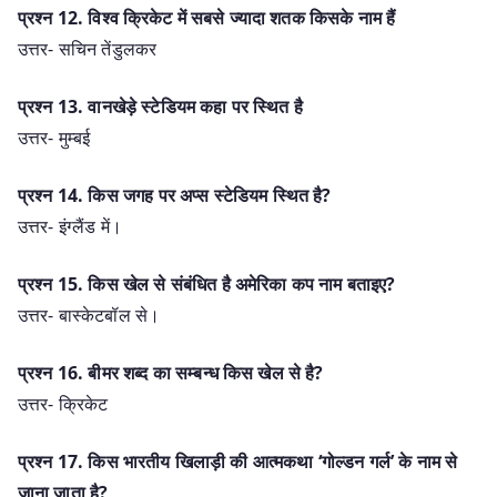
प्रश्न 12. विश्व क्रिकेट में सबसे ज्यादा शतक किसके नाम हैं
उत्तर- सचिन तेंडुलकर
प्रश्न 13. वानखेड़े स्टेडियम कहा पर स्थित है
उत्तर- मुम्बई
प्रश्न 14. किस जगह पर अप्स स्टेडियम स्थित है?
उत्तर- इंग्लैंड में।
प्रश्न 15. किस खेल से संबंधित है अमेरिका कप नाम बताइए?
उत्तर- बास्केटबॉल से।
प्रश्न 16. बीमर शब्द का सम्बन्ध किस खेल से है?
उत्तर- क्रिकेट
प्रश्न 17. किस भारतीय खिलाड़ी की आत्मकथा ‘गोल्डन गर्ल’ के नाम से
जाना जाता है?