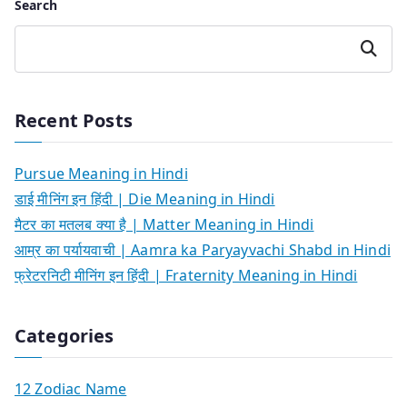
Search
Search
Recent Posts
Pursue Meaning in Hindi
डाई मीनिंग इन हिंदी | Die Meaning in Hindi
मैटर का मतलब क्या है | Matter Meaning in Hindi
आम्र का पर्यायवाची | Aamra ka Paryayvachi Shabd in Hindi
फ्रेटरनिटी मीनिंग इन हिंदी | Fraternity Meaning in Hindi
Categories
12 Zodiac Name