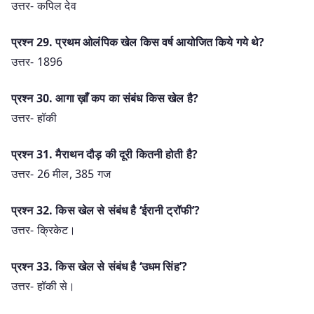
उत्तर- कपिल देव
प्रश्न 29. प्रथम ओलंपिक खेल किस वर्ष आयोजित किये गये थे?
उत्तर- 1896
प्रश्न 30. आगा ख़ाँ कप का संबंध किस खेल है?
उत्तर- हॉकी
प्रश्न 31. मैराथन दौड़ की दूरी कितनी होती है?
उत्तर- 26 मील, 385 गज
प्रश्न 32. किस खेल से संबंध है ‘ईरानी ट्रॉफी’?
उत्तर- क्रिकेट।
प्रश्न 33. किस खेल से संबंध है ‘उधम सिंह’?
उत्तर- हॉकी से।