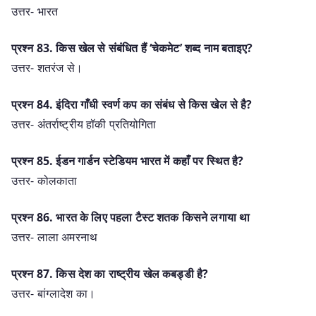
उत्तर- भारत
प्रश्न 83. किस खेल से संबंधित हैं ‘चेकमेट’ शब्द नाम बताइए?
उत्तर- शतरंज से।
प्रश्न 84. इंदिरा गाँधी स्वर्ण कप का संबंध से किस खेल से है?
उत्तर- अंतर्राष्ट्रीय हॉकी प्रतियोगिता
प्रश्न 85. ईडन गार्डन स्टेडियम भारत में कहाँ पर स्थित है?
उत्तर- कोलकाता
प्रश्न 86. भारत के लिए पहला टैस्ट शतक किसने लगाया था
उत्तर- लाला अमरनाथ
प्रश्न 87. किस देश का राष्ट्रीय खेल कबड्डी है?
उत्तर- बांग्लादेश का।