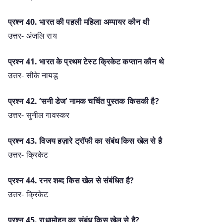
प्रश्न 40. भारत की पहली महिला अम्पायर कौन थी
उत्तर- अंजलि राय
प्रश्न 41. भारत के प्रथम टेस्ट क्रिकेट कप्तान कौन थे
उत्तर- सीके नायडू
प्रश्न 42. ‘सनी डेज’ नामक चर्चित पुस्तक किसकी है?
उत्तर- सुनील गावस्कर
प्रश्न 43. विजय हज़ारे ट्रॉफी का संबंध किस खेल से है
उत्तर- क्रिकेट
प्रश्न 44. रनर शब्द किस खेल से संबंधित है?
उत्तर- क्रिकेट
प्रश्न 45. राधामोहन का संबंध किस खेल से है?