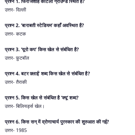
प्रश्न 1. फिरोजशाह कोटला ग्राउण्ड स्थित है?
उत्तर- दिल्ली
प्रश्न 2. ‘बाराबती स्टेडियम’ कहाँ अवस्थित है?
उत्तर- कटक
प्रश्न 3. ‘यूरो कप’ किस खेल से संबंधित है?
उत्तर- फ़ुटबॉल
प्रश्न 4. बटर फ़्लाई’ शब्द किस खेल से संबंधित है?
उत्तर- तैराकी
प्रश्न 5. किस खेल से संबंधित है ‘क्यू’ शब्द?
उत्तर- बिलियर्ड्स खेल।
प्रश्न 6. किस सन् में द्रोणाचार्य पुरस्कार की शुरुआत की गई?
उत्तर- 1985