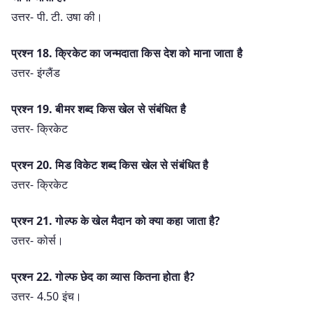
उत्तर- पी. टी. उषा की।
प्रश्न 18. क्रिकेट का जन्मदाता किस देश को माना जाता है
उत्तर- इंग्लैंड
प्रश्न 19. बीमर शब्द किस खेल से संबंधित है
उत्तर- क्रिकेट
प्रश्न 20. मिड विकेट शब्द किस खेल से संबंधित है
उत्तर- क्रिकेट
प्रश्न 21. गोल्फ के खेल मैदान को क्या कहा जाता है?
उत्तर- कोर्स।
प्रश्न 22. गोल्फ छेद का व्यास कितना होता है?
उत्तर- 4.50 इंच।