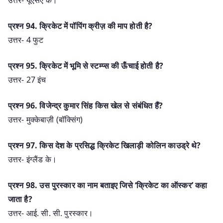
प्रश्न 94. क्रिकेट में पॉपिंग क्रीज़ की माप होती है?
उत्तर- 4 फुट
प्रश्न 95. क्रिकेट में भूमि से स्टम्प्स की ऊँचाई होती है?
उत्तर- 27 इंच
प्रश्न 96. विजेन्द्र कुमार सिंह किस खेल से संबंधित हैं?
उत्तर- मुक्केबाज़ी (बॉक्सिंग)
प्रश्न 97. किस देश के प्रसिद्ध क्रिकेट खिलाड़ी कोलिन काउड्रे थे?
उत्तर- इंग्लैंड के।
प्रश्न 98. उस पुरस्कार का नाम बताइए जिसे ‘क्रिकेट का ऑस्कर’ कहा
जाता है?
उत्तर- आई. सी. सी. पुरस्कार।