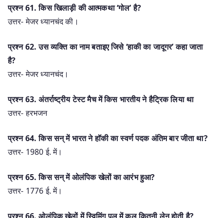
प्रश्न 61. किस खिलाड़ी की आत्मकथा ‘गोल’ है?
उत्तर- मेजर ध्यानचंद की।
प्रश्न 62. उस व्यक्ति का नाम बताइए जिसे ‘हाकी का जादूगर’ कहा जाता
है?
उत्तर- मेजर ध्यानचंद।
प्रश्न 63. अंतर्राष्ट्रीय टेस्ट मैच में किस भारतीय ने हैट्रिक लिया था
उत्तर- हरभजन
प्रश्न 64. किस सन् में भारत ने हॉकी का स्वर्ण पदक अंतिम बार जीता था?
उत्तर- 1980 ई. में।
प्रश्न 65. किस सन् में ओलंपिक खेलों का आरंभ हुआ?
उत्तर- 1776 ई. में।
प्रश्न 66. ओलंपिक खेलों में स्विमिंग पूल में कुल कितनी लेन होती है?