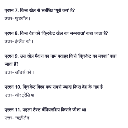
प्रश्न 7. किस खेल से सबंधित ‘यूरो कप’ है?
उत्तर- फुटबॉल।
प्रश्न 8. किस देश को ‘क्रिकेट खेल का जन्मदाता’ कहा जाता है?
उत्तर- इंग्लैंड को।
प्रश्न 9. उस खेल मैदान का नाम बताइए जिसे ‘क्रिकेट का मक्का’ कहा
जाता है?
उत्तर- लॉडर्स को।
प्रश्न 10. क्रिकेट विश्व कप सबसे ज्यादा किस देश के नाम है
उत्तर- ऑस्ट्रेलिया
प्रश्न 11. पहला टैस्ट चैंपियनशिप किसने जीता था
उत्तर- न्यूज़ीलैंड