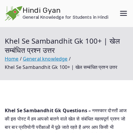
Skip
Hindi Gyan
to
General Knowledge for Students in Hindi
content
Khel Se Sambandhit Gk 100+ | खेल
सम्बंधित प्रश्न उत्तर
Home
General knowledge
Khel Se Sambandhit Gk 100+ | खेल सम्बंधित प्रश्न उत्तर
Khel Se Sambandhit Gk Questions –
नमस्कार दोस्तों आज
की इस पोस्ट में हम आपको बातने वाले खेल से संबंधित महत्वपूर्ण प्रश्न जो
बार बार प्रतियोगी परीक्षाओं में पूछे जाते रहते है अगर आप किसी भी