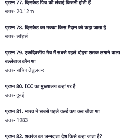
प्रश्न 77. क्रिकेट पिच की लंबाई कितनी होती हैं
उत्तर- 20.12m
प्रश्न 78. क्रिकेट का मक्का किस मैदान को कहा जाता है
उत्तर- लॉर्ड्स
प्रश्न 79. एकदिवसीय मैच में सबसे पहले दोहरा शतक लगाने वाला
बल्लेबाज कौन था
उत्तर- सचिन तेंडुलकर
प्रश्न 80. ICC का मुख्यालय कहां पर है
उत्तर- दुबई
प्रश्न 81. भारत ने सबसे पहले वर्ल्ड कप कब जीता था
उत्तर- 1983
प्रश्न 82. शतरंज का जन्मदाता देश किसे कहा जाता है?