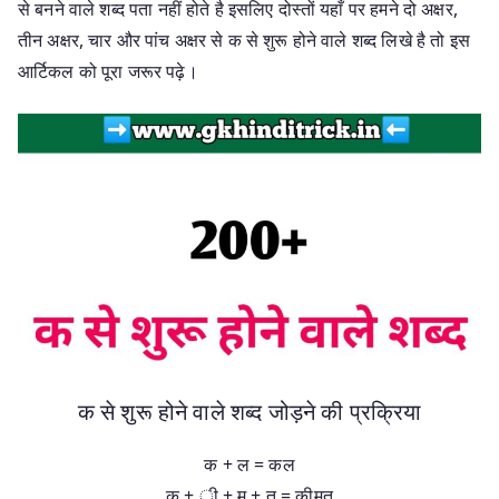
से बनने वाले शब्द पता नहीं होते है इसलिए दोस्तों यहाँ पर हमने दो अक्षर,
तीन अक्षर, चार और पांच अक्षर से क से शुरू होने वाले शब्द लिखे है तो इस
आर्टिकल को पूरा जरूर पढ़े।
क से शुरू होने वाले शब्द जोड़ने की प्रक्रिया
क + ल = कल
क + ी + म + त = कीमत