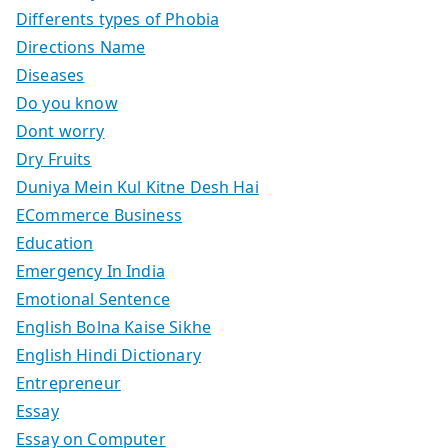
Differents types of Phobia
Directions Name
Diseases
Do you know
Dont worry
Dry Fruits
Duniya Mein Kul Kitne Desh Hai
ECommerce Business
Education
Emergency In India
Emotional Sentence
English Bolna Kaise Sikhe
English Hindi Dictionary
Entrepreneur
Essay
Essay on Computer