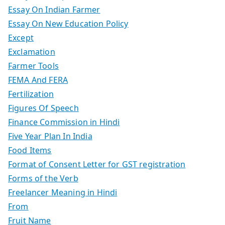
Essay On Indian Farmer
Essay On New Education Policy
Except
Exclamation
Farmer Tools
FEMA And FERA
Fertilization
Figures Of Speech
Finance Commission in Hindi
Five Year Plan In India
Food Items
Format of Consent Letter for GST registration
Forms of the Verb
Freelancer Meaning in Hindi
From
Fruit Name