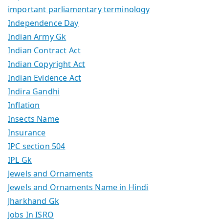
important parliamentary terminology
Independence Day
Indian Army Gk
Indian Contract Act
Indian Copyright Act
Indian Evidence Act
Indira Gandhi
Inflation
Insects Name
Insurance
IPC section 504
IPL Gk
Jewels and Ornaments
Jewels and Ornaments Name in Hindi
Jharkhand Gk
Jobs In ISRO