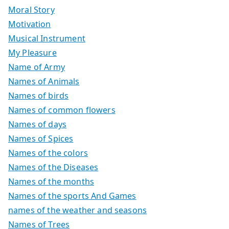
Moral Story
Motivation
Musical Instrument
My Pleasure
Name of Army
Names of Animals
Names of birds
Names of common flowers
Names of days
Names of Spices
Names of the colors
Names of the Diseases
Names of the months
Names of the sports And Games
names of the weather and seasons
Names of Trees