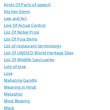
Kinds Of Parts of speech
Kitchen Items
Law and Act
Line Of Actual Control
List Of Nobel Prize
List Of Puja Items
List of restaurant terminology
List Of UNESCO World Heritage Sites
List Of Wildlife Sanctuaries
Lots of love
Love
Mahatma Gandhi
Meaning in Hindi
Metaphor
Mind Blowing
Mock