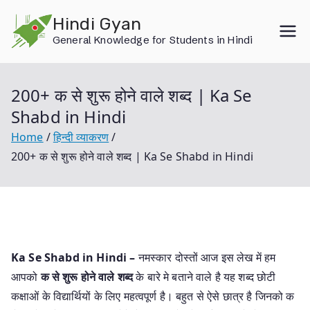
Skip
Hindi Gyan
to
General Knowledge for Students in Hindi
content
200+ क से शुरू होने वाले शब्द | Ka Se
Shabd in Hindi
Home
हिन्दी व्याकरण
200+ क से शुरू होने वाले शब्द | Ka Se Shabd in Hindi
Ka Se Shabd in Hindi –
नमस्कार दोस्तों आज इस लेख में हम
आपको
क से शुरू होने वाले शब्द
के बारे मे बताने वाले है यह शब्द छोटी
कक्षाओं के विद्यार्थियों के लिए महत्वपूर्ण है। बहुत से ऐसे छात्र है जिनको क