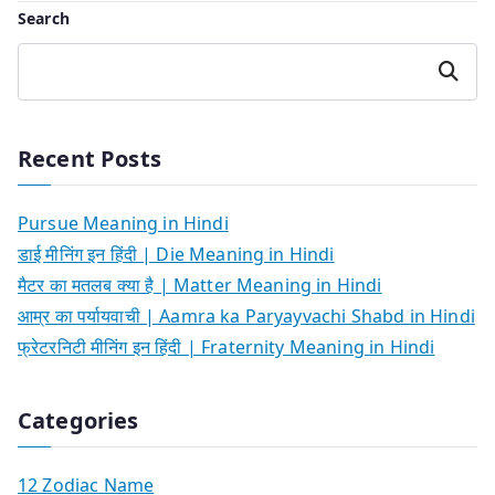
Search
Search
Recent Posts
Pursue Meaning in Hindi
डाई मीनिंग इन हिंदी | Die Meaning in Hindi
मैटर का मतलब क्या है | Matter Meaning in Hindi
आम्र का पर्यायवाची | Aamra ka Paryayvachi Shabd in Hindi
फ्रेटरनिटी मीनिंग इन हिंदी | Fraternity Meaning in Hindi
Categories
12 Zodiac Name