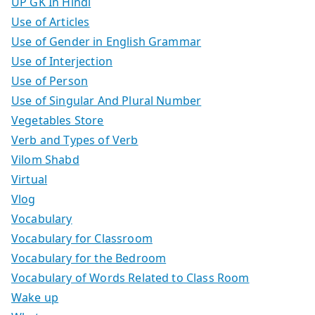
UP GK In Hindi
Use of Articles
Use of Gender in English Grammar
Use of Interjection
Use of Person
Use of Singular And Plural Number
Vegetables Store
Verb and Types of Verb
Vilom Shabd
Virtual
Vlog
Vocabulary
Vocabulary for Classroom
Vocabulary for the Bedroom
Vocabulary of Words Related to Class Room
Wake up