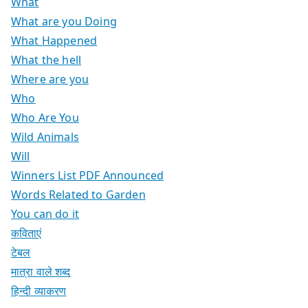
What
What are you Doing
What Happened
What the hell
Where are you
Who
Who Are You
Wild Animals
Will
Winners List PDF Announced
Words Related to Garden
You can do it
कविताएं
टेबल
मात्रा वाले शब्द
हिन्दी व्याकरण