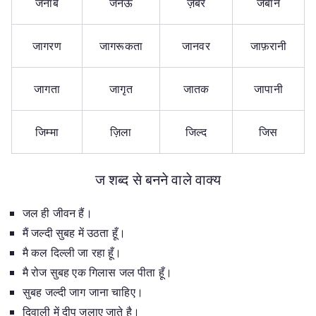
जनाब
जनेऊ
ज़बर
जबान
जागरण
जागरूकता
जानवर
जाफ़रानी
जागता
जागृत
जातक
जापानी
जिम्मा
ज़िला
जिल्द
जिस
ज शब्द से बनने वाले वाक्य
जल ही जीवन हैं।
मैं जल्दी सुबह में उठता हूँ।
मै कल दिल्ली जा रहा हूँ।
मै रोज सुबह एक गिलास जल पीता हूँ।
सुबह जल्दी जाग जाना चाहिए।
दिवाली में दीप जलाए जाते है।