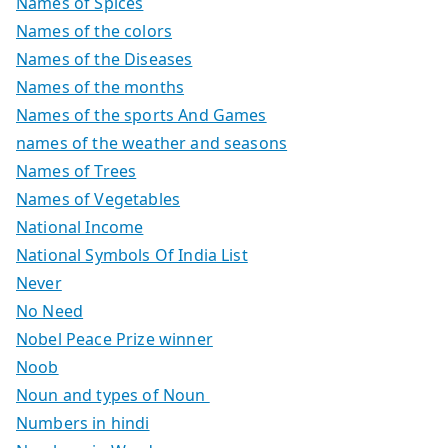
Names of Spices
Names of the colors
Names of the Diseases
Names of the months
Names of the sports And Games
names of the weather and seasons
Names of Trees
Names of Vegetables
National Income
National Symbols Of India List
Never
No Need
Nobel Peace Prize winner
Noob
Noun and types of Noun
Numbers in hindi