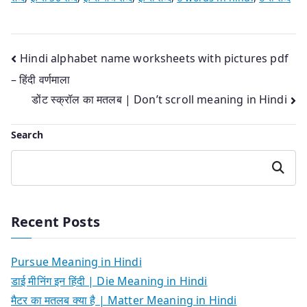
Post
Hindi alphabet name worksheets with pictures pdf
– हिंदी वर्णमाला
navigation
डोंट स्क्रॉल का मतलब | Don’t scroll meaning in Hindi
Search
Search
Recent Posts
Pursue Meaning in Hindi
डाई मीनिंग इन हिंदी | Die Meaning in Hindi
मैटर का मतलब क्या है | Matter Meaning in Hindi