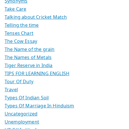
Synonyms
Take Care
Talking about Cricket Match
Telling the time
Tenses Chart
The Cow Essay
The Name of the grain
The Names of Metals
Tiger Reserve in India
TIPS FOR LEARNING ENGLISH
Tour Of Duty
Travel
Types Of Indian Soil
Types Of Marriage In Hinduism
Uncategorized
Unemployment