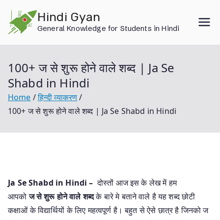
Skip
Hindi Gyan
to
General Knowledge for Students in Hindi
content
100+ ज से शुरू होने वाले शब्द | Ja Se
Shabd in Hindi
Home
हिन्दी व्याकरण
100+ ज से शुरू होने वाले शब्द | Ja Se Shabd in Hindi
Ja
Se Shabd in Hindi –
दोस्तों आज इस के लेख में हम
आपको
ज
से शुरू होने वाले शब्द
के बारे मे बताने वाले है यह शब्द छोटी
कक्षाओं के विद्यार्थियों के लिए महत्वपूर्ण है। बहुत से ऐसे छात्र है जिनको ज