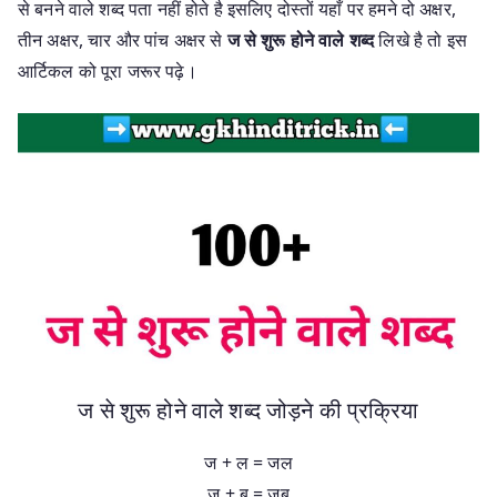
से बनने वाले शब्द पता नहीं होते है इसलिए दोस्तों यहाँ पर हमने दो अक्षर,
तीन अक्षर, चार और पांच अक्षर से
ज से शुरू होने वाले शब्द
लिखे है तो इस
आर्टिकल को पूरा जरूर पढ़े।
ज से शुरू होने वाले शब्द जोड़ने की प्रक्रिया
ज + ल = जल
ज + ब = जब