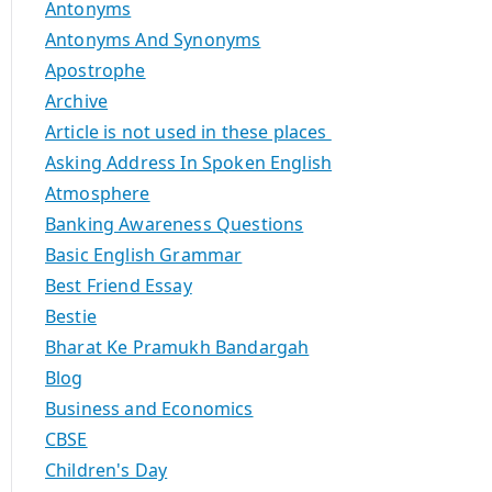
Antonyms
Antonyms And Synonyms
Apostrophe
Archive
Article is not used in these places
Asking Address In Spoken English
Atmosphere
Banking Awareness Questions
Basic English Grammar
Best Friend Essay
Bestie
Bharat Ke Pramukh Bandargah
Blog
Business and Economics
CBSE
Children's Day