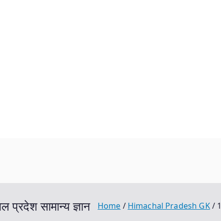
्रदेश सामान्य ज्ञान
Home
Himachal Pradesh GK
1