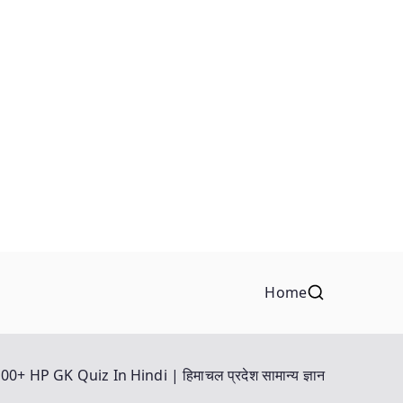
Home
00+ HP GK Quiz In Hindi | हिमाचल प्रदेश सामान्य ज्ञान