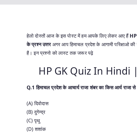
हेलो दोस्तों आज के इस पोस्ट में हम आपके लिए लेकर आए हैं
HP
के प्रश्न उत्तर
अगर आप हिमाचल प्रदेश के आगामी परिक्षाओ की तै
है। इन प्रश्नो को लास्ट तक जरूर पढ़े
HP GK Quiz In Hindi | हिम
Q.1 हिमाचल प्रदेश के आचार्य राजा शंबर का किस आर्य राजा से 
(A) दिवोदास
(B) दुगेन्द्र
(C) पृथु
(D) शशांक