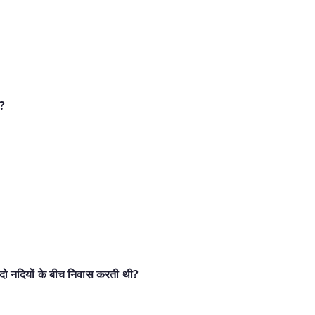
ा?
दो नदियों के बीच निवास करती थी?