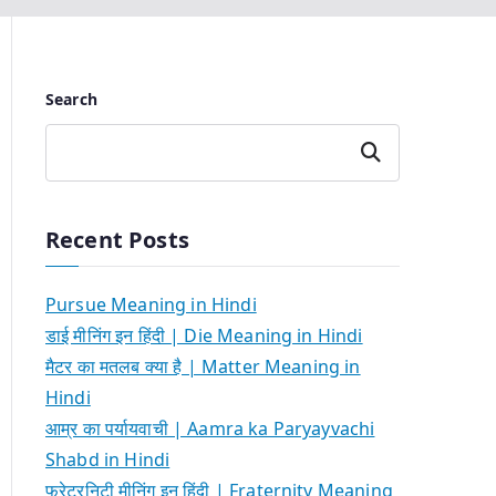
Search
Search
Recent Posts
Pursue Meaning in Hindi
डाई मीनिंग इन हिंदी | Die Meaning in Hindi
मैटर का मतलब क्या है | Matter Meaning in
Hindi
आम्र का पर्यायवाची | Aamra ka Paryayvachi
Shabd in Hindi
फ्रेटरनिटी मीनिंग इन हिंदी | Fraternity Meaning