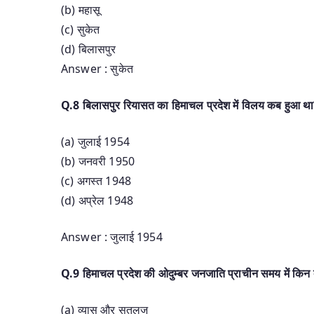
(b) महासू
(c) सुकेत
(d) बिलासपुर
Answer : सुकेत
Q.8 बिलासपुर रियासत का हिमाचल प्रदेश में विलय कब हुआ थ
(a) जुलाई 1954
(b) जनवरी 1950
(c) अगस्त 1948
(d) अप्रेल 1948
Answer : जुलाई 1954
Q.9 हिमाचल प्रदेश की ओदुम्बर जनजाति प्राचीन समय में किन 
(a) व्यास और सतलज