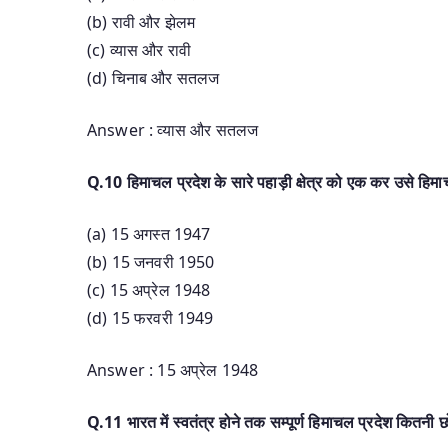
(b) रावी और झेलम
(c) व्यास और रावी
(d) चिनाब और सतलज
Answer : व्यास और सतलज
Q.10 हिमाचल प्रदेश के सारे पहाड़ी क्षेत्र को एक कर उसे हिम
(a) 15 अगस्त 1947
(b) 15 जनवरी 1950
(c) 15 अप्रेल 1948
(d) 15 फरवरी 1949
Answer : 15 अप्रेल 1948
Q.11 भारत में स्वतंत्र होने तक सम्पूर्ण हिमाचल प्रदेश कितनी छो