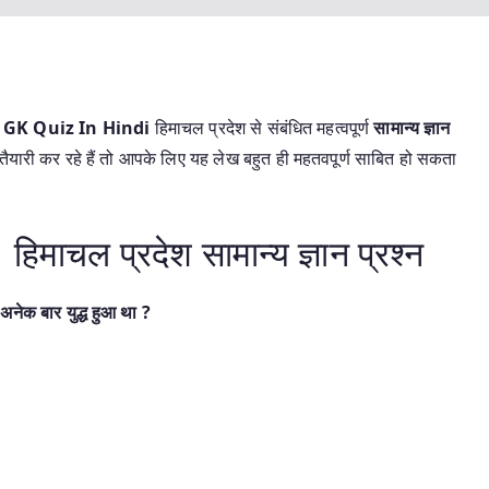
 GK Quiz In Hindi
हिमाचल प्रदेश से संबंधित महत्वपूर्ण
सामान्य ज्ञान
यारी कर रहे हैं तो आपके लिए यह लेख बहुत ही महतवपूर्ण साबित हो सकता
ाचल प्रदेश सामान्य ज्ञान प्रश्न
अनेक बार युद्ध हुआ था ?