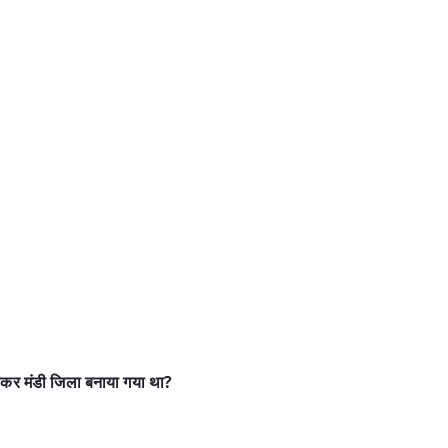
ाकर मंडी जिला बनाया गया था?