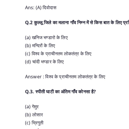
Ans: (A) दिवोदास
Q.2 कुल्लू जिले का मलाना गाँव निम्न में से किस बात के लिए प्रस
(a) खनिज भण्डारो के लिए
(b) मन्दिरों के लिए
(c) विश्व के प्राचीनतम लोकतंत्र के लिए
(d) चांदी भण्डार के लिए
Answer : विश्व के प्राचीनतम लोकतंत्र के लिए
Q.3. स्पीती घाटी का अंतिम गाँव कोनसा है?
(a) गेमुर
(b) लोसार
(c) भ्रिगुती