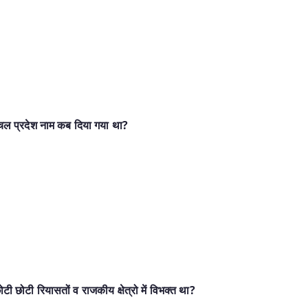
ाचल प्रदेश नाम कब दिया गया था?
टी छोटी रियासतों व राजकीय क्षेत्रो में विभक्त था?