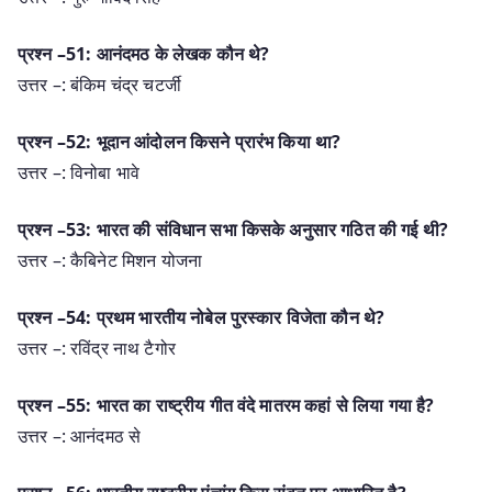
प्रश्न –51: आनंदमठ के लेखक कौन थे?
उत्तर –: बंकिम चंद्र चटर्जी
प्रश्न –52: भूदान आंदोलन किसने प्रारंभ किया था?
उत्तर –: विनोबा भावे
प्रश्न –53: भारत की संविधान सभा किसके अनुसार गठित की गई थी?
उत्तर –: कैबिनेट मिशन योजना
प्रश्न –54: प्रथम भारतीय नोबेल पुरस्कार विजेता कौन थे?
उत्तर –: रविंद्र नाथ टैगोर
प्रश्न –55: भारत का राष्ट्रीय गीत वंदे मातरम कहां से लिया गया है?
उत्तर –: आनंदमठ से