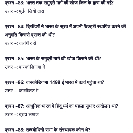
प्रश्न –83: भारत तक समुद्री मार्ग की खोज किन के द्वारा की गई?
उत्तर –: पुर्तगालियों द्वारा
प्रश्न –84: ब्रिटिशों ने भारत के सूरत में अपनी फैक्ट्री स्थापित करने की
अनुमति किससे प्राप्त की थी?
उत्तर –: जहांगीर से
प्रश्न –85: भारत के समुद्री मार्ग की खोज किसने की थी?
उत्तर –: वास्कोडिगामा ने
प्रश्न –86: वास्कोडिगामा 1498 ई भारत में कहां पहुंचा था?
उत्तर –: कालीकट में
प्रश्न –87: आधुनिक भारत में हिंदू धर्म का पहला सुधार आंदोलन था?
उत्तर –: ब्रह्म समाज
प्रश्न –88: तत्वबोधिनी सभा के संस्थापक कौन थे?