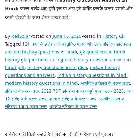
Hindi
जरूर पसंद आए होंगे कृपया आप हमें कमेंट करके जरूर बताये और
अपने दोस्तों के साथ शेयर जरूर करें।
By
ReilSolar
Posted on
June 16, 2026
Posted in
History Gk
Tagged
12वीं कक्षा के इतिहास के वस्तुनिष्ठ प्रश्न और उत्तर पीडीएफ डाउनलोड
,
ancient history questions in hindi
,
gk questions in hindi
,
history gk questions in english
,
history question answer in
hindi pdf
,
history questions in english
,
indian history
questions and answers
,
indian history questions in hindi
,
modern history questions in hindi
,
आधुनिक इतिहास के प्रश्न उत्तर
,
इतिहास के प्रश्न उत्तर 2022 PDF
,
इतिहास के महत्वपूर्ण प्रश्न उत्तर 2023
,
कक्षा
12 इतिहास के प्रश्न उत्तर
,
प्राचीन इतिहास के प्रश्न-उत्तर
,
प्राचीन भारत का
इतिहास 1000 प्रश्न उत्तर
,
भारतीय इतिहास के प्रश्न उत्तर
Post
बेरोजगारी किसे कहते है | बेरोजगारी की परिभाषा एवं प्रकार