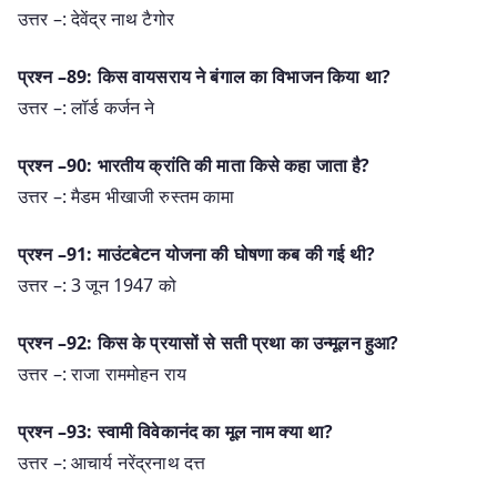
उत्तर –: देवेंद्र नाथ टैगोर
प्रश्न –89: किस वायसराय ने बंगाल का विभाजन किया था?
उत्तर –: लॉर्ड कर्जन ने
प्रश्न –90: भारतीय क्रांति की माता किसे कहा जाता है?
उत्तर –: मैडम भीखाजी रुस्तम कामा
प्रश्न –91: माउंटबेटन योजना की घोषणा कब की गई थी?
उत्तर –: 3 जून 1947 को
प्रश्न –92: किस के प्रयासों से सती प्रथा का उन्मूलन हुआ?
उत्तर –: राजा राममोहन राय
प्रश्न –93: स्वामी विवेकानंद का मूल नाम क्या था?
उत्तर –: आचार्य नरेंद्रनाथ दत्त