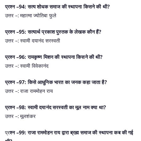
प्रश्न –94: सत्य शोधक समाज की स्थापना किसने की थी?
उत्तर –: महात्मा ज्योतिबा फुले
प्रश्न –95: सत्यार्थ प्रकाश पुस्तक के लेखक कौन हैं?
उत्तर –: स्वामी दयानंद सरस्वती
प्रश्न –96: रामकृष्ण मिशन की स्थापना किसने की थी?
उत्तर –: स्वामी विवेकानंद
प्रश्न –97: किसे आधुनिक भारत का जनक कहा जाता है?
उत्तर –: राजा राममोहन राय
प्रश्न –98: स्वामी दयानंद सरस्वती का मूल नाम क्या था?
उत्तर –: मूलशंकर
प्र
श्न –99: राजा राममोहन राय द्वारा ब्रह्म समाज की स्थापना कब की गई