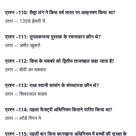
प्रश्न –110: तैमूर लंग ने किस वर्ष भारत पर आक्रमण किया था?
उत्तर –: 1398 ईसवी में
प्रश्न –111: तुगलकनामा पुस्तक के रचनाकार कौन थे?
उत्तर –: अमीर खुसरो
प्रश्न –112: किस के मकबरे को द्वितीय ताजमहल कहा जाता है?
उत्तर –: बीवी का मकबरा
प्रश्न –113: राधा स्वामी सत्संग के संस्थापक कौन थे?
उत्तर –: शिवदयाल साहब
प्रश्न –114: पहला फैक्ट्री अधिनियम किसने पारित किया था?
उत्तर –: लॉर्ड रिपन ने
प्रश्न –115: पहली बार किस कारखाना अधिनियम में बच्चों की सुरक्षा के