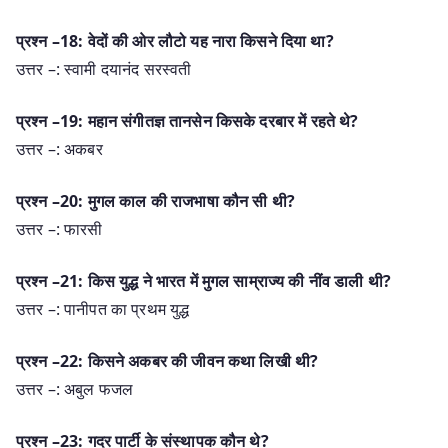
प्रश्न –18: वेदों की ओर लौटो यह नारा किसने दिया था?
उत्तर –: स्वामी दयानंद सरस्वती
प्रश्न –19: महान संगीतज्ञ तानसेन किसके दरबार में रहते थे?
उत्तर –: अकबर
प्रश्न –20: मुगल काल की राजभाषा कौन सी थी?
उत्तर –: फारसी
प्रश्न –21: किस युद्ध ने भारत में मुगल साम्राज्य की नींव डाली थी?
उत्तर –: पानीपत का प्रथम युद्ध
प्रश्न –22: किसने अकबर की जीवन कथा लिखी थी?
उत्तर –: अबुल फजल
प्रश्न –23: गदर पार्टी के संस्थापक कौन थे?