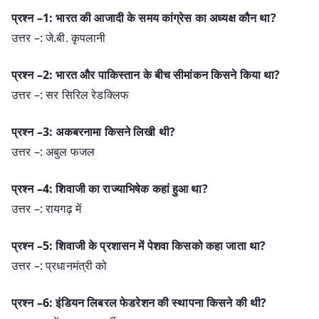
प्रश्न –1: भारत की आजादी के समय कांग्रेस का अध्यक्ष कौन था?
उत्तर –: जे.बी. कृपलानी
प्रश्न –2: भारत और पाकिस्तान के बीच सीमांकन किसने किया था?
उत्तर –: सर सिरिल रेडक्लिफ
प्रश्न –3: अकबरनामा किसने लिखी थी?
उत्तर –: अबुल फजल
प्रश्न –4: शिवाजी का राज्याभिषेक कहां हुआ था?
उत्तर –: रायगढ़ में
प्रश्न –5: शिवाजी के प्रशासन में पेशवा किसको कहा जाता था?
उत्तर –: प्रधानमंत्री को
प्रश्न –6: इंडियन लिबरल फेडरेशन की स्थापना किसने की थी?