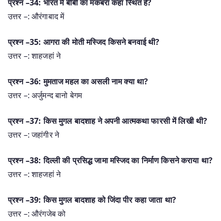
प्रश्न –34: भारत में बीबी का मकबरा कहां स्थित है?
उत्तर –: औरंगाबाद में
प्रश्न –35: आगरा की मोती मस्जिद किसने बनवाई थी?
उत्तर –: शाहजहां ने
प्रश्न –36: मुमताज महल का असली नाम क्या था?
उत्तर –: अर्जुमन्द बानो बेगम
प्रश्न –37: किस मुगल बादशाह ने अपनी आत्मकथा फारसी में लिखी थी?
उत्तर –: जहांगीर ने
प्रश्न –38: दिल्ली की प्रसिद्ध जामा मस्जिद का निर्माण किसने कराया था?
उत्तर –: शाहजहां ने
प्रश्न –39: किस मुगल बादशाह को जिंदा पीर कहा जाता था?
उत्तर –: औरंगजेब को