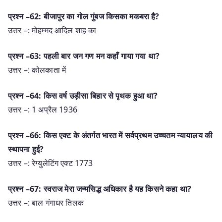
प्रश्न –62: बीजापुर का गोल गुंबज किसका मकबरा है?
उत्तर –: मोहम्मद आदिल शाह का
प्रश्न –63: पहली बार जन गण मन कहाँ गाया गया था?
उत्तर –: कोलकाता में
प्रश्न –64: किस वर्ष उड़ीसा बिहार से पृथक हुआ था?
उत्तर –: 1 अप्रैल 1936
प्रश्न –66: किस एक्ट के अंतर्गत भारत में सर्वप्रथम उच्चतम न्यायालय की
स्थापना हुई?
उत्तर –: रेग्युलेटिंग एक्ट 1773
प्रश्न –67: स्वराज मेरा जन्मसिद्ध अधिकार है यह किसने कहा था?
उत्तर –: बाल गंगाधर तिलक