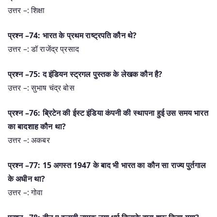
उत्तर –: शिक्षा
प्रश्न –74: भारत के प्रथम राष्ट्रपति कौन थे?
उत्तर –: डॉ राजेंद्र प्रसाद
प्रश्न –75: द इंडियन स्ट्रगल पुस्तक के लेखक कौन है?
उत्तर –: सुभाष चंद्र बोस
प्रश्न –76: ब्रिटेन की ईस्ट इंडिया कंपनी की स्थापना हुई उस समय भारत
का बादशाह कौन था?
उत्तर –: अकबर
प्रश्न –77: 15 अगस्त 1947 के बाद भी भारत का कौन सा राज्य पुर्तगाल
के अधीन था?
उत्तर –: गोवा