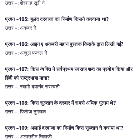
उत्तर –: शेरशाह सूरी ने
प्रश्न –105: बुलंद दरवाजा का निर्माण किसने करवाया था?
उत्तर –: अकबर ने
प्रश्न –106: आइन ए अकबरी महान पुस्तक किसके द्वारा लिखी गई?
उत्तर –: अब्दुल फजल ने
प्रश्न –107: किस व्यक्ति ने सर्वप्रथम स्वराज शब्द का प्रयोग किया और
हिंदी को राष्ट्रभाषा माना?
उत्तर –: स्वामी दयानंद सरस्वती
प्रश्न –108: किस सुल्तान के दरबार में सबसे अधिक गुलाम थे?
उत्तर –: फिरोज तुगलक
प्रश्न –109: अलाई दरवाजा का निर्माण किस सुल्तान ने कराया था?
उत्तर –: अलाउद्दीन खिलजी