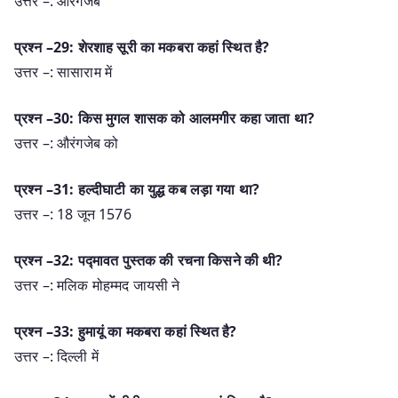
उत्तर –: औरंगजेब
प्रश्न –29: शेरशाह सूरी का मकबरा कहां स्थित है?
उत्तर –: सासाराम में
प्रश्न –30: किस मुगल शासक को आलमगीर कहा जाता था?
उत्तर –: औरंगजेब को
प्रश्न –31: हल्दीघाटी का युद्ध कब लड़ा गया था?
उत्तर –: 18 जून 1576
प्रश्न –32: पद्मावत पुस्तक की रचना किसने की थी?
उत्तर –: मलिक मोहम्मद जायसी ने
प्रश्न –33: हुमायूं का मकबरा कहां स्थित है?
उत्तर –: दिल्ली में