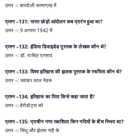
उत्तर –: बारदोली सत्याग्रह में
प्रश्न –131: भारत छोड़ो आंदोलन कब प्रारंभ हुआ था?
उत्तर –: 9 अगस्त 1942 में
प्रश्न –132: इंडिया डिवाइडेड पुस्तक के लेखक कौन थे?
उत्तर –: डॉ. राजेंद्र प्रसाद
प्रश्न –133: विश्व इतिहास की झलक पुस्तक के रचयिता कौन थे?
उत्तर –: जवाहर लाल नेहरू
प्रश्न –134: इतिहास का पिता किसे कहा जाता है?
उत्तर –: हेरोडोट्स को
प्रश्न –135: प्राचीन नगर तक्षशिला किन नदियों के बीच स्थित था?
उत्तर –: सिंधु और झेलम नदी के