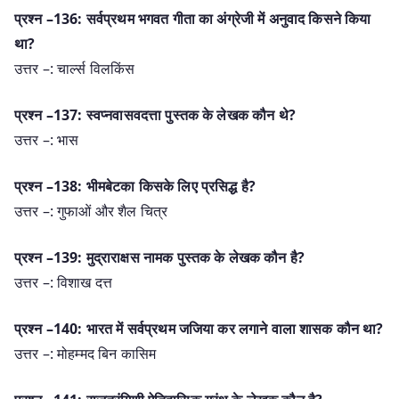
प्रश्न –136: सर्वप्रथम भगवत गीता का अंग्रेजी में अनुवाद किसने किया
था?
उत्तर –: चार्ल्स विलकिंस
प्रश्न –137: स्वप्नवासवदत्ता पुस्तक के लेखक कौन थे?
उत्तर –: भास
प्रश्न –138: भीमबेटका किसके लिए प्रसिद्ध है?
उत्तर –: गुफाओं और शैल चित्र
प्रश्न –139: मुद्राराक्षस नामक पुस्तक के लेखक कौन है?
उत्तर –: विशाख दत्त
प्रश्न –140: भारत में सर्वप्रथम जजिया कर लगाने वाला शासक कौन था?
उत्तर –: मोहम्मद बिन कासिम