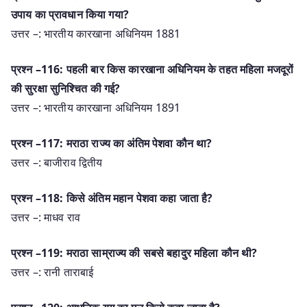
उपाय का प्रावधान किया गया?
उत्तर –: भारतीय कारखाना अधिनियम 1881
प्रश्न –116: पहली बार किस कारखाना अधिनियम के तहत महिला मजदूरों
की सुरक्षा सुनिश्चित की गई?
उत्तर –: भारतीय कारखाना अधिनियम 1891
प्रश्न –117: मराठा राज्य का अंतिम पेशवा कौन था?
उत्तर –: बाजीराव द्वितीय
प्रश्न –118: किसे अंतिम महान पेशवा कहा जाता है?
उत्तर –: माधव राव
प्रश्न –119: मराठा साम्राज्य की सबसे बहादुर महिला कौन थी?
उत्तर –: रानी ताराबाई