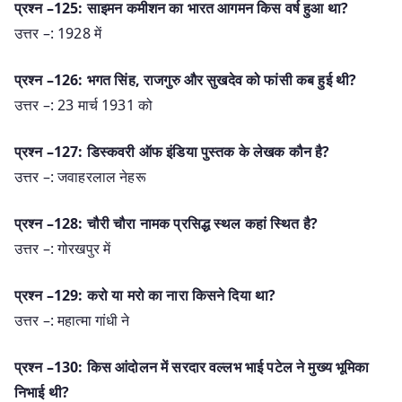
प्रश्न –125: साइमन कमीशन का भारत आगमन किस वर्ष हुआ था?
उत्तर –: 1928 में
प्रश्न –126: भगत सिंह, राजगुरु और सुखदेव को फांसी कब हुई थी?
उत्तर –: 23 मार्च 1931 को
प्रश्न –127: डिस्कवरी ऑफ इंडिया पुस्तक के लेखक कौन है?
उत्तर –: जवाहरलाल नेहरू
प्रश्न –128: चौरी चौरा नामक प्रसिद्ध स्थल कहां स्थित है?
उत्तर –: गोरखपुर में
प्रश्न –129: करो या मरो का नारा किसने दिया था?
उत्तर –: महात्मा गांधी ने
प्रश्न –130: किस आंदोलन में सरदार वल्लभ भाई पटेल ने मुख्य भूमिका
निभाई थी?