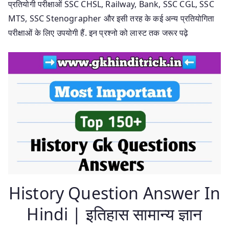
प्रतियोगी परीक्षाओं SSC CHSL, Railway, Bank, SSC CGL, SSC
MTS, SSC Stenographer और इसी तरह के कई अन्य प्रतियोगिता
परीक्षाओं के लिए उपयोगी हैं. इन प्रश्नो को लास्ट तक जरूर पढ़े
History Question Answer In
Hindi | इतिहास सामान्य ज्ञान