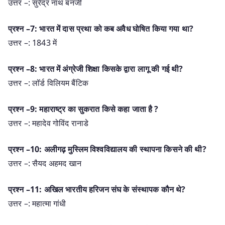
उत्तर –: सुरेंद्र नाथ बनर्जी
प्रश्न –7: भारत में दास प्रथा को कब अवैध घोषित किया गया था?
उत्तर –: 1843 में
प्रश्न –8: भारत में अंग्रेजी शिक्षा किसके द्वारा लागू की गई थी?
उत्तर –: लॉर्ड विलियम बैंटिक
प्रश्न –9: महाराष्ट्र का सुकरात किसे कहा जाता है ?
उत्तर –: महादेव गोविंद रानाडे
प्रश्न –10: अलीगढ़ मुस्लिम विश्वविद्यालय की स्थापना किसने की थी?
उत्तर –: सैयद अहमद खान
प्रश्न –11: अखिल भारतीय हरिजन संघ के संस्थापक कौन थे?
उत्तर –: महात्मा गांधी