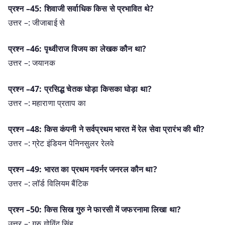
प्रश्न –45: शिवाजी सर्वाधिक किस से प्रभावित थे?
उत्तर –: जीजाबाई से
प्रश्न –46: पृथ्वीराज विजय का लेखक कौन था?
उत्तर –: जयानक
प्रश्न –47: प्रसिद्ध चेतक घोड़ा किसका घोड़ा था?
उत्तर –: महाराणा प्रताप का
प्रश्न –48: किस कंपनी ने सर्वप्रथम भारत में रेल सेवा प्रारंभ की थी?
उत्तर –: ग्रेट इंडियन पेनिनसुलर रेलवे
प्रश्न –49: भारत का प्रथम गवर्नर जनरल कौन था?
उत्तर –: लॉर्ड विलियम बैंटिक
प्रश्न –50: किस सिख गुरु ने फारसी में जफरनामा लिखा था?
उत्तर –: गुरु गोविंद सिंह