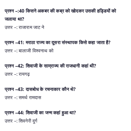
प्रश्न –:40 किसने अकबर की कब्र को खोदकर उसकी हड्डियों को
जलाया था?
उत्तर –: राजाराम जाट ने
प्रश्न –41: मराठा राज्य का दूसरा संस्थापक किसे कहा जाता है?
उत्तर –: बालाजी विश्वनाथ को
प्रश्न –42: शिवाजी के साम्राज्य की राजधानी कहां थी?
उत्तर –: रायगढ़
प्रश्न –43: दासबोध के रचनाकार कौन थे?
उत्तर –: समर्थ रामदास
प्रश्न –44: शिवाजी का जन्म कहां हुआ था?
उत्तर –: शिवनेरी दुर्ग