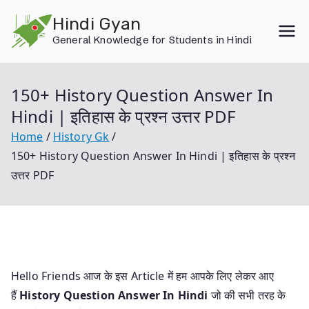
Skip
Hindi Gyan
to
General Knowledge for Students in Hindi
content
150+ History Question Answer In
Hindi | इतिहास के प्रश्न उत्तर PDF
Home
History Gk
150+ History Question Answer In Hindi | इतिहास के प्रश्न
उत्तर PDF
Hello Friends आज के इस Article में हम आपके लिए लेकर आए
हैं
History Question Answer In Hindi
जो की सभी तरह के