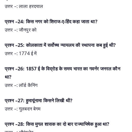
उत्तर –: लाला हरदयाल
प्रश्न –24: किस नगर को शिराज-ए-हिंद कहा जाता था?
उत्तर –: जौनपुर को
प्रश्न –25: कोलकाता में सर्वोच्च न्यायलय की स्थापना कब हुई थी?
उत्तर –: 1774 ई में
प्रश्न –26: 1857 ई के विद्रोह के समय भारत का गवर्नर जनरल कौन
था?
उत्तर –: लॉर्ड कैनिंग
प्रश्न –27: हुमायूंनामा किसने लिखी थी?
उत्तर –: गुलबदन बेगम
प्रश्न –28: किस मुगल शासक का दो बार राज्याभिषेक हुआ था?