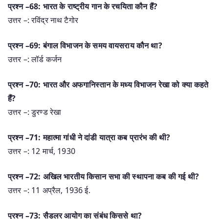
प्रश्न –68: भारत के राष्ट्रीय गान के रचयिता कौन हैं?
उत्तर –: रविंद्र नाथ टैगोर
प्रश्न –69: बंगाल विभाजन के समय वायसराय कौन था?
उत्तर –: लॉर्ड कर्जन
प्रश्न –70: भारत और अफगानिस्तान के मध्य विभाजन रेखा को क्या कहते
हैं?
उत्तर –: डुरण्ड रेखा
प्रश्न –71: महात्मा गांधी ने दांडी यात्रा कब प्रारंभ की थी?
उत्तर –: 12 मार्च, 1930
प्रश्न –72: अखिल भारतीय किसान सभा की स्थापना कब की गई थी?
उत्तर –: 11 अप्रैल, 1936 ई.
प्रश्न –73: सैडलर आयोग का संबंध किससे था?