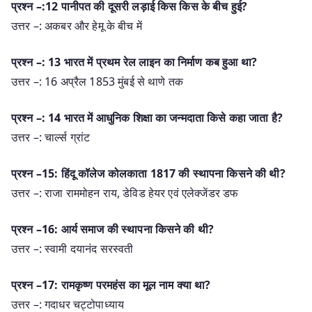
प्रश्न –:12 पानीपत की दूसरी लड़ाई किस किस के बीच हुई?
उत्तर –: अकबर और हेमू के बीच में
प्रश्न –: 13 भारत में प्रथम रेल लाइन का निर्माण कब हुआ था?
उत्तर –: 16 अप्रैल 1853 मुंबई से थाणे तक
प्रश्न –: 14 भारत में आधुनिक शिक्षा का जन्मदाता किसे कहा जाता है?
उत्तर –: चार्ल्स ग्रांट
प्रश्न –15: हिंदू कॉलेज कोलकाता 1817 की स्थापना किसने की थी?
उत्तर –: राजा राममोहन राय, डेविड हेयर एवं एलेक्जेंडर डफ
प्रश्न –16: आर्य समाज की स्थापना किसने की थी?
उत्तर –: स्वामी दयानंद सरस्वती
प्रश्न –17: रामकृष्ण परमहंस का मूल नाम क्या था?
उत्तर –: गदाधर चट्टोपाध्याय