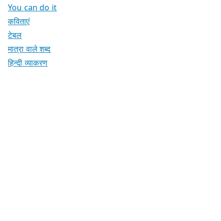
You can do it
कविताएं
टेबल
मात्रा वाले शब्द
हिन्दी व्याकरण