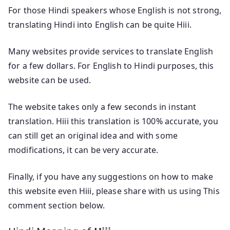
For those Hindi speakers whose English is not strong,
translating Hindi into English can be quite Hiii.
Many websites provide services to translate English
for a few dollars. For English to Hindi purposes, this
website can be used.
The website takes only a few seconds in instant
translation. Hiii this translation is 100% accurate, you
can still get an original idea and with some
modifications, it can be very accurate.
Finally, if you have any suggestions on how to make
this website even Hiii, please share with us using This
comment section below.