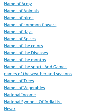
Name of Army
Names of Animals
Names of birds
Names of common flowers
Names of days
Names of Spices
Names of the colors
Names of the Diseases
Names of the months
Names of the sports And Games
names of the weather and seasons
Names of Trees
Names of Vegetables
National Income
National Symbols Of India List
Never