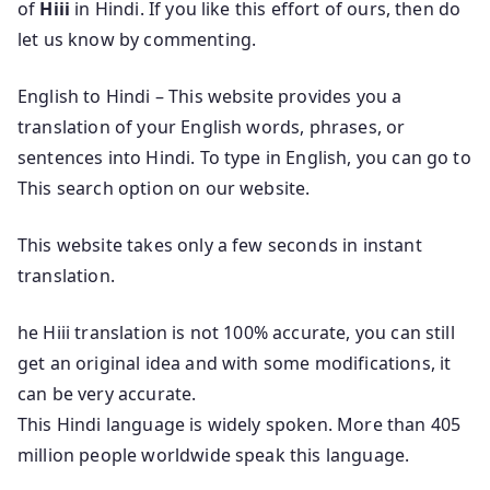
of
Hiii
in Hindi. If you like this effort of ours, then do
let us know by commenting.
English to Hindi – This website provides you a
translation of your English words, phrases, or
sentences into Hindi. To type in English, you can go to
This search option on our website.
This website takes only a few seconds in instant
translation.
he Hiii translation is not 100% accurate, you can still
get an original idea and with some modifications, it
can be very accurate.
This Hindi language is widely spoken. More than 405
million people worldwide speak this language.