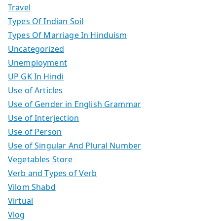
Travel
Types Of Indian Soil
Types Of Marriage In Hinduism
Uncategorized
Unemployment
UP GK In Hindi
Use of Articles
Use of Gender in English Grammar
Use of Interjection
Use of Person
Use of Singular And Plural Number
Vegetables Store
Verb and Types of Verb
Vilom Shabd
Virtual
Vlog