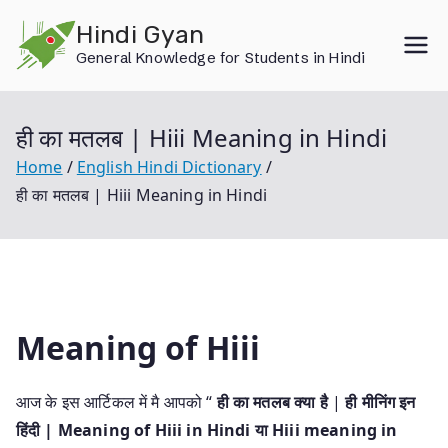
Skip
Hindi Gyan
to
General Knowledge for Students in Hindi
content
ही का मतलब | Hiii Meaning in Hindi
Home
English Hindi Dictionary
ही का मतलब | Hiii Meaning in Hindi
Meaning of Hiii
आज के इस आर्टिकल में मै आपको “
ही का मतलब क्या है
|
ही मीनिंग इन
हिंदी | Meaning of Hiii in Hindi या Hiii meaning in