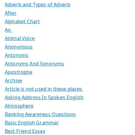
Adverb and Types of Adverb
After
Alphabet Chart
An
Animal Voice
Anonymous
Antonyms
Antonyms And Synonyms
Apostrophe
Archive
Article is not used in these places
Asking Address In Spoken English
Atmosphere
Banking Awareness Questions
Basic English Grammar
Best Friend Essay