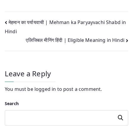
Post
मेहमान का पर्यायवाची | Mehman ka Paryayvachi Shabd in
Hindi
navigation
एलिजिबल मीनिंग हिंदी | Eligible Meaning in Hindi
Leave a Reply
You must be
logged in
to post a comment.
Search
Search