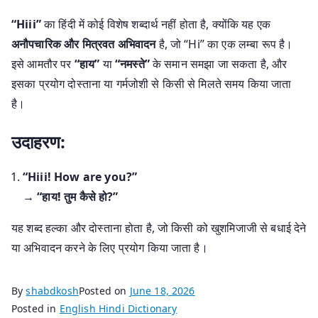
“Hiii”
का हिंदी में कोई विशेष शब्दार्थ नहीं होता है, क्योंकि यह एक
अनौपचारिक और मित्रवत अभिवादन
है, जो “Hi” का एक लम्बा रूप है।
इसे आमतौर पर
“हाय”
या
“नमस्ते”
के समान समझा जा सकता है, और
इसका प्रयोग दोस्ताना या गर्मजोशी से किसी से मिलते समय किया जाता
है।
उदाहरण:
“Hiii! How are you?”
→
“हाय! तुम कैसे हो?”
यह शब्द हल्का और दोस्ताना होता है, जो किसी को खुशमिजाजी से बधाई देने
या अभिवादन करने के लिए प्रयोग किया जाता है।
By
shabdkosh
Posted on
June 18, 2026
Posted in
English Hindi Dictionary