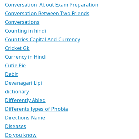
Conversation About Exam Preparation
Conversation Between Two Friends
Conversations
Counting in hindi
Countries Capital And Currency
Cricket Gk
Currency in Hindi
Cutie Pie
Debit
Devanagari Lipi
dictionary
Differently Abled
Differents types of Phobia
Directions Name
Diseases
Do you know