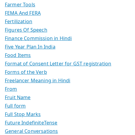
Farmer Tools
FEMA And FERA
Fertilization
Figures Of Speech
Finance Commission in Hindi
Five Year Plan In India
Food Items
Format of Consent Letter for GST registration
Forms of the Verb
Freelancer Meaning in Hindi
From
Fruit Name
Full form
Full Stop Marks
Future IndefiniteTense
General Conversations