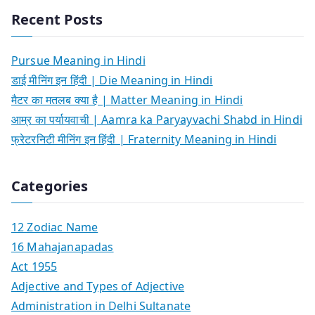
Recent Posts
Pursue Meaning in Hindi
डाई मीनिंग इन हिंदी | Die Meaning in Hindi
मैटर का मतलब क्या है | Matter Meaning in Hindi
आम्र का पर्यायवाची | Aamra ka Paryayvachi Shabd in Hindi
फ्रेटरनिटी मीनिंग इन हिंदी | Fraternity Meaning in Hindi
Categories
12 Zodiac Name
16 Mahajanapadas
Act 1955
Adjective and Types of Adjective
Administration in Delhi Sultanate