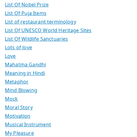
List Of Nobel Prize
List Of Puja Items
List of restaurant terminology
List Of UNESCO World Heritage Sites
List Of Wildlife Sanctuaries
Lots of love
Love
Mahatma Gandhi
Meaning in Hindi
Metaphor
Mind Blowing
Mock
Moral Story
Motivation
Musical Instrument
My Pleasure