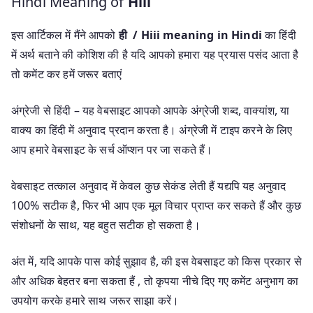
Hindi Meaning of
Hiii
इस आर्टिकल में मैंने आपको
ही / Hiii meaning in Hindi
का हिंदी
में अर्थ बताने की कोशिश की है यदि आपको हमारा यह प्रयास पसंद आता है
तो कमेंट कर हमें जरूर बताएं
अंग्रेजी से हिंदी – यह वेबसाइट आपको आपके अंग्रेजी शब्द, वाक्यांश, या
वाक्य का हिंदी में अनुवाद प्रदान करता है। अंग्रेजी में टाइप करने के लिए
आप हमारे वेबसाइट के सर्च ऑप्शन पर जा सकते हैं।
वेबसाइट तत्काल अनुवाद में केवल कुछ सेकंड लेती हैं यद्यपि यह अनुवाद
100% सटीक है, फिर भी आप एक मूल विचार प्राप्त कर सकते हैं और कुछ
संशोधनों के साथ, यह बहुत सटीक हो सकता है।
अंत में, यदि आपके पास कोई सुझाव है, की इस वेबसाइट को किस प्रकार से
और अधिक बेहतर बना सकता हैं , तो कृपया नीचे दिए गए कमेंट अनुभाग का
उपयोग करके हमारे साथ जरूर साझा करें।