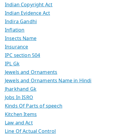
Indian Copyright Act
Indian Evidence Act
Indira Gandhi
Inflation
Insects Name
Insurance
IPC section 504
IPL Gk
Jewels and Ornaments
Jewels and Ornaments Name in Hindi
Jharkhand Gk
Jobs In ISRO
Kinds Of Parts of speech
Kitchen Items
Law and Act
Line Of Actual Control