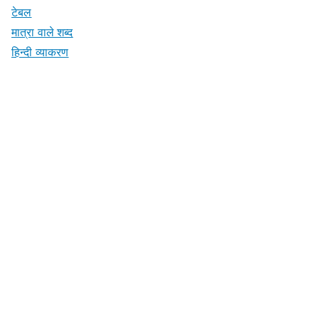
टेबल
मात्रा वाले शब्द
हिन्दी व्याकरण