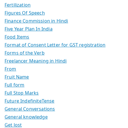
Fertilization
Figures Of Speech
Finance Commission in Hindi
Five Year Plan In India
Food Items
Format of Consent Letter for GST registration
Forms of the Verb
Freelancer Meaning in Hindi
From
Fruit Name
Full form
Full Stop Marks
Future IndefiniteTense
General Conversations
General knowledge
Get lost