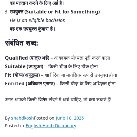
वह मतदान करने के लिए अर्ह है।
उपयुक्त (Suitable or Fit for Something)
He is an eligible bachelor.
वह एक उपयुक्त कुंवारा है।
संबंधित शब्द:
Qualified (पात्र/अर्ह)
– आवश्यक योग्यता पूरी करने वाला
Suitable (उपयुक्त)
– किसी चीज़ के लिए ठीक होना
Fit (योग्य/अनुकूल)
– शारीरिक या मानसिक रूप से उपयुक्त होना
Entitled (अधिकार प्राप्त)
– किसी चीज़ के लिए अधिकृत होना
अगर आपको किसी विशेष संदर्भ में अर्थ चाहिए, तो बता सकते हैं!
By
shabdkosh
Posted on
June 18, 2026
Posted in
English Hindi Dictionary