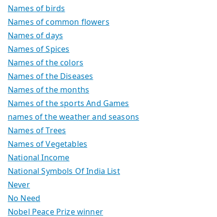
Names of birds
Names of common flowers
Names of days
Names of Spices
Names of the colors
Names of the Diseases
Names of the months
Names of the sports And Games
names of the weather and seasons
Names of Trees
Names of Vegetables
National Income
National Symbols Of India List
Never
No Need
Nobel Peace Prize winner