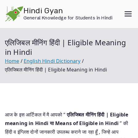
Skip
Hindi Gyan
to
General Knowledge for Students in Hindi
content
एलिजिबल मीनिंग हिंदी | Eligible Meaning
in Hindi
Home
English Hindi Dictionary
एलिजिबल मीनिंग हिंदी | Eligible Meaning in Hindi
आज के इस आर्टिकल में मै आपको “
एलिजिबल मीनिंग हिंदी | Eligible
meaning in Hindi या
Means of Eligible in Hindi
” की
हिंदी व इंग्लिश दोनों जानकारी उपलब्ध कराने जा रहा हूँ , जिन्हे आप