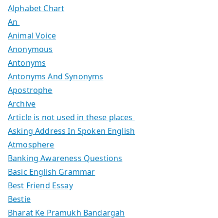
Alphabet Chart
An
Animal Voice
Anonymous
Antonyms
Antonyms And Synonyms
Apostrophe
Archive
Article is not used in these places
Asking Address In Spoken English
Atmosphere
Banking Awareness Questions
Basic English Grammar
Best Friend Essay
Bestie
Bharat Ke Pramukh Bandargah