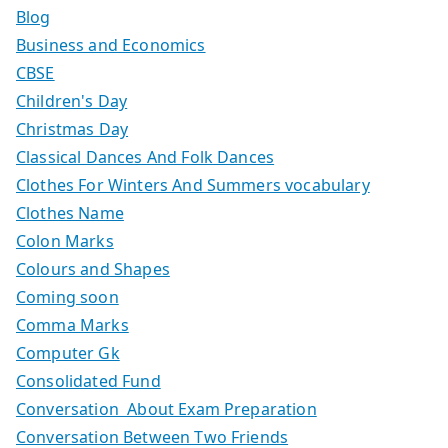
Blog
Business and Economics
CBSE
Children's Day
Christmas Day
Classical Dances And Folk Dances
Clothes For Winters And Summers vocabulary
Clothes Name
Colon Marks
Colours and Shapes
Coming soon
Comma Marks
Computer Gk
Consolidated Fund
Conversation About Exam Preparation
Conversation Between Two Friends