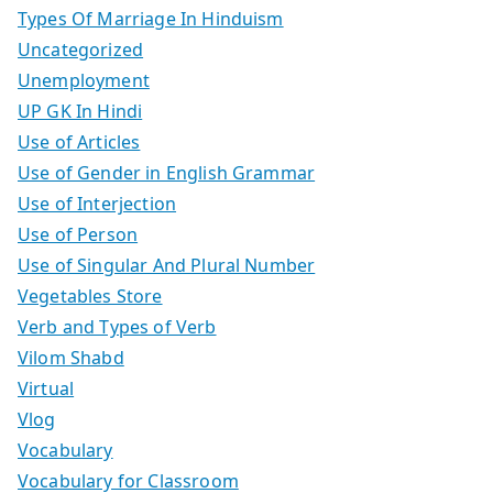
Types Of Marriage In Hinduism
Uncategorized
Unemployment
UP GK In Hindi
Use of Articles
Use of Gender in English Grammar
Use of Interjection
Use of Person
Use of Singular And Plural Number
Vegetables Store
Verb and Types of Verb
Vilom Shabd
Virtual
Vlog
Vocabulary
Vocabulary for Classroom