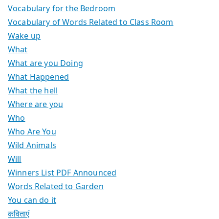
Vocabulary for the Bedroom
Vocabulary of Words Related to Class Room
Wake up
What
What are you Doing
What Happened
What the hell
Where are you
Who
Who Are You
Wild Animals
Will
Winners List PDF Announced
Words Related to Garden
You can do it
कविताएं