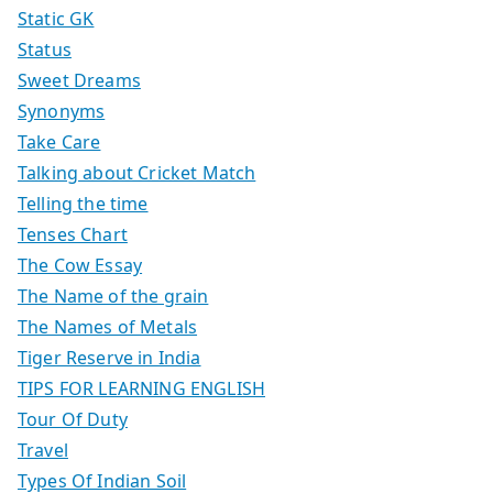
Static GK
Status
Sweet Dreams
Synonyms
Take Care
Talking about Cricket Match
Telling the time
Tenses Chart
The Cow Essay
The Name of the grain
The Names of Metals
Tiger Reserve in India
TIPS FOR LEARNING ENGLISH
Tour Of Duty
Travel
Types Of Indian Soil