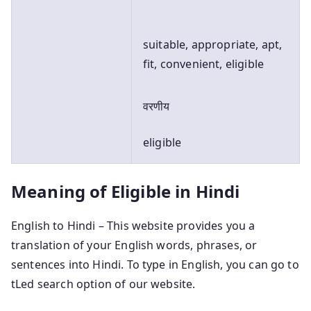
suitable, appropriate, apt,
fit, convenient, eligible
वरणीय
eligible
Meaning of Eligible in Hindi
English to Hindi – This website provides you a
translation of your English words, phrases, or
sentences into Hindi. To type in English, you can go to
tLed search option of our website.