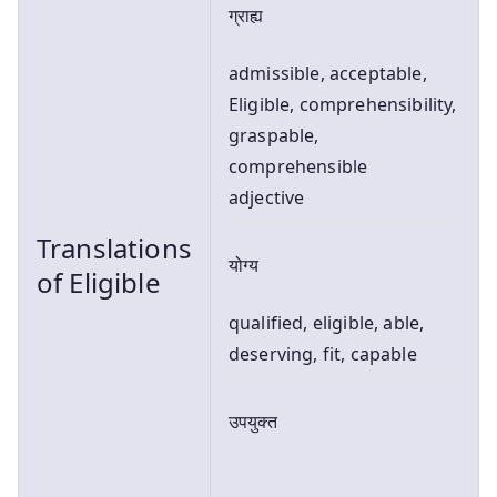
ग्राह्य
admissible, acceptable,
Eligible, comprehensibility,
graspable,
comprehensible
adjective
Translations
योग्य
of Eligible
qualified, eligible, able,
deserving, fit, capable
उपयुक्त