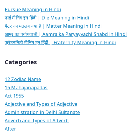
Pursue Meaning in Hindi
डाई मीनिंग इन हिंदी | Die Meaning in Hindi
मैटर का मतलब क्या है | Matter Meaning in Hindi
आम्र का पर्यायवाची | Aamra ka Paryayvachi Shabd in Hindi
फ्रेटरनिटी मीनिंग इन हिंदी | Fraternity Meaning in Hindi
Categories
12 Zodiac Name
16 Mahajanapadas
Act 1955
Adjective and Types of Adjective
Administration in Delhi Sultanate
Adverb and Types of Adverb
After