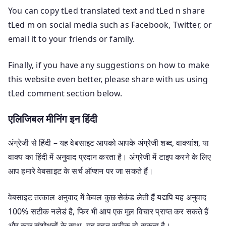
You can copy tLed translated text and tLed n share
tLed m on social media such as Facebook, Twitter, or
email it to your friends or family.
Finally, if you have any suggestions on how to make
this website even better, please share with us using
tLed comment section below.
एलिजिबल मीनिंग इन हिंदी
अंग्रेजी से हिंदी – यह वेबसाइट आपको आपके अंग्रेजी शब्द, वाक्यांश, या
वाक्य का हिंदी में अनुवाद प्रदान करता है। अंग्रेजी में टाइप करने के लिए
आप हमारे वेबसाइट के सर्च ऑप्शन पर जा सकते हैं।
वेबसाइट तत्काल अनुवाद में केवल कुछ सेकंड लेती हैं यद्यपि यह अनुवाद
100% सटीक नलेडं है, फिर भी आप एक मूल विचार प्राप्त कर सकते हैं
और कुछ संशोधनों के साथ, यह बहुत सटीक हो सकता है।