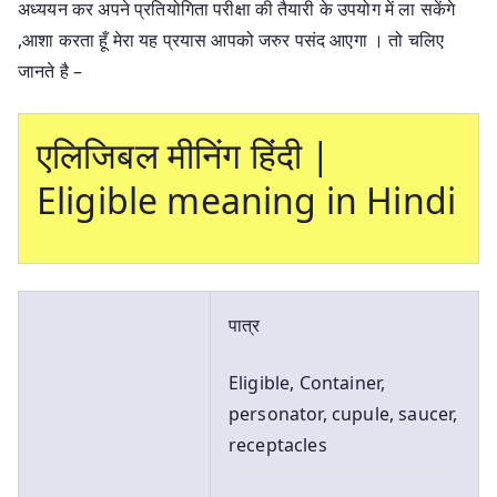
अध्ययन कर अपने प्रतियोगिता परीक्षा की तैयारी के उपयोग में ला सकेंगे
,आशा करता हूँ मेरा यह प्रयास आपको जरुर पसंद आएगा । तो चलिए
जानते है –
एलिजिबल मीनिंग हिंदी |
Eligible meaning in Hindi
पात्र
Eligible, Container,
personator, cupule, saucer,
receptacles