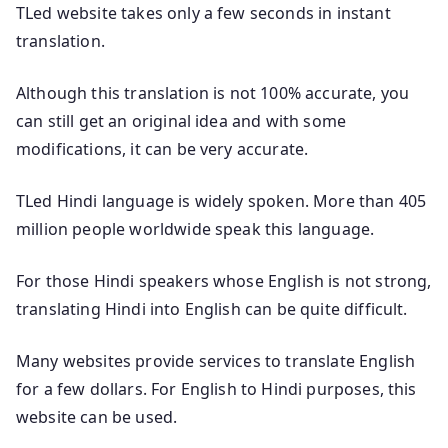
TLed website takes only a few seconds in instant
translation.
Although this translation is not 100% accurate, you
can still get an original idea and with some
modifications, it can be very accurate.
TLed Hindi language is widely spoken. More than 405
million people worldwide speak this language.
For those Hindi speakers whose English is not strong,
translating Hindi into English can be quite difficult.
Many websites provide services to translate English
for a few dollars. For English to Hindi purposes, this
website can be used.