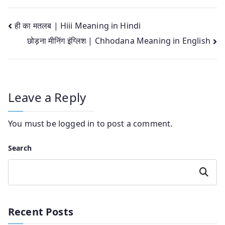
Post
ही का मतलब | Hiii Meaning in Hindi
छोड़ना मीनिंग इंग्लिश | Chhodana Meaning in English
navigation
Leave a Reply
You must be
logged in
to post a comment.
Search
Search
Recent Posts