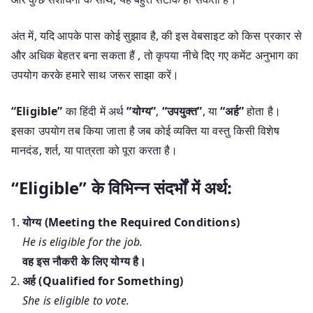
अंत में, यदि आपके पास कोई सुझाव है, की इस वेबसाइट को किस प्रकार से
और अधिक बेहतर बना सकता हैं , तो कृपया नीचे दिए गए कमेंट अनुभाग का
उपयोग करके हमारे साथ जरूर साझा करें।
“Eligible”
का हिंदी में अर्थ
“योग्य”
,
“उपयुक्त”
, या
“अर्ह”
होता है।
इसका उपयोग तब किया जाता है जब कोई व्यक्ति या वस्तु किसी विशेष
मानदंड, शर्त, या पात्रता को पूरा करता है।
“Eligible” के विभिन्न संदर्भों में अर्थ:
योग्य (Meeting the Required Conditions)
He is eligible for the job.
वह इस नौकरी के लिए योग्य है।
अर्ह (Qualified for Something)
She is eligible to vote.