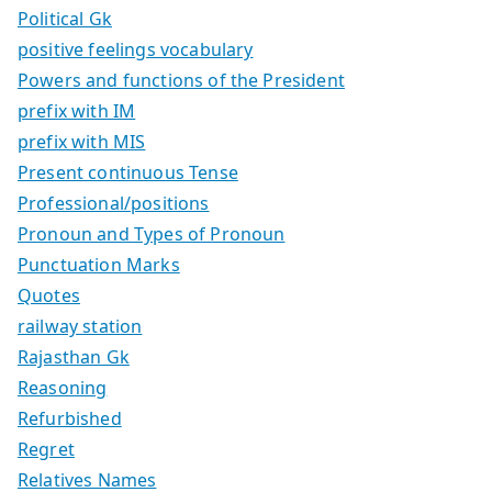
Political Gk
positive feelings vocabulary
Powers and functions of the President
prefix with IM
prefix with MIS
Present continuous Tense
Professional/positions
Pronoun and Types of Pronoun
Punctuation Marks
Quotes
railway station
Rajasthan Gk
Reasoning
Refurbished
Regret
Relatives Names