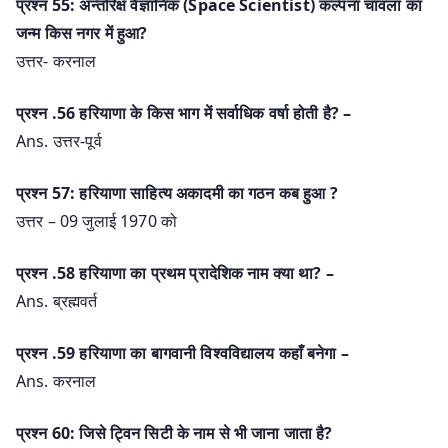
प्रश्न 55: अन्तरिक्ष वैज्ञानिक (Space Scientist) कल्पना चावला का
जन्म किस नगर में हुआ?
उत्तर- करनाल
प्रश्‍न .56 हरियाणा के किस भाग में सर्वाधिक वर्षा होती है? –
Ans. उत्तर-पूर्व
प्रश्न 57: हरियाणा साहित्य अकादमी का गठन कब हुआ ?
उत्तर – 09 जुलाई 1970 को
प्रश्‍न .58 हरियाणा का प्रथम प्रादेशिक नाम क्या था? –
Ans. ब्रह्मवर्त
प्रश्‍न .59 हरियाणा का बागवानी विश्वविद्यालय कहाँ बनेगा –
Ans. करनाल
प्रश्न 60: जिसे ट्विन सिटी के नाम से भी जाना जाता है?