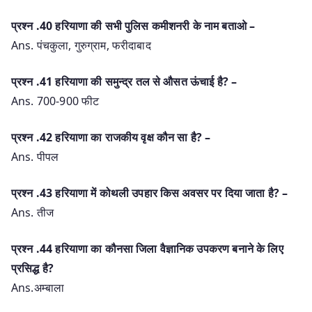
प्रश्‍न .40 हरियाणा की सभी पुलिस कमीशनरी के नाम बताओ –
Ans. पंचकुला, गुरुग्राम, फरीदाबाद
प्रश्‍न .41 हरियाणा की समुन्द्र तल से औसत ऊंचाई है? –
Ans. 700-900 फीट
प्रश्‍न .42 हरियाणा का राजकीय वृक्ष कौन सा है? –
Ans. पीपल
प्रश्‍न .43 हरियाणा में कोथली उपहार किस अवसर पर दिया जाता है? –
Ans. तीज
प्रश्‍न .44 हरियाणा का कौनसा जिला वैज्ञानिक उपकरण बनाने के लिए
प्रसिद्ध है?
Ans.अम्बाला