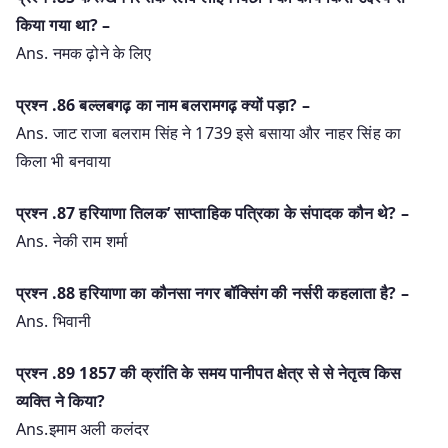
किया गया था? –
Ans. नमक ढ़ोने के लिए
प्रश्‍न .86 बल्लबगढ़ का नाम बलरामगढ़ क्यों पड़ा? –
Ans. जाट राजा बलराम सिंह ने 1739 इसे बसाया और नाहर सिंह का
किला भी बनवाया
प्रश्‍न .87 हरियाणा तिलक’ साप्ताहिक पत्रिका के संपादक कौन थे? –
Ans. नेकी राम शर्मा
प्रश्‍न .88 हरियाणा का कौनसा नगर बॉक्सिंग की नर्सरी कहलाता है? –
Ans. भिवानी
प्रश्‍न .89 1857 की क्रांति के समय पानीपत क्षेत्र से से नेतृत्व किस
व्यक्ति ने किया?
Ans.इमाम अली कलंदर