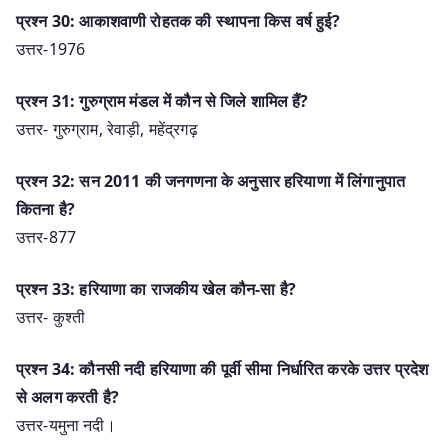
प्रश्न 30: आकाशवाणी रोहतक की स्थापना किस वर्ष हुई?
उत्तर-1976
प्रश्न 31: गुरुग्राम मंडल में कौन से जिले शामिल हैं?
उत्तर- गुरुग्राम, रेवाड़ी, महेंद्रगढ़
प्रश्न 32: सन 2011 की जनगणना के अनुसार हरियाणा में लिंगानुपात
कितना है?
उत्तर-877
प्रश्न 33: हरियाणा का राजकीय खेल कौन-सा है?
उत्तर- कुश्ती
प्रश्न 34: कौनसी नदी हरियाणा की पूर्वी सीमा निर्धारित करके उत्तर प्रदेश
से अलग करती है?
उत्तर-यमुना नदी।