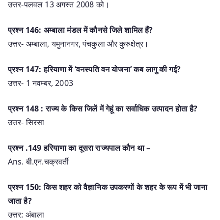
उत्तर-पलवल 13 अगस्त 2008 को।
प्रश्न 146: अम्बाला मंडल में कौनसे जिले शामिल हैं?
उत्तर- अम्बाला, यमुनानगर, पंचकुला और कुरुक्षेत्र।
प्रश्न 147: हरियाणा में ‘वनस्पति वन योजना’ कब लागु की गई?
उत्तर- 1 नवम्बर, 2003
प्रश्न 148 : राज्य के किस जिलें में गेहूं का सर्वाधिक उत्पादन होता है?
उत्तर- सिरसा
प्रश्‍न .149 हरियाणा का दूसरा राज्यपाल कौन था –
Ans. बी.एन.चक्रवर्ती
प्रश्न 150: किस शहर को वैज्ञानिक उपकरणों के शहर के रूप में भी जाना
जाता है?
उत्तर: अंबाला