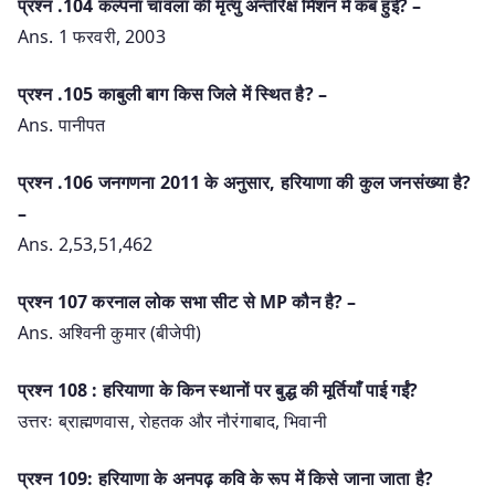
प्रश्‍न .104 कल्पना चावला की मृत्यु अन्तरिक्ष मिशन में कब हुई? –
Ans. 1 फरवरी, 2003
प्रश्‍न .105 काबुली बाग किस जिले में स्थित है? –
Ans. पानीपत
प्रश्‍न .106 जनगणना 2011 के अनुसार, हरियाणा की कुल जनसंख्या है?
–
Ans. 2,53,51,462
प्रश्‍न 107 करनाल लोक सभा सीट से MP कौन है? –
Ans. अश्विनी कुमार (बीजेपी)
प्रश्न 108 : हरियाणा के किन स्थानों पर बुद्ध की मूर्तियाँ पाई गईं?
उत्तरः ब्राह्मणवास, रोहतक और नौरंगाबाद, भिवानी
प्रश्न 109: हरियाणा के अनपढ़ कवि के रूप में किसे जाना जाता है?