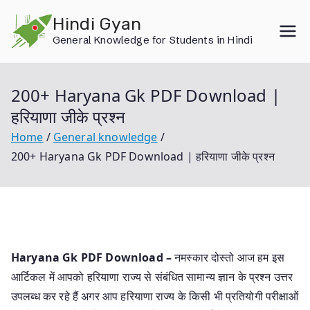
Skip
Hindi Gyan
to
General Knowledge for Students in Hindi
content
200+ Haryana Gk PDF Download |
हरियाणा जीके प्रश्न
Home
General knowledge
200+ Haryana Gk PDF Download | हरियाणा जीके प्रश्न
Haryana Gk PDF Download –
नमस्कार दोस्तो आज हम इस
आर्टिकल में आपको हरियाणा राज्य से संबंधित सामान्य ज्ञान के प्रश्न उत्तर
उपलब्ध कर रहे हैं अगर आप हरियाणा राज्य के किसी भी प्रतियोगी परीक्षाओं