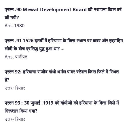
प्रश्‍न .90 Mewat Development Board की स्थापना किस वर्ष
की गयी?
Ans.1980
प्रश्‍न .91 1526 इसवीं में हरियाणा के किस स्थान पर बाबर और इब्राहिम
लोदी के बीच प्रसिद्ध युद्ध हुआ था? –
Ans. पानीपत
प्रश्न 92: हरियाणा राजीव गांधी थर्मल पावर स्टेशन किस जिले में स्थित
है?
उत्तरः हिसार
प्रश्न 93 : 30 जुलाई ,1919 को गांधीजी को हरियाणा के किस जिले में
गिरफ्तार किया गया?
उत्तर- हिसार