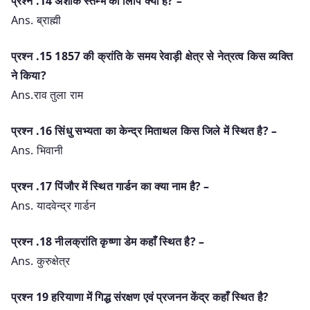
प्रश्‍न .14 अशोक स्तम्भ की लिपि क्या है? –
Ans. ब्राह्मी
प्रश्‍न .15 1857 की क्रांति के समय रेवाड़ी क्षेत्र से नेत्रत्व किस व्यक्ति
ने किया?
Ans.राव तुला राम
प्रश्‍न .16 सिंधु सभ्यता का केन्द्र मिताथल किस जिले में स्थित है? –
Ans. भिवानी
प्रश्‍न .17 पिंजौर में स्थित गार्डन का क्या नाम है? –
Ans. यादवेन्द्र गार्डन
प्रश्‍न .18 नीलक्रांति कृष्णा डेम कहाँ स्थित है? –
Ans. कुरुक्षेत्र
प्रश्न 19 हरियाणा में गिद्ध संरक्षण एवं प्रजनन केंद्र कहाँ स्थित है?