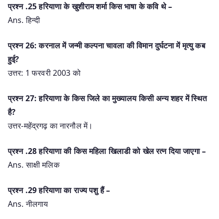
प्रश्‍न .25 हरियाणा के खुशीराम शर्मा किस भाषा के कवि थे –
Ans. हिन्दी
प्रश्न 26: करनाल में जन्मी कल्पना चावला की विमान दुर्घटना में मृत्यु कब
हुई?
उत्तर: 1 फरवरी 2003 को
प्रश्न 27: हरियाणा के किस जिले का मुख्यालय किसी अन्य शहर में स्थित
है?
उत्तर-महेंद्रगढ़ का नारनौल में।
प्रश्‍न .28 हरियाणा की किस महिला खिलाडी को खेल रत्न दिया जाएगा –
Ans. साक्षी मलिक
प्रश्‍न .29 हरियाणा का राज्य पशु हैं –
Ans. नीलगाय