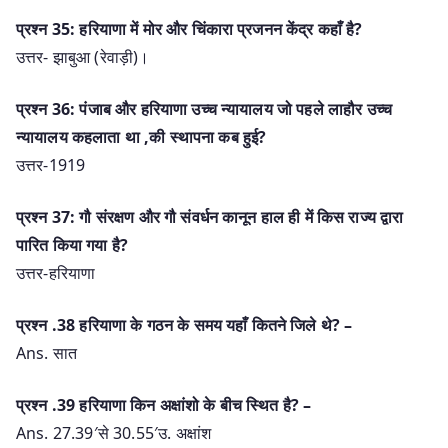
प्रश्न 35: हरियाणा में मोर और चिंकारा प्रजनन केंद्र कहाँ है?
उत्तर- झाबुआ (रेवाड़ी)।
प्रश्न 36: पंजाब और हरियाणा उच्च न्यायालय जो पहले लाहौर उच्च
न्यायालय कहलाता था ,की स्थापना कब हुई?
उत्तर-1919
प्रश्न 37: गौ संरक्षण और गौ संवर्धन कानून हाल ही में किस राज्य द्वारा
पारित किया गया है?
उत्तर-हरियाणा
प्रश्‍न .38 हरियाणा के गठन के समय यहाँ कितने जिले थे? –
Ans. सात
प्रश्‍न .39 हरियाणा किन अक्षांशो के बीच स्थित है? –
Ans. 27.39′से 30.55′उ. अक्षांश