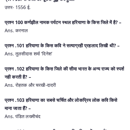
उत्तर- 1556 ई.
प्रश्‍न 100 कर्णझील नामक पर्यटन स्थल हरियाणा के किस जिले में है? –
Ans. करनाल
प्रश्‍न .101 हरियाणा के किस कवि ने सत्याग्रही प्रहलाद लिखी थी? –
Ans. तुलसीदास शर्मा ‘दिनेश’
प्रश्‍न .102 हरियाणा के किस जिले की सीमा भारत के अन्य राज्य को स्पर्श
नही करती है? –
Ans. रोहतक और चरखी-दादरी
प्रश्‍न .103 हरियाणा का सबसे चर्चित और लोकप्रिय लोक कवि किसे
माना जाता हैं? –
Ans. पंडित लख्मीचंद