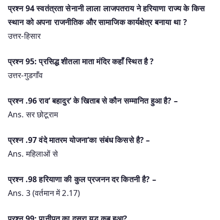
प्रश्न 94 स्वतंत्रता सेनानी लाला लाजपतराय ने हरियाणा राज्य के किस
स्थान को अपना राजनीतिक और सामाजिक कार्यक्षेत्र बनाया था ?
उत्तर-हिसार
प्रश्न 95: प्रसिद्ध शीतला माता मंदिर कहाँ स्थित है ?
उत्तर-गुडगाँव
प्रश्‍न .96 राव’ बहादुर’ के खिताब से कौन सम्मानित हुआ है? –
Ans. सर छोटूराम
प्रश्‍न .97 वंदे मातरम योजना’का संबंध किससे है? –
Ans. महिलाओं से
प्रश्‍न .98 हरियाणा की कुल प्रजनन दर कितनी है? –
Ans. 3 (वर्तमान में 2.17)
प्रश्न 99: पानीपत का दूसरा युद्ध कब हुआ?