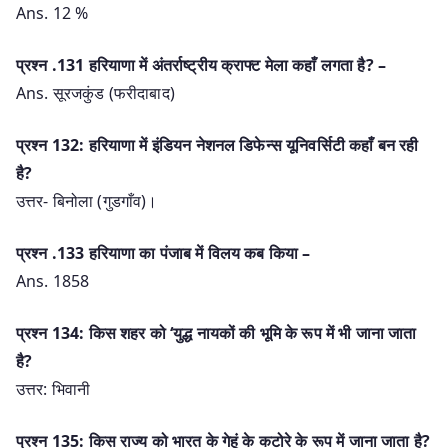
Ans. 12 %
प्रश्‍न .131 हरियाणा में अंतर्राष्ट्रीय क्राफ्ट मेला कहाँ लगता है? –
Ans. सूरजकुंड (फरीदाबाद)
प्रश्न 132: हरियाणा में इंडियन नेशनल डिफेन्स यूनिवर्सिटी कहाँ बन रही
है?
उत्तर- बिनोला (गुडगाँव)।
प्रश्‍न .133 हरियाणा का पंजाब में विलय कब किया –
Ans. 1858
प्रश्न 134: किस शहर को ‘युद्ध नायकों की भूमि के रूप में भी जाना जाता
है?
उत्तर: भिवानी
प्रश्न 135: किस राज्य को भारत के गेहूं के कटोरे के रूप में जाना जाता है?