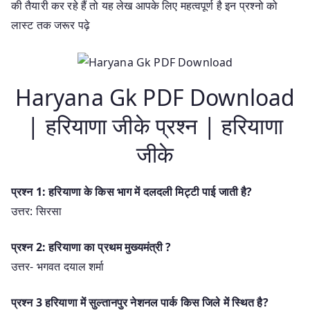
की तैयारी कर रहे हैं तो यह लेख आपके लिए महत्वपूर्ण है इन प्रश्नो को
लास्ट तक जरूर पढ़े
Haryana Gk PDF Download
| हरियाणा जीके प्रश्न | हरियाणा
जीके
प्रश्न 1: हरियाणा के किस भाग में दलदली मिट्टी पाई जाती है?
उत्तर: सिरसा
प्रश्न 2: हरियाणा का प्रथम मुख्यमंत्री ?
उत्तर- भगवत दयाल शर्मा
प्रश्न 3 हरियाणा में सुल्तानपुर नेशनल पार्क किस जिले में स्थित है?