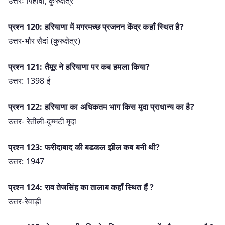
उत्तरः पिहोवा, कुरुक्षेत्र
प्रश्न 120: हरियाणा में मगरमच्छ प्रजनन केंद्र कहाँ स्थित है?
उत्तर-भौर सैदां (कुरुक्षेत्र)
प्रश्न 121: तैमूर ने हरियाणा पर कब हमला किया?
उत्तर: 1398 ई
प्रश्न 122: हरियाणा का अधिकतम भाग किस मृदा प्राधान्य का है?
उत्तर- रेतीली-दुम्मटी मृदा
प्रश्न 123: फरीदाबाद की बडकल झील कब बनी थी?
उत्तर: 1947
प्रश्न 124: राव तेजसिंह का तालाब कहॉं स्थित हैं ?
उत्तर-रेवाड़ी