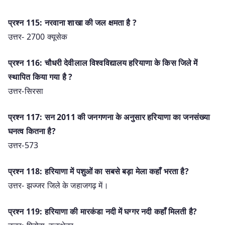
प्रश्न 115: नरवाना शाखा की जल क्षमता है ?
उत्तर- 2700 क्यूसेक
प्रश्न 116: चौधरी देवीलाल विश्वविद्यालय हरियाणा के किस जिले में
स्थापित किया गया है ?
उत्तर-सिरसा
प्रश्न 117: सन 2011 की जनगणना के अनुसार हरियाणा का जनसंख्या
घनत्व कितना है?
उत्तर-573
प्रश्न 118: हरियाणा में पशुओं का सबसे बड़ा मेला कहाँ भरता है?
उत्तर- झज्जर जिले के जहाजगढ़ में।
प्रश्न 119: हरियाणा की मारकंडा नदी में घग्गर नदी कहाँ मिलती है?