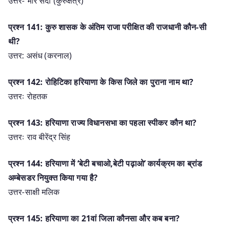
उत्तर- भौर सैदां (कुरुक्षेत्र)
प्रश्न 141: कुरु शासक के अंतिम राजा परीक्षित की राजधानी कौन-सी
थी?
उत्तर: असंध (करनाल)
प्रश्न 142: रोहिटिका हरियाणा के किस जिले का पुराना नाम था?
उत्तरः रोहतक
प्रश्न 143: हरियाणा राज्य विधानसभा का पहला स्पीकर कौन था?
उत्तरः राव बीरेंद्र सिंह
प्रश्न 144: हरियाणा में ‘बेटी बचाओ,बेटी पढ़ाओ’ कार्यक्रम का ब्रांड
अम्बेसडर नियुक्त किया गया है?
उत्तर-साक्षी मलिक
प्रश्न 145: हरियाणा का 21वां जिला कौनसा और कब बना?