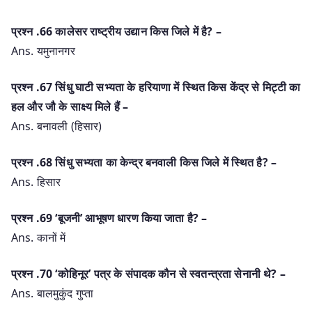
प्रश्‍न .66 कालेसर राष्ट्रीय उद्यान किस जिले में है? –
Ans. यमुनानगर
प्रश्‍न .67 सिंधु घाटी सभ्यता के हरियाणा में स्थित किस केंद्र से मिट्टी का
हल और जौ के साक्ष्य मिले हैं –
Ans. बनावली (हिसार)
प्रश्‍न .68 सिंधु सभ्यता का केन्द्र बनवाली किस जिले में स्थित है? –
Ans. हिसार
प्रश्‍न .69 ‘बूजनी’ आभूषण धारण किया जाता है? –
Ans. कानों में
प्रश्‍न .70 ‘कोहिनूर’ पत्र के संपादक कौन से स्वतन्त्रता सेनानी थे? –
Ans. बालमुकुंद गुप्ता