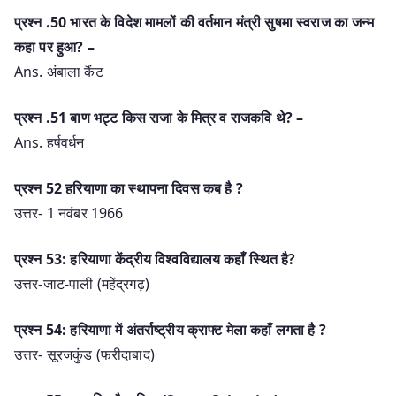
प्रश्‍न .50 भारत के विदेश मामलों की वर्तमान मंत्री सुषमा स्वराज का जन्म
कहा पर हुआ? –
Ans. अंबाला कैंट
प्रश्‍न .51 बाण भट्ट किस राजा के मित्र व राजकवि थे? –
Ans. हर्षवर्धन
प्रश्न 52 हरियाणा का स्थापना दिवस कब है ?
उत्तर- 1 नवंबर 1966
प्रश्न 53: हरियाणा केंद्रीय विश्वविद्यालय कहाँ स्थित है?
उत्तर-जाट-पाली (महेंद्रगढ़)
प्रश्न 54: हरियाणा में अंतर्राष्ट्रीय क्राफ्ट मेला कहाँ लगता है ?
उत्तर- सूरजकुंड (फरीदाबाद)