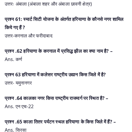
उत्तरः अंबाला (अंबाला शहर और अंबाला छावनी क्षेत्र)
प्रश्न 61: स्मार्ट सिटी योजना के अंतर्गत हरियाणा के कौनसे नगर शामिल
किये गए हैं ?
उत्तर-करनाल और फरीदाबाद
प्रश्‍न .62 हरियाणा के करनाल में प्रसिद्ध झील का क्या नाम है? –
Ans. कर्ण
प्रश्न 63 हरियाणा में कलेसर राष्ट्रीय उद्यान किस जिले में है?
उत्तर- यमुनानगर
प्रश्‍न .64 कालका नगर किस राष्ट्रीय राजमार्ग पर स्थित है? –
Ans. एन एच-22
प्रश्‍न .65 काला तितर पर्यटन स्थल हरियाणा के किस जिले में हैं? –
Ans. सिरसा