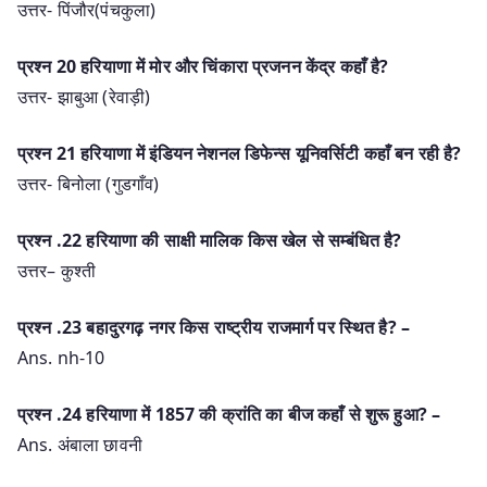
उत्तर- पिंजौर(पंचकुला)
प्रश्न 20 हरियाणा में मोर और चिंकारा प्रजनन केंद्र कहाँ है?
उत्तर- झाबुआ (रेवाड़ी)
प्रश्न 21 हरियाणा में इंडियन नेशनल डिफेन्स यूनिवर्सिटी कहाँ बन रही है?
उत्तर- बिनोला (गुडगाँव)
प्रश्‍न .22 हरियाणा की साक्षी मालिक किस खेल से सम्बंधित है?
उत्तर– कुश्ती
प्रश्‍न .23 बहादुरगढ़ नगर किस राष्ट्रीय राजमार्ग पर स्थित है? –
Ans. nh-10
प्रश्‍न .24 हरियाणा में 1857 की क्रांति का बीज कहाँ से शुरू हुआ? –
Ans. अंबाला छावनी