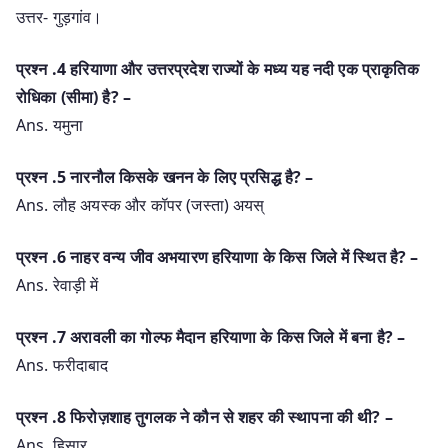
उत्तर- गुड़गांव।
प्रश्‍न .4 हरियाणा और उत्तरप्रदेश राज्यों के मध्य यह नदी एक प्राकृतिक
रोधिका (सीमा) है? –
Ans. यमुना
प्रश्‍न .5 नारनौल किसके खनन के लिए प्रसिद्ध है? –
Ans. लौह अयस्क और कॉपर (जस्ता) अयस्
प्रश्‍न .6 नाहर वन्य जीव अभयारण हरियाणा के किस जिले में स्थित है? –
Ans. रेवाड़ी में
प्रश्‍न .7 अरावली का गोल्फ मैदान हरियाणा के किस जिले में बना है? –
Ans. फरीदाबाद
प्रश्‍न .8 फिरोज़शाह तुगलक ने कौन से शहर की स्थापना की थी? –
Ans. हिसार