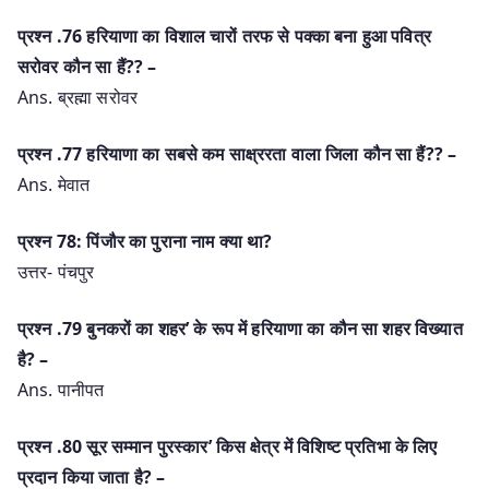
प्रश्‍न .76 हरियाणा का विशाल चारों तरफ से पक्का बना हुआ पवित्र
सरोवर कौन सा हैं?? –
Ans. ब्रह्मा सरोवर
प्रश्‍न .77 हरियाणा का सबसे कम साक्ष्ररता वाला जिला कौन सा हैं?? –
Ans. मेवात
प्रश्न 78: पिंजौर का पुराना नाम क्या था?
उत्तर- पंचपुर
प्रश्‍न .79 बुनकरों का शहर’ के रूप में हरियाणा का कौन सा शहर विख्यात
है? –
Ans. पानीपत
प्रश्‍न .80 सूर सम्मान पुरस्कार’ किस क्षेत्र में विशिष्ट प्रतिभा के लिए
प्रदान किया जाता है? –