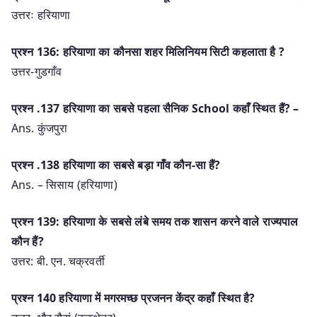
उत्तरः हरियाणा
प्रश्न 136: हरियाणा का कौनसा शहर मिलिनियम सिटी कहलाता है ?
उत्तर-गुडगाँव
प्रश्‍न .137 हरियाणा का सबसे पहला सैनिक School कहाँ स्थित हैं? –
Ans. कुंजपुरा
प्रश्‍न .138 हरियाणा का सबसे बड़ा गाँव कौन-सा हैं?
Ans. – सिसाय (हरियाणा)
प्रश्न 139: हरियाणा के सबसे लंबे समय तक शासन करने वाले राज्यपाल
कौन हैं?
उत्तर: बी. एन. चक्रवर्ती
प्रश्न 140 हरियाणा में मगरमच्छ प्रजनन केंद्र कहाँ स्थित है?