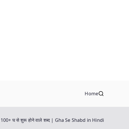
Home
100+ घ से शुरू होने वाले शब्द | Gha Se Shabd in Hindi