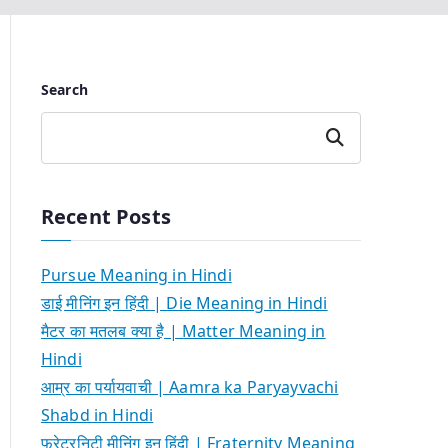
Search
Search
Recent Posts
Pursue Meaning in Hindi
डाई मीनिंग इन हिंदी | Die Meaning in Hindi
मैटर का मतलब क्या है | Matter Meaning in
Hindi
आम्र का पर्यायवाची | Aamra ka Paryayvachi
Shabd in Hindi
फ्रेटरनिटी मीनिंग इन हिंदी | Fraternity Meaning