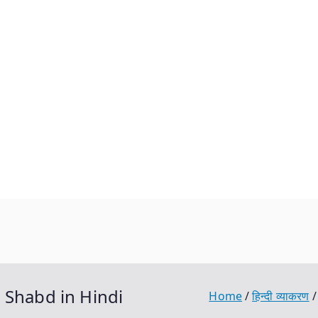
 Se Shabd in Hindi
Home
हिन्दी व्याकरण