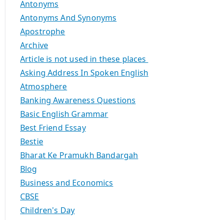
Antonyms
Antonyms And Synonyms
Apostrophe
Archive
Article is not used in these places
Asking Address In Spoken English
Atmosphere
Banking Awareness Questions
Basic English Grammar
Best Friend Essay
Bestie
Bharat Ke Pramukh Bandargah
Blog
Business and Economics
CBSE
Children's Day