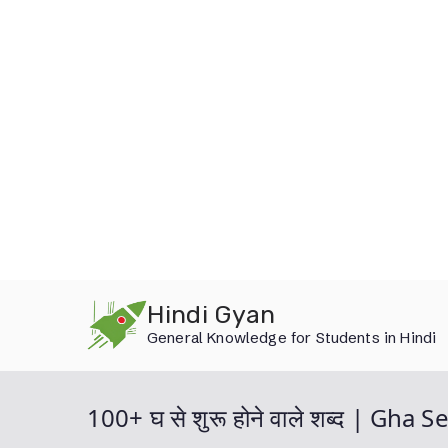
Skip
Hindi Gyan
to
General Knowledge for Students in Hindi
content
100+ घ से शुरू होने वाले शब्द | Gha