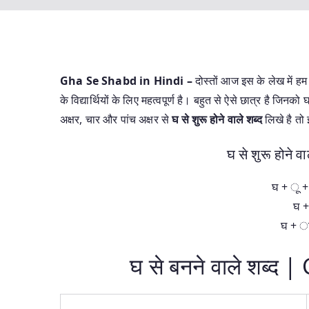
Gha Se Shabd in Hindi –
दोस्तों आज इस के लेख में 
के विद्यार्थियों के लिए महत्वपूर्ण है। बहुत से ऐसे छात्र है जिनको
अक्षर, चार और पांच अक्षर से
घ से शुरू होने वाले शब्द
लिखे है तो
घ से शुरू होने वा
घ + ू +
घ +
घ + ा
घ से बनने वाले शब्द