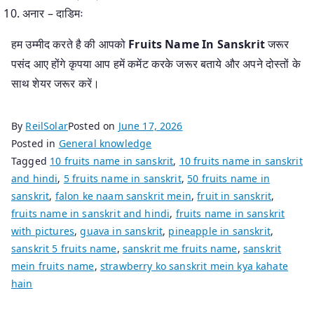
अनार – दाडिमः
हम उम्मीद करते है की आपको
Fruits Name In Sanskrit
जरूर
पसंद आए होंगे कृपया आप हमें कमेंट करके जरूर बताये और अपने दोस्तों के
साथ शेयर जरूर करें।
By
ReilSolar
Posted on
June 17, 2026
Posted in
General knowledge
Tagged
10 fruits name in sanskrit
,
10 fruits name in sanskrit
and hindi
,
5 fruits name in sanskrit
,
50 fruits name in
sanskrit
,
falon ke naam sanskrit mein
,
fruit in sanskrit
,
fruits name in sanskrit and hindi
,
fruits name in sanskrit
with pictures
,
guava in sanskrit
,
pineapple in sanskrit
,
sanskrit 5 fruits name
,
sanskrit me fruits name
,
sanskrit
mein fruits name
,
strawberry ko sanskrit mein kya kahate
hain