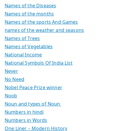
Names of the Diseases
Names of the months
Names of the sports And Games
names of the weather and seasons
Names of Trees
Names of Vegetables
National Income
National Symbols Of India List
Never
No Need
Nobel Peace Prize winner
Noob
Noun and types of Noun
Numbers in hindi
Numbers in Words
One Liner – Modern History