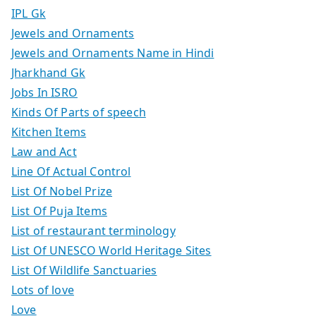
IPL Gk
Jewels and Ornaments
Jewels and Ornaments Name in Hindi
Jharkhand Gk
Jobs In ISRO
Kinds Of Parts of speech
Kitchen Items
Law and Act
Line Of Actual Control
List Of Nobel Prize
List Of Puja Items
List of restaurant terminology
List Of UNESCO World Heritage Sites
List Of Wildlife Sanctuaries
Lots of love
Love