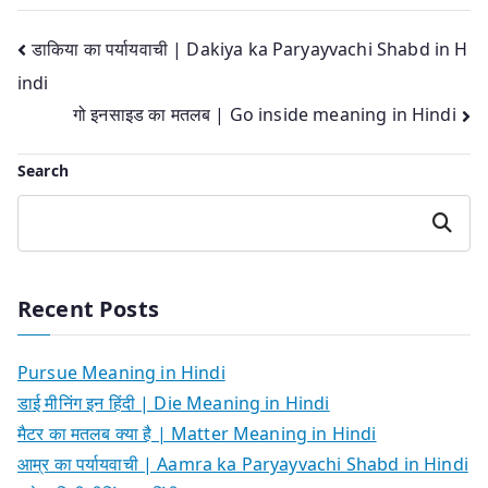
Post
डाकिया का पर्यायवाची | Dakiya ka Paryayvachi Shabd in H
indi
navigation
गो इनसाइड का मतलब | Go inside meaning in Hindi
Search
Search
Recent Posts
Pursue Meaning in Hindi
डाई मीनिंग इन हिंदी | Die Meaning in Hindi
मैटर का मतलब क्या है | Matter Meaning in Hindi
आम्र का पर्यायवाची | Aamra ka Paryayvachi Shabd in Hindi