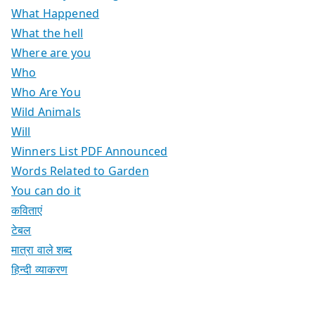
What Happened
What the hell
Where are you
Who
Who Are You
Wild Animals
Will
Winners List PDF Announced
Words Related to Garden
You can do it
कविताएं
टेबल
मात्रा वाले शब्द
हिन्दी व्याकरण