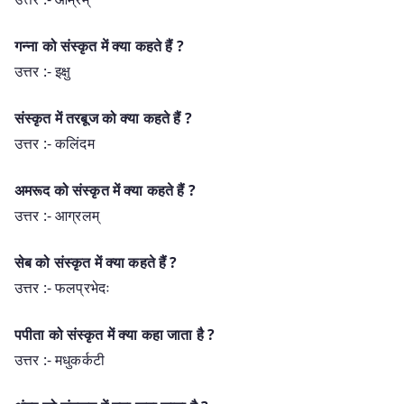
गन्ना को संस्कृत में क्या कहते हैं ?
उत्तर :- इक्षु
संस्कृत में तरबूज को क्या कहते हैं ?
उत्तर :- कलिंदम
अमरूद को संस्कृत में क्या कहते हैं ?
उत्तर :- आग्रलम्
सेब को संस्कृत में क्या कहते हैं ?
उत्तर :- फलप्रभेदः
पपीता को संस्कृत में क्या कहा जाता है ?
उत्तर :- मधुकर्कटी