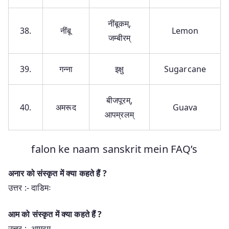
नींबूकम्,
38.
नींबू
Lemon
जम्बीरम्
39.
गन्ना
इक्षु
Sugarcane
बीजपूरम्,
40.
अमरूद
Guava
आपम्रलम्
falon ke naam sanskrit mein FAQ’s
अनार को संस्कृत में क्या कहते हैं ?
उत्तर :- दाडिमः
आम को संस्कृत में क्या कहते हैं ?
उत्तर :- आम्रम्