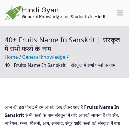
Skip
Hindi Gyan
to
General Knowledge for Students in Hindi
content
40+ Fruits Name In Sanskrit | संस्कृत
में सभी फलों के नाम
Home
General knowledge
40+ Fruits Name In Sanskrit | संस्कृत में सभी फलों के नाम
आज की इस पोस्ट में हम आपके लिए लेकर आए हैं
Fruits Name In
Sanskrit
सभी फलों के नाम संस्कृत में यदि आपको जानना है की सेंब,
नारियल, गन्ना, मौसमी, आम, अमरूद, अंगूर आदि फलों को संस्कृत में क्या