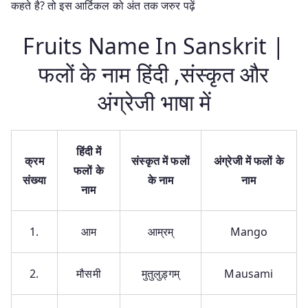
कहते है? तो इस आर्टिकल को अंत तक जरुर पढ़ें
Fruits Name In Sanskrit |
फलों के नाम हिंदी ,संस्कृत और
अंग्रेजी भाषा में
हिंदी में
क्रम
संस्कृत में फलों
अंग्रेजी में फलों के
फलों के
संख्या
के नाम
नाम
नाम
1.
आम
आम्रम्
Mango
2.
मौसमी
मुतुलुड़्गम्
Mausami