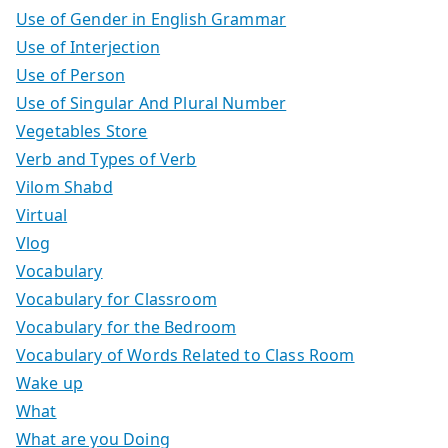
Use of Gender in English Grammar
Use of Interjection
Use of Person
Use of Singular And Plural Number
Vegetables Store
Verb and Types of Verb
Vilom Shabd
Virtual
Vlog
Vocabulary
Vocabulary for Classroom
Vocabulary for the Bedroom
Vocabulary of Words Related to Class Room
Wake up
What
What are you Doing