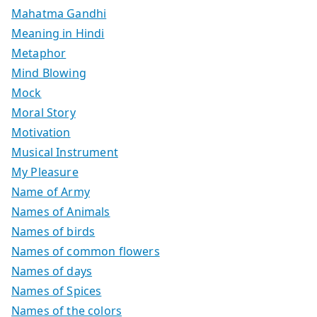
Mahatma Gandhi
Meaning in Hindi
Metaphor
Mind Blowing
Mock
Moral Story
Motivation
Musical Instrument
My Pleasure
Name of Army
Names of Animals
Names of birds
Names of common flowers
Names of days
Names of Spices
Names of the colors