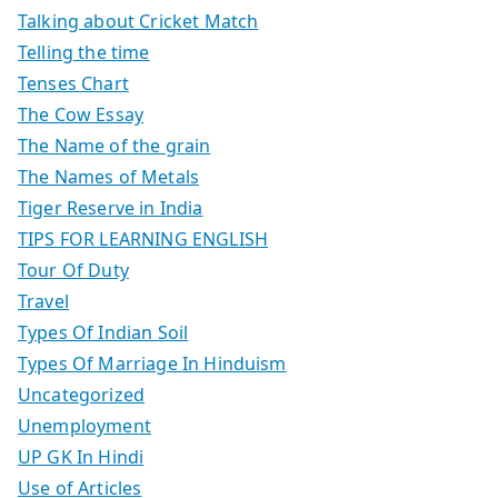
Talking about Cricket Match
Telling the time
Tenses Chart
The Cow Essay
The Name of the grain
The Names of Metals
Tiger Reserve in India
TIPS FOR LEARNING ENGLISH
Tour Of Duty
Travel
Types Of Indian Soil
Types Of Marriage In Hinduism
Uncategorized
Unemployment
UP GK In Hindi
Use of Articles