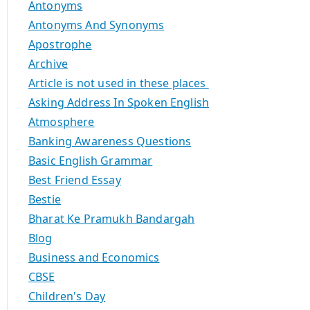
Antonyms
Antonyms And Synonyms
Apostrophe
Archive
Article is not used in these places
Asking Address In Spoken English
Atmosphere
Banking Awareness Questions
Basic English Grammar
Best Friend Essay
Bestie
Bharat Ke Pramukh Bandargah
Blog
Business and Economics
CBSE
Children's Day