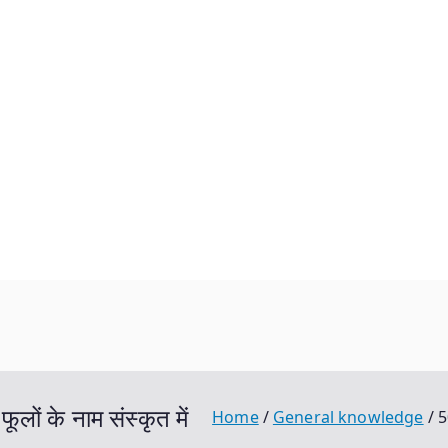
 के नाम संस्कृत में
Home
General knowledge
5