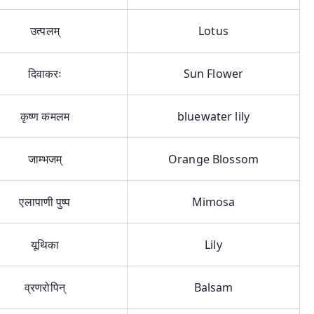
उत्पलम्
Lotus
दिवाकरः
Sun Flower
कृष्ण कमलम
bluewater lily
जाम्भजम्
Orange Blossom
एलापाणी पुष्प
Mimosa
यूथिका
Lily
व्रणरोपिन्
Balsam