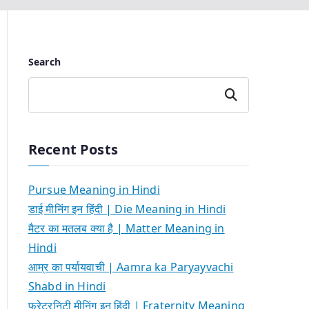
Search
Search
Recent Posts
Pursue Meaning in Hindi
डाई मीनिंग इन हिंदी | Die Meaning in Hindi
मैटर का मतलब क्या है | Matter Meaning in
Hindi
आम्र का पर्यायवाची | Aamra ka Paryayvachi
Shabd in Hindi
फ्रेटरनिटी मीनिंग इन हिंदी | Fraternity Meaning