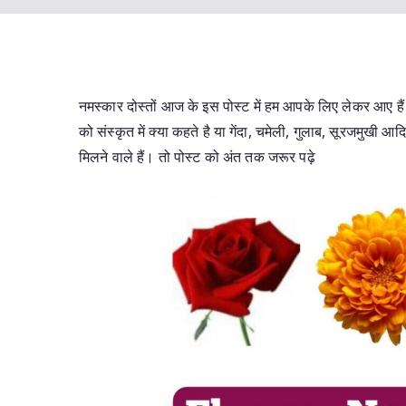
नमस्कार दोस्तों आज के इस पोस्ट में हम आपके लिए लेकर आए है
को संस्कृत में क्या कहते है या गेंदा, चमेली, गुलाब, सूरजमुखी आ
मिलने वाले हैं। तो पोस्ट को अंत तक जरूर पढ़े