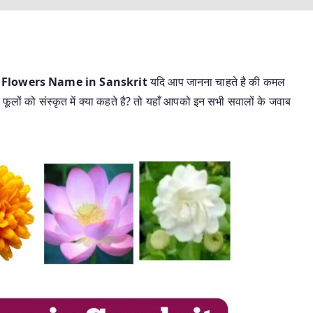
ं
Flowers Name in Sanskrit
यदि आप जानना चाहते है की कमल
दि फूलों को संस्कृत में क्या कहते है? तो यहाँ आपको इन सभी सवालों के जवाब