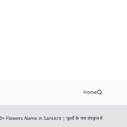
Home
0+ Flowers Name in Sanskrit | फूलों के नाम संस्कृत में