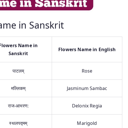
ame in Sanskrit
Flowers Name in
Flowers Name in English
Sanskrit
पाटलम्
Rose
मल्लिकम्
Jasminum Sambac
राज-आभरण:
Delonix Regia
स्थलपद्मम्
Marigold