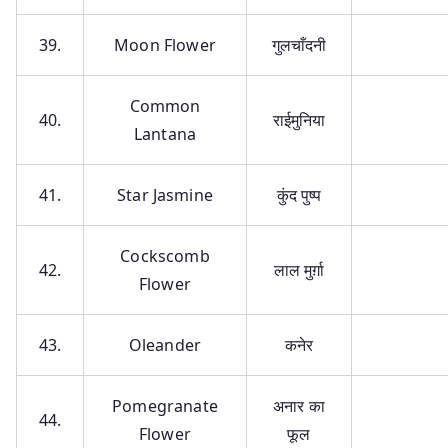
39.
Moon Flower
गुलचाँदनी
Common
40.
राईमुनिया
Lantana
41.
Star Jasmine
कुंद पुष्प
Cockscomb
42.
लाल मुर्ग़ा
Flower
43.
Oleander
कनेर
Pomegranate
अनार का
44.
Flower
फूल