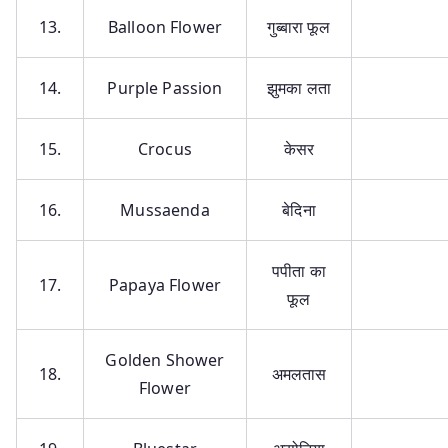
13.
Balloon Flower
गुब्बारा फूल
14.
Purple Passion
झुमका लता
15.
Crocus
केसर
16.
Mussaenda
बेदिना
पपीता का
17.
Papaya Flower
फूल
Golden Shower
18.
अमलतास
Flower