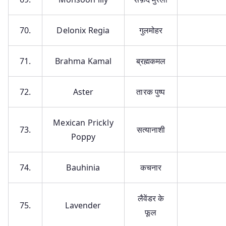
70.
Delonix Regia
गुलमोहर
71.
Brahma Kamal
ब्रह्मकमल
72.
Aster
तारक पुष्प
Mexican Prickly
73.
सत्यानाशी
Poppy
74.
Bauhinia
कचनार
लैवेंडर के
75.
Lavender
फूल