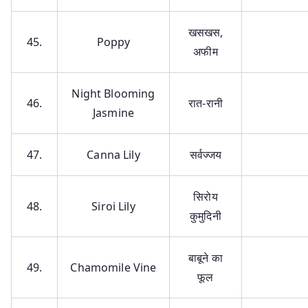
खसखस,
45.
Poppy
अफीम
Night Blooming
46.
रात-रानी
Jasmine
47.
Canna Lily
सर्वज्जय
सिरोय
48.
Siroi Lily
कुमुदिनी
बाबूने का
49.
Chamomile Vine
फूल