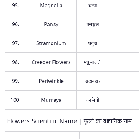
95.
Magnolia
चम्पा
96.
Pansy
बनफूल
97.
Stramonium
धतुरा
98.
Creeper Flowers
मधु मालती
99.
Periwinkle
सदाबहार
100.
Murraya
कामिनी
Flowers Scientific Name | फूलो का वैज्ञानिक नाम