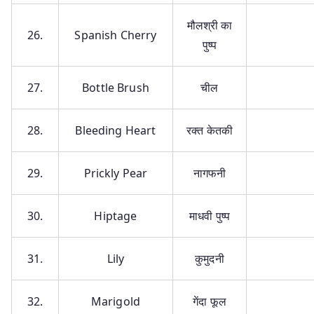
मौलश्री का
26.
Spanish Cherry
पुष्प
27.
Bottle Brush
चील
28.
Bleeding Heart
रक्त केतकी
29.
Prickly Pear
नागफनी
30.
Hiptage
माधवी पुष्प
31.
Lily
कुमुदनी
32.
Marigold
गेंदा फूल