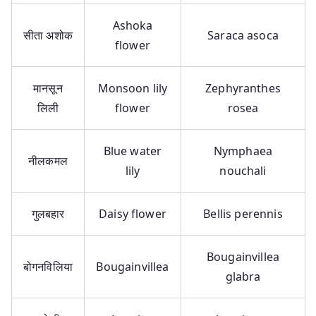
Ashoka
सीता अशोक
Saraca asoca
flower
मानसून
Monsoon lily
Zephyranthes
लिली
flower
rosea
Blue water
Nymphaea
नीलकमल
lily
nouchali
गुलबहार
Daisy flower
Bellis perennis
Bougainvillea
बोगनविलिया
Bougainvillea
glabra