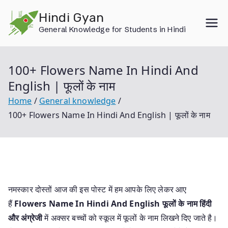
Skip
Hindi Gyan
to
General Knowledge for Students in Hindi
content
100+ Flowers Name In Hindi And
English | फूलों के नाम
Home
General knowledge
100+ Flowers Name In Hindi And English | फूलों के नाम
नमस्कार दोस्तों आज की इस पोस्ट में हम आपके लिए लेकर आए
हैं
Flowers Name In Hindi And English फूलों के नाम हिंदी
और अंग्रेजी
में अक्सर बच्चों को स्कूल में फूलों के नाम लिखने दिए जाते है।