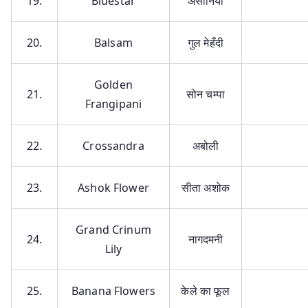
19.
Bluestar
असोनिया
20.
Balsam
गुल मेहँदी
Golden
21.
सोन चम्पा
Frangipani
22.
Crossandra
अबोली
23.
Ashok Flower
सीता अशोक
Grand Crinum
24.
नागदमनी
Lily
25.
Banana Flowers
केले का फूल