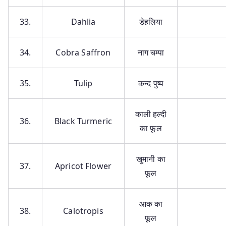
33.
Dahlia
डेहलिया
34.
Cobra Saffron
नाग चम्पा
35.
Tulip
कन्द पुष्प
काली हल्दी
36.
Black Turmeric
का फूल
खुमानी का
37.
Apricot Flower
फूल
आक का
38.
Calotropis
फूल