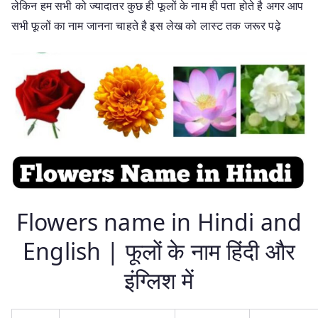
लेकिन हम सभी को ज्यादातर कुछ ही फूलों के नाम ही पता होते है अगर आप
सभी फूलों का नाम जानना चाहते है इस लेख को लास्ट तक जरूर पढ़े
Flowers name in Hindi and
English | फूलों के नाम हिंदी और
इंग्लिश में