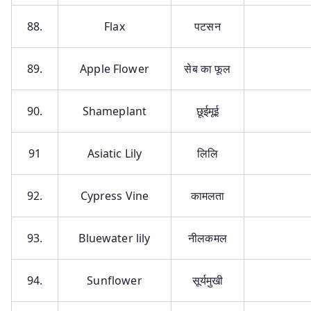
88.
Flax
पटसन
89.
Apple Flower
सेब का फूल
90.
Shameplant
छूईमूई
91
Asiatic Lily
लिलि
92.
Cypress Vine
कामलता
93.
Bluewater lily
नीलकमल
94.
Sunflower
सूर्यमुखी