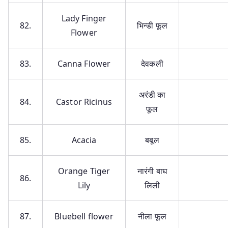
Lady Finger
82.
भिन्डी फूल
Flower
83.
Canna Flower
देवकली
अरंडी का
84.
Castor Ricinus
फूल
85.
Acacia
बबूल
Orange Tiger
नारंगी बाघ
86.
Lily
लिली
87.
Bluebell flower
नीला फूल