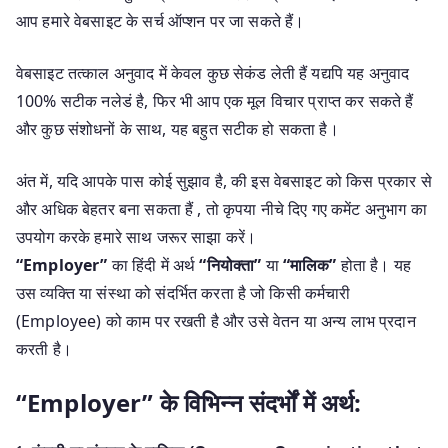
आप हमारे वेबसाइट के सर्च ऑप्शन पर जा सकते हैं।
वेबसाइट तत्काल अनुवाद में केवल कुछ सेकंड लेती हैं यद्यपि यह अनुवाद
100% सटीक नलेडं है, फिर भी आप एक मूल विचार प्राप्त कर सकते हैं
और कुछ संशोधनों के साथ, यह बहुत सटीक हो सकता है।
अंत में, यदि आपके पास कोई सुझाव है, की इस वेबसाइट को किस प्रकार से
और अधिक बेहतर बना सकता हैं , तो कृपया नीचे दिए गए कमेंट अनुभाग का
उपयोग करके हमारे साथ जरूर साझा करें।
“Employer”
का हिंदी में अर्थ
“नियोक्ता”
या
“मालिक”
होता है। यह
उस व्यक्ति या संस्था को संदर्भित करता है जो किसी कर्मचारी
(Employee) को काम पर रखती है और उसे वेतन या अन्य लाभ प्रदान
करती है।
“Employer” के विभिन्न संदर्भों में अर्थ: