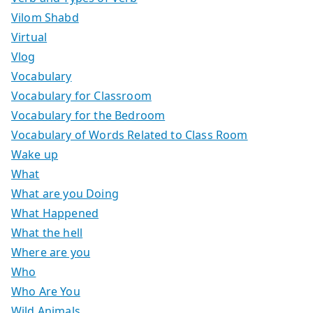
Vilom Shabd
Virtual
Vlog
Vocabulary
Vocabulary for Classroom
Vocabulary for the Bedroom
Vocabulary of Words Related to Class Room
Wake up
What
What are you Doing
What Happened
What the hell
Where are you
Who
Who Are You
Wild Animals