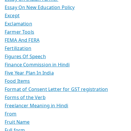
Essay On New Education Policy
Except
Exclamation
Farmer Tools
FEMA And FERA
Fertilization
Figures Of Speech
Finance Commission in Hindi
Five Year Plan In India
Food Items
Format of Consent Letter for GST registration
Forms of the Verb
Freelancer Meaning in Hindi
From
Fruit Name
Full form