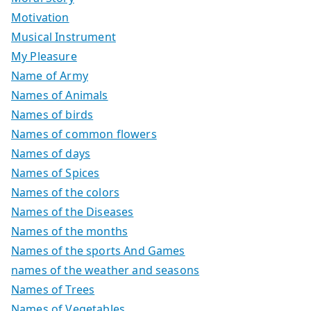
Motivation
Musical Instrument
My Pleasure
Name of Army
Names of Animals
Names of birds
Names of common flowers
Names of days
Names of Spices
Names of the colors
Names of the Diseases
Names of the months
Names of the sports And Games
names of the weather and seasons
Names of Trees
Names of Vegetables