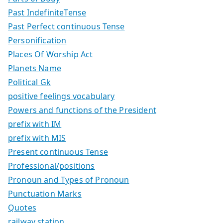
Past IndefiniteTense
Past Perfect continuous Tense
Personification
Places Of Worship Act
Planets Name
Political Gk
positive feelings vocabulary
Powers and functions of the President
prefix with IM
prefix with MIS
Present continuous Tense
Professional/positions
Pronoun and Types of Pronoun
Punctuation Marks
Quotes
railway station