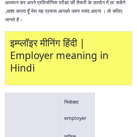
अध्ययन कर अपने प्रतियोगिता परीक्षा की तैयारी के उपयोग में ला सकेंगे
,आशा करता हूँ मेरा यह प्रयास आपको जरुर पसंद आएगा । तो चलिए
जानते है –
इम्प्लॉइर मीनिंग हिंदी |
Employer meaning in
Hindi
नियोक्ता
employer
मालिक