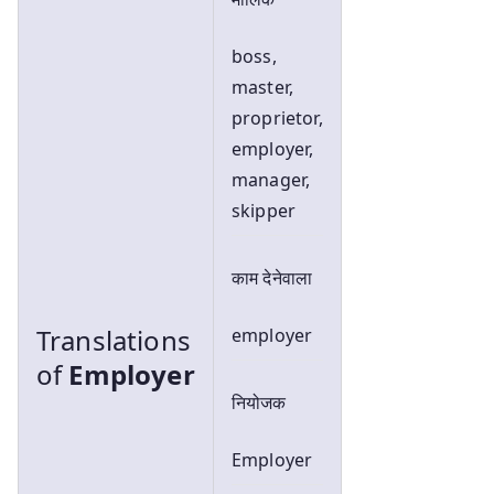
boss,
master,
proprietor,
employer,
manager,
skipper
काम देनेवाला
Translations
employer
of
Employer
नियोजक
Employer