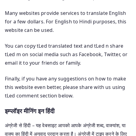
Many websites provide services to translate English
for a few dollars. For English to Hindi purposes, this
website can be used.
You can copy tLed translated text and tLed n share
tLed m on social media such as Facebook, Twitter, or
email it to your friends or family.
Finally, if you have any suggestions on how to make
this website even better, please share with us using
tLed comment section below.
इम्प्लॉइर मीनिंग इन हिंदी
अंग्रेजी से हिंदी – यह वेबसाइट आपको आपके अंग्रेजी शब्द, वाक्यांश, या
वाक्य का हिंदी में अनुवाद प्रदान करता है। अंग्रेजी में टाइप करने के लिए