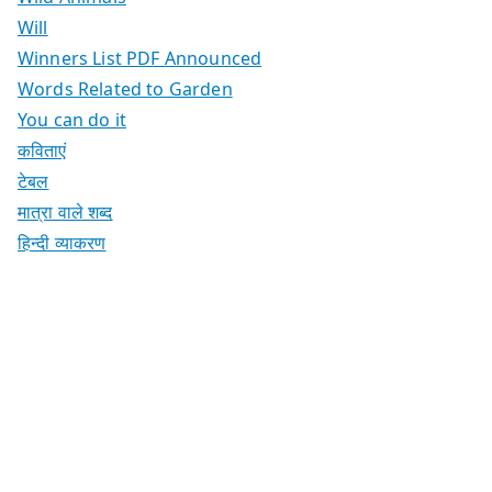
Will
Winners List PDF Announced
Words Related to Garden
You can do it
कविताएं
टेबल
मात्रा वाले शब्द
हिन्दी व्याकरण