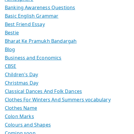
Banking Awareness Questions
Basic English Grammar
Best Friend Essay
Bestie
Bharat Ke Pramukh Bandargah
Blog
Business and Economics
CBSE
Children's Day
Christmas Day
Classical Dances And Folk Dances
Clothes For Winters And Summers vocabulary
Clothes Name
Colon Marks
Colours and Shapes
Coming soon