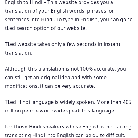
English to Hindi – This website provides you a
translation of your English words, phrases, or
sentences into Hindi. To type in English, you can go to
tLed search option of our website.
TLed website takes only a few seconds in instant
translation.
Although this translation is not 100% accurate, you
can still get an original idea and with some
modifications, it can be very accurate.
TLed Hindi language is widely spoken. More than 405
million people worldwide speak this language.
For those Hindi speakers whose English is not strong,
translating Hindi into English can be quite difficult.