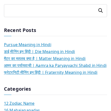
Search
Recent Posts
Pursue Meaning in Hindi
डाई मीनिंग इन हिंदी | Die Meaning in Hindi
मैटर का मतलब क्या है | Matter Meaning in Hindi
आम्र का पर्यायवाची | Aamra ka Paryayvachi Shabd in Hindi
फ्रेटरनिटी मीनिंग इन हिंदी | Fraternity Meaning in Hindi
Categories
12 Zodiac Name
16 Mahajanapadas