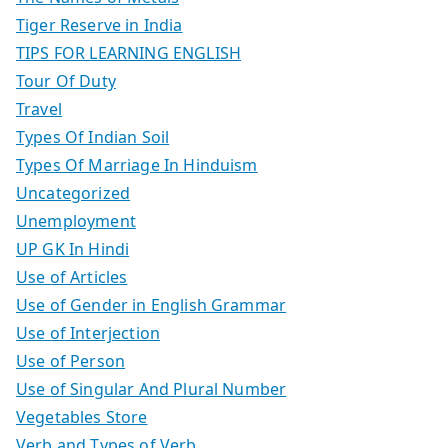
Tiger Reserve in India
TIPS FOR LEARNING ENGLISH
Tour Of Duty
Travel
Types Of Indian Soil
Types Of Marriage In Hinduism
Uncategorized
Unemployment
UP GK In Hindi
Use of Articles
Use of Gender in English Grammar
Use of Interjection
Use of Person
Use of Singular And Plural Number
Vegetables Store
Verb and Types of Verb