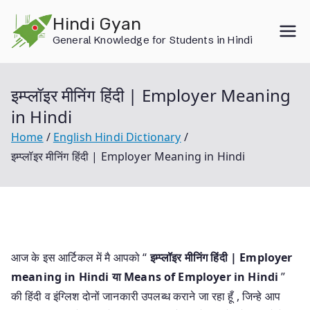
Skip
Hindi Gyan
to
General Knowledge for Students in Hindi
content
इम्प्लॉइर मीनिंग हिंदी | Employer Meaning
in Hindi
Home
English Hindi Dictionary
इम्प्लॉइर मीनिंग हिंदी | Employer Meaning in Hindi
आज के इस आर्टिकल में मै आपको “
इम्प्लॉइर मीनिंग हिंदी | Employer
meaning in Hindi या
Means of Employer in Hindi
”
की हिंदी व इंग्लिश दोनों जानकारी उपलब्ध कराने जा रहा हूँ , जिन्हे आप