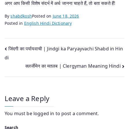
अगर आप किसी विशेष संदर्भ में अर्थ जानना चाहते हैं, तो बता सकते हैं!
By
shabdkosh
Posted on
June 18, 2026
Posted in
English Hindi Dictionary
Post
जिंदगी का पर्यायवाची | Jindgi ka Paryayvachi Shabd in Hin
di
navigation
क्लर्जीमेन का मतलब | Clergyman Meaning Hindi
Leave a Reply
You must be
logged in
to post a comment.
Search