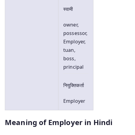
स्वामी
owner,
possessor,
Employer,
tuan,
boss,
principal
नियुक्तिकर्ता
Employer
Meaning of Employer in Hindi