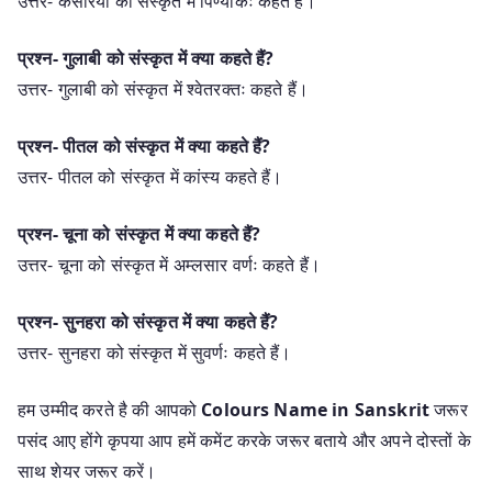
उत्तर- केसरिया को संस्कृत में पिण्याकः कहते हैं।
प्रश्न- गुलाबी को संस्कृत में क्या कहते हैं?
उत्तर- गुलाबी को संस्कृत में श्वेतरक्तः कहते हैं।
प्रश्न- पीतल को संस्कृत में क्या कहते हैं?
उत्तर- पीतल को संस्कृत में कांस्य कहते हैं।
प्रश्न- चूना को संस्कृत में क्या कहते हैं?
उत्तर- चूना को संस्कृत में अम्लसार वर्णः कहते हैं।
प्रश्न- सुनहरा को संस्कृत में क्या कहते हैं?
उत्तर- सुनहरा को संस्कृत में सुवर्णः कहते हैं।
हम उम्मीद करते है की आपको
Colours Name in Sanskrit
जरूर
पसंद आए होंगे कृपया आप हमें कमेंट करके जरूर बताये और अपने दोस्तों के
साथ शेयर जरूर करें।