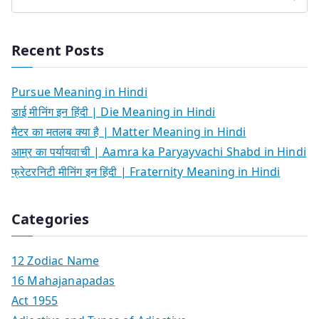
Recent Posts
Pursue Meaning in Hindi
डाई मीनिंग इन हिंदी | Die Meaning in Hindi
मैटर का मतलब क्या है | Matter Meaning in Hindi
आम्र का पर्यायवाची | Aamra ka Paryayvachi Shabd in Hindi
फ्रेटरनिटी मीनिंग इन हिंदी | Fraternity Meaning in Hindi
Categories
12 Zodiac Name
16 Mahajanapadas
Act 1955