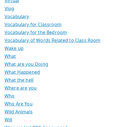
Virtual
Vlog
Vocabulary
Vocabulary for Classroom
Vocabulary for the Bedroom
Vocabulary of Words Related to Class Room
Wake up
What
What are you Doing
What Happened
What the hell
Where are you
Who
Who Are You
Wild Animals
Will