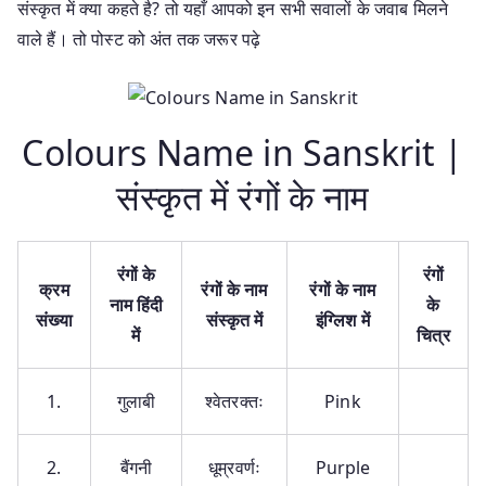
संस्कृत में क्या कहते है? तो यहाँ आपको इन सभी सवालों के जवाब मिलने
वाले हैं। तो पोस्ट को अंत तक जरूर पढ़े
Colours Name in Sanskrit |
संस्कृत में रंगों के नाम
रंगों के
रंगों
क्रम
रंगों के नाम
रंगों के नाम
नाम हिंदी
के
संख्या
संस्कृत में
इंग्लिश में
में
चित्र
1.
गुलाबी
श्वेतरक्तः
Pink
2.
बैंगनी
धूम्रवर्णः
Purple