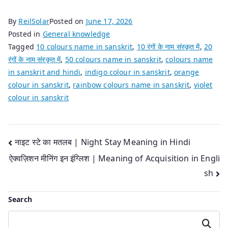
By
ReilSolar
Posted on
June 17, 2026
Posted in
General knowledge
Tagged
10 colours name in sanskrit
,
10 रंगों के नाम संस्कृत में
,
20
रंगों के नाम संस्कृत में
,
50 colours name in sanskrit
,
colours name
in sanskrit and hindi
,
indigo colour in sanskrit
,
orange
colour in sanskrit
,
rainbow colours name in sanskrit
,
violet
colour in sanskrit
Post
नाइट स्टे का मतलब | Night Stay Meaning in Hindi
ऐक्वज़िशन मीनिंग इन इंग्लिश | Meaning of Acquisition in Engli
navigation
sh
Search
Search