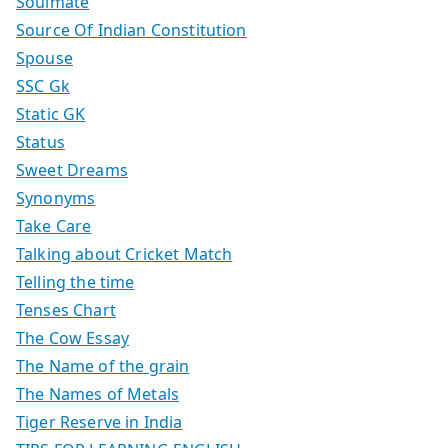
Soulmate
Source Of Indian Constitution
Spouse
SSC Gk
Static GK
Status
Sweet Dreams
Synonyms
Take Care
Talking about Cricket Match
Telling the time
Tenses Chart
The Cow Essay
The Name of the grain
The Names of Metals
Tiger Reserve in India