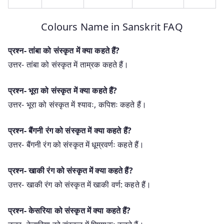
Colours Name in Sanskrit FAQ
प्रश्न- तांबा को संस्कृत में क्या कहते हैं?
उत्तर- तांबा को संस्कृत में ताम्रक कहते हैं।
प्रश्न- भूरा को संस्कृत में क्या कहते हैं?
उत्तर- भूरा को संस्कृत में श्यावः, कपिशः कहते हैं।
प्रश्न- बैंगनी रंग को संस्कृत में क्या कहते हैं?
उत्तर- बैंगनी रंग को संस्कृत में धूम्रवर्णः कहते हैं।
प्रश्न- खाकी रंग को संस्कृत में क्या कहते हैं?
उत्तर- खाकी रंग को संस्कृत में खाकी वर्ण: कहते हैं।
प्रश्न- केसरिया को संस्कृत में क्या कहते हैं?