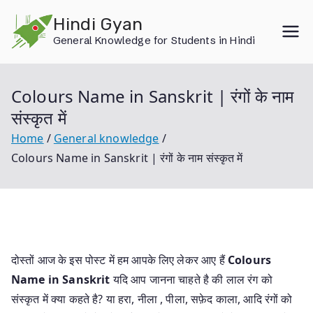
Skip
Hindi Gyan
to
General Knowledge for Students in Hindi
content
Colours Name in Sanskrit | रंगों के नाम
संस्कृत में
Home
General knowledge
Colours Name in Sanskrit | रंगों के नाम संस्कृत में
दोस्तों आज के इस पोस्ट में हम आपके लिए लेकर आए हैं
Colours
Name in Sanskrit
यदि आप जानना चाहते है की लाल रंग को
संस्कृत में क्या कहते है? या हरा, नीला , पीला, सफ़ेद काला, आदि रंगों को