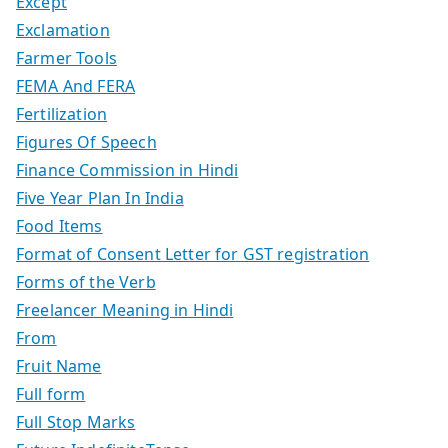
Except
Exclamation
Farmer Tools
FEMA And FERA
Fertilization
Figures Of Speech
Finance Commission in Hindi
Five Year Plan In India
Food Items
Format of Consent Letter for GST registration
Forms of the Verb
Freelancer Meaning in Hindi
From
Fruit Name
Full form
Full Stop Marks