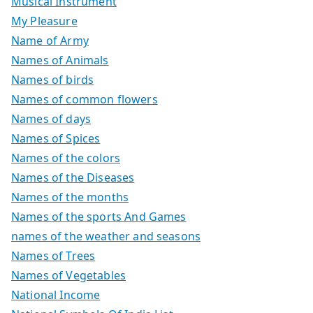
Musical Instrument
My Pleasure
Name of Army
Names of Animals
Names of birds
Names of common flowers
Names of days
Names of Spices
Names of the colors
Names of the Diseases
Names of the months
Names of the sports And Games
names of the weather and seasons
Names of Trees
Names of Vegetables
National Income