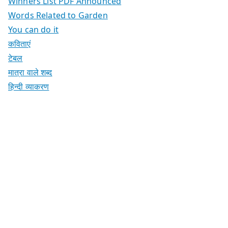
Winners List PDF Announced
Words Related to Garden
You can do it
कविताएं
टेबल
मात्रा वाले शब्द
हिन्दी व्याकरण