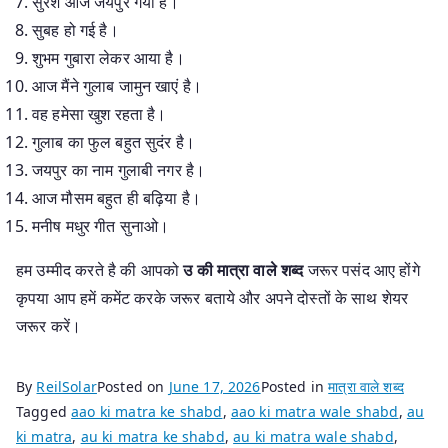
सुरेश आज जयपुर गया है।
सुबह हो गई है।
शुभम गुबारा लेकर आया है।
आज मैंने गुलाब जामुन खाएं है।
वह हमेसा खुश रहता है।
गुलाब का फुल बहुत सुदंर है।
जयपुर का नाम गुलाबी नगर है।
आज मौसम बहुत ही बढ़िया है।
मनीष मधुर गीत सुनाओ।
हम उम्मीद करते है की आपको
उ की मात्रा वाले शब्द
जरूर पसंद आए होंगे
कृपया आप हमें कमेंट करके जरूर बताये और अपने दोस्तों के साथ शेयर
जरूर करें।
By
ReilSolar
Posted on
June 17, 2026
Posted in
मात्रा वाले शब्द
Tagged
aao ki matra ke shabd
,
aao ki matra wale shabd
,
au
ki matra
,
au ki matra ke shabd
,
au ki matra wale shabd
,