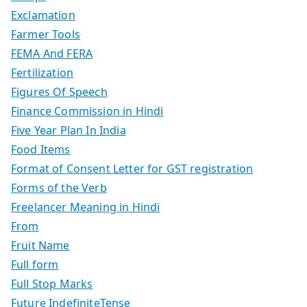
Exclamation
Farmer Tools
FEMA And FERA
Fertilization
Figures Of Speech
Finance Commission in Hindi
Five Year Plan In India
Food Items
Format of Consent Letter for GST registration
Forms of the Verb
Freelancer Meaning in Hindi
From
Fruit Name
Full form
Full Stop Marks
Future IndefiniteTense