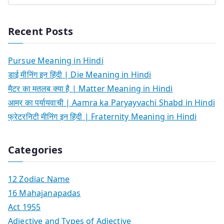
Recent Posts
Pursue Meaning in Hindi
डाई मीनिंग इन हिंदी | Die Meaning in Hindi
मैटर का मतलब क्या है | Matter Meaning in Hindi
आम्र का पर्यायवाची | Aamra ka Paryayvachi Shabd in Hindi
फ्रेटरनिटी मीनिंग इन हिंदी | Fraternity Meaning in Hindi
Categories
12 Zodiac Name
16 Mahajanapadas
Act 1955
Adjective and Types of Adjective