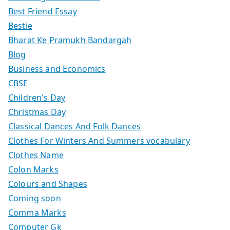
Best Friend Essay
Bestie
Bharat Ke Pramukh Bandargah
Blog
Business and Economics
CBSE
Children's Day
Christmas Day
Classical Dances And Folk Dances
Clothes For Winters And Summers vocabulary
Clothes Name
Colon Marks
Colours and Shapes
Coming soon
Comma Marks
Computer Gk