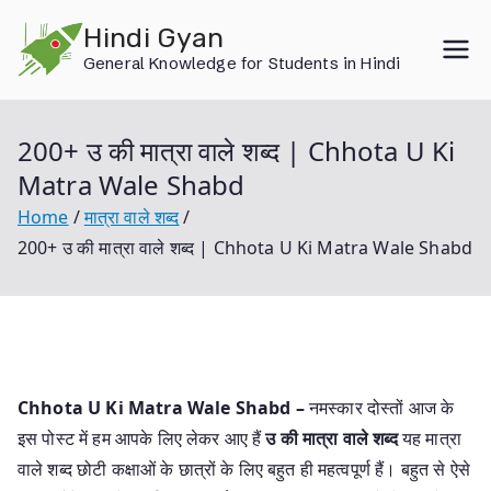
Skip
Hindi Gyan
to
General Knowledge for Students in Hindi
content
200+ उ की मात्रा वाले शब्द | Chhota U Ki
Matra Wale Shabd
Home
मात्रा वाले शब्द
200+ उ की मात्रा वाले शब्द | Chhota U Ki Matra Wale Shabd
Chhota U Ki Matra Wale Shabd –
नमस्कार दोस्तों आज के
इस पोस्ट में हम आपके लिए लेकर आए हैं
उ की मात्रा वाले शब्द
यह मात्रा
वाले शब्द छोटी कक्षाओं के छात्रों के लिए बहुत ही महत्वपूर्ण हैं। बहुत से ऐसे