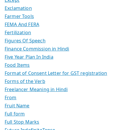
Exclamation
Farmer Tools
FEMA And FERA
Fertilization
Figures Of Speech
Finance Commission in Hindi
Five Year Plan In India
Food Items
Format of Consent Letter for GST registration
Forms of the Verb
Freelancer Meaning in Hindi
From
Fruit Name
Full form
Full Stop Marks
Future IndefiniteTense