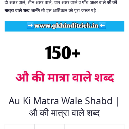
दो अक्षर वाले, तीन अक्षर वाले, चार अक्षर वाले व पाँच अक्षर वाले
औ की
मात्रा वाले शब्द
जानेंगे तो इस आर्टिकल को पूरा जरूर पढ़े।
Au Ki Matra Wale Shabd |
औ की मात्रा वाले शब्द