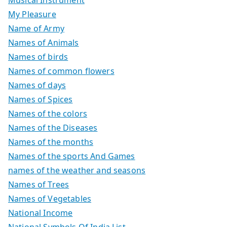
My Pleasure
Name of Army
Names of Animals
Names of birds
Names of common flowers
Names of days
Names of Spices
Names of the colors
Names of the Diseases
Names of the months
Names of the sports And Games
names of the weather and seasons
Names of Trees
Names of Vegetables
National Income
National Symbols Of India List