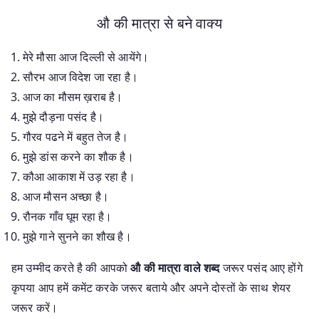
औ की मात्रा से बने वाक्य
मेरे मौसा आज दिल्ली से आयेंगे।
सौरभ आज विदेश जा रहा है।
आज का मौसम ख़राब है।
मुझे दौड़ना पसंद है।
गौरव पढने में बहुत तेज है।
मुझे डांस करने का शौक है।
कौआ आकाश में उड़ रहा है।
आज मौसन अच्छा है।
रौनक गाँव घूम रहा है।
मुझे गाने सुनने का शौख है।
हम उम्मीद करते है की आपको
औ की मात्रा वाले शब्द
जरूर पसंद आए होंगे
कृपया आप हमें कमेंट करके जरूर बताये और अपने दोस्तों के साथ शेयर
जरूर करें।