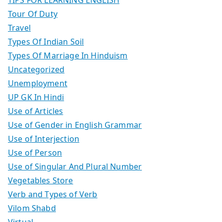
Tour Of Duty
Travel
Types Of Indian Soil
Types Of Marriage In Hinduism
Uncategorized
Unemployment
UP GK In Hindi
Use of Articles
Use of Gender in English Grammar
Use of Interjection
Use of Person
Use of Singular And Plural Number
Vegetables Store
Verb and Types of Verb
Vilom Shabd
Virtual