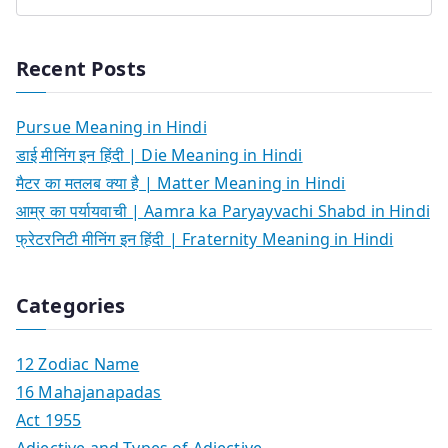
Recent Posts
Pursue Meaning in Hindi
डाई मीनिंग इन हिंदी | Die Meaning in Hindi
मैटर का मतलब क्या है | Matter Meaning in Hindi
आम्र का पर्यायवाची | Aamra ka Paryayvachi Shabd in Hindi
फ्रेटरनिटी मीनिंग इन हिंदी | Fraternity Meaning in Hindi
Categories
12 Zodiac Name
16 Mahajanapadas
Act 1955
Adjective and Types of Adjective