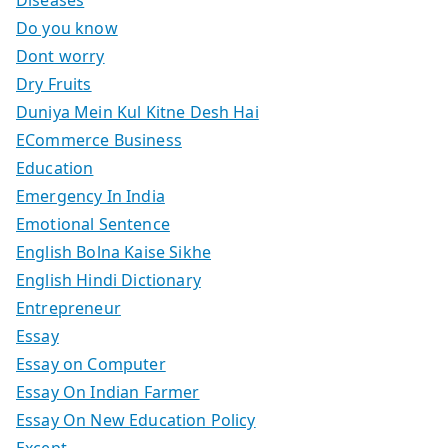
Do you know
Dont worry
Dry Fruits
Duniya Mein Kul Kitne Desh Hai
ECommerce Business
Education
Emergency In India
Emotional Sentence
English Bolna Kaise Sikhe
English Hindi Dictionary
Entrepreneur
Essay
Essay on Computer
Essay On Indian Farmer
Essay On New Education Policy
Except