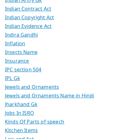
Indian Contract Act
Indian Copyright Act
Indian Evidence Act
Indira Gandhi
Inflation
Insects Name
Insurance
IPC section 504
IPL Gk
Jewels and Ornaments
Jewels and Ornaments Name in Hindi
Jharkhand Gk
Jobs In ISRO
Kinds Of Parts of speech
Kitchen Items
Law and Act