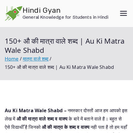
Skip
Hindi Gyan
to
General Knowledge for Students in Hindi
content
150+ औ की मात्रा वाले शब्द | Au Ki Matra
Wale Shabd
Home
मात्रा वाले शब्द
150+ औ की मात्रा वाले शब्द | Au Ki Matra Wale Shabd
Au Ki Matra Wale Shabd –
नमस्कार दोस्तों आज हम आपको इस
लेख में
औ की मात्रा वाले शब्द व वाक्य
के बारे में बताने वाले है। बहुत से
ऐसे विद्याथीँ है जिनको
औ की मात्रा के शब्द व वाक्य
नही पता है तो हम यहाँ