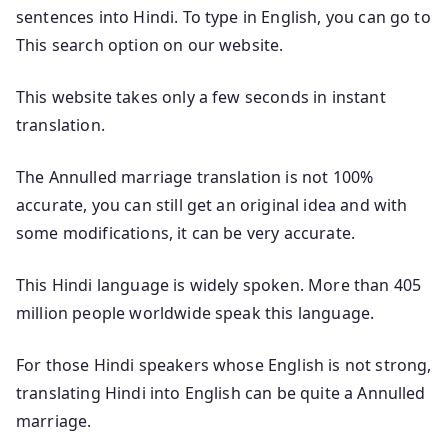
sentences into Hindi. To type in English, you can go to
This search option on our website.
This website takes only a few seconds in instant
translation.
The Annulled marriage translation is not 100%
accurate, you can still get an original idea and with
some modifications, it can be very accurate.
This Hindi language is widely spoken. More than 405
million people worldwide speak this language.
For those Hindi speakers whose English is not strong,
translating Hindi into English can be quite a Annulled
marriage.