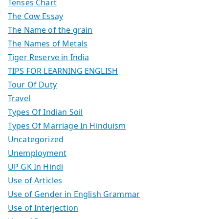
Tenses Chart
The Cow Essay
The Name of the grain
The Names of Metals
Tiger Reserve in India
TIPS FOR LEARNING ENGLISH
Tour Of Duty
Travel
Types Of Indian Soil
Types Of Marriage In Hinduism
Uncategorized
Unemployment
UP GK In Hindi
Use of Articles
Use of Gender in English Grammar
Use of Interjection