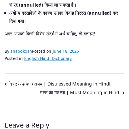
से रद्द (annulled) किया जा सकता है।
अयोग्य दस्तावेज़ों के कारण उनका विवाह निरस्त (annulled) कर
दिया गया।
अगर आपको किसी विशेष संदर्भ में अर्थ चाहिए, तो बताइए!
By
shabdkosh
Posted on
June 18, 2026
Posted in
English Hindi Dictionary
Post
डिस्ट्रेस्ड का मतलब | Distressed Meaning in Hindi
मस्ट का मतलब | Must Meaning in Hindi
navigation
Leave a Reply