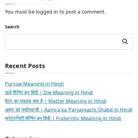
You must be
logged in
to post a comment.
Search
Search
Recent Posts
Pursue Meaning in Hindi
डाई मीनिंग इन हिंदी | Die Meaning in Hindi
मैटर का मतलब क्या है | Matter Meaning in Hindi
आम्र का पर्यायवाची | Aamra ka Paryayvachi Shabd in Hindi
फ्रेटरनिटी मीनिंग इन हिंदी | Fraternity Meaning in Hindi