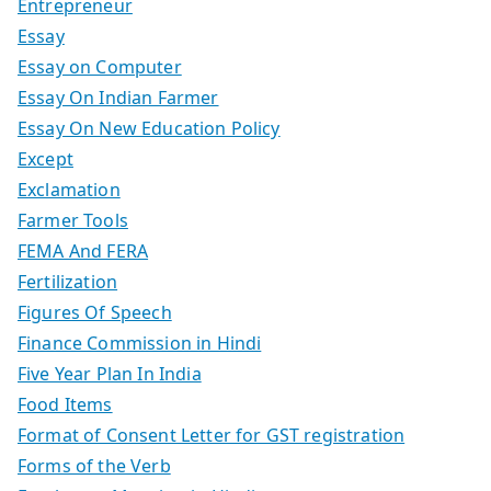
Entrepreneur
Essay
Essay on Computer
Essay On Indian Farmer
Essay On New Education Policy
Except
Exclamation
Farmer Tools
FEMA And FERA
Fertilization
Figures Of Speech
Finance Commission in Hindi
Five Year Plan In India
Food Items
Format of Consent Letter for GST registration
Forms of the Verb