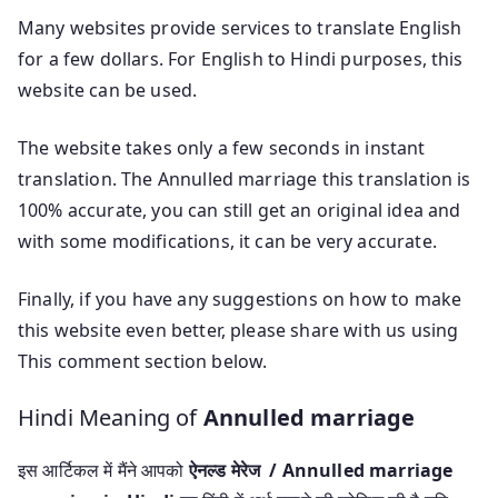
Many websites provide services to translate English
for a few dollars. For English to Hindi purposes, this
website can be used.
The website takes only a few seconds in instant
translation. The Annulled marriage this translation is
100% accurate, you can still get an original idea and
with some modifications, it can be very accurate.
Finally, if you have any suggestions on how to make
this website even better, please share with us using
This comment section below.
Hindi Meaning of
Annulled marriage
इस आर्टिकल में मैंने आपको
ऐनल्ड मेरेज / Annulled marriage