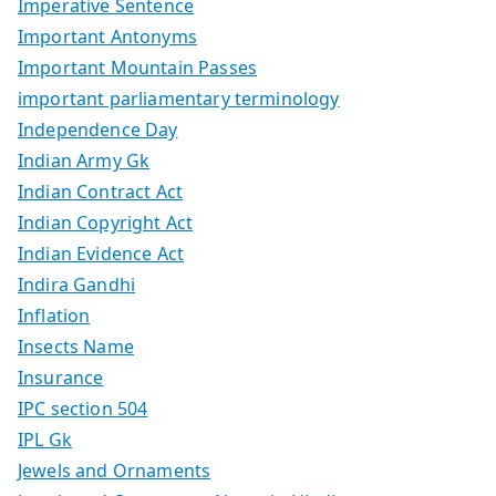
Imperative Sentence
Important Antonyms
Important Mountain Passes
important parliamentary terminology
Independence Day
Indian Army Gk
Indian Contract Act
Indian Copyright Act
Indian Evidence Act
Indira Gandhi
Inflation
Insects Name
Insurance
IPC section 504
IPL Gk
Jewels and Ornaments