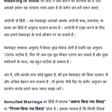
meaning in Hindi
का हिंदी में अर्थ बताने की कोशिश की है यदि
आपको हमारा यह प्रयास पसंद आता है तो कमेंट कर हमें जरूर बताएं
अंग्रेजी से हिंदी – यह वेबसाइट आपको आपके अंग्रेजी शब्द, वाक्यांश, या
वाक्य का हिंदी में अनुवाद प्रदान करता है। अंग्रेजी में टाइप करने के लिए
आप हमारे वेबसाइट के सर्च ऑप्शन पर जा सकते हैं।
वेबसाइट तत्काल अनुवाद में केवल कुछ सेकंड लेती हैं यद्यपि यह अनुवाद
100% सटीक है, फिर भी आप एक मूल विचार प्राप्त कर सकते हैं और कुछ
संशोधनों के साथ, यह बहुत सटीक हो सकता है।
अंत में, यदि आपके पास कोई सुझाव है, की इस वेबसाइट को किस प्रकार से
और अधिक बेहतर बना सकता हैं , तो कृपया नीचे दिए गए कमेंट अनुभाग का
उपयोग करके हमारे साथ जरूर साझा करें।
Annulled Marriage
का हिंदी में मतलब
“अमान्य किया गया विवाह”
या
“निरस्त किया गया विवाह”
होता है। इसका मतलब है कि किसी विवाह