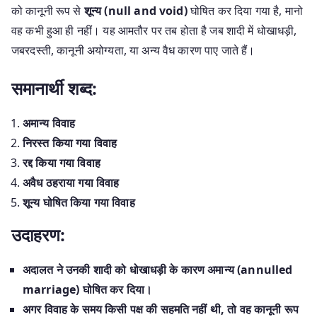
को कानूनी रूप से
शून्य (null and void)
घोषित कर दिया गया है, मानो
वह कभी हुआ ही नहीं। यह आमतौर पर तब होता है जब शादी में धोखाधड़ी,
जबरदस्ती, कानूनी अयोग्यता, या अन्य वैध कारण पाए जाते हैं।
समानार्थी शब्द:
अमान्य विवाह
निरस्त किया गया विवाह
रद्द किया गया विवाह
अवैध ठहराया गया विवाह
शून्य घोषित किया गया विवाह
उदाहरण:
अदालत ने उनकी शादी को धोखाधड़ी के कारण अमान्य (annulled
marriage) घोषित कर दिया।
अगर विवाह के समय किसी पक्ष की सहमति नहीं थी, तो वह कानूनी रूप