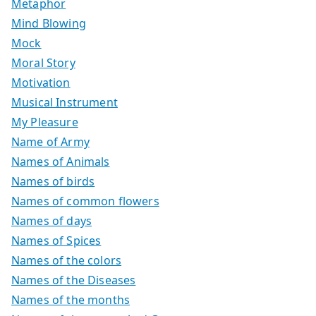
Metaphor
Mind Blowing
Mock
Moral Story
Motivation
Musical Instrument
My Pleasure
Name of Army
Names of Animals
Names of birds
Names of common flowers
Names of days
Names of Spices
Names of the colors
Names of the Diseases
Names of the months