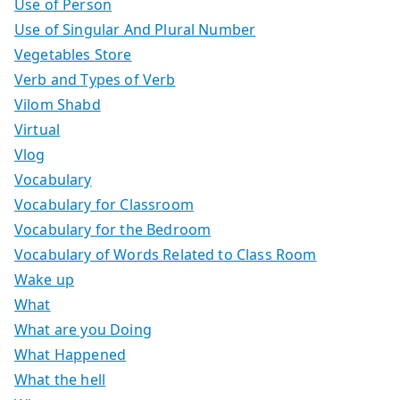
Use of Person
Use of Singular And Plural Number
Vegetables Store
Verb and Types of Verb
Vilom Shabd
Virtual
Vlog
Vocabulary
Vocabulary for Classroom
Vocabulary for the Bedroom
Vocabulary of Words Related to Class Room
Wake up
What
What are you Doing
What Happened
What the hell