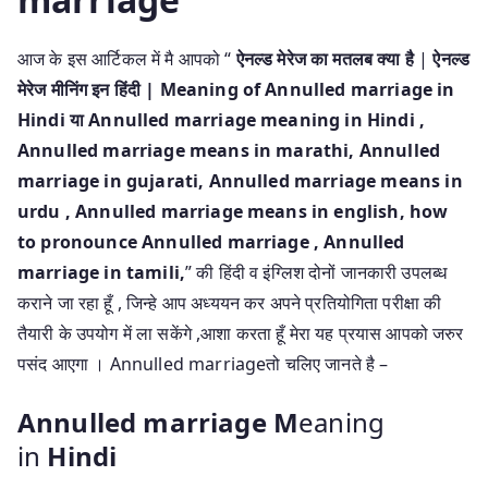
आज के इस आर्टिकल में मै आपको “
ऐनल्ड मेरेज का मतलब क्या है
|
ऐनल्ड
मेरेज मीनिंग इन हिंदी | Meaning of Annulled marriage in
Hindi या Annulled marriage meaning in Hindi
,
Annulled marriage means in marathi, Annulled
marriage in gujarati, Annulled marriage means in
urdu , Annulled marriage means in english, how
to pronounce Annulled marriage , Annulled
marriage in tamili,
” की हिंदी व इंग्लिश दोनों जानकारी उपलब्ध
कराने जा रहा हूँ , जिन्हे आप अध्ययन कर अपने प्रतियोगिता परीक्षा की
तैयारी के उपयोग में ला सकेंगे ,आशा करता हूँ मेरा यह प्रयास आपको जरुर
पसंद आएगा । Annulled marriageतो चलिए जानते है –
Annulled marriage M
eaning
in
Hindi