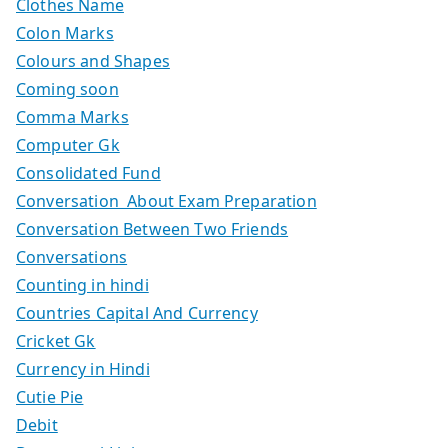
Clothes Name
Colon Marks
Colours and Shapes
Coming soon
Comma Marks
Computer Gk
Consolidated Fund
Conversation About Exam Preparation
Conversation Between Two Friends
Conversations
Counting in hindi
Countries Capital And Currency
Cricket Gk
Currency in Hindi
Cutie Pie
Debit