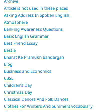
Archive
Article is not used in these places
Asking Address In Spoken English
Atmosphere
Banking Awareness Questions
Basic English Grammar
Best Friend Essay
Bestie
Bharat Ke Pramukh Bandargah
Blog
Business and Economics
CBSE
Children's Day
Christmas Day
Classical Dances And Folk Dances
Clothes For Winters And Summers vocabulary