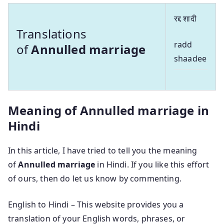
रद्द शादी
Translations
radd
of
Annulled marriage
shaadee
Meaning of Annulled marriage in
Hindi
In this article, I have tried to tell you the meaning
of
Annulled marriage
in Hindi. If you like this effort
of ours, then do let us know by commenting.
English to Hindi – This website provides you a
translation of your English words, phrases, or