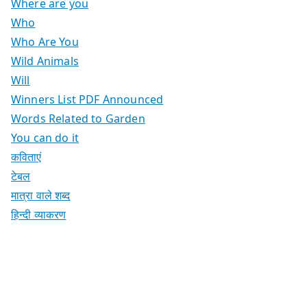
Where are you
Who
Who Are You
Wild Animals
Will
Winners List PDF Announced
Words Related to Garden
You can do it
कविताएं
टेबल
मात्रा वाले शब्द
हिन्दी व्याकरण