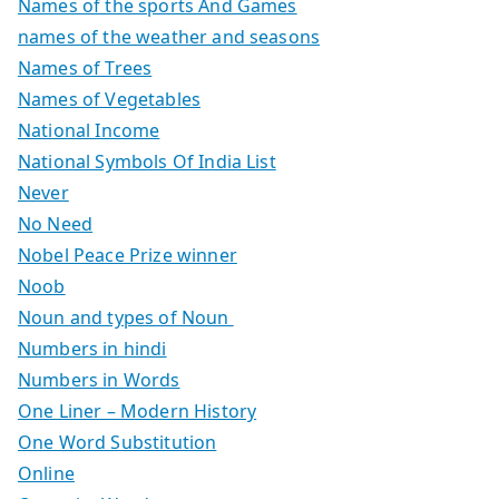
Names of the sports And Games
names of the weather and seasons
Names of Trees
Names of Vegetables
National Income
National Symbols Of India List
Never
No Need
Nobel Peace Prize winner
Noob
Noun and types of Noun
Numbers in hindi
Numbers in Words
One Liner – Modern History
One Word Substitution
Online