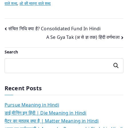
वाले शब्द
,
ओ की मात्रा वाले शब्द
Post
संचित निधि क्या है? Consolidated Fund In Hindi
A Se Gya Tak (अ से ज्ञ तक) हिंदी वर्णमाला
navigation
Search
Search
Recent Posts
Pursue Meaning in Hindi
डाई मीनिंग इन हिंदी | Die Meaning in Hindi
मैटर का मतलब क्या है | Matter Meaning in Hindi