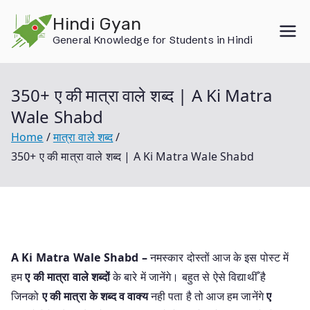
Skip
Hindi Gyan
to
General Knowledge for Students in Hindi
content
350+ ए की मात्रा वाले शब्द | A Ki Matra
Wale Shabd
Home
मात्रा वाले शब्द
350+ ए की मात्रा वाले शब्द | A Ki Matra Wale Shabd
A Ki Matra Wale Shabd –
नमस्कार दोस्तों आज के इस पोस्ट में
हम
ए की मात्रा वाले शब्दों
के बारे में जानेंगे। बहुत से ऐसे विद्याथीँ है
जिनको
ए की मात्रा के शब्द व वाक्य
नही पता है तो आज हम जानेंगे
ए