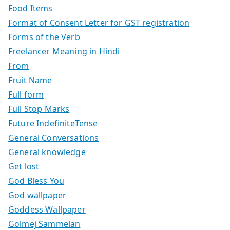
Food Items
Format of Consent Letter for GST registration
Forms of the Verb
Freelancer Meaning in Hindi
From
Fruit Name
Full form
Full Stop Marks
Future IndefiniteTense
General Conversations
General knowledge
Get lost
God Bless You
God wallpaper
Goddess Wallpaper
Golmej Sammelan