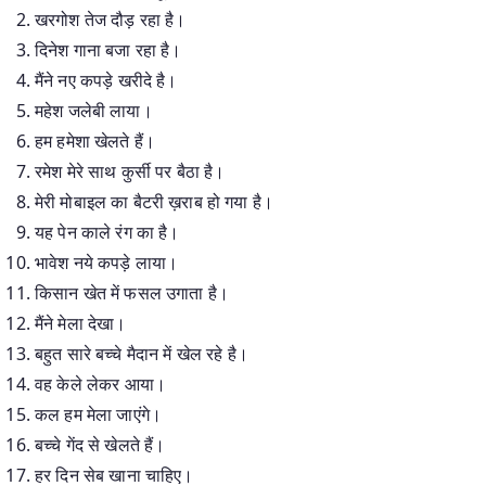
खरगोश तेज दौड़ रहा है।
दिनेश गाना बजा रहा है।
मैंने नए कपड़े खरीदे है।
महेश जलेबी लाया।
हम हमेशा खेलते हैं।
रमेश मेरे साथ कुर्सी पर बैठा है।
मेरी मोबाइल का बैटरी ख़राब हो गया है।
यह पेन काले रंग का है।
भावेश नये कपड़े लाया।
किसान खेत में फसल उगाता है।
मैंने मेला देखा।
बहुत सारे बच्चे मैदान में खेल रहे है।
वह केले लेकर आया।
कल हम मेला जाएंगे।
बच्चे गेंद से खेलते हैं।
हर दिन सेब खाना चाहिए।