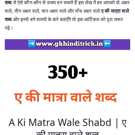
शब्द
से ऐसे कौन-कौन से वाक्य बन सकते हैं इस लेख में हम आपको दो अक्षर
वाले, तीन अक्षर वाले, चार अक्षर वाले और पाँच अक्षर वाले
ए की मात्रा वाले
शब्द
और इनसे बने वाक्यों के बारे बताएँगे तो इस आर्टिकल को पूरा जरूर
पढ़े।
A Ki Matra Wale Shabd | ए
की मात्रा वाले शब्द