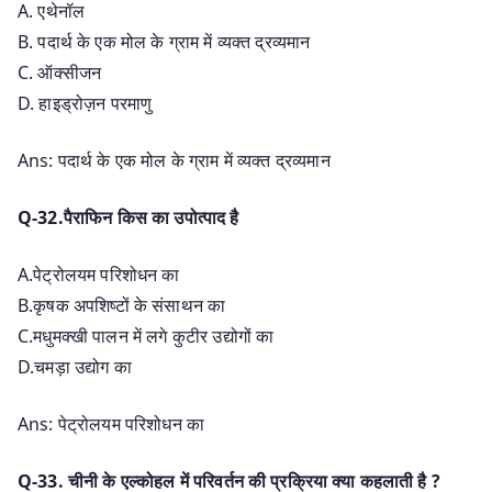
A. एथेनॉल
B. पदार्थ के एक मोल के ग्राम में व्यक्त द्रव्यमान
C. ऑक्सीजन
D. हाइड्रोज़न परमाणु
Ans: पदार्थ के एक मोल के ग्राम में व्यक्त द्रव्यमान
Q-32.पैराफिन किस का उपोत्पाद है
A.पेट्रोलयम परिशोधन का
B.कृषक अपशिष्टों के संसाथन का
C.मधुमक्खी पालन में लगे कुटीर उद्योगों का
D.चमड़ा उद्योग का
Ans: पेट्रोलयम परिशोधन का
Q-33. चीनी के एल्कोहल में परिवर्तन की प्रक्रिया क्या कहलाती है ?