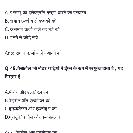
A. परमाणु का इलेक्ट्रॉन ग्रहण करने का प्रक्रम
B. समान ऊर्जा वाले कक्षको को
C. असमान ऊर्जा वाले कक्षको को
D. इनमे से कोई नही
Ans: समान ऊर्जा वाले कक्षको को
Q-48.गैसोहोल जो मोटर गाड़ियों में ईंधन के रूप में प्रयुक्त होता है , यह
मिश्रण है –
A.मीथेन और एल्कोहल का
B.पेट्रोल और एल्कोहल का
C.हाइड्रोजन और एल्कोहल का
D.प्राकृतिक गैस और एल्कोहल का
Ans: पेट्रोल और एल्कोहल का