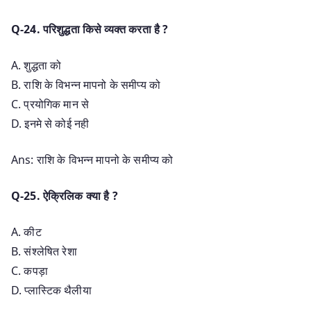
Q-24. परिशुद्धता किसे व्यक्त करता है ?
A. शुद्धता को
B. राशि के विभन्न मापनो के समीप्य को
C. प्रयोगिक मान से
D. इनमे से कोई नही
Ans: राशि के विभन्न मापनो के समीप्य को
Q-25. ऐक्रिलिक क्या है ?
A. कीट
B. संश्लेषित रेशा
C. कपड़ा
D. प्लास्टिक थैलीया