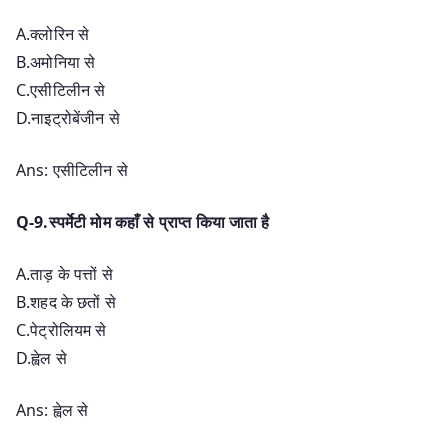
A.क्लोरिन से
B.अमोनिया से
C.एसीटिलीन से
D.नाइट्रोबेंजीन से
Ans: एसीटिलीन से
Q-9.स्पर्मेटी मोम कहाँ से प्राप्त किया जाता है
A.ताड़ के पत्तों से
B.शहद के छतों से
C.पेट्रोलियम से
D.ह्वेल से
Ans: ह्वेल से