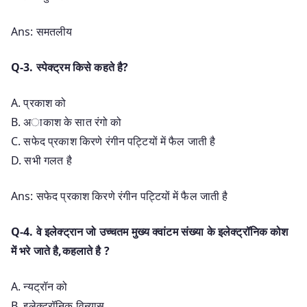
Ans: समतलीय
Q-3. स्पेक्ट्रम किसे कहते है?
A. प्रकाश को
B. अाकाश के सात रंगो को
C. सफेद प्रकाश किरणे रंगीन पट्टियों में फैल जाती है
D. सभी गलत है
Ans: सफेद प्रकाश किरणे रंगीन पट्टियों में फैल जाती है
Q-4. वे इलेक्ट्रान जो उच्चतम मुख्य क्वांटम संख्या के इलेक्ट्रॉनिक कोश
में भरे जाते है,कहलाते है ?
A. न्यट्रॉन को
B. इलेक्ट्रॉनिक विन्यास