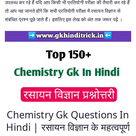
उपलब्ध कर रहे हैं यदि आप किसी भी प्रतियोगी परीक्षा की तैयारी कर रहे हैं
तो आप यह जानते होंगे कि सभी प्रतियोगी परीक्षा में रसायन विज्ञान से
संबंधित प्रश्न पूछे जाते हैं। इसलिए इस लेख को अंत तक जरूर पढ़ें ।
Chemistry Gk Questions In
Hindi | रसायन विज्ञान के महत्वपूर्ण