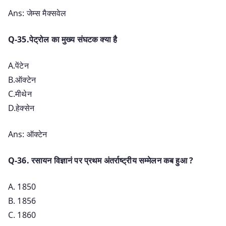
Ans: जेम्स मैक्सवेल
Q-35.पेट्रोल का मुख्य संघटक क्या है
A.पेंटेन
B.ऑक्टेन
C.मीथेन
D.हेक्सेन
Ans: ऑक्टेन
Q-36. रसायन विज्ञानं पर प्रथम अंतर्राष्ट्रीय सम्मेलन कब हुआ ?
A. 1850
B. 1856
C. 1860