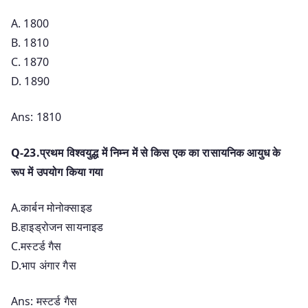
A. 1800
B. 1810
C. 1870
D. 1890
Ans: 1810
Q-23.प्रथम विश्वयुद्ध में निम्न में से किस एक का रासायनिक आयुध के
रूप में उपयोग किया गया
A.कार्बन मोनोक्साइड
B.हाइड्रोजन सायनाइड
C.मस्टर्ड गैस
D.भाप अंगार गैस
Ans: मस्टर्ड गैस