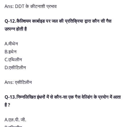
Ans: DDT के कीटनाशी प्रभाव
Q-12.कैल्शियम कार्बाइड पर जल की प्रतिक्रिया द्वारा कौन सी गैस
उत्पन्न होती है
A.मीथेन
B.इथेन
C.एथिलीन
D.एसीटिलीन
Ans: एसीटिलीन
Q-13.निम्नलिखित इंधनों में से कौन-सा एक गैस वेल्डिंग के प्रयोग में आता
है ?
A.एल.पी. जी.