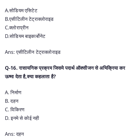
A.सोडियम एसिटेट
B.एसीटिलीन टेट्राक्लोराइड
C.क्लोराप्रीन
D.सोडियम बाइकार्बोनेट
Ans: एसीटिलीन टेट्राक्लोराइड
Q-16. रासायनिक प्रक्रम जिसमे पदार्थ ऑक्सीजन से अभिक्रिया कर
ऊष्मा देता है,क्या कहलाता है?
A. निर्माण
B. दहन
C. विकिरण
D. इनमे से कोई नही
Ans: दहन