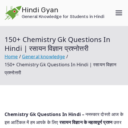
Skip
Hindi Gyan
to
General Knowledge for Students in Hindi
content
150+ Chemistry Gk Questions In
Hindi | रसायन विज्ञान प्रश्नोत्तरी
Home
General knowledge
150+ Chemistry Gk Questions In Hindi | रसायन विज्ञान
प्रश्नोत्तरी
Chemistry Gk Questions In Hindi –
नमस्कार दोस्तो आज के
इस आर्टिकल में हम आपके के लिए
रसायन विज्ञान के महत्वपूर्ण प्रश्न
उत्तर