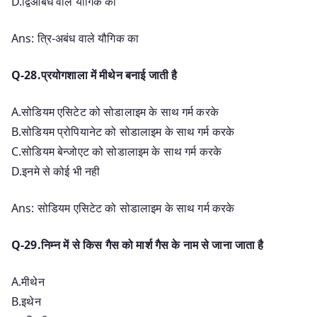
D.द्विआबंध वाले यौगिक का
Ans: त्रि-अबंध वाले यौगिक का
Q-28.प्रयोगशाला में मीथेन बनाई जाती है
A.सोडियम एसिटेट को सोडालाइम के साथ गर्म करके
B.सोडियम प्रोपियानेट को सोडालाइम के साथ गर्म करके
C.सोडियम बेन्जोएट को सोडालाइम के साथ गर्म करके
D.इनमे से कोई भी नही
Ans: सोडियम एसिटेट को सोडालाइम के साथ गर्म करके
Q-29.निम्न में से किस गैस को मार्श गैस के नाम से जाना जाता है
A.मीथेन
B.इथेन