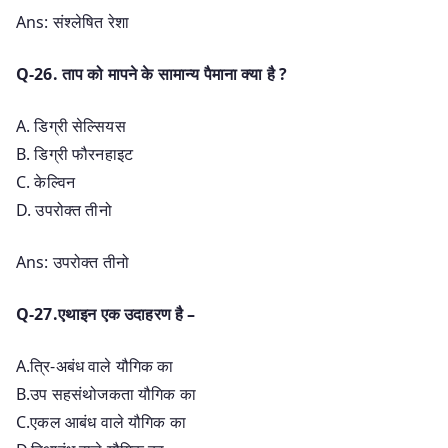
Ans: संश्लेषित रेशा
Q-26. ताप को मापने के सामान्य पैमाना क्या है ?
A. डिग्री सेल्सियस
B. डिग्री फौरनहाइट
C. केल्विन
D. उपरोक्त तीनो
Ans: उपरोक्त तीनो
Q-27.एथाइन एक उदाहरण है –
A.त्रि-अबंध वाले यौगिक का
B.उप सहसंथोजकता यौगिक का
C.एकल आबंध वाले यौगिक का