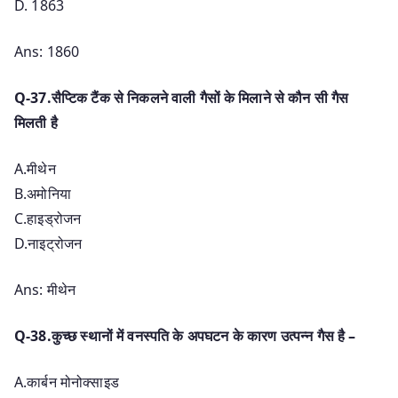
D. 1863
Ans: 1860
Q-37.सैप्टिक टैंक से निकलने वाली गैसों के मिलाने से कौन सी गैस
मिलती है
A.मीथेन
B.अमोनिया
C.हाइड्रोजन
D.नाइट्रोजन
Ans: मीथेन
Q-38.कुच्छ स्थानों में वनस्पति के अपघटन के कारण उत्पन्न गैस है –
A.कार्बन मोनोक्साइड