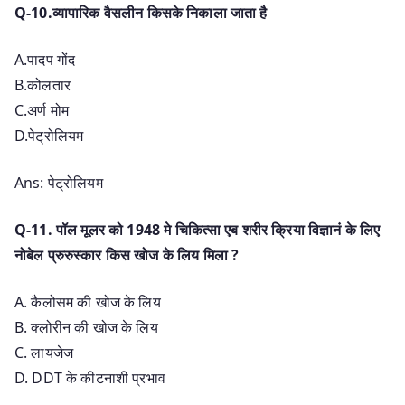
Q-10.व्यापारिक वैसलीन किसके निकाला जाता है
A.पादप गोंद
B.कोलतार
C.अर्ण मोम
D.पेट्रोलियम
Ans: पेट्रोलियम
Q-11. पॉल मूलर को 1948 मे चिकित्सा एब शरीर क्रिया विज्ञानं के लिए
नोबेल प्रुरुस्कार किस खोज के लिय मिला ?
A. कैलोसम की खोज के लिय
B. क्लोरीन की खोज के लिय
C. लायजेज
D. DDT के कीटनाशी प्रभाव