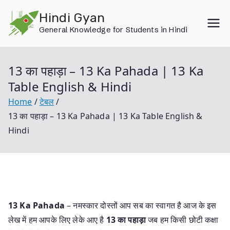
Skip
Hindi Gyan
to
General Knowledge for Students in Hindi
content
13 का पहाड़ा – 13 Ka Pahada | 13 Ka
Table English & Hindi
Home
टेबल
13 का पहाड़ा – 13 Ka Pahada | 13 Ka Table English &
Hindi
13 Ka Pahada
– नमस्कार दोस्तों आप सब का स्वागत है आज के इस
लेख में हम आपके लिए लेके आए है
13 का पहाड़ा
जब हम किसी छोटी कक्षा