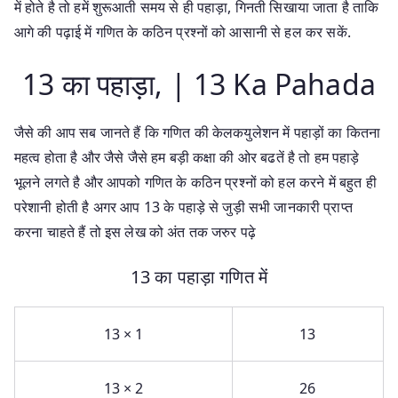
में होते है तो हमें शुरूआती समय से ही पहाड़ा, गिनती सिखाया जाता है ताकि
आगे की पढ़ाई में गणित के कठिन प्रश्नों को आसानी से हल कर सकें.
13 का पहाड़ा, | 13 Ka Pahada
जैसे की आप सब जानते हैं कि गणित की केलकयुलेशन में पहाड़ों का कितना
महत्व होता है और जैसे जैसे हम बड़ी कक्षा की ओर बढतें है तो हम पहाड़े
भूलने लगते है और आपको गणित के कठिन प्रश्नों को हल करने में बहुत ही
परेशानी होती है अगर आप 13 के पहाड़े से जुड़ी सभी जानकारी प्राप्त
करना चाहते हैं तो इस लेख को अंत तक जरुर पढ़े
13 का पहाड़ा गणित में
13 × 1
13
13 × 2
26