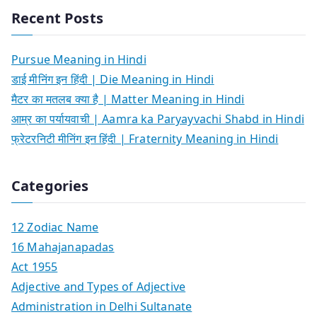
Recent Posts
Pursue Meaning in Hindi
डाई मीनिंग इन हिंदी | Die Meaning in Hindi
मैटर का मतलब क्या है | Matter Meaning in Hindi
आम्र का पर्यायवाची | Aamra ka Paryayvachi Shabd in Hindi
फ्रेटरनिटी मीनिंग इन हिंदी | Fraternity Meaning in Hindi
Categories
12 Zodiac Name
16 Mahajanapadas
Act 1955
Adjective and Types of Adjective
Administration in Delhi Sultanate