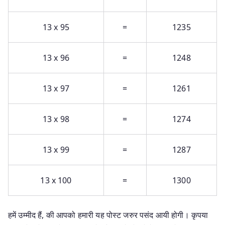
13 x 95
=
1235
13 x 96
=
1248
13 x 97
=
1261
13 x 98
=
1274
13 x 99
=
1287
13 x 100
=
1300
हमें उम्मीद हैं, की आपको हमारी यह पोस्ट जरुर
पसंद आयी होगी। कृपया