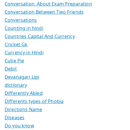
Conversation About Exam Preparation
Conversation Between Two Friends
Conversations
Counting in hindi
Countries Capital And Currency
Cricket Gk
Currency in Hindi
Cutie Pie
Debit
Devanagari Lipi
dictionary
Differently Abled
Differents types of Phobia
Directions Name
Diseases
Do you know