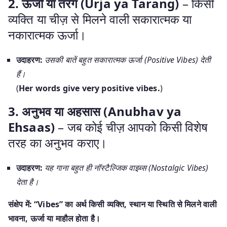
2. ऊर्जा या तरंग (Urja ya Tarang)
– किसी
व्यक्ति या चीज़ से मिलने वाली सकारात्मक या
नकारात्मक ऊर्जा।
उदाहरण:
उसकी बातें बहुत सकारात्मक ऊर्जा (Positive Vibes) देती
हैं।
(
Her words give very positive vibes.
)
3. अनुभव या अहसास (Anubhav ya
Ehsaas)
– जब कोई चीज़ आपको किसी विशेष
तरह का अनुभव कराए।
उदाहरण:
यह गाना बहुत ही नॉस्टैल्जिक वाइब्स (Nostalgic Vibes)
देता है।
संक्षेप में:
“Vibes” का अर्थ किसी व्यक्ति, स्थान या स्थिति से मिलने वाली
भावना, ऊर्जा या माहौल होता है।