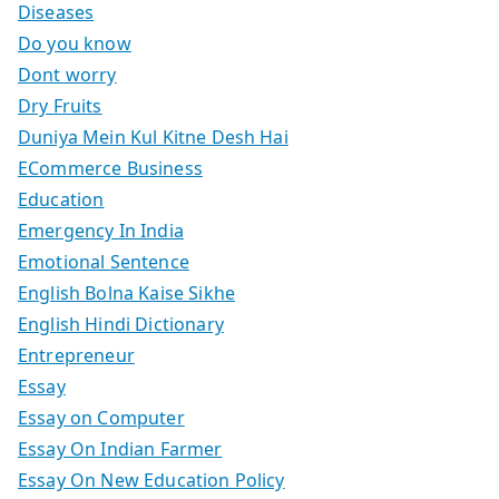
Diseases
Do you know
Dont worry
Dry Fruits
Duniya Mein Kul Kitne Desh Hai
ECommerce Business
Education
Emergency In India
Emotional Sentence
English Bolna Kaise Sikhe
English Hindi Dictionary
Entrepreneur
Essay
Essay on Computer
Essay On Indian Farmer
Essay On New Education Policy