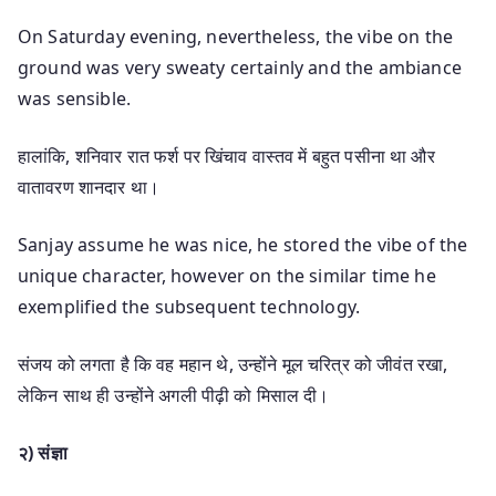
On Saturday evening, nevertheless, the vibe on the
ground was very sweaty certainly and the ambiance
was sensible.
हालांकि, शनिवार रात फर्श पर खिंचाव वास्तव में बहुत पसीना था और
वातावरण शानदार था।
Sanjay assume he was nice, he stored the vibe of the
unique character, however on the similar time he
exemplified the subsequent technology.
संजय को लगता है कि वह महान थे, उन्होंने मूल चरित्र को जीवंत रखा,
लेकिन साथ ही उन्होंने अगली पीढ़ी को मिसाल दी।
२) संज्ञा