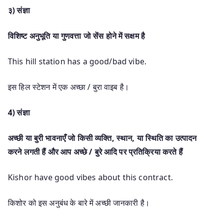
३) संज्ञा
विशिष्ट अनुभूति या गुणवत्ता जो सेंस होने में सक्षम है
This hill station has a good/bad vibe.
इस हिल स्टेशन में एक अच्छा / बुरा वाइब है।
4) संज्ञा
अच्छी या बुरी भावनाएँ जो किसी व्यक्ति, स्थान, या स्थिति का उत्पादन
करने लगती हैं और आप अच्छे / बुरे आदि पर प्रतिक्रिया करते हैं
Kishor have good vibes about this contract.
किशोर को इस अनुबंध के बारे में अच्छी जानकारी है।