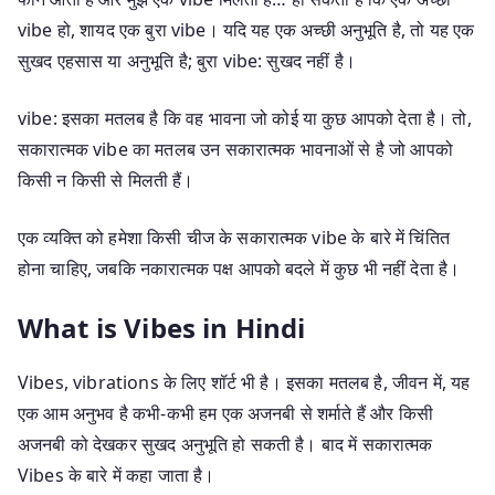
vibe हो, शायद एक बुरा vibe। यदि यह एक अच्छी अनुभूति है, तो यह एक
सुखद एहसास या अनुभूति है; बुरा vibe: सुखद नहीं है।
vibe: इसका मतलब है कि वह भावना जो कोई या कुछ आपको देता है। तो,
सकारात्मक vibe का मतलब उन सकारात्मक भावनाओं से है जो आपको
किसी न किसी से मिलती हैं।
एक व्यक्ति को हमेशा किसी चीज के सकारात्मक vibe के बारे में चिंतित
होना चाहिए, जबकि नकारात्मक पक्ष आपको बदले में कुछ भी नहीं देता है।
What is Vibes in Hindi
Vibes, vibrations के लिए शॉर्ट भी है। इसका मतलब है, जीवन में, यह
एक आम अनुभव है कभी-कभी हम एक अजनबी से शर्माते हैं और किसी
अजनबी को देखकर सुखद अनुभूति हो सकती है। बाद में सकारात्मक
Vibes के बारे में कहा जाता है।