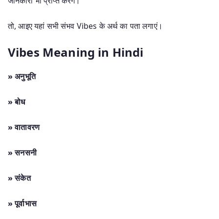
जानकारी भी प्राप्त करेंगे।
तो, आइए यहां सभी संभव Vibes के अर्थ का पता लगाएं।
Vibes Meaning in Hindi
» अनुभूति
» बोध
» वातावरण
» सनसनी
» संकेत
» पूर्वाभास