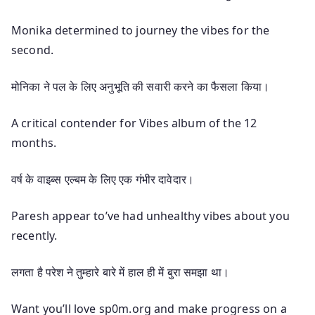
Monika determined to journey the vibes for the
second.
मोनिका ने पल के लिए अनुभूति की सवारी करने का फैसला किया।
A critical contender for Vibes album of the 12
months.
वर्ष के वाइब्स एल्बम के लिए एक गंभीर दावेदार।
Paresh appear to’ve had unhealthy vibes about you
recently.
लगता है परेश ने तुम्हारे बारे में हाल ही में बुरा समझा था।
Want you’ll love sp0m.org and make progress on a