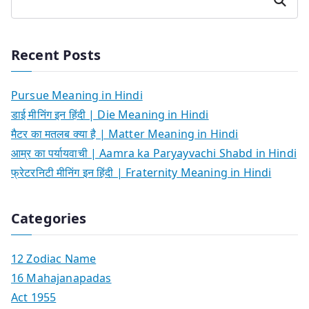
Search
Recent Posts
Pursue Meaning in Hindi
डाई मीनिंग इन हिंदी | Die Meaning in Hindi
मैटर का मतलब क्या है | Matter Meaning in Hindi
आम्र का पर्यायवाची | Aamra ka Paryayvachi Shabd in Hindi
फ्रेटरनिटी मीनिंग इन हिंदी | Fraternity Meaning in Hindi
Categories
12 Zodiac Name
16 Mahajanapadas
Act 1955