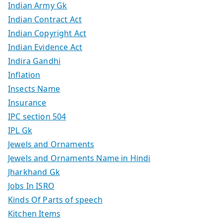
Indian Army Gk
Indian Contract Act
Indian Copyright Act
Indian Evidence Act
Indira Gandhi
Inflation
Insects Name
Insurance
IPC section 504
IPL Gk
Jewels and Ornaments
Jewels and Ornaments Name in Hindi
Jharkhand Gk
Jobs In ISRO
Kinds Of Parts of speech
Kitchen Items