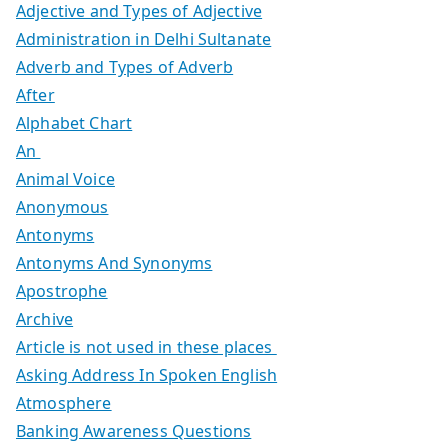
Adjective and Types of Adjective
Administration in Delhi Sultanate
Adverb and Types of Adverb
After
Alphabet Chart
An
Animal Voice
Anonymous
Antonyms
Antonyms And Synonyms
Apostrophe
Archive
Article is not used in these places
Asking Address In Spoken English
Atmosphere
Banking Awareness Questions