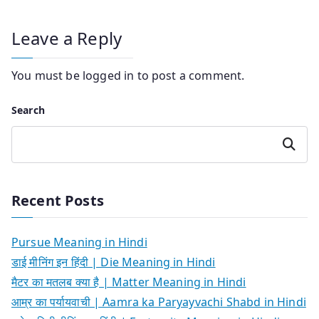
Leave a Reply
You must be
logged in
to post a comment.
Search
Search
Recent Posts
Pursue Meaning in Hindi
डाई मीनिंग इन हिंदी | Die Meaning in Hindi
मैटर का मतलब क्या है | Matter Meaning in Hindi
आम्र का पर्यायवाची | Aamra ka Paryayvachi Shabd in Hindi