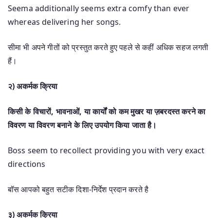
Seema additionally seems extra comfy than ever
whereas delivering her songs.
सीमा भी अपने गीतों को प्रस्तुत करते हुए पहले से कहीं अधिक सहज लगती
हैं।
२) अकर्मक क्रिया
किसी के विचारों, भावनाओं, या कार्यों को कम मुखर या ज़बरदस्त करने का
विवरण या विवरण बनाने के लिए उपयोग किया जाता है।
Boss seem to recollect providing you with very exact
directions
बॉस आपको बहुत सटीक दिशा-निर्देश प्रदान करते है
३) अकर्मक क्रिया