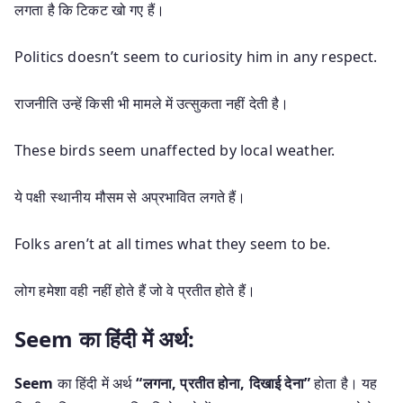
लगता है कि टिकट खो गए हैं।
Politics doesn’t seem to curiosity him in any respect.
राजनीति उन्हें किसी भी मामले में उत्सुकता नहीं देती है।
These birds seem unaffected by local weather.
ये पक्षी स्थानीय मौसम से अप्रभावित लगते हैं।
Folks aren’t at all times what they seem to be.
लोग हमेशा वही नहीं होते हैं जो वे प्रतीत होते हैं।
Seem का हिंदी में अर्थ:
Seem
का हिंदी में अर्थ
“लगना, प्रतीत होना, दिखाई देना”
होता है। यह