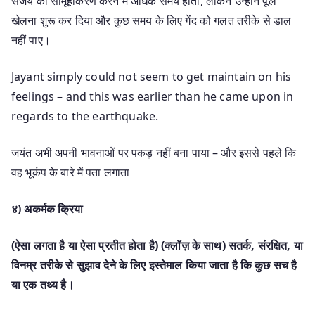
संजय को सामूहीकरण करने में अधिक समय होता, लेकिन उन्होंने पूल
खेलना शुरू कर दिया और कुछ समय के लिए गेंद को गलत तरीके से डाल
नहीं पाए।
Jayant simply could not seem to get maintain on his
feelings – and this was earlier than he came upon in
regards to the earthquake.
जयंत अभी अपनी भावनाओं पर पकड़ नहीं बना पाया – और इससे पहले कि
वह भूकंप के बारे में पता लगाता
४) अकर्मक क्रिया
(ऐसा लगता है या ऐसा प्रतीत होता है) (क्लॉज़ के साथ) सतर्क, संरक्षित, या
विनम्र तरीके से सुझाव देने के लिए इस्तेमाल किया जाता है कि कुछ सच है
या एक तथ्य है।