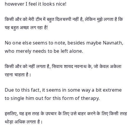
however I feel it looks nice!
किसी और को मेरी टीम में बहुत दिलचस्पी नहीं है, लेकिन मुझे लगता है कि
यह बहुत अच्छा लग रहा है!
No one else seems to note, besides maybe Navnath,
who merely needs to be left alone.
किसी और को नहीं लगता है, सिवाय शायद नवनाथ के, जो केवल अकेला
रहना चाहता है।
Due to this fact, it seems in some way a bit extreme
to single him out for this form of therapy.
इसलिए, यह इस तरह के उपचार के लिए उसे बाहर करने के लिए किसी तरह
थोड़ा अधिक लगता है।