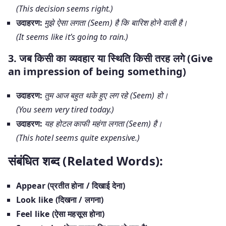
(This decision seems right.)
उदाहरण:
मुझे ऐसा लगता (Seem) है कि बारिश होने वाली है।
(It seems like it’s going to rain.)
3. जब किसी का व्यवहार या स्थिति किसी तरह लगे (Give
an impression of being something)
उदाहरण:
तुम आज बहुत थके हुए लग रहे (Seem) हो।
(You seem very tired today.)
उदाहरण:
यह होटल काफी महंगा लगता (Seem) है।
(This hotel seems quite expensive.)
संबंधित शब्द (Related Words):
Appear (प्रतीत होना / दिखाई देना)
Look like (दिखना / लगना)
Feel like (ऐसा महसूस होना)