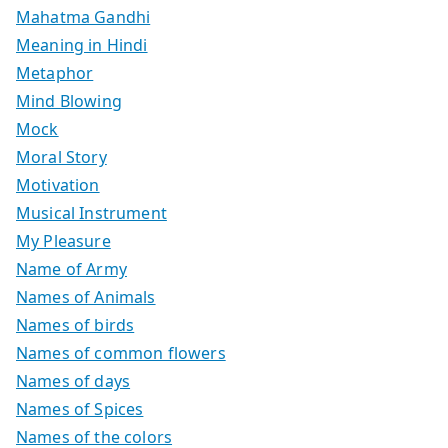
Mahatma Gandhi
Meaning in Hindi
Metaphor
Mind Blowing
Mock
Moral Story
Motivation
Musical Instrument
My Pleasure
Name of Army
Names of Animals
Names of birds
Names of common flowers
Names of days
Names of Spices
Names of the colors