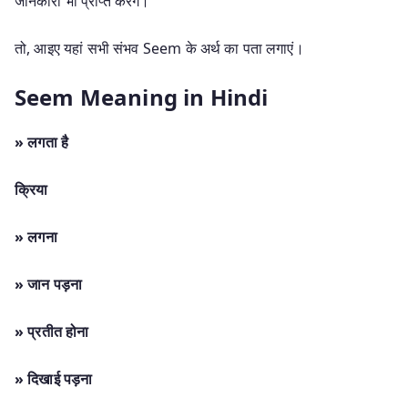
जानकारी भी प्राप्त करेंगे।
तो, आइए यहां सभी संभव Seem के अर्थ का पता लगाएं।
Seem Meaning in Hindi
» लगता है
क्रिया
» लगना
» जान पड़ना
» प्रतीत होना
» दिखाई पड़ना