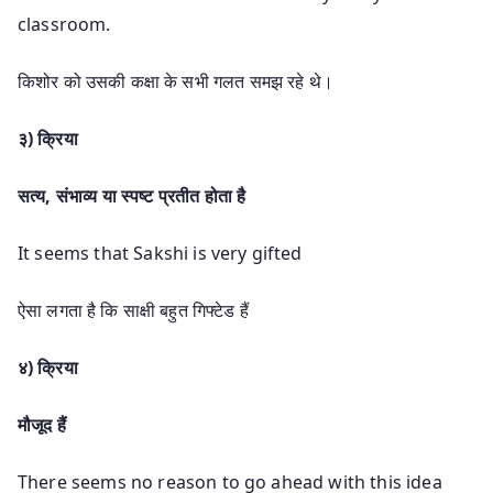
classroom.
किशोर को उसकी कक्षा के सभी गलत समझ रहे थे।
३) क्रिया
सत्य, संभाव्य या स्पष्ट प्रतीत होता है
It seems that Sakshi is very gifted
ऐसा लगता है कि साक्षी बहुत गिफ्टेड हैं
४) क्रिया
मौजूद हैं
There seems no reason to go ahead with this idea