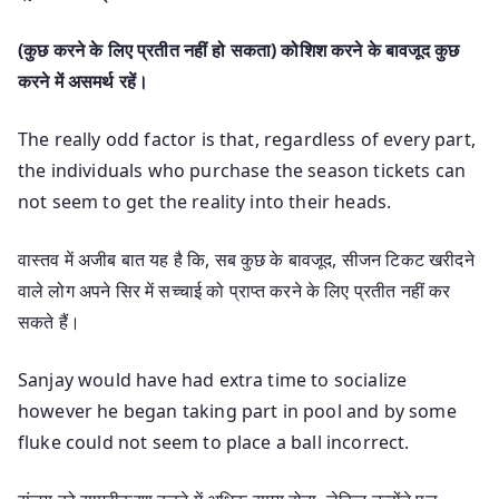
(कुछ करने के लिए प्रतीत नहीं हो सकता) कोशिश करने के बावजूद कुछ
करने में असमर्थ रहें।
The really odd factor is that, regardless of every part,
the individuals who purchase the season tickets can
not seem to get the reality into their heads.
वास्तव में अजीब बात यह है कि, सब कुछ के बावजूद, सीजन टिकट खरीदने
वाले लोग अपने सिर में सच्चाई को प्राप्त करने के लिए प्रतीत नहीं कर
सकते हैं।
Sanjay would have had extra time to socialize
however he began taking part in pool and by some
fluke could not seem to place a ball incorrect.