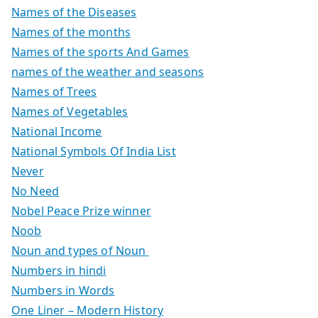
Names of the Diseases
Names of the months
Names of the sports And Games
names of the weather and seasons
Names of Trees
Names of Vegetables
National Income
National Symbols Of India List
Never
No Need
Nobel Peace Prize winner
Noob
Noun and types of Noun
Numbers in hindi
Numbers in Words
One Liner – Modern History