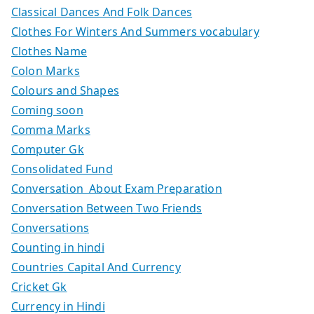
Classical Dances And Folk Dances
Clothes For Winters And Summers vocabulary
Clothes Name
Colon Marks
Colours and Shapes
Coming soon
Comma Marks
Computer Gk
Consolidated Fund
Conversation About Exam Preparation
Conversation Between Two Friends
Conversations
Counting in hindi
Countries Capital And Currency
Cricket Gk
Currency in Hindi