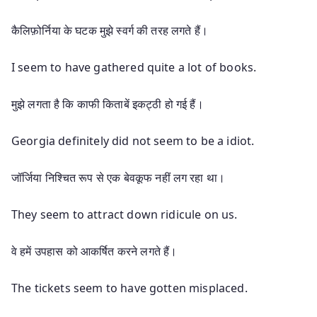
कैलिफ़ोर्निया के घटक मुझे स्वर्ग की तरह लगते हैं।
I seem to have gathered quite a lot of books.
मुझे लगता है कि काफी किताबें इकट्ठी हो गई हैं।
Georgia definitely did not seem to be a idiot.
जॉर्जिया निश्चित रूप से एक बेवकूफ नहीं लग रहा था।
They seem to attract down ridicule on us.
वे हमें उपहास को आकर्षित करने लगते हैं।
The tickets seem to have gotten misplaced.