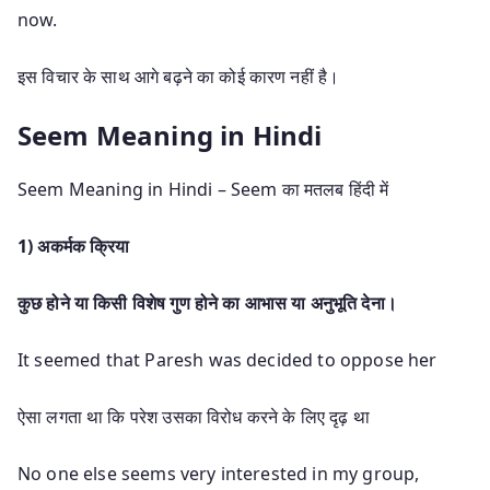
now.
इस विचार के साथ आगे बढ़ने का कोई कारण नहीं है।
Seem Meaning in Hindi
Seem Meaning in Hindi – Seem का मतलब हिंदी में
1) अकर्मक क्रिया
कुछ होने या किसी विशेष गुण होने का आभास या अनुभूति देना।
It seemed that Paresh was decided to oppose her
ऐसा लगता था कि परेश उसका विरोध करने के लिए दृढ़ था
No one else seems very interested in my group,