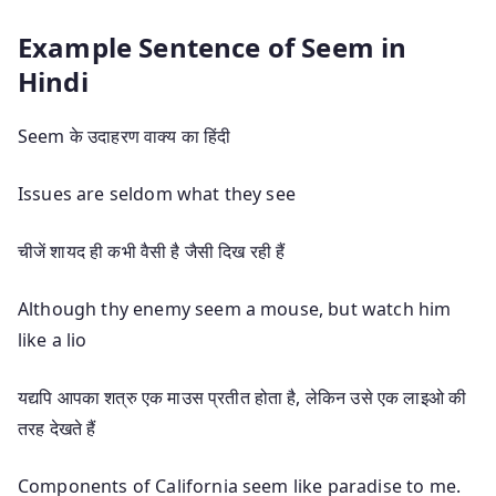
Example Sentence of Seem in
Hindi
Seem के उदाहरण वाक्य का हिंदी
Issues are seldom what they see
चीजें शायद ही कभी वैसी है जैसी दिख रही हैं
Although thy enemy seem a mouse, but watch him
like a lio
यद्यपि आपका शत्रु एक माउस प्रतीत होता है, लेकिन उसे एक लाइओ की
तरह देखते हैं
Components of California seem like paradise to me.