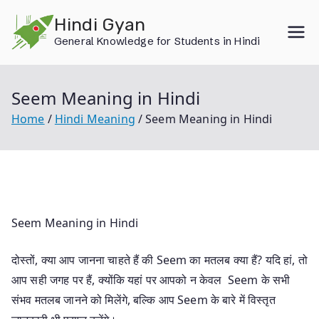
Skip
Hindi Gyan
to
General Knowledge for Students in Hindi
content
Seem Meaning in Hindi
Home
Hindi Meaning
Seem Meaning in Hindi
Seem Meaning in Hindi
दोस्तों, क्या आप जानना चाहते हैं की Seem का मतलब क्या हैं? यदि हां, तो
आप सही जगह पर हैं, क्योंकि यहां पर आपको न केवल Seem के सभी
संभव मतलब जानने को मिलेंगे, बल्कि आप Seem के बारे में विस्तृत