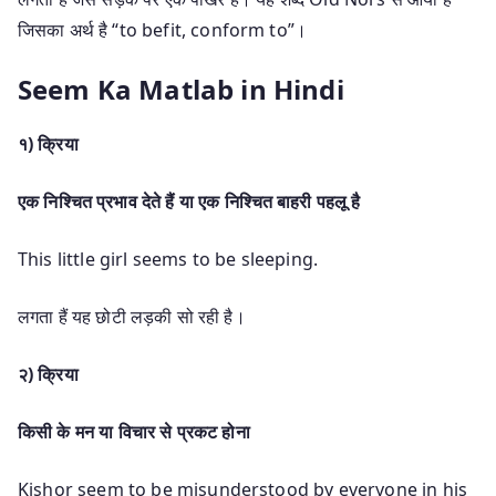
जिसका अर्थ है “to befit, conform to”।
Seem Ka Matlab in Hindi
१) क्रिया
एक निश्चित प्रभाव देते हैं या एक निश्चित बाहरी पहलू है
This little girl seems to be sleeping.
लगता हैं यह छोटी लड़की सो रही है।
२) क्रिया
किसी के मन या विचार से प्रकट होना
Kishor seem to be misunderstood by everyone in his