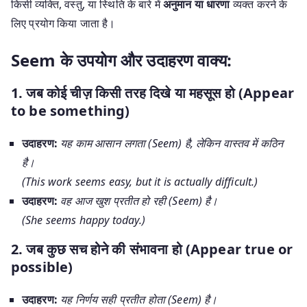
किसी व्यक्ति, वस्तु, या स्थिति के बारे में
अनुमान या धारणा
व्यक्त करने के
लिए प्रयोग किया जाता है।
Seem के उपयोग और उदाहरण वाक्य:
1. जब कोई चीज़ किसी तरह दिखे या महसूस हो (Appear
to be something)
उदाहरण:
यह काम आसान लगता (Seem) है, लेकिन वास्तव में कठिन
है।
(This work seems easy, but it is actually difficult.)
उदाहरण:
वह आज खुश प्रतीत हो रही (Seem) है।
(She seems happy today.)
2. जब कुछ सच होने की संभावना हो (Appear true or
possible)
उदाहरण:
यह निर्णय सही प्रतीत होता (Seem) है।