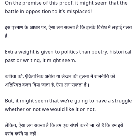
On the premise of this proof, it might seem that the
battle in opposition to it’s misplaced!
इस प्रमाण के आधार पर, ऐसा लग सकता है कि इसके विरोध में लड़ाई गलत
है!
Extra weight is given to politics than poetry, historical
past or writing, it might seem.
कविता को, ऐतिहासिक अतीत या लेखन की तुलना में राजनीति को
अतिरिक्त वजन दिया जाता है, ऐसा लग सकता है।
But, it might seem that we’re going to have a struggle
whether or not we would like it or not.
लेकिन, ऐसा लग सकता है कि हम एक संघर्ष करने जा रहे हैं कि हम इसे
पसंद करेंगे या नहीं।