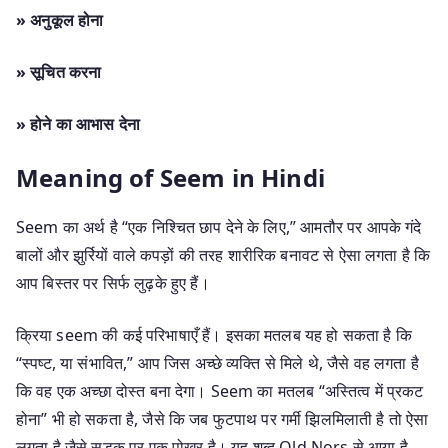
» अनुकूल होना
» सूचित करना
» होने का आभास देना
Meaning of Seem in Hindi
Seem का अर्थ है “एक निश्चित छाप देने के लिए,” आमतौर पर आपके गंदे
बालों और झुर्रियों वाले कपड़ों की तरह शारीरिक बनावट से ऐसा लगता है कि
आप बिस्तर पर सिर्फ लुढ़के हुए हैं।
क्रिया seem की कई परिभाषाएँ हैं। इसका मतलब यह हो सकता है कि
“स्पष्ट, या संभावित,” आप जिस अच्छे व्यक्ति से मिले थे, जैसे वह लगता है
कि वह एक अच्छा दोस्त बना देगा। Seem का मतलब “अस्तित्व में प्रकट
होना” भी हो सकता है, जैसे कि जब फुटपाथ पर गर्मी झिलमिलाती है तो ऐसा
लगता है जैसे सड़क पर एक पोखर है। यह शब्द Old Nors से आया है