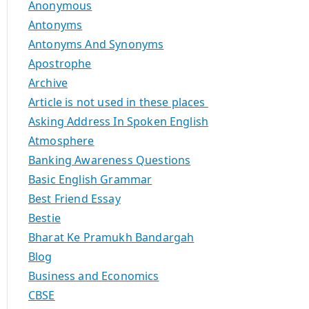
Anonymous
Antonyms
Antonyms And Synonyms
Apostrophe
Archive
Article is not used in these places
Asking Address In Spoken English
Atmosphere
Banking Awareness Questions
Basic English Grammar
Best Friend Essay
Bestie
Bharat Ke Pramukh Bandargah
Blog
Business and Economics
CBSE