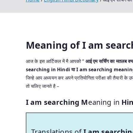
Meaning of I am searc
आज के इस आर्टिकल में मै आपको “
आई एम सर्चिंग का मतलब क्या
searching in Hindi या I am searching meanin
जिन्हे आप अध्ययन कर अपने प्रतियोगिता परीक्षा की तैयारी के 
तो चलिए जानते है –
I am searching M
eaning in
Hin
Translations of
I am searchin