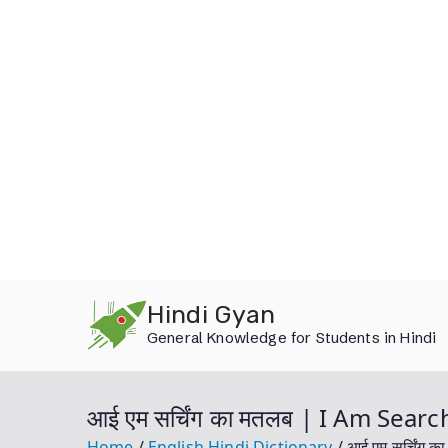
Skip
Hindi Gyan
to
General Knowledge for Students in Hindi
content
आई एम सर्चिंग का मतलब | I Am Sea
Home
English Hindi Dictionary
आई एम सर्चिंग