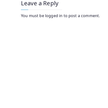
Leave a Reply
You must be
logged in
to post a comment.