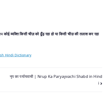
 जब
कोई व्यक्ति किसी चीज़ को ढूँढ़ रहा हो या किसी चीज़ की तलाश कर रहा
sh Hindi Dictionary
नृप का पर्यायवाची | Nrup Ka Paryayvachi Shabd in Hind
i