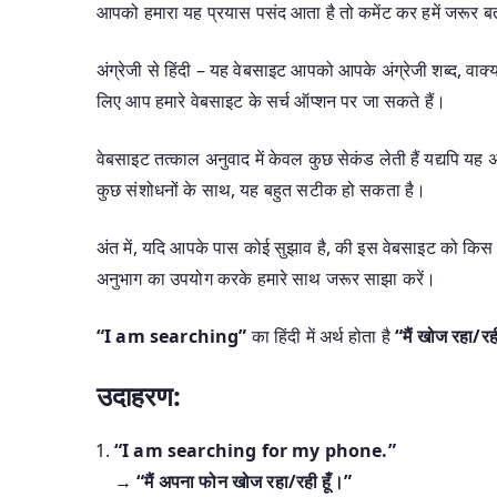
आपको हमारा यह प्रयास पसंद आता है तो कमेंट कर हमें जरूर बत
अंग्रेजी से हिंदी – यह वेबसाइट आपको आपके अंग्रेजी शब्द, वाक्यां
लिए आप हमारे वेबसाइट के सर्च ऑप्शन पर जा सकते हैं।
वेबसाइट तत्काल अनुवाद में केवल कुछ सेकंड लेती हैं यद्यपि 
कुछ संशोधनों के साथ, यह बहुत सटीक हो सकता है।
अंत में, यदि आपके पास कोई सुझाव है, की इस वेबसाइट को किस 
अनुभाग का उपयोग करके हमारे साथ जरूर साझा करें।
“I am searching”
का हिंदी में अर्थ होता है
“मैं खोज रहा/रही
उदाहरण:
“I am searching for my phone.”
→
“मैं अपना फोन खोज रहा/रही हूँ।”