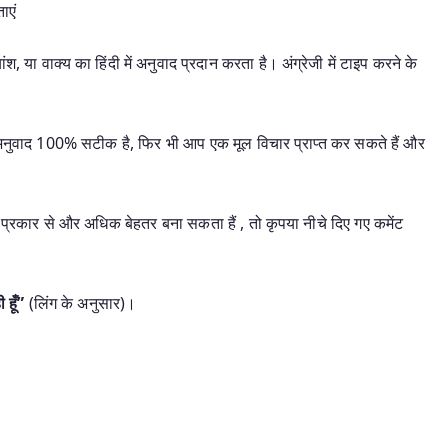
ाएं
श, या वाक्य का हिंदी में अनुवाद प्रदान करता है। अंग्रेजी में टाइप करने के
यह अनुवाद 100% सटीक है, फिर भी आप एक मूल विचार प्राप्त कर सकते हैं और
प्रकार से और अधिक बेहतर बना सकता हैं , तो कृपया नीचे दिए गए कमेंट
 हूँ”
(लिंग के अनुसार)।