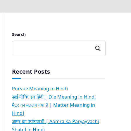
Search
Search
Recent Posts
Pursue Meaning in Hindi
डाई मीनिंग इन हिंदी | Die Meaning in Hindi
मैटर का मतलब क्या है | Matter Meaning in
Hindi
आम्र का पर्यायवाची | Aamra ka Paryayvachi
Shabd in Hindi