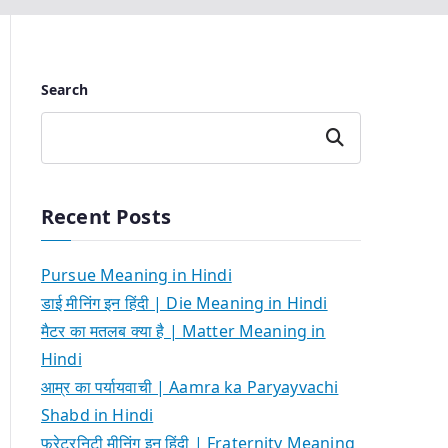
Search
Search
Recent Posts
Pursue Meaning in Hindi
डाई मीनिंग इन हिंदी | Die Meaning in Hindi
मैटर का मतलब क्या है | Matter Meaning in
Hindi
आम्र का पर्यायवाची | Aamra ka Paryayvachi
Shabd in Hindi
फ्रेटरनिटी मीनिंग इन हिंदी | Fraternity Meaning