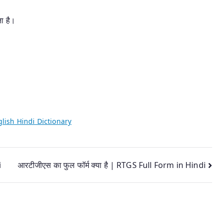
ा है।
lish Hindi Dictionary
i
आरटीजीएस का फुल फॉर्म क्या है | RTGS Full Form in Hindi