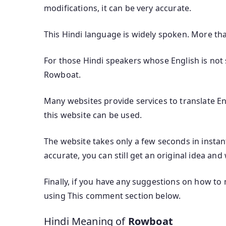
modifications, it can be very accurate.
This Hindi language is widely spoken. More th
For those Hindi speakers whose English is not s
Rowboat.
Many websites provide services to translate Eng
this website can be used.
The website takes only a few seconds in instan
accurate, you can still get an original idea and
Finally, if you have any suggestions on how to
using This comment section below.
Hindi Meaning of
Rowboat