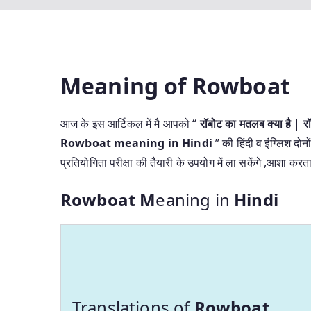
Meaning of Rowboat
आज के इस आर्टिकल में मै आपको “
रॉबोट का मतलब क्या है
|
र
Rowboat meaning in Hindi
” की हिंदी व इंग्लिश दो
प्रतियोगिता परीक्षा की तैयारी के उपयोग में ला सकेंगे ,आशा क
Rowboat M
eaning in
Hindi
Translations of
Rowboat