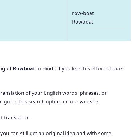
row-boat
Rowboat
ing of
Rowboat
in Hindi. If you like this effort of ours,
translation of your English words, phrases, or
an go to This search option on our website.
t translation.
you can still get an original idea and with some