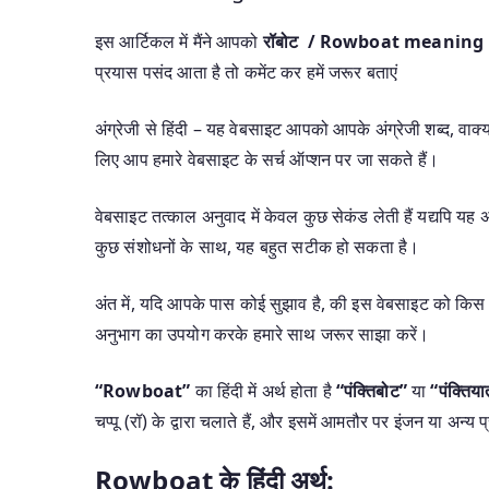
इस आर्टिकल में मैंने आपको
रॉबोट / Rowboat meaning 
प्रयास पसंद आता है तो कमेंट कर हमें जरूर बताएं
अंग्रेजी से हिंदी – यह वेबसाइट आपको आपके अंग्रेजी शब्द, वाक्यां
लिए आप हमारे वेबसाइट के सर्च ऑप्शन पर जा सकते हैं।
वेबसाइट तत्काल अनुवाद में केवल कुछ सेकंड लेती हैं यद्यपि 
कुछ संशोधनों के साथ, यह बहुत सटीक हो सकता है।
अंत में, यदि आपके पास कोई सुझाव है, की इस वेबसाइट को किस 
अनुभाग का उपयोग करके हमारे साथ जरूर साझा करें।
“Rowboat”
का हिंदी में अर्थ होता है
“पंक्तिबोट”
या
“पंक्तिया
चप्पू (रॉ) के द्वारा चलाते हैं, और इसमें आमतौर पर इंजन या अन्य
Rowboat के हिंदी अर्थ: