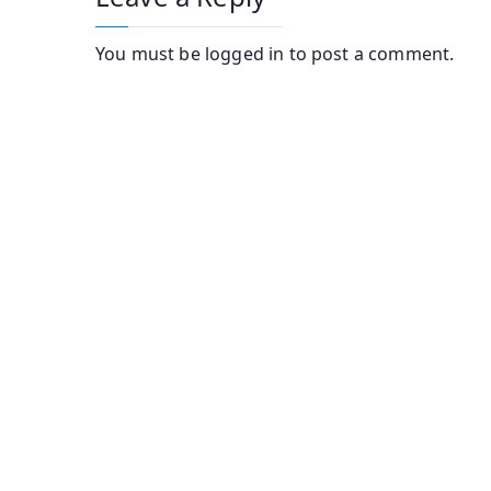
You must be
logged in
to post a comment.