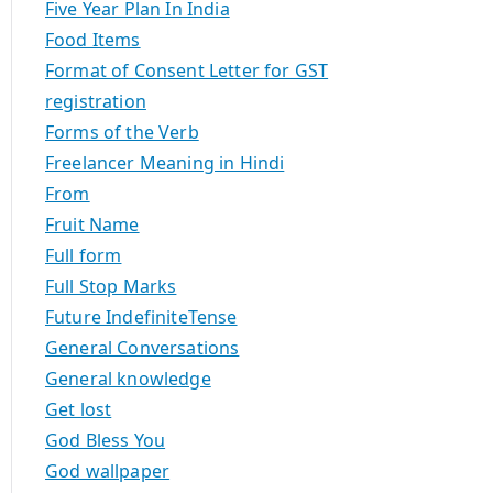
Five Year Plan In India
Food Items
Format of Consent Letter for GST
registration
Forms of the Verb
Freelancer Meaning in Hindi
From
Fruit Name
Full form
Full Stop Marks
Future IndefiniteTense
General Conversations
General knowledge
Get lost
God Bless You
God wallpaper