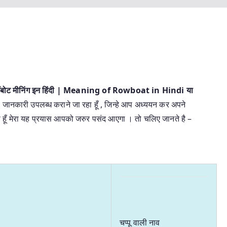
ॉबोट मीनिंग इन हिंदी | Meaning of Rowboat in Hindi या
नों जानकारी उपलब्ध कराने जा रहा हूँ , जिन्हे आप अध्ययन कर अपने
रता हूँ मेरा यह प्रयास आपको जरुर पसंद आएगा । तो चलिए जानते है –
चप्पू वाली नाव