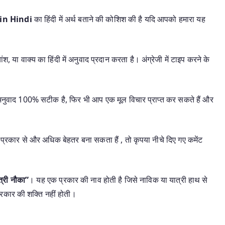
in Hindi
का हिंदी में अर्थ बताने की कोशिश की है यदि आपको हमारा यह
श, या वाक्य का हिंदी में अनुवाद प्रदान करता है। अंग्रेजी में टाइप करने के
यह अनुवाद 100% सटीक है, फिर भी आप एक मूल विचार प्राप्त कर सकते हैं और
प्रकार से और अधिक बेहतर बना सकता हैं , तो कृपया नीचे दिए गए कमेंट
त्री नौका”
। यह एक प्रकार की नाव होती है जिसे नाविक या यात्री हाथ से
 प्रकार की शक्ति नहीं होती।