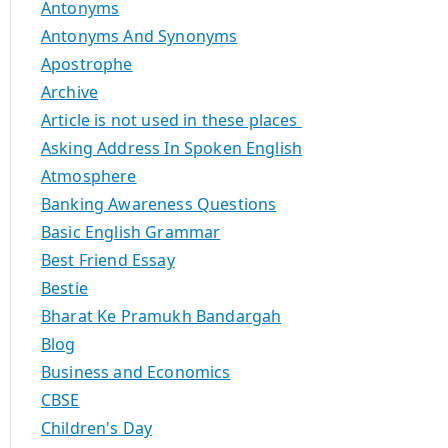
Antonyms
Antonyms And Synonyms
Apostrophe
Archive
Article is not used in these places
Asking Address In Spoken English
Atmosphere
Banking Awareness Questions
Basic English Grammar
Best Friend Essay
Bestie
Bharat Ke Pramukh Bandargah
Blog
Business and Economics
CBSE
Children's Day