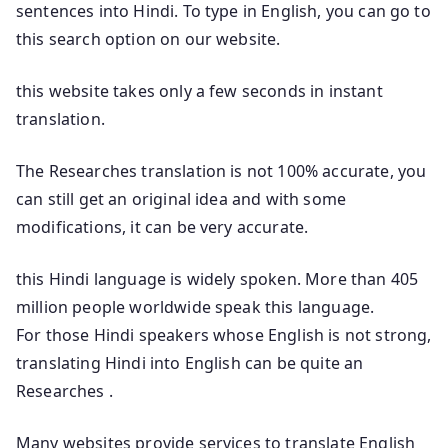
sentences into Hindi. To type in English, you can go to
this search option on our website.
this website takes only a few seconds in instant
translation.
The Researches translation is not 100% accurate, you
can still get an original idea and with some
modifications, it can be very accurate.
this Hindi language is widely spoken. More than 405
million people worldwide speak this language.
For those Hindi speakers whose English is not strong,
translating Hindi into English can be quite an
Researches .
Many websites provide services to translate English