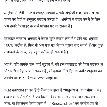
प्रयास पसंद आता है तो कमेंट कर हमें जरूर बताएं
अंग्रेजी से हिंदी – यह वेबसाइट आपको आपके अंग्रेजी शब्द, वाक्यांश, या
वाक्य का हिंदी में अनुवाद प्रदान करता है। अंग्रेजी में टाइप करने के लिए
आप हमारे वेबसाइट के सर्च ऑप्शन पर जा सकते हैं।
वेबसाइट तत्काल अनुवाद में केवल कुछ सेकंड लेती हैं यद्यपि यह अनुवाद
100% सटीक है, फिर भी आप एक मूल विचार प्राप्त कर सकते हैं और कुछ
संशोधनों के साथ, यह बहुत सटीक हो सकता है।
अंत में, यदि आपके पास कोई सुझाव है, की इस वेबसाइट को किस प्रकार से
और अधिक बेहतर बना सकता हैं , तो कृपया नीचे दिए गए कमेंट अनुभाग का
उपयोग करके हमारे साथ जरूर साझा करें।
“Researches” का हिंदी में मतलब होता है
“अनुसंधान”
या
“शोध”
। यह
शब्द तब उपयोग होता है जब किसी विषय या समस्या पर गहन अध्ययन,
जांच, या विश्लेषण किया जाता है। “Researches” का प्रयोग एक से