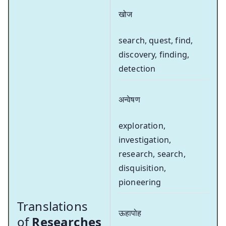
खोज
search, quest, find,
discovery, finding,
detection
अन्वेषण
exploration,
investigation,
research, search,
disquisition,
pioneering
Translations
ऊहापोह
of
Researches