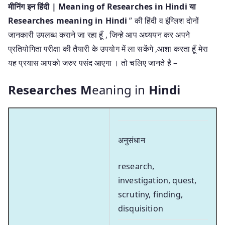
मीनिंग इन हिंदी | Meaning of Researches in Hindi या
Researches meaning in Hindi
” की हिंदी व इंग्लिश दोनों
जानकारी उपलब्ध कराने जा रहा हूँ , जिन्हे आप अध्ययन कर अपने
प्रतियोगिता परीक्षा की तैयारी के उपयोग में ला सकेंगे ,आशा करता हूँ मेरा
यह प्रयास आपको जरुर पसंद आएगा । तो चलिए जानते है –
Researches M
eaning in
Hindi
अनुसंधान
research,
investigation, quest,
scrutiny, finding,
disquisition