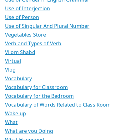
Use of Interjection
Use of Person
Use of Singular And Plural Number
Vegetables Store
Verb and Types of Verb
Vilom Shabd
Virtual
Vlog
Vocabulary
Vocabulary for Classroom
Vocabulary for the Bedroom
Vocabulary of Words Related to Class Room
Wake up
What
What are you Doing
What Happened