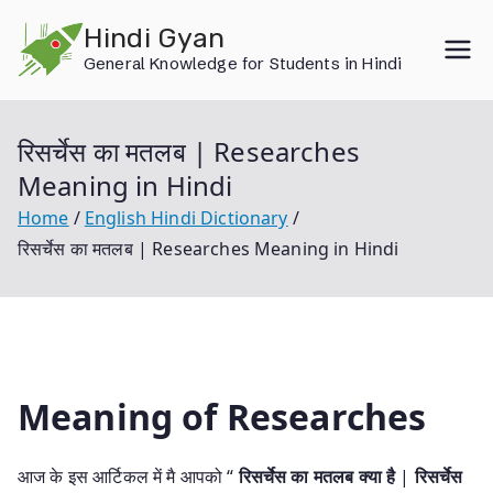
Skip
Hindi Gyan
to
General Knowledge for Students in Hindi
content
रिसर्चेस का मतलब | Researches
Meaning in Hindi
Home
English Hindi Dictionary
रिसर्चेस का मतलब | Researches Meaning in Hindi
Meaning of Researches
आज के इस आर्टिकल में मै आपको “
रिसर्चेस का मतलब क्या है
|
रिसर्चेस