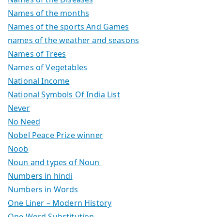
Names of the months
Names of the sports And Games
names of the weather and seasons
Names of Trees
Names of Vegetables
National Income
National Symbols Of India List
Never
No Need
Nobel Peace Prize winner
Noob
Noun and types of Noun
Numbers in hindi
Numbers in Words
One Liner – Modern History
One Word Substitution