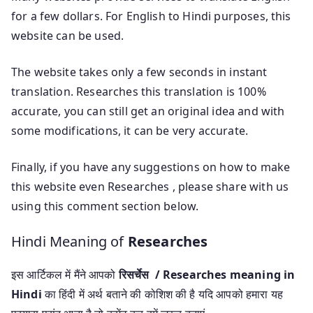
for a few dollars. For English to Hindi purposes, this
website can be used.
The website takes only a few seconds in instant
translation. Researches this translation is 100%
accurate, you can still get an original idea and with
some modifications, it can be very accurate.
Finally, if you have any suggestions on how to make
this website even Researches , please share with us
using this comment section below.
Hindi Meaning of
Researches
इस आर्टिकल में मैंने आपको
रिसर्चेस / Researches meaning in
Hindi
का हिंदी में अर्थ बताने की कोशिश की है यदि आपको हमारा यह