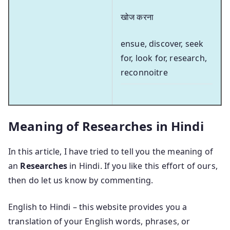
खोज करना
ensue, discover, seek
for, look for, research,
reconnoitre
Meaning of Researches in Hindi
In this article, I have tried to tell you the meaning of
an
Researches
in Hindi. If you like this effort of ours,
then do let us know by commenting.
English to Hindi – this website provides you a
translation of your English words, phrases, or