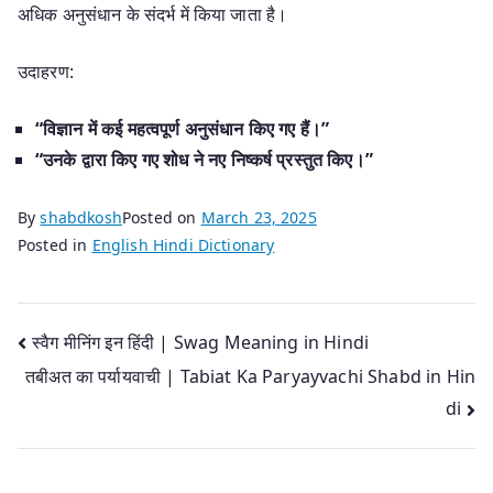
अधिक अनुसंधान के संदर्भ में किया जाता है।
उदाहरण:
“विज्ञान में कई महत्वपूर्ण अनुसंधान किए गए हैं।”
“उनके द्वारा किए गए शोध ने नए निष्कर्ष प्रस्तुत किए।”
By
shabdkosh
Posted on
March 23, 2025
Posted in
English Hindi Dictionary
Post
स्वैग मीनिंग इन हिंदी | Swag Meaning in Hindi
तबीअत का पर्यायवाची | Tabiat Ka Paryayvachi Shabd in Hin
navigation
di