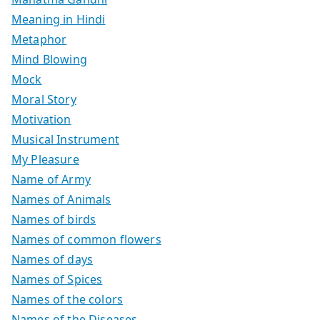
Meaning in Hindi
Metaphor
Mind Blowing
Mock
Moral Story
Motivation
Musical Instrument
My Pleasure
Name of Army
Names of Animals
Names of birds
Names of common flowers
Names of days
Names of Spices
Names of the colors
Names of the Diseases