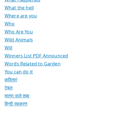
What the hell
Where are you
Who
Who Are You
Wild Animals
Will
Winners List PDF Announced
Words Related to Garden
You can do it
कविताएं
टेबल
मात्रा वाले शब्द
हिन्दी व्याकरण