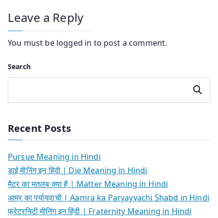
Leave a Reply
You must be
logged in
to post a comment.
Search
Search
Recent Posts
Pursue Meaning in Hindi
डाई मीनिंग इन हिंदी | Die Meaning in Hindi
मैटर का मतलब क्या है | Matter Meaning in Hindi
आम्र का पर्यायवाची | Aamra ka Paryayvachi Shabd in Hindi
फ्रेटरनिटी मीनिंग इन हिंदी | Fraternity Meaning in Hindi