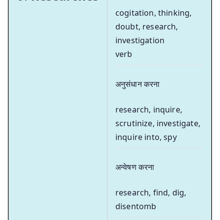
cogitation, thinking,
doubt, research,
investigation
verb
अनुसंधान करना
research, inquire,
scrutinize, investigate,
inquire into, spy
अन्वेषण करना
research, find, dig,
disentomb