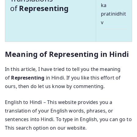
ka
of
Representing
pratinidhit
v
Meaning of Representing in Hindi
In this article, I have tried to tell you the meaning
of
Representing
in Hindi. If you like this effort of
ours, then do let us know by commenting.
English to Hindi – This website provides you a
translation of your English words, phrases, or
sentences into Hindi. To type in English, you can go to
This search option on our website.