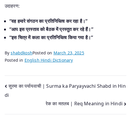
उदाहरण:
“वह हमारे संगठन का प्रतिनिधित्व कर रहा है।”
“आप इस प्रस्ताव को बैठक में प्रस्तुत कर रहे हैं।”
“इस चित्र में कला का प्रतिनिधित्व किया गया है।”
By
shabdkosh
Posted on
March 23, 2025
Posted in
English Hindi Dictionary
Post
सुरमा का पर्यायवाची | Surma ka Paryayvachi Shabd in Hin
di
navigation
रेक का मतलब | Req Meaning in Hindi