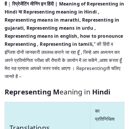
है
|
रिप्रेजेंटिंग मीनिंग इन हिंदी | Meaning of Representing in
Hindi या Representing meaning in Hindi
,
Representing means in marathi, Representing in
gujarati, Representing means in urdu ,
Representing means in english, how to pronounce
Representing , Representing in tamili,
” की हिंदी व
इंग्लिश दोनों जानकारी उपलब्ध कराने जा रहा हूँ , जिन्हे आप अध्ययन कर
अपने प्रतियोगिता परीक्षा की तैयारी के उपयोग में ला सकेंगे ,आशा करता हूँ
मेरा यह प्रयास आपको जरुर पसंद आएगा । Representingतो चलिए
जानते है –
Representing M
eaning in
Hindi
का
प्रतिनिधित्व
Translations