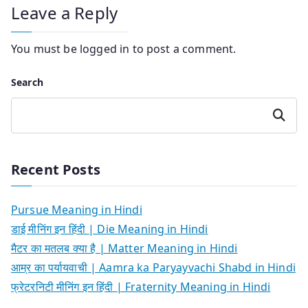
Leave a Reply
You must be
logged in
to post a comment.
Search
Search
Recent Posts
Pursue Meaning in Hindi
डाई मीनिंग इन हिंदी | Die Meaning in Hindi
मैटर का मतलब क्या है | Matter Meaning in Hindi
आम्र का पर्यायवाची | Aamra ka Paryayvachi Shabd in Hindi
फ्रेटरनिटी मीनिंग इन हिंदी | Fraternity Meaning in Hindi