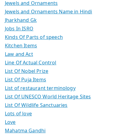
Jewels and Ornaments
Jewels and Ornaments Name in Hindi
Jharkhand Gk
Jobs In ISRO
Kinds Of Parts of speech
Kitchen Items
Law and Act
Line Of Actual Control
List Of Nobel Prize
List Of Puja Items
List of restaurant terminology
List Of UNESCO World Heritage Sites
List Of Wildlife Sanctuaries
Lots of love
Love
Mahatma Gandhi