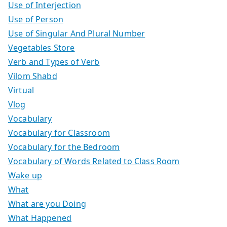
Use of Interjection
Use of Person
Use of Singular And Plural Number
Vegetables Store
Verb and Types of Verb
Vilom Shabd
Virtual
Vlog
Vocabulary
Vocabulary for Classroom
Vocabulary for the Bedroom
Vocabulary of Words Related to Class Room
Wake up
What
What are you Doing
What Happened