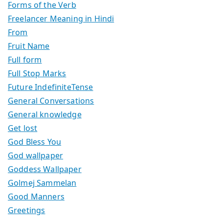
Forms of the Verb
Freelancer Meaning in Hindi
From
Fruit Name
Full form
Full Stop Marks
Future IndefiniteTense
General Conversations
General knowledge
Get lost
God Bless You
God wallpaper
Goddess Wallpaper
Golmej Sammelan
Good Manners
Greetings