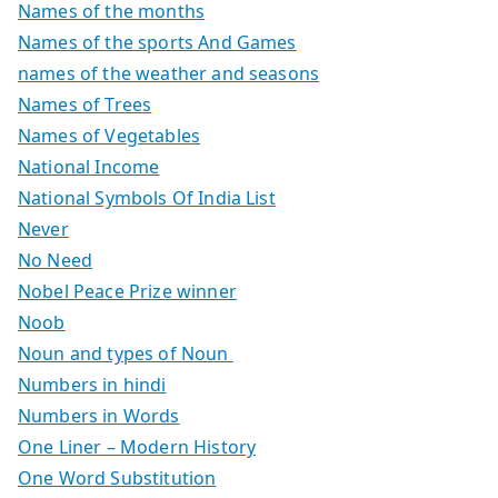
Names of the months
Names of the sports And Games
names of the weather and seasons
Names of Trees
Names of Vegetables
National Income
National Symbols Of India List
Never
No Need
Nobel Peace Prize winner
Noob
Noun and types of Noun
Numbers in hindi
Numbers in Words
One Liner – Modern History
One Word Substitution