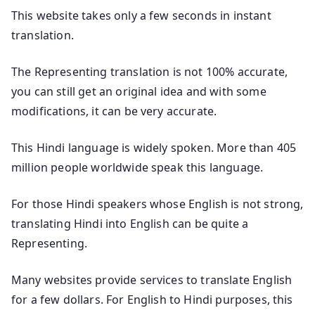
This website takes only a few seconds in instant
translation.
The Representing translation is not 100% accurate,
you can still get an original idea and with some
modifications, it can be very accurate.
This Hindi language is widely spoken. More than 405
million people worldwide speak this language.
For those Hindi speakers whose English is not strong,
translating Hindi into English can be quite a
Representing.
Many websites provide services to translate English
for a few dollars. For English to Hindi purposes, this