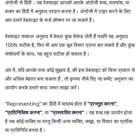
अंग्रेजी से हिंदी – यह वेबसाइट आपको आपके अंग्रेजी शब्द, वाक्यांश, या
वाक्य का हिंदी में अनुवाद प्रदान करता है। अंग्रेजी में टाइप करने के लिए
आप हमारे वेबसाइट के सर्च ऑप्शन पर जा सकते हैं।
वेबसाइट तत्काल अनुवाद में केवल कुछ सेकंड लेती हैं यद्यपि यह अनुवाद
100% सटीक है, फिर भी आप एक मूल विचार प्राप्त कर सकते हैं और कुछ
संशोधनों के साथ, यह बहुत सटीक हो सकता है।
अंत में, यदि आपके पास कोई सुझाव है, की इस वेबसाइट को किस प्रकार से
और अधिक बेहतर बना सकता हैं , तो कृपया नीचे दिए गए कमेंट अनुभाग का
उपयोग करके हमारे साथ जरूर साझा करें।
“Representing” का हिंदी में मतलब होता है
“प्रस्तुत करना”
,
“प्रतिनिधित्व करना”
, या
“प्रस्तावित करना”
। यह शब्द तब उपयोग होता
है जब कोई व्यक्ति या वस्तु किसी अन्य व्यक्ति, समूह, या विचार का प्रतीक
या प्रतिनिधि बनता है।