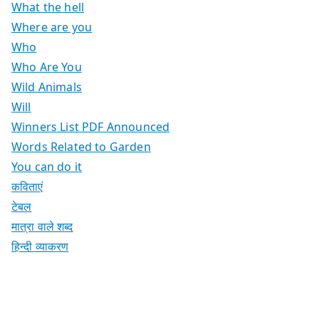
What the hell
Where are you
Who
Who Are You
Wild Animals
Will
Winners List PDF Announced
Words Related to Garden
You can do it
कविताएं
टेबल
मात्रा वाले शब्द
हिन्दी व्याकरण