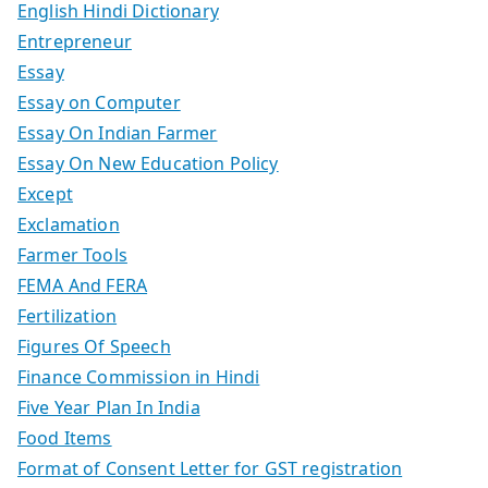
English Hindi Dictionary
Entrepreneur
Essay
Essay on Computer
Essay On Indian Farmer
Essay On New Education Policy
Except
Exclamation
Farmer Tools
FEMA And FERA
Fertilization
Figures Of Speech
Finance Commission in Hindi
Five Year Plan In India
Food Items
Format of Consent Letter for GST registration