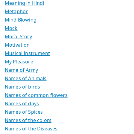
Meaning in Hindi
Metaphor
Mind Blowing
Mock
Moral Story
Motivation
Musical Instrument
My Pleasure
Name of Army
Names of Animals
Names of birds
Names of common flowers
Names of days
Names of Spices
Names of the colors
Names of the Diseases