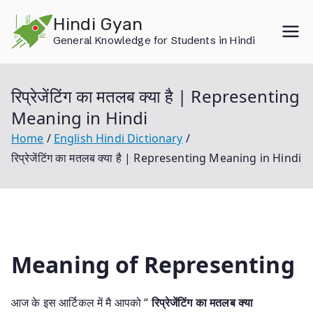
Skip
Hindi Gyan
to
General Knowledge for Students in Hindi
content
रिप्रेजेंटिंग का मतलब क्या है | Representing
Meaning in Hindi
Home
English Hindi Dictionary
रिप्रेजेंटिंग का मतलब क्या है | Representing Meaning in Hindi
Meaning of Representing
आज के इस आर्टिकल में मै आपको “
रिप्रेजेंटिंग का मतलब क्या