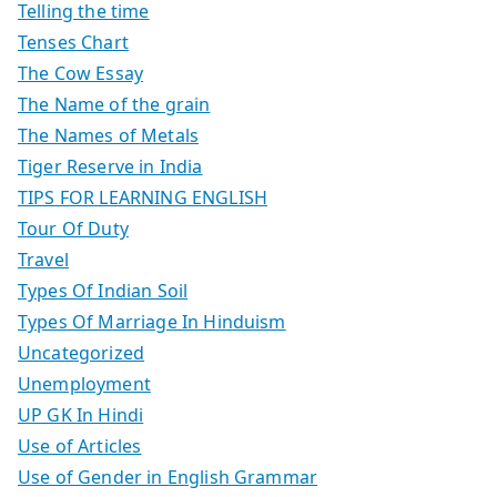
Telling the time
Tenses Chart
The Cow Essay
The Name of the grain
The Names of Metals
Tiger Reserve in India
TIPS FOR LEARNING ENGLISH
Tour Of Duty
Travel
Types Of Indian Soil
Types Of Marriage In Hinduism
Uncategorized
Unemployment
UP GK In Hindi
Use of Articles
Use of Gender in English Grammar