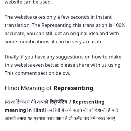
website can be used.
The website takes only a few seconds in instant
translation. The Representing this translation is 100%
accurate, you can still get an original idea and with
some modifications, it can be very accurate.
Finally, if you have any suggestions on how to make
this website even better, please share with us using
This comment section below.
Hindi Meaning of
Representing
इस आर्टिकल में मैंने आपको
रिप्रेजेंटिंग / Representing
meaning in Hindi
का हिंदी में अर्थ बताने की कोशिश की है यदि
आपको हमारा यह प्रयास पसंद आता है तो कमेंट कर हमें जरूर बताएं