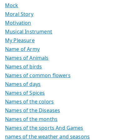
Mock
Moral Story
Motivation
Musical Instrument
My Pleasure
Name of Army
Names of Animals
Names of birds
Names of common flowers
Names of days
Names of Spices
Names of the colors
Names of the Diseases
Names of the months
Names of the sports And Games
names of the weather and seasons