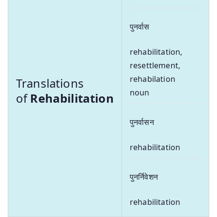
पुनर्वास
rehabilitation,
resettlement,
rehabilation
Translations
noun
of
Rehabilitation
पुनर्वासन
rehabilitation
पुनर्निवेशन
rehabilitation