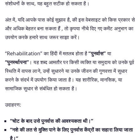
संशोधनों के साथ, यह बहुत सटीक हो सकता है।
अंत में, यदि आपके पास कोई सुझाव है, की इस वेबसाइट को किस प्रकार से
और अधिक बेहतर बना सकता हैं , तो कृपया नीचे दिए गए कमेंट अनुभाग का
उपयोग करके हमारे साथ जरूर साझा करें।
“Rehabilitation” का हिंदी में मतलब होता है
“पुनर्वास”
या
“पुनर्स्थापना”
। यह शब्द आमतौर पर किसी व्यक्ति या समुदाय को उनके पूर्व
स्थिति में वापस लाने, उन्हें सुधारने या उनके जीवन की गुणवत्ता में सुधार
करने के संदर्भ में उपयोग किया जाता है। यह शारीरिक, मानसिक, या
सामाजिक सुधार से संबंधित हो सकता है।
उदाहरण:
“चोट के बाद उसे पुनर्वास की आवश्यकता थी।”
“नशे की लत से मुक्ति पाने के लिए पुनर्वास केंद्रों का सहारा लिया जाता
है।”