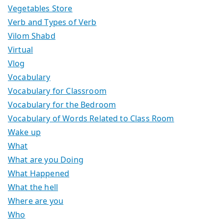
Vegetables Store
Verb and Types of Verb
Vilom Shabd
Virtual
Vlog
Vocabulary
Vocabulary for Classroom
Vocabulary for the Bedroom
Vocabulary of Words Related to Class Room
Wake up
What
What are you Doing
What Happened
What the hell
Where are you
Who