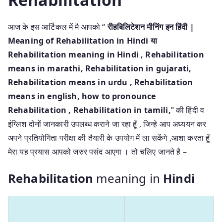
आज के इस आर्टिकल में मै आपको “
रीहबिलिटेशन मीनिंग इन हिंदी |
Meaning of Rehabilitation in Hindi या
Rehabilitation meaning in Hindi
, Rehabilitation
means in marathi, Rehabilitation in gujarati,
Rehabilitation means in urdu , Rehabilitation
means in english, how to pronounce
Rehabilitation , Rehabilitation in tamili,
” की हिंदी व
इंग्लिश दोनों जानकारी उपलब्ध कराने जा रहा हूँ , जिन्हे आप अध्ययन कर
अपने प्रतियोगिता परीक्षा की तैयारी के उपयोग में ला सकेंगे ,आशा करता हूँ
मेरा यह प्रयास आपको जरुर पसंद आएगा । तो चलिए जानते है –
Rehabilitation
meaning in
Hindi