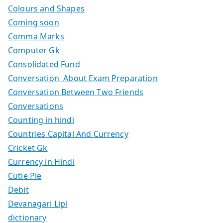
Colours and Shapes
Coming soon
Comma Marks
Computer Gk
Consolidated Fund
Conversation About Exam Preparation
Conversation Between Two Friends
Conversations
Counting in hindi
Countries Capital And Currency
Cricket Gk
Currency in Hindi
Cutie Pie
Debit
Devanagari Lipi
dictionary