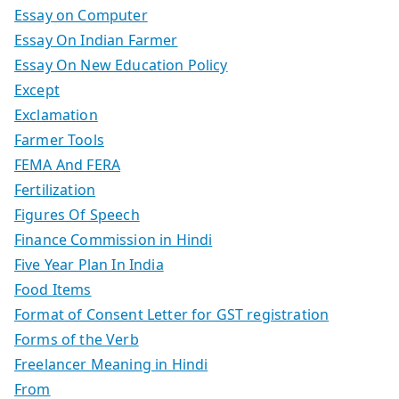
Essay on Computer
Essay On Indian Farmer
Essay On New Education Policy
Except
Exclamation
Farmer Tools
FEMA And FERA
Fertilization
Figures Of Speech
Finance Commission in Hindi
Five Year Plan In India
Food Items
Format of Consent Letter for GST registration
Forms of the Verb
Freelancer Meaning in Hindi
From