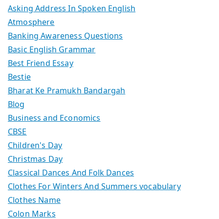
Asking Address In Spoken English
Atmosphere
Banking Awareness Questions
Basic English Grammar
Best Friend Essay
Bestie
Bharat Ke Pramukh Bandargah
Blog
Business and Economics
CBSE
Children's Day
Christmas Day
Classical Dances And Folk Dances
Clothes For Winters And Summers vocabulary
Clothes Name
Colon Marks