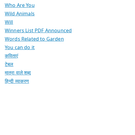
Who Are You
Wild Animals
Will
Winners List PDF Announced
Words Related to Garden
You can do it
कविताएं
टेबल
मात्रा वाले शब्द
हिन्दी व्याकरण