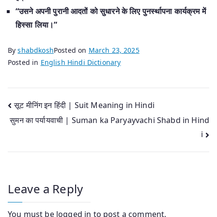
“उसने अपनी पुरानी आदतों को सुधारने के लिए पुनर्स्थापना कार्यक्रम में
हिस्सा लिया।”
By
shabdkosh
Posted on
March 23, 2025
Posted in
English Hindi Dictionary
Post
सूट मीनिंग इन हिंदी | Suit Meaning in Hindi
सुमन का पर्यायवाची | Suman ka Paryayvachi Shabd in Hind
navigation
i
Leave a Reply
You must be
logged in
to post a comment.