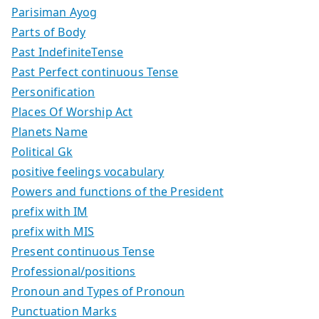
Parisiman Ayog
Parts of Body
Past IndefiniteTense
Past Perfect continuous Tense
Personification
Places Of Worship Act
Planets Name
Political Gk
positive feelings vocabulary
Powers and functions of the President
prefix with IM
prefix with MIS
Present continuous Tense
Professional/positions
Pronoun and Types of Pronoun
Punctuation Marks