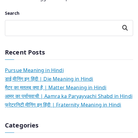
Search
Search
Recent Posts
Pursue Meaning in Hindi
डाई मीनिंग इन हिंदी | Die Meaning in Hindi
मैटर का मतलब क्या है | Matter Meaning in Hindi
आम्र का पर्यायवाची | Aamra ka Paryayvachi Shabd in Hindi
फ्रेटरनिटी मीनिंग इन हिंदी | Fraternity Meaning in Hindi
Categories