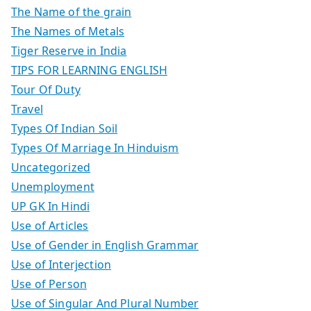
The Name of the grain
The Names of Metals
Tiger Reserve in India
TIPS FOR LEARNING ENGLISH
Tour Of Duty
Travel
Types Of Indian Soil
Types Of Marriage In Hinduism
Uncategorized
Unemployment
UP GK In Hindi
Use of Articles
Use of Gender in English Grammar
Use of Interjection
Use of Person
Use of Singular And Plural Number