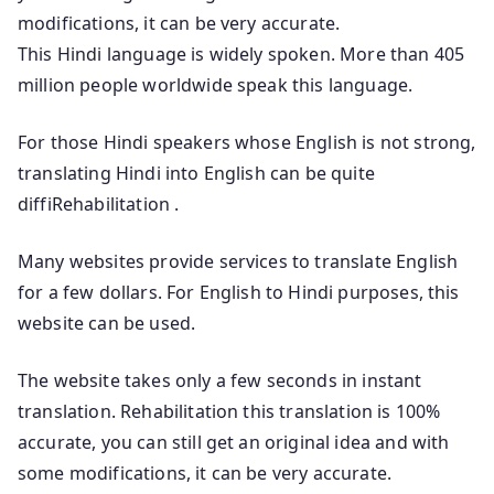
modifications, it can be very accurate.
This Hindi language is widely spoken. More than 405
million people worldwide speak this language.
For those Hindi speakers whose English is not strong,
translating Hindi into English can be quite
diffiRehabilitation .
Many websites provide services to translate English
for a few dollars. For English to Hindi purposes, this
website can be used.
The website takes only a few seconds in instant
translation. Rehabilitation this translation is 100%
accurate, you can still get an original idea and with
some modifications, it can be very accurate.