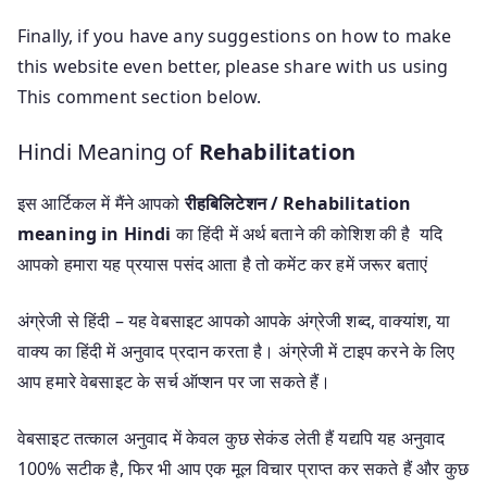
Finally, if you have any suggestions on how to make
this website even better, please share with us using
This comment section below.
Hindi Meaning of
Rehabilitation
इस आर्टिकल में मैंने आपको
रीहबिलिटेशन / Rehabilitation
meaning in Hindi
का हिंदी में अर्थ बताने की कोशिश की है यदि
आपको हमारा यह प्रयास पसंद आता है तो कमेंट कर हमें जरूर बताएं
अंग्रेजी से हिंदी – यह वेबसाइट आपको आपके अंग्रेजी शब्द, वाक्यांश, या
वाक्य का हिंदी में अनुवाद प्रदान करता है। अंग्रेजी में टाइप करने के लिए
आप हमारे वेबसाइट के सर्च ऑप्शन पर जा सकते हैं।
वेबसाइट तत्काल अनुवाद में केवल कुछ सेकंड लेती हैं यद्यपि यह अनुवाद
100% सटीक है, फिर भी आप एक मूल विचार प्राप्त कर सकते हैं और कुछ