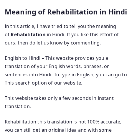
Meaning of Rehabilitation in Hindi
In this article, I have tried to tell you the meaning
of
Rehabilitation
in Hindi. If you like this effort of
ours, then do let us know by commenting.
English to Hindi – This website provides you a
translation of your English words, phrases, or
sentences into Hindi. To type in English, you can go to
This search option of our website.
This website takes only a few seconds in instant
translation.
Rehabilitation this translation is not 100% accurate,
you can still get an original idea and with some