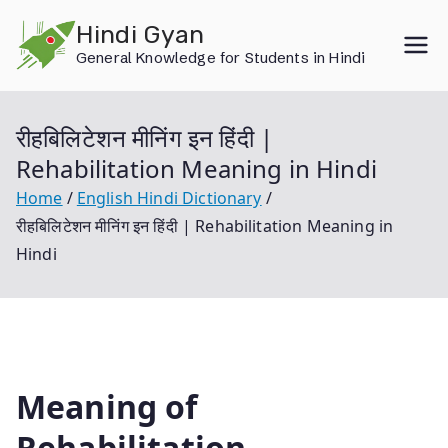
Skip
Hindi Gyan
to
General Knowledge for Students in Hindi
content
रीहबिलिटेशन मीनिंग इन हिंदी |
Rehabilitation Meaning in Hindi
Home
English Hindi Dictionary
रीहबिलिटेशन मीनिंग इन हिंदी | Rehabilitation Meaning in
Hindi
Meaning of
Rehabilitation