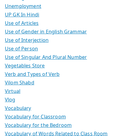
Unemployment
UP GK In Hindi
Use of Articles
Use of Gender in English Grammar
Use of Interjection
Use of Person
Use of Singular And Plural Number
Vegetables Store
Verb and Types of Verb
Vilom Shabd
Virtual
Vlog
Vocabulary
Vocabulary for Classroom
Vocabulary for the Bedroom
Vocabulary of Words Related to Class Room