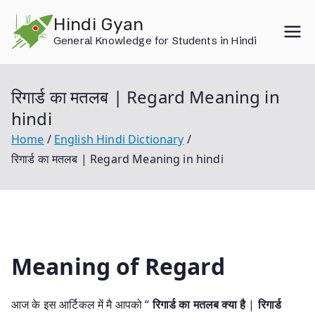
Skip
Hindi Gyan
to
General Knowledge for Students in Hindi
content
रिगार्ड का मतलब | Regard Meaning in
hindi
Home
English Hindi Dictionary
रिगार्ड का मतलब | Regard Meaning in hindi
Meaning of Regard
आज के इस आर्टिकल में मै आपको “
रिगार्ड का मतलब क्या है
|
रिगार्ड