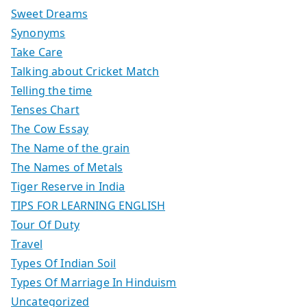
Sweet Dreams
Synonyms
Take Care
Talking about Cricket Match
Telling the time
Tenses Chart
The Cow Essay
The Name of the grain
The Names of Metals
Tiger Reserve in India
TIPS FOR LEARNING ENGLISH
Tour Of Duty
Travel
Types Of Indian Soil
Types Of Marriage In Hinduism
Uncategorized