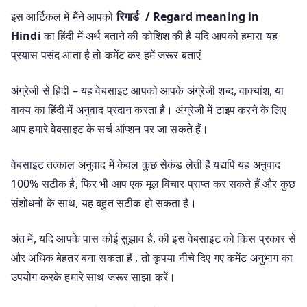
इस आर्टिकल में मैंने आपको
रिगार्ड / Regard meaning in
Hindi
का हिंदी में अर्थ बताने की कोशिश की है यदि आपको हमारा यह
प्रयास पसंद आता है तो कमेंट कर हमें जरूर बताएं
अंग्रेजी से हिंदी – यह वेबसाइट आपको आपके अंग्रेजी शब्द, वाक्यांश, या
वाक्य का हिंदी में अनुवाद प्रदान करता है। अंग्रेजी में टाइप करने के लिए
आप हमारे वेबसाइट के सर्च ऑप्शन पर जा सकते हैं।
वेबसाइट तत्काल अनुवाद में केवल कुछ सेकंड लेती हैं यद्यपि यह अनुवाद
100% सटीक है, फिर भी आप एक मूल विचार प्राप्त कर सकते हैं और कुछ
संशोधनों के साथ, यह बहुत सटीक हो सकता है।
अंत में, यदि आपके पास कोई सुझाव है, की इस वेबसाइट को किस प्रकार से
और अधिक बेहतर बना सकता हैं , तो कृपया नीचे दिए गए कमेंट अनुभाग का
उपयोग करके हमारे साथ जरूर साझा करें।