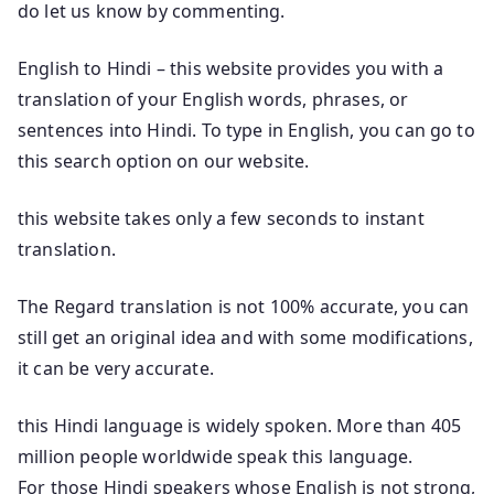
do let us know by commenting.
English to Hindi – this website provides you with a
translation of your English words, phrases, or
sentences into Hindi. To type in English, you can go to
this search option on our website.
this website takes only a few seconds to instant
translation.
The Regard translation is not 100% accurate, you can
still get an original idea and with some modifications,
it can be very accurate.
this Hindi language is widely spoken. More than 405
million people worldwide speak this language.
For those Hindi speakers whose English is not strong,