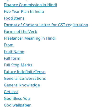
Finance Commission in Hindi
Five Year Plan In India
Food Items
Format of Consent Letter for GST registration
Forms of the Verb
Freelancer Meaning in Hindi
From
Fruit Name
Full form
Full Stop Marks
Future IndefiniteTense
General Conversations
General knowledge
Get lost
God Bless You
God wallpaper