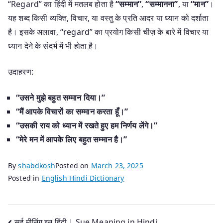
“Regard” का हिंदी में मतलब होता है
“सम्मान”
,
“सम्मानना”
, या
“मान”
।
यह शब्द किसी व्यक्ति, विचार, या वस्तु के प्रति आदर या ध्यान को दर्शाता
है। इसके अलावा, “regard” का प्रयोग किसी चीज़ के बारे में विचार या
ध्यान देने के संदर्भ में भी होता है।
उदाहरण:
“उसने मुझे बहुत सम्मान दिया।”
“मैं आपके विचारों का सम्मान करता हूँ।”
“उसकी राय को ध्यान में रखते हुए हम निर्णय लेंगे।”
“मेरे मन में आपके लिए बहुत सम्मान है।”
By
shabdkosh
Posted on
March 23, 2025
Posted in
English Hindi Dictionary
सुई मीनिंग इन हिंदी | Sue Meaning in Hindi