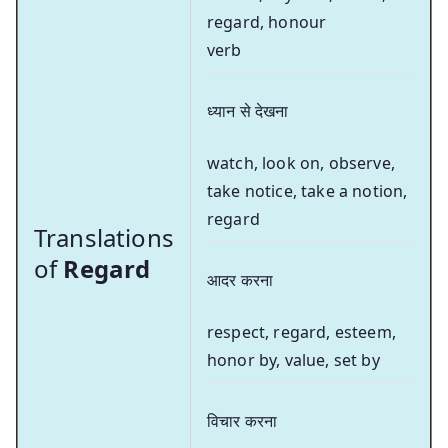
regard, honour
verb
ध्यान से देखना
watch, look on, observe,
take notice, take a notion,
regard
Translations
of
Regard
आदर करना
respect, regard, esteem,
honor by, value, set by
विचार करना