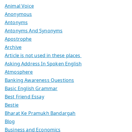
Animal Voice
Anonymous
Antonyms
Antonyms And Synonyms
Apostrophe
Archive
Article is not used in these places
Asking Address In Spoken English
Atmosphere
Banking Awareness Questions
Basic English Grammar
Best Friend Essay
Bestie
Bharat Ke Pramukh Bandargah
Blog
Business and Economics