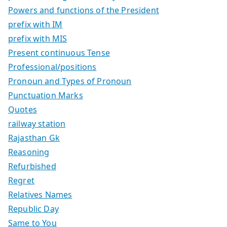
Powers and functions of the President
prefix with IM
prefix with MIS
Present continuous Tense
Professional/positions
Pronoun and Types of Pronoun
Punctuation Marks
Quotes
railway station
Rajasthan Gk
Reasoning
Refurbished
Regret
Relatives Names
Republic Day
Same to You