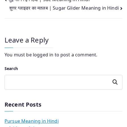
Post
शुगर ग्लाइडर का मतलब | Sugar Glider Meaning in Hindi
navigation
Leave a Reply
You must be
logged in
to post a comment.
Search
Search
Recent Posts
Pursue Meaning in Hindi