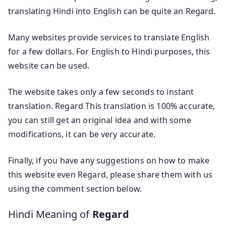
translating Hindi into English can be quite an Regard.
Many websites provide services to translate English
for a few dollars. For English to Hindi purposes, this
website can be used.
The website takes only a few seconds to instant
translation. Regard This translation is 100% accurate,
you can still get an original idea and with some
modifications, it can be very accurate.
Finally, if you have any suggestions on how to make
this website even Regard, please share them with us
using the comment section below.
Hindi Meaning of
Regard