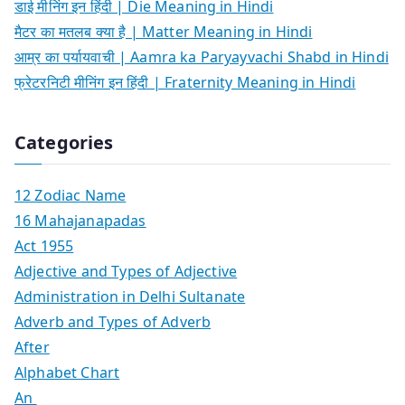
डाई मीनिंग इन हिंदी | Die Meaning in Hindi
मैटर का मतलब क्या है | Matter Meaning in Hindi
आम्र का पर्यायवाची | Aamra ka Paryayvachi Shabd in Hindi
फ्रेटरनिटी मीनिंग इन हिंदी | Fraternity Meaning in Hindi
Categories
12 Zodiac Name
16 Mahajanapadas
Act 1955
Adjective and Types of Adjective
Administration in Delhi Sultanate
Adverb and Types of Adverb
After
Alphabet Chart
An