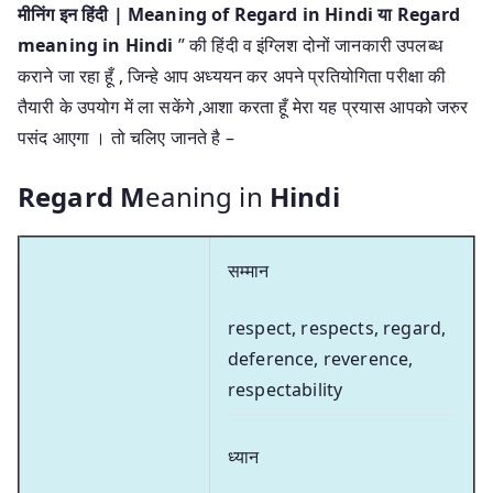
मीनिंग इन हिंदी | Meaning of Regard in Hindi या Regard
meaning in Hindi
” की हिंदी व इंग्लिश दोनों जानकारी उपलब्ध
कराने जा रहा हूँ , जिन्हे आप अध्ययन कर अपने प्रतियोगिता परीक्षा की
तैयारी के उपयोग में ला सकेंगे ,आशा करता हूँ मेरा यह प्रयास आपको जरुर
पसंद आएगा । तो चलिए जानते है –
Regard M
eaning in
Hindi
सम्मान
respect, respects, regard,
deference, reverence,
respectability
ध्यान