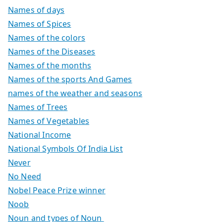
Names of days
Names of Spices
Names of the colors
Names of the Diseases
Names of the months
Names of the sports And Games
names of the weather and seasons
Names of Trees
Names of Vegetables
National Income
National Symbols Of India List
Never
No Need
Nobel Peace Prize winner
Noob
Noun and types of Noun