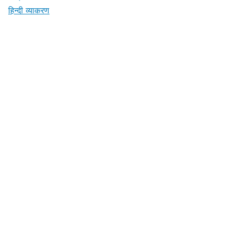
हिन्दी व्याकरण