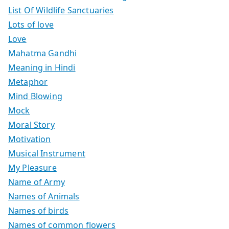
List Of Wildlife Sanctuaries
Lots of love
Love
Mahatma Gandhi
Meaning in Hindi
Metaphor
Mind Blowing
Mock
Moral Story
Motivation
Musical Instrument
My Pleasure
Name of Army
Names of Animals
Names of birds
Names of common flowers