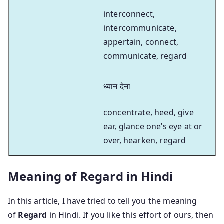
interconnect,
intercommunicate,
appertain, connect,
communicate, regard
ध्यान देना
concentrate, heed, give
ear, glance one’s eye at or
over, hearken, regard
Meaning of Regard in Hindi
In this article, I have tried to tell you the meaning
of
Regard
in Hindi. If you like this effort of ours, then