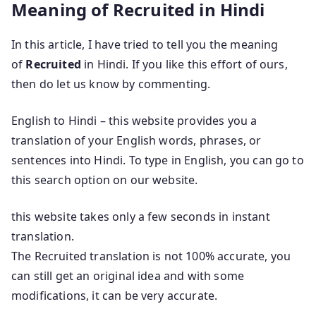
Meaning of Recruited in Hindi
In this article, I have tried to tell you the meaning
of
Recruited
in Hindi. If you like this effort of ours,
then do let us know by commenting.
English to Hindi – this website provides you a
translation of your English words, phrases, or
sentences into Hindi. To type in English, you can go to
this search option on our website.
this website takes only a few seconds in instant
translation.
The Recruited translation is not 100% accurate, you
can still get an original idea and with some
modifications, it can be very accurate.