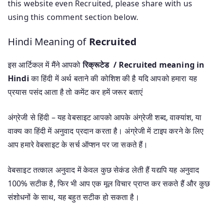
this website even Recruited, please share with us
using this comment section below.
Hindi Meaning of
Recruited
इस आर्टिकल में मैंने आपको
रिक्रूटेड / Recruited meaning in
Hindi
का हिंदी में अर्थ बताने की कोशिश की है यदि आपको हमारा यह
प्रयास पसंद आता है तो कमेंट कर हमें जरूर बताएं
अंग्रेजी से हिंदी – यह वेबसाइट आपको आपके अंग्रेजी शब्द, वाक्यांश, या
वाक्य का हिंदी में अनुवाद प्रदान करता है। अंग्रेजी में टाइप करने के लिए
आप हमारे वेबसाइट के सर्च ऑप्शन पर जा सकते हैं।
वेबसाइट तत्काल अनुवाद में केवल कुछ सेकंड लेती हैं यद्यपि यह अनुवाद
100% सटीक है, फिर भी आप एक मूल विचार प्राप्त कर सकते हैं और कुछ
संशोधनों के साथ, यह बहुत सटीक हो सकता है।