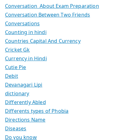
Conversation About Exam Preparation
Conversation Between Two Friends
Conversations
Counting in hindi
Countries Capital And Currency
Cricket Gk
Currency in Hindi
Cutie Pie
Debit
Devanagari Lipi
dictionary
Differently Abled
Differents types of Phobia
Directions Name
Diseases
Do you know