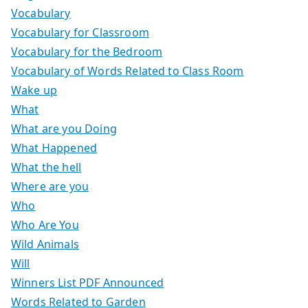
Vocabulary
Vocabulary for Classroom
Vocabulary for the Bedroom
Vocabulary of Words Related to Class Room
Wake up
What
What are you Doing
What Happened
What the hell
Where are you
Who
Who Are You
Wild Animals
Will
Winners List PDF Announced
Words Related to Garden