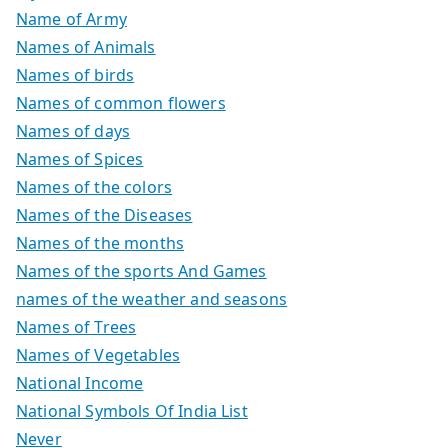
Name of Army
Names of Animals
Names of birds
Names of common flowers
Names of days
Names of Spices
Names of the colors
Names of the Diseases
Names of the months
Names of the sports And Games
names of the weather and seasons
Names of Trees
Names of Vegetables
National Income
National Symbols Of India List
Never