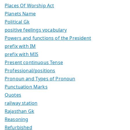
Places Of Worship Act
Planets Name
Political Gk
positive feelings vocabulary
Powers and functions of the President
prefix with IM
prefix with MIS
Present continuous Tense
Professional/positions
Pronoun and Types of Pronoun
Punctuation Marks
Quotes
railway station
Rajasthan Gk
Reasoning
Refurbished