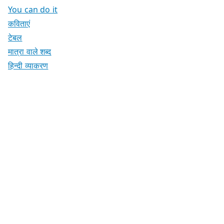
You can do it
कविताएं
टेबल
मात्रा वाले शब्द
हिन्दी व्याकरण