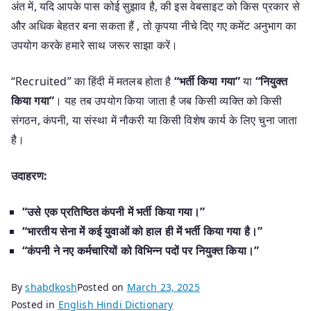
अंत में, यदि आपके पास कोई सुझाव है, की इस वेबसाइट को किस प्रकार से
और अधिक बेहतर बना सकता हैं , तो कृपया नीचे दिए गए कमेंट अनुभाग का
उपयोग करके हमारे साथ जरूर साझा करें।
“Recruited” का हिंदी में मतलब होता है
“भर्ती किया गया”
या
“नियुक्त
किया गया”
। यह तब उपयोग किया जाता है जब किसी व्यक्ति को किसी
संगठन, कंपनी, या संस्था में नौकरी या किसी विशेष कार्य के लिए चुना जाता
है।
उदाहरण:
“उसे एक प्रतिष्ठित कंपनी में भर्ती किया गया।”
“भारतीय सेना में कई युवाओं को हाल ही में भर्ती किया गया है।”
“कंपनी ने नए कर्मचारियों को विभिन्न पदों पर नियुक्त किया।”
By
shabdkosh
Posted on
March 23, 2025
Posted in
English Hindi Dictionary