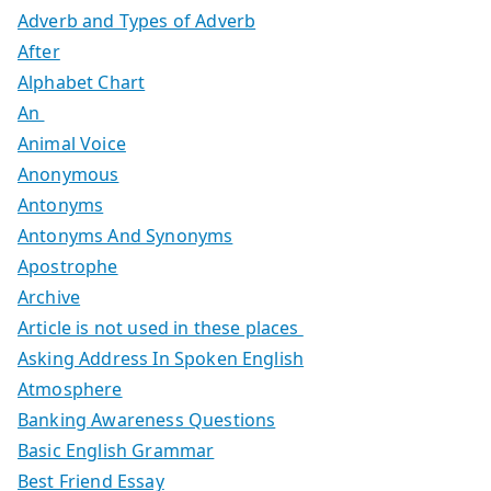
Adverb and Types of Adverb
After
Alphabet Chart
An
Animal Voice
Anonymous
Antonyms
Antonyms And Synonyms
Apostrophe
Archive
Article is not used in these places
Asking Address In Spoken English
Atmosphere
Banking Awareness Questions
Basic English Grammar
Best Friend Essay