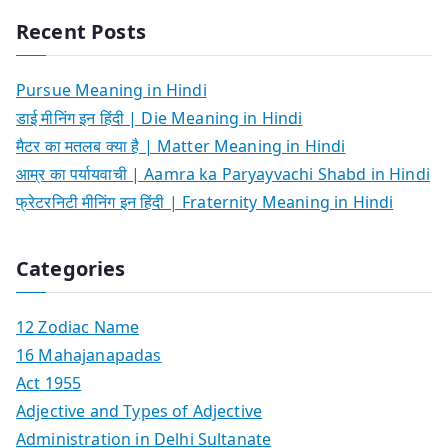
Recent Posts
Pursue Meaning in Hindi
डाई मीनिंग इन हिंदी | Die Meaning in Hindi
मैटर का मतलब क्या है | Matter Meaning in Hindi
आम्र का पर्यायवाची | Aamra ka Paryayvachi Shabd in Hindi
फ्रेटरनिटी मीनिंग इन हिंदी | Fraternity Meaning in Hindi
Categories
12 Zodiac Name
16 Mahajanapadas
Act 1955
Adjective and Types of Adjective
Administration in Delhi Sultanate