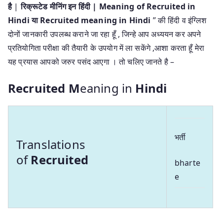
है
|
रिक्रूटेड मीनिंग इन हिंदी | Meaning of Recruited in
Hindi या Recruited meaning in Hindi
” की हिंदी व इंग्लिश
दोनों जानकारी उपलब्ध कराने जा रहा हूँ , जिन्हे आप अध्ययन कर अपने
प्रतियोगिता परीक्षा की तैयारी के उपयोग में ला सकेंगे ,आशा करता हूँ मेरा
यह प्रयास आपको जरुर पसंद आएगा । तो चलिए जानते है –
Recruited M
eaning in
Hindi
भर्ती
Translations
of
Recruited
bharte
e