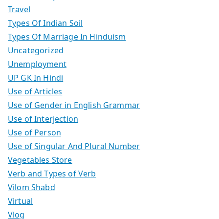
Travel
Types Of Indian Soil
Types Of Marriage In Hinduism
Uncategorized
Unemployment
UP GK In Hindi
Use of Articles
Use of Gender in English Grammar
Use of Interjection
Use of Person
Use of Singular And Plural Number
Vegetables Store
Verb and Types of Verb
Vilom Shabd
Virtual
Vlog