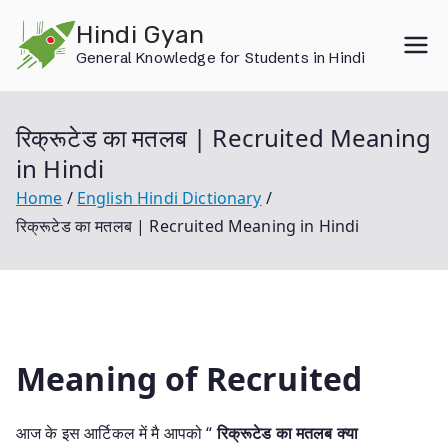
Skip
Hindi Gyan
to
General Knowledge for Students in Hindi
content
रिक्रूटेड का मतलब | Recruited Meaning
in Hindi
Home
English Hindi Dictionary
रिक्रूटेड का मतलब | Recruited Meaning in Hindi
Meaning of Recruited
आज के इस आर्टिकल में मै आपको “
रिक्रूटेड का मतलब क्या