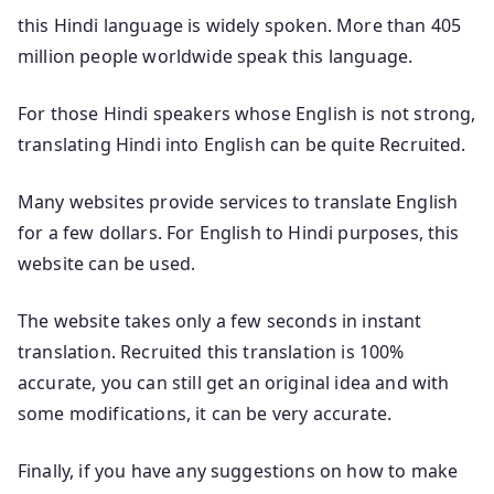
this Hindi language is widely spoken. More than 405
million people worldwide speak this language.
For those Hindi speakers whose English is not strong,
translating Hindi into English can be quite Recruited.
Many websites provide services to translate English
for a few dollars. For English to Hindi purposes, this
website can be used.
The website takes only a few seconds in instant
translation. Recruited this translation is 100%
accurate, you can still get an original idea and with
some modifications, it can be very accurate.
Finally, if you have any suggestions on how to make