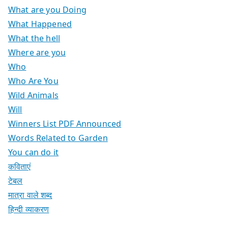
What are you Doing
What Happened
What the hell
Where are you
Who
Who Are You
Wild Animals
Will
Winners List PDF Announced
Words Related to Garden
You can do it
कविताएं
टेबल
मात्रा वाले शब्द
हिन्दी व्याकरण