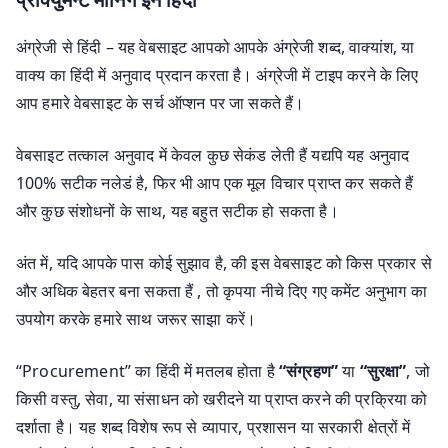
अंग्रेजी से हिंदी – यह वेबसाइट आपको आपके अंग्रेजी शब्द, वाक्यांश, या
वाक्य का हिंदी में अनुवाद प्रदान करता है। अंग्रेजी में टाइप करने के लिए
आप हमारे वेबसाइट के सर्च ऑप्शन पर जा सकते हैं।
वेबसाइट तत्काल अनुवाद में केवल कुछ सेकंड लेती हैं यद्यपि यह अनुवाद
100% सटीक नलेडं है, फिर भी आप एक मूल विचार प्राप्त कर सकते हैं
और कुछ संशोधनों के साथ, यह बहुत सटीक हो सकता है।
अंत में, यदि आपके पास कोई सुझाव है, की इस वेबसाइट को किस प्रकार से
और अधिक बेहतर बना सकता हैं , तो कृपया नीचे दिए गए कमेंट अनुभाग का
उपयोग करके हमारे साथ जरूर साझा करें।
“Procurement” का हिंदी में मतलब होता है
“संग्रहण”
या
“सुरक्षा”
, जो
किसी वस्तु, सेवा, या संसाधन को खरीदने या प्राप्त करने की प्रक्रिया को
दर्शाता है। यह शब्द विशेष रूप से व्यापार, प्रशासन या सरकारी क्षेत्रों में