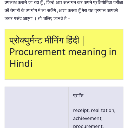
उपलब्ध कराने जा रहा हूँ , जिन्हे आप अध्ययन कर अपने प्रतियोगिता परीक्षा
की तैयारी के उपयोग में ला सकेंगे ,आशा करता हूँ मेरा यह प्रयास आपको
जरुर पसंद आएगा । तो चलिए जानते है –
प्रोक्युर्मन्ट मीनिंग हिंदी |
Procurement meaning in
Hindi
प्राप्ति
receipt, realization,
achievement,
procurement,