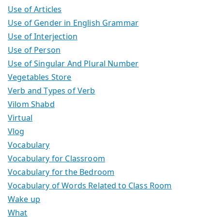
Use of Articles
Use of Gender in English Grammar
Use of Interjection
Use of Person
Use of Singular And Plural Number
Vegetables Store
Verb and Types of Verb
Vilom Shabd
Virtual
Vlog
Vocabulary
Vocabulary for Classroom
Vocabulary for the Bedroom
Vocabulary of Words Related to Class Room
Wake up
What