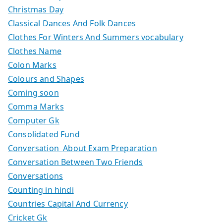
Christmas Day
Classical Dances And Folk Dances
Clothes For Winters And Summers vocabulary
Clothes Name
Colon Marks
Colours and Shapes
Coming soon
Comma Marks
Computer Gk
Consolidated Fund
Conversation About Exam Preparation
Conversation Between Two Friends
Conversations
Counting in hindi
Countries Capital And Currency
Cricket Gk