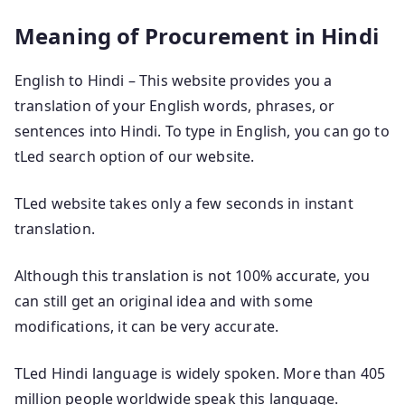
Meaning of Procurement in Hindi
English to Hindi – This website provides you a
translation of your English words, phrases, or
sentences into Hindi. To type in English, you can go to
tLed search option of our website.
TLed website takes only a few seconds in instant
translation.
Although this translation is not 100% accurate, you
can still get an original idea and with some
modifications, it can be very accurate.
TLed Hindi language is widely spoken. More than 405
million people worldwide speak this language.