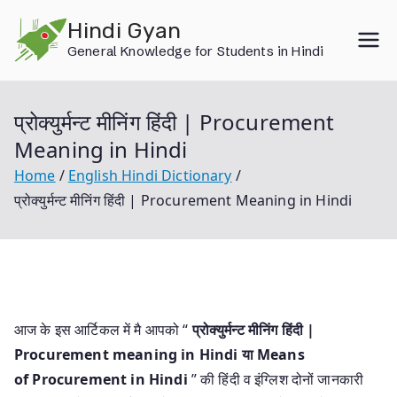
Skip
Hindi Gyan
to
General Knowledge for Students in Hindi
content
प्रोक्युर्मन्ट मीनिंग हिंदी | Procurement
Meaning in Hindi
Home
English Hindi Dictionary
प्रोक्युर्मन्ट मीनिंग हिंदी | Procurement Meaning in Hindi
आज के इस आर्टिकल में मै आपको “
प्रोक्युर्मन्ट मीनिंग हिंदी |
Procurement meaning in Hindi या
Means
of Procurement in Hindi
” की हिंदी व इंग्लिश दोनों जानकारी