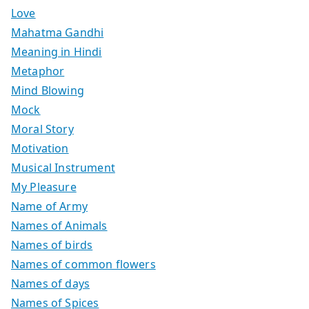
Love
Mahatma Gandhi
Meaning in Hindi
Metaphor
Mind Blowing
Mock
Moral Story
Motivation
Musical Instrument
My Pleasure
Name of Army
Names of Animals
Names of birds
Names of common flowers
Names of days
Names of Spices