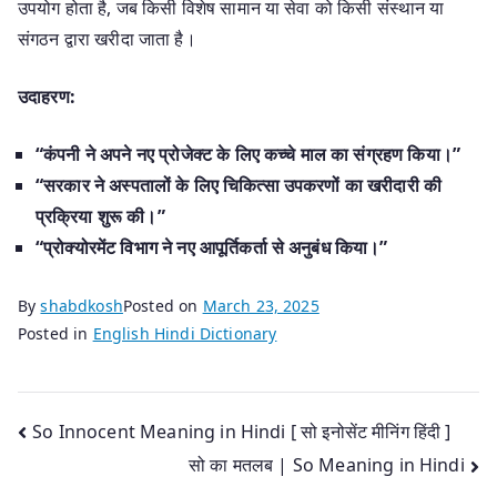
उपयोग होता है, जब किसी विशेष सामान या सेवा को किसी संस्थान या
संगठन द्वारा खरीदा जाता है।
उदाहरण:
“कंपनी ने अपने नए प्रोजेक्ट के लिए कच्चे माल का संग्रहण किया।”
“सरकार ने अस्पतालों के लिए चिकित्सा उपकरणों का खरीदारी की
प्रक्रिया शुरू की।”
“प्रोक्योरमेंट विभाग ने नए आपूर्तिकर्ता से अनुबंध किया।”
By
shabdkosh
Posted on
March 23, 2025
Posted in
English Hindi Dictionary
Post
So Innocent Meaning in Hindi [ सो इनोसेंट मीनिंग हिंदी ]
सो का मतलब | So Meaning in Hindi
navigation