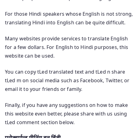
For those Hindi speakers whose English is not strong,
translating Hindi into English can be quite difficult.
Many websites provide services to translate English
for a few dollars. For English to Hindi purposes, this
website can be used.
You can copy tLed translated text and tLed n share
tLed m on social media such as Facebook, Twitter, or
email it to your friends or family.
Finally, if you have any suggestions on how to make
this website even better, please share with us using
tLed comment section below.
प्रोक्युर्मन्ट मीनिंग इन हिंदी