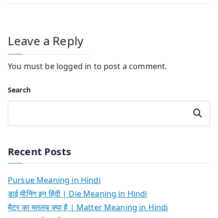
Leave a Reply
You must be
logged in
to post a comment.
Search
Search
Recent Posts
Pursue Meaning in Hindi
डाई मीनिंग इन हिंदी | Die Meaning in Hindi
मैटर का मतलब क्या है | Matter Meaning in Hindi