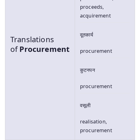
proceeds,
acquirement
दूतकार्य
Translations
of
Procurement
procurement
कुटनपन
procurement
वसूली
realisation,
procurement