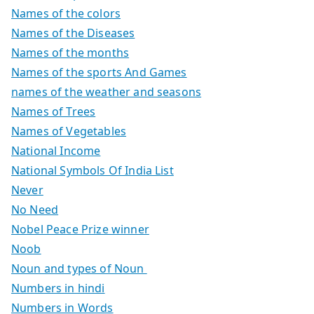
Names of the colors
Names of the Diseases
Names of the months
Names of the sports And Games
names of the weather and seasons
Names of Trees
Names of Vegetables
National Income
National Symbols Of India List
Never
No Need
Nobel Peace Prize winner
Noob
Noun and types of Noun
Numbers in hindi
Numbers in Words