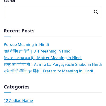
Search
Search
Recent Posts
Pursue Meaning in Hindi
डाई मीनिंग इन हिंदी | Die Meaning in Hindi
मैटर का मतलब क्या है | Matter Meaning in Hindi
आम्र का पर्यायवाची | Aamra ka Paryayvachi Shabd in Hindi
फ्रेटरनिटी मीनिंग इन हिंदी | Fraternity Meaning in Hindi
Categories
12 Zodiac Name