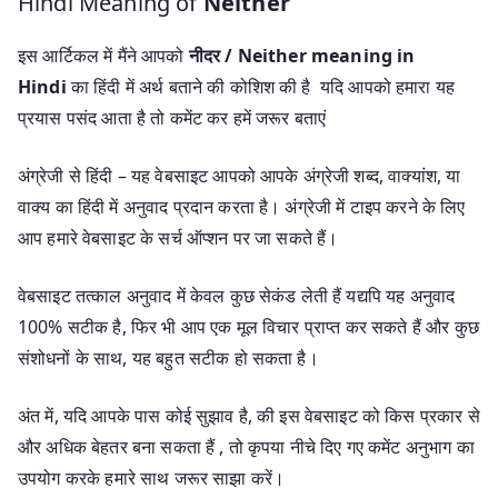
Hindi Meaning of
Neither
इस आर्टिकल में मैंने आपको
नीदर / Neither meaning in
Hindi
का हिंदी में अर्थ बताने की कोशिश की है यदि आपको हमारा यह
प्रयास पसंद आता है तो कमेंट कर हमें जरूर बताएं
अंग्रेजी से हिंदी – यह वेबसाइट आपको आपके अंग्रेजी शब्द, वाक्यांश, या
वाक्य का हिंदी में अनुवाद प्रदान करता है। अंग्रेजी में टाइप करने के लिए
आप हमारे वेबसाइट के सर्च ऑप्शन पर जा सकते हैं।
वेबसाइट तत्काल अनुवाद में केवल कुछ सेकंड लेती हैं यद्यपि यह अनुवाद
100% सटीक है, फिर भी आप एक मूल विचार प्राप्त कर सकते हैं और कुछ
संशोधनों के साथ, यह बहुत सटीक हो सकता है।
अंत में, यदि आपके पास कोई सुझाव है, की इस वेबसाइट को किस प्रकार से
और अधिक बेहतर बना सकता हैं , तो कृपया नीचे दिए गए कमेंट अनुभाग का
उपयोग करके हमारे साथ जरूर साझा करें।