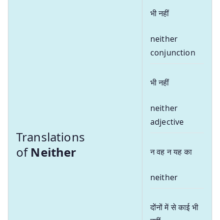
भी नहीं
neither
conjunction
भी नहीं
neither
adjective
Translations
of
Neither
न वह न यह का
neither
दोंनों में से काई भी