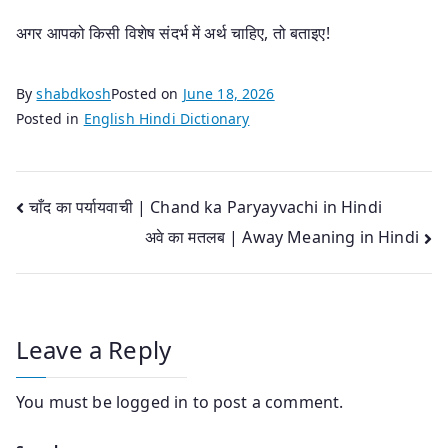
अगर आपको किसी विशेष संदर्भ में अर्थ चाहिए, तो बताइए!
By
shabdkosh
Posted on
June 18, 2026
Posted in
English Hindi Dictionary
Post
चाँद का पर्यायवाची | Chand ka Paryayvachi in Hindi
अवे का मतलब | Away Meaning in Hindi
navigation
Leave a Reply
You must be
logged in
to post a comment.