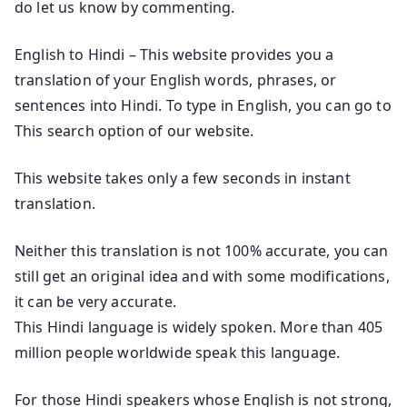
do let us know by commenting.
English to Hindi – This website provides you a
translation of your English words, phrases, or
sentences into Hindi. To type in English, you can go to
This search option of our website.
This website takes only a few seconds in instant
translation.
Neither this translation is not 100% accurate, you can
still get an original idea and with some modifications,
it can be very accurate.
This Hindi language is widely spoken. More than 405
million people worldwide speak this language.
For those Hindi speakers whose English is not strong,