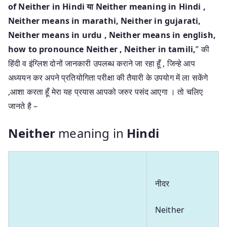
of Neither in Hindi या Neither meaning in Hindi
,
Neither means in marathi, Neither in gujarati,
Neither means in urdu , Neither means in english,
how to pronounce Neither , Neither in tamili,
” की
हिंदी व इंग्लिश दोनों जानकारी उपलब्ध कराने जा रहा हूँ , जिन्हे आप
अध्ययन कर अपने प्रतियोगिता परीक्षा की तैयारी के उपयोग में ला सकेंगे
,आशा करता हूँ मेरा यह प्रयास आपको जरुर पसंद आएगा । तो चलिए
जानते है –
Neither
meaning in
Hindi
नीदर
Neither