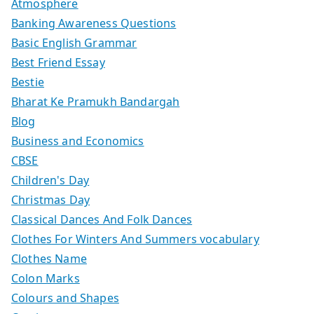
Atmosphere
Banking Awareness Questions
Basic English Grammar
Best Friend Essay
Bestie
Bharat Ke Pramukh Bandargah
Blog
Business and Economics
CBSE
Children's Day
Christmas Day
Classical Dances And Folk Dances
Clothes For Winters And Summers vocabulary
Clothes Name
Colon Marks
Colours and Shapes