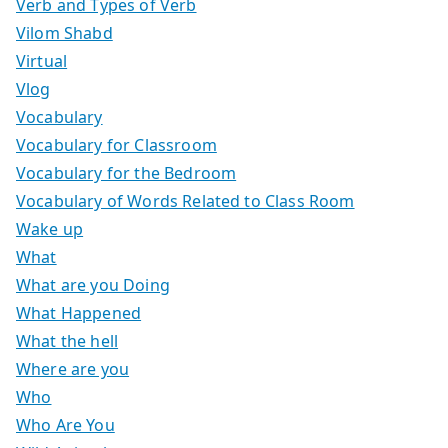
Verb and Types of Verb
Vilom Shabd
Virtual
Vlog
Vocabulary
Vocabulary for Classroom
Vocabulary for the Bedroom
Vocabulary of Words Related to Class Room
Wake up
What
What are you Doing
What Happened
What the hell
Where are you
Who
Who Are You