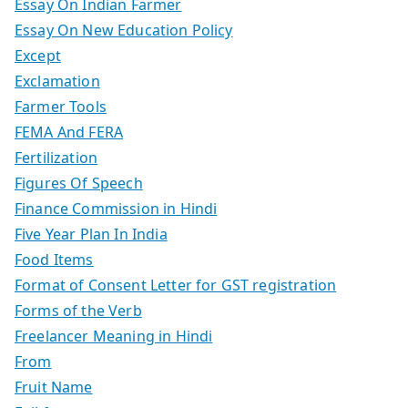
Essay On Indian Farmer
Essay On New Education Policy
Except
Exclamation
Farmer Tools
FEMA And FERA
Fertilization
Figures Of Speech
Finance Commission in Hindi
Five Year Plan In India
Food Items
Format of Consent Letter for GST registration
Forms of the Verb
Freelancer Meaning in Hindi
From
Fruit Name