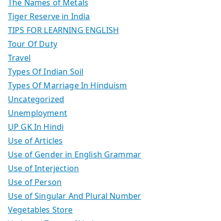
The Names of Metals
Tiger Reserve in India
TIPS FOR LEARNING ENGLISH
Tour Of Duty
Travel
Types Of Indian Soil
Types Of Marriage In Hinduism
Uncategorized
Unemployment
UP GK In Hindi
Use of Articles
Use of Gender in English Grammar
Use of Interjection
Use of Person
Use of Singular And Plural Number
Vegetables Store