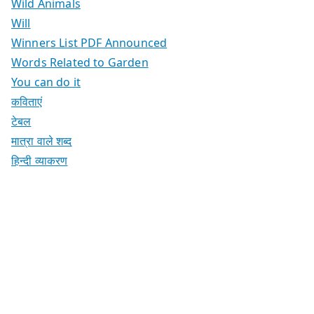
Wild Animals
Will
Winners List PDF Announced
Words Related to Garden
You can do it
कविताएं
टेबल
मात्रा वाले शब्द
हिन्दी व्याकरण