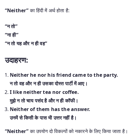
“Neither”
का हिंदी में अर्थ होता है:
“न तो”
“ना ही”
“न तो यह और न ही वह”
उदाहरण:
Neither he nor his friend came to the party.
न तो वह और न ही उसका दोस्त पार्टी में आए।
I like neither tea nor coffee.
मुझे न तो चाय पसंद है और न ही कॉफी।
Neither of them has the answer.
उनमें से किसी के पास भी उत्तर नहीं है।
“Neither”
का उपयोग दो विकल्पों को नकारने के लिए किया जाता है।