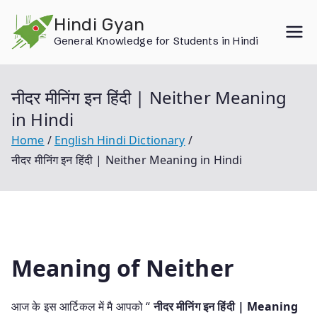
Skip
Hindi Gyan
to
General Knowledge for Students in Hindi
content
नीदर मीनिंग इन हिंदी | Neither Meaning
in Hindi
Home
English Hindi Dictionary
नीदर मीनिंग इन हिंदी | Neither Meaning in Hindi
Meaning of Neither
आज के इस आर्टिकल में मै आपको “
नीदर मीनिंग इन हिंदी | Meaning