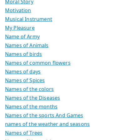
Moral Story
Motivation
Musical Instrument
My Pleasure
Name of Army
Names of Animals
Names of birds
Names of common flowers
Names of days
Names of Spices
Names of the colors
Names of the Diseases
Names of the months
Names of the sports And Games
names of the weather and seasons
Names of Trees